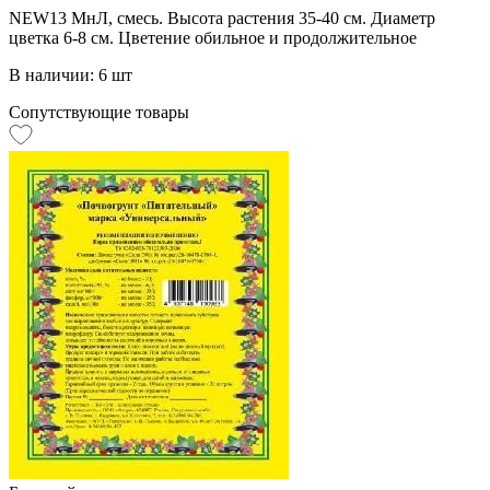
NEW13 МнЛ, смесь. Высота растения 35-40 см. Диаметр
цветка 6-8 см. Цветение обильное и продолжительное
В наличии: 6 шт
Сопутствующие товары