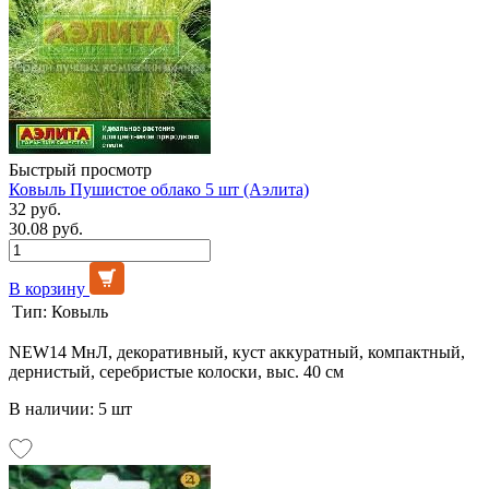
Быстрый просмотр
Ковыль Пушистое облако 5 шт (Аэлита)
32 руб.
30.08 руб.
В корзину
Тип:
Ковыль
NEW14 МнЛ, декоративный, куст аккуратный, компактный,
дернистый, серебристые колоски, выс. 40 см
В наличии: 5 шт