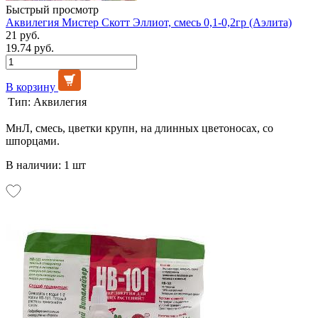
Быстрый просмотр
Аквилегия Мистер Скотт Эллиот, смесь 0,1-0,2гр (Аэлита)
21 руб.
19.74 руб.
В корзину
Тип:
Аквилегия
МнЛ, смесь, цветки крупн, на длинных цветоносах, со
шпорцами.
В наличии: 1 шт