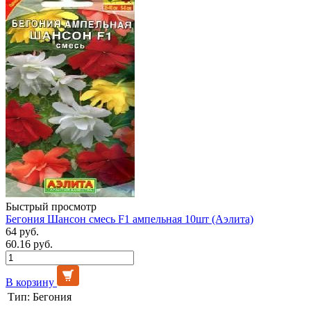
Быстрый просмотр
Бегония Шансон смесь F1 ампельная 10шт (Аэлита)
64 руб.
60.16 руб.
В корзину
Тип:
Бегония