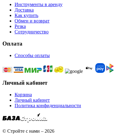
Инструменты в аренду
Доставка
Как купить
Обмен и возврат
Резка
Сотрудничество
Оплата
Способы оплаты
Личный кабинет
Корзина
Личный кабинет
Политика конфиденциальности
© Стройте с нами – 2026