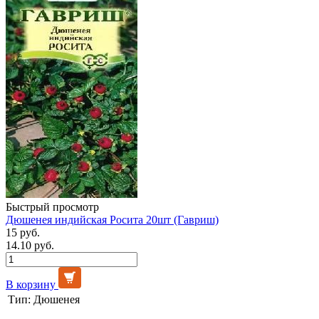
Быстрый просмотр
Дюшенея индийская Росита 20шт (Гавриш)
15 руб.
14.10 руб.
В корзину
Тип:
Дюшенея