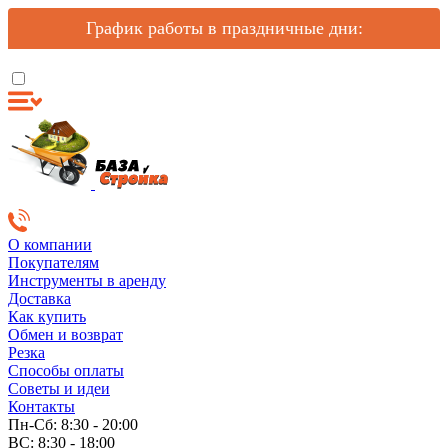
График работы в праздничные дни:
О компании
Покупателям
Инструменты в аренду
Доставка
Как купить
Обмен и возврат
Резка
Способы оплаты
Советы и идеи
Контакты
Пн-Сб: 8:30 - 20:00
ВС: 8:30 - 18:00