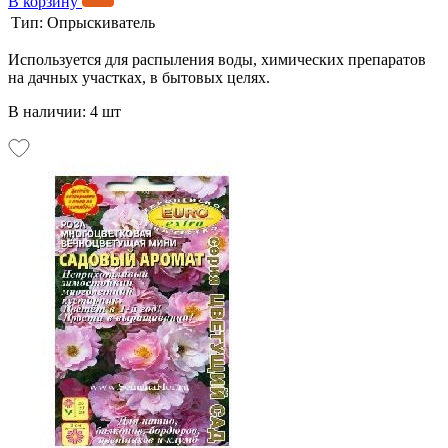
В корзину
Тип:
Опрыскиватель
Используется для распыления воды, химических препаратов
на дачных участках, в бытовых целях.
В наличии: 4 шт