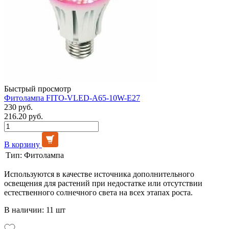
Быстрый просмотр
Фитолампа FITO-VLED-A65-10W-E27
230 руб.
216.20 руб.
В корзину
Тип:
Фитолампа
Используются в качестве источника дополнительного
освещения для растений при недостатке или отсутствии
естественного солнечного света на всех этапах роста.
В наличии: 11 шт