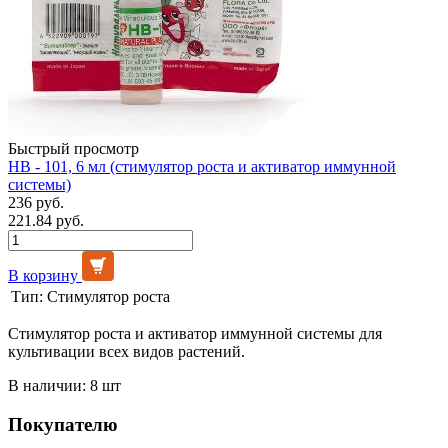
Быстрый просмотр
НВ - 101, 6 мл (стимулятор роста и активатор иммунной
системы)
236 руб.
221.84 руб.
В корзину
Тип:
Стимулятор роста
Стимулятор роста и активатор иммунной системы для
культивации всех видов растений.
В наличии: 8 шт
Покупателю