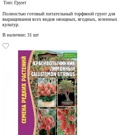
Тип:
Грунт
Полностью готовый питательный торфяной грунт для
выращивания всех видов овощных, ягодных, зеленных
культур.
В наличии: 31 шт