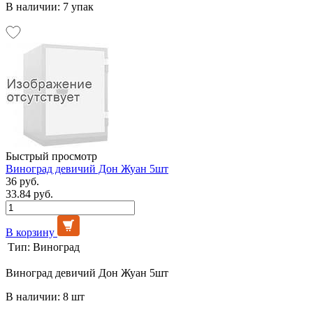
В наличии: 7 упак
Быстрый просмотр
Виноград девичий Дон Жуан 5шт
36 руб.
33.84 руб.
В корзину
Тип:
Виноград
Виноград девичий Дон Жуан 5шт
В наличии: 8 шт