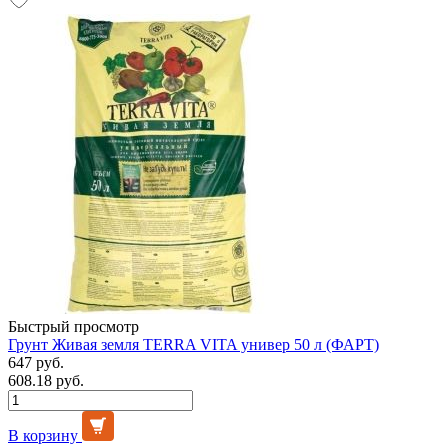
Быстрый просмотр
Грунт Живая земля TERRA VITA универ 50 л (ФАРТ)
647 руб.
608.18 руб.
В корзину