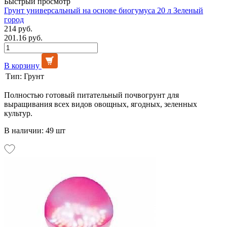
Быстрый просмотр
Грунт универсальный на основе биогумуса 20 л Зеленый
город
214 руб.
201.16 руб.
В корзину
Тип:
Грунт
Полностью готовый питательный почвогрунт для
выращивания всех видов овощных, ягодных, зеленных
культур.
В наличии: 49 шт