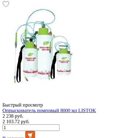
Быстрый просмотр
Опрыскиватель помповый 8000 мл LISTOK
2 238 руб.
2 103.72 руб.