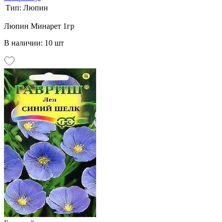
Тип:
Люпин
Люпин Минарет 1гр
В наличии: 10 шт