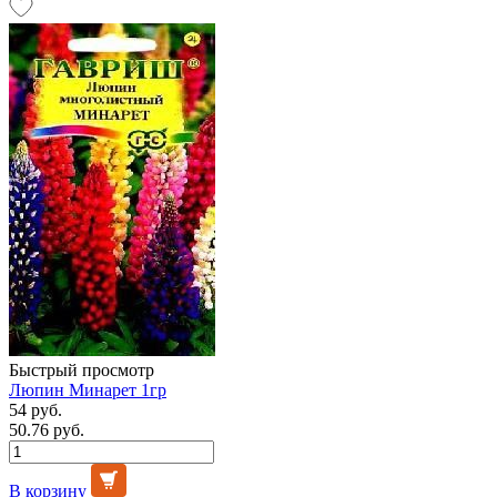
Быстрый просмотр
Люпин Минарет 1гр
54 руб.
50.76 руб.
В корзину