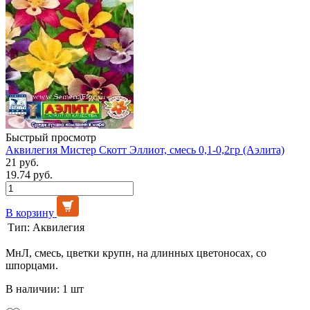
Быстрый просмотр
Аквилегия Мистер Скотт Эллиот, смесь 0,1-0,2гр (Аэлита)
21 руб.
19.74 руб.
В корзину
Тип:
Аквилегия
МнЛ, смесь, цветки крупн, на длинных цветоносах, со
шпорцами.
В наличии: 1 шт