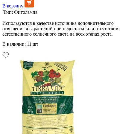
В корзину
Тип:
Фитолампа
Используются в качестве источника дополнительного
освещения для растений при недостатке или отсутствии
естественного солнечного света на всех этапах роста.
В наличии: 11 шт