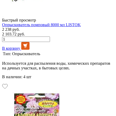
Быстрый просмотр
Опрыскиватель помповый 8000 мл LISTOK
2 238 руб.
2 103.72 руб.
В корзину
Тип:
Опрыскиватель
Используется для распыления воды, химических препаратов
на дачных участках, в бытовых целях.
В наличии: 4 шт