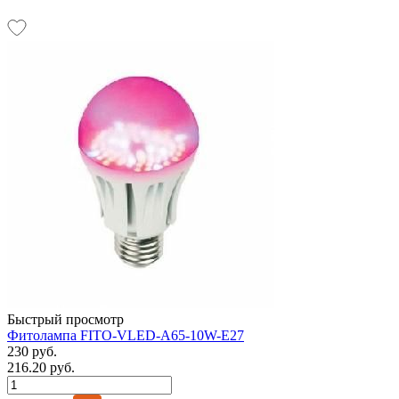
Быстрый просмотр
Фитолампа FITO-VLED-A65-10W-E27
230 руб.
216.20 руб.