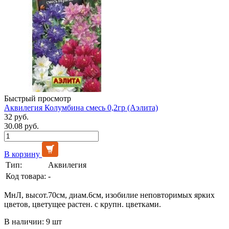
Быстрый просмотр
Аквилегия Колумбина смесь 0,2гр (Аэлита)
32 руб.
30.08 руб.
В корзину
Тип:
Аквилегия
Код товара:
-
МнЛ, высот.70см, диам.6см, изобилие неповторимых ярких
цветов, цветущее растен. с крупн. цветками.
В наличии: 9 шт