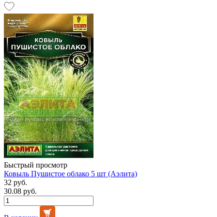
Быстрый просмотр
Ковыль Пушистое облако 5 шт (Аэлита)
32 руб.
30.08 руб.