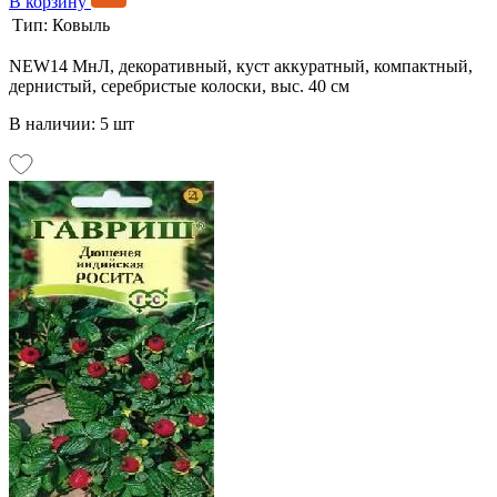
В корзину
Тип:
Ковыль
NEW14 МнЛ, декоративный, куст аккуратный, компактный,
дернистый, серебристые колоски, выс. 40 см
В наличии: 5 шт