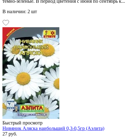
темно-зеленые. В период цветения с июня по сентябрь к...
В наличии: 2 шт
Быстрый просмотр
Нивяник Аляска наибольший 0,3-0,5гр (Аэлита)
27 руб.