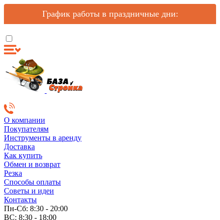
График работы в праздничные дни:
О компании
Покупателям
Инструменты в аренду
Доставка
Как купить
Обмен и возврат
Резка
Способы оплаты
Советы и идеи
Контакты
Пн-Сб: 8:30 - 20:00
ВС: 8:30 - 18:00