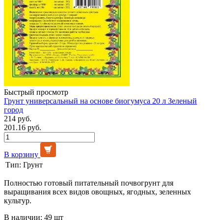
Быстрый просмотр
Грунт универсальный на основе биогумуса 20 л Зеленый
город
214 руб.
201.16 руб.
В корзину
Тип:
Грунт
Полностью готовый питательный почвогрунт для
выращивания всех видов овощных, ягодных, зеленных
культур.
В наличии: 49 шт