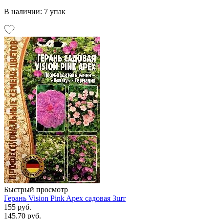
В наличии: 7 упак
Быстрый просмотр
Герань Vision Pink Apex садовая 3шт
155 руб.
145.70 руб.