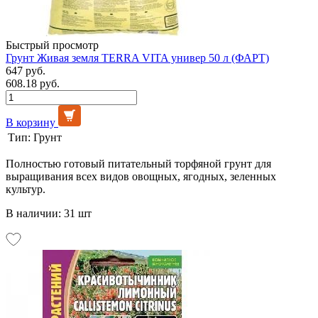
Быстрый просмотр
Грунт Живая земля TERRA VITA универ 50 л (ФАРТ)
647 руб.
608.18 руб.
В корзину
Тип:
Грунт
Полностью готовый питательный торфяной грунт для
выращивания всех видов овощных, ягодных, зеленных
культур.
В наличии: 31 шт