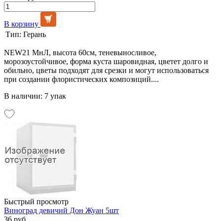
В корзину
Тип:
Герань
NEW21 МнЛ, высота 60см, теневыносливое,
морозоустойчивое, форма куста шаровидная, цветет долго и
обильно, цветы подходят для срезки и могут использоваться
при создании флористических композиций....
В наличии: 7 упак
Быстрый просмотр
Виноград девичий Дон Жуан 5шт
36 руб.