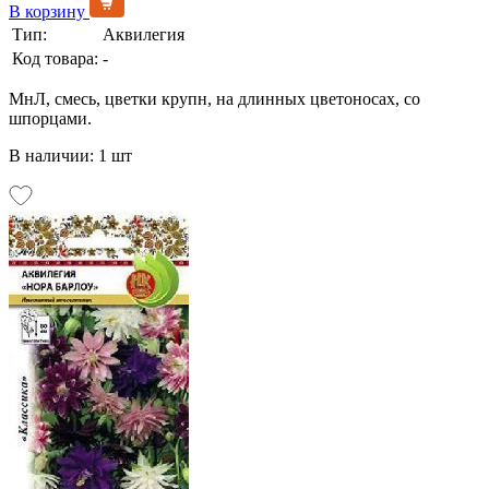
В корзину
Тип:
Аквилегия
Код товара:
-
МнЛ, смесь, цветки крупн, на длинных цветоносах, со
шпорцами.
В наличии: 1 шт