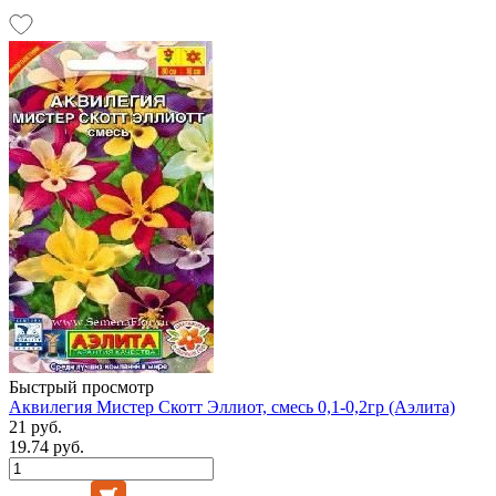
Быстрый просмотр
Аквилегия Мистер Скотт Эллиот, смесь 0,1-0,2гр (Аэлита)
21 руб.
19.74 руб.