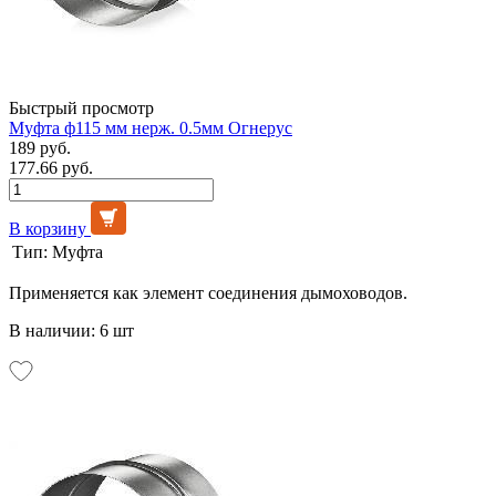
Быстрый просмотр
Муфта ф115 мм нерж. 0.5мм Огнерус
189 руб.
177.66 руб.
В корзину
Тип:
Муфта
Применяется как элемент соединения дымоховодов.
В наличии: 6 шт