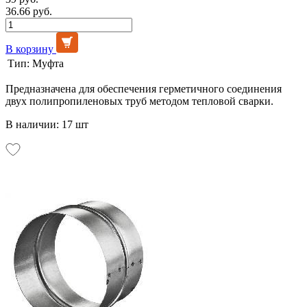
36.66 руб.
В корзину
Тип:
Муфта
Предназначена для обеспечения герметичного соединения
двух полипропиленовых труб методом тепловой сварки.
В наличии: 17 шт