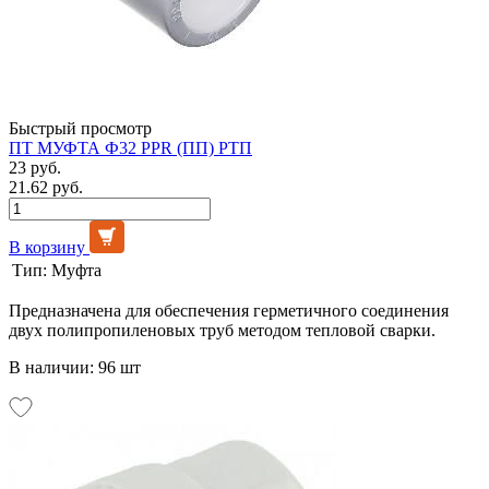
Быстрый просмотр
ПТ МУФТА Ф32 PPR (ПП) РТП
23 руб.
21.62 руб.
В корзину
Тип:
Муфта
Предназначена для обеспечения герметичного соединения
двух полипропиленовых труб методом тепловой сварки.
В наличии: 96 шт