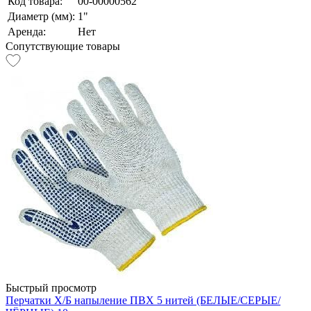
Код товара:
00-00000562
Диаметр (мм):
1"
Аренда:
Нет
Сопутствующие товары
Быстрый просмотр
Перчатки Х/Б напыление ПВХ 5 нитей (БЕЛЫЕ/СЕРЫЕ/