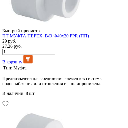
Быстрый просмотр
ПТ МУФТА ПЕРЕХ. В/В Ф40х20 PPR (ПП)
29 руб.
27.26 руб.
В корзину
Тип:
Муфта
Предназначена для соединения элементов системы
водоснабжения или отопления из полипропилена.
В наличии: 8 шт