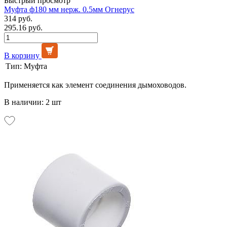
Быстрый просмотр
Муфта ф180 мм нерж. 0.5мм Огнерус
314 руб.
295.16 руб.
В корзину
Тип:
Муфта
Применяется как элемент соединения дымоховодов.
В наличии: 2 шт