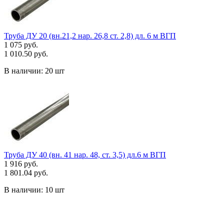
Труба ДУ 20 (вн.21,2 нар. 26,8 ст. 2,8) дл. 6 м ВГП
1 075 руб.
1 010.50 руб.
В наличии:
20 шт
Труба ДУ 40 (вн. 41 нар. 48, ст. 3,5) дл.6 м ВГП
1 916 руб.
1 801.04 руб.
В наличии:
10 шт