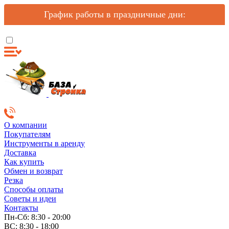
График работы в праздничные дни:
О компании
Покупателям
Инструменты в аренду
Доставка
Как купить
Обмен и возврат
Резка
Способы оплаты
Советы и идеи
Контакты
Пн-Сб: 8:30 - 20:00
ВС: 8:30 - 18:00