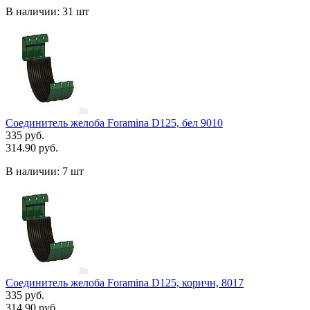
В наличии:
31 шт
Соединитель желоба Foramina D125, бел 9010
335 руб.
314.90 руб.
В наличии:
7 шт
Соединитель желоба Foramina D125, коричн, 8017
335 руб.
314.90 руб.