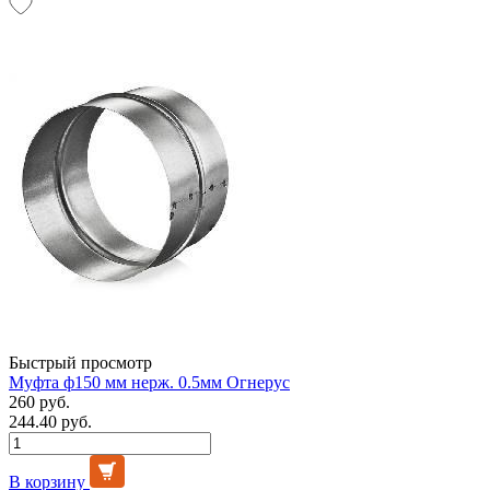
Быстрый просмотр
Муфта ф150 мм нерж. 0.5мм Огнерус
260 руб.
244.40 руб.
В корзину