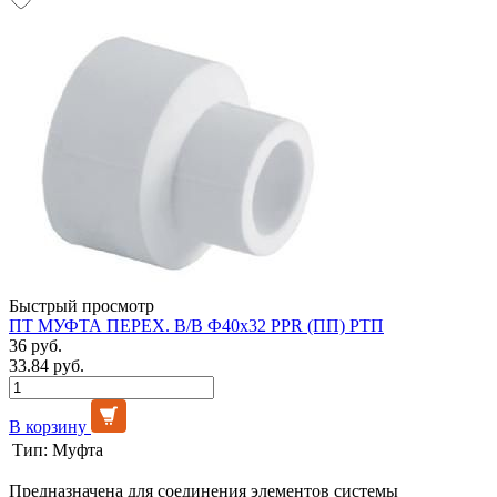
Быстрый просмотр
ПТ МУФТА ПЕРЕХ. В/В Ф40х32 PPR (ПП) РТП
36 руб.
33.84 руб.
В корзину
Тип:
Муфта
Предназначена для соединения элементов системы