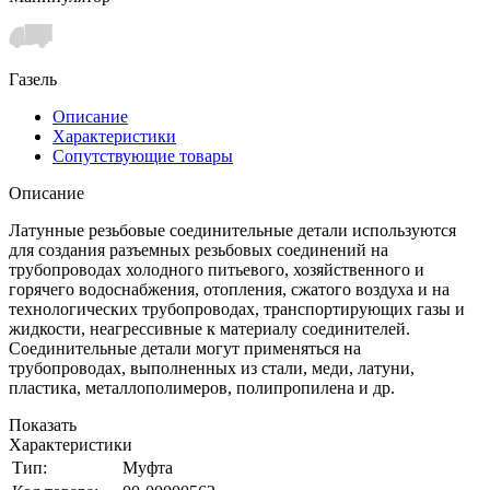
Газель
Описание
Характеристики
Сопутствующие товары
Описание
Латунные резьбовые соединительные детали используются
для создания разъемных резьбовых соединений на
трубопроводах холодного питьевого, хозяйственного и
горячего водоснабжения, отопления, сжатого воздуха и на
технологических трубопроводах, транспортирующих газы и
жидкости, неагрессивные к материалу соединителей.
Соединительные детали могут применяться на
трубопроводах, выполненных из стали, меди, латуни,
пластика, металлополимеров, полипропилена и др.
Показать
Характеристики
Тип:
Муфта