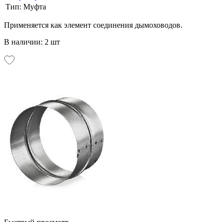
Тип:
Муфта
Применяется как элемент соединения дымоховодов.
В наличии: 2 шт