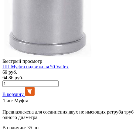
Быстрый просмотр
ПП Муфта надвижная 50 Valfex
69 руб.
64.86 руб.
В корзину
Тип:
Муфта
Предназначена для соединения двух не имеющих ратруба труб
одного диаметра.
В наличии: 35 шт