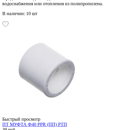
водоснабжения или отопления из полипропилена.
В наличии: 10 шт
Быстрый просмотр
ПТ МУФТА Ф40 PPR (ПП) РТП
39 руб.