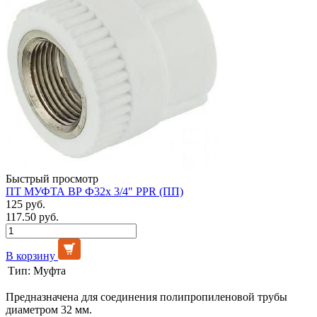
Быстрый просмотр
ПТ МУФТА ВР Ф32х 3/4" PPR (ПП)
125 руб.
117.50 руб.
В корзину
Тип:
Муфта
Предназначена для соединения полипропиленовой трубы
диаметром 32 мм.