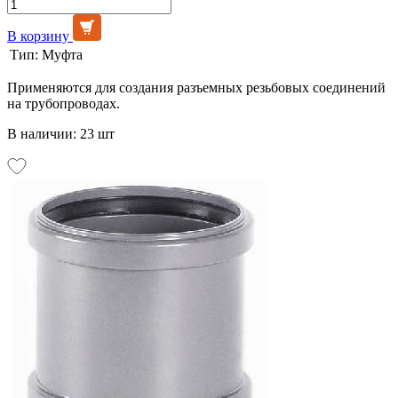
В корзину
Тип:
Муфта
Применяются для создания разъемных резьбовых соединений
на трубопроводах.
В наличии: 23 шт