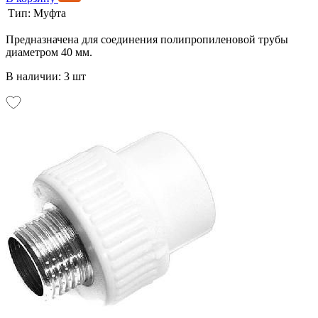
Тип:
Муфта
Предназначена для соединения полипропиленовой трубы
диаметром 40 мм.
В наличии: 3 шт