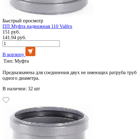
Быстрый просмотр
ПП Муфта надвижная 110 Valfex
151 руб.
141.94 руб.
В корзину
Тип:
Муфта
Предназначена для соединения двух не имеющих ратруба труб
одного диаметра.
В наличии: 32 шт