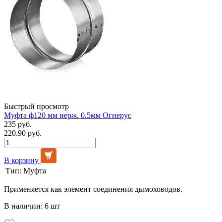
Быстрый просмотр
Муфта ф120 мм нерж. 0.5мм Огнерус
235 руб.
220.90 руб.
В корзину
Тип:
Муфта
Применяется как элемент соединения дымоховодов.
В наличии: 6 шт