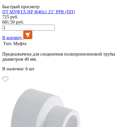
Быстрый просмотр
ПТ МУФТА НР Ф40х1,25" PPR (ПП)
725 руб.
681.50 руб.
В корзину
Тип:
Муфта
Предназначена для соединения полипропиленовой трубы
диаметром 40 мм.
В наличии: 6 шт