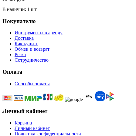
В наличии:
1 шт
Покупателю
Инструменты в аренду
Доставка
Как купить
Обмен и возврат
Резка
Сотрудничество
Оплата
Способы оплаты
Личный кабинет
Корзина
Личный кабинет
Политика конфиденциальности