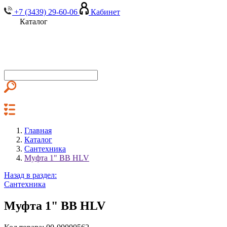
+7 (3439) 29-60-06
Кабинет
Каталог
Главная
Каталог
Сантехника
Муфта 1" ВВ HLV
Назад в раздел:
Сантехника
Муфта 1" ВВ HLV