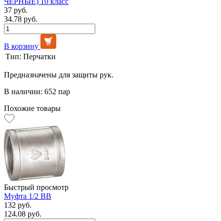
ЧЁРНЫЕ) 10 класс
37 руб.
34.78 руб.
В корзину
Тип:
Перчатки
Предназначены для защиты рук.
В наличии: 652 пар
Похожие товары
Быстрый просмотр
Муфта 1/2 ВВ
132 руб.
124.08 руб.