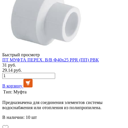
Быстрый просмотр
ПТ МУФТА ПЕРЕХ. В/В Ф40х25 PPR (ПП) РВК
31 руб.
29.14 руб.
В корзину
Тип:
Муфта
Предназначена для соединения элементов системы
водоснабжения или отопления из полипропилена.
В наличии: 10 шт