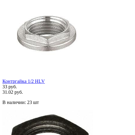
Контргайка 1/2 HLV
33 руб.
31.02 руб.
В наличии:
23 шт