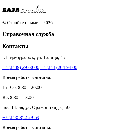
© Стройте с нами – 2026
Справочная служба
Контакты
г. Первоуральск, ул. Талица, 45
+7 (3439) 29-60-06
+7 (343) 204-94-06
Время работы магазина:
Пн-Сб: 8:30 – 20:00
Вс: 8:30 – 18:00
пос. Шаля, ул. Орджоникидзе, 59
+7 (34358) 2-29-59
Время работы магазина: