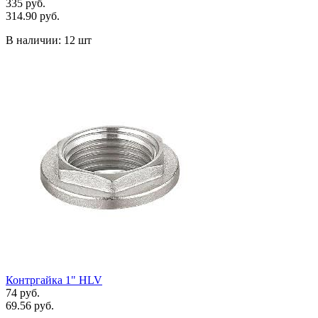
335 руб.
314.90 руб.
В наличии:
12 шт
Контргайка 1" HLV
74 руб.
69.56 руб.