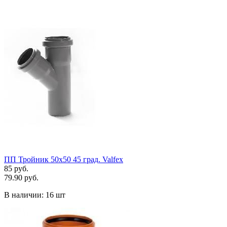
ПП Тройник 50х50 45 град. Valfex
85 руб.
79.90 руб.
В наличии:
16 шт