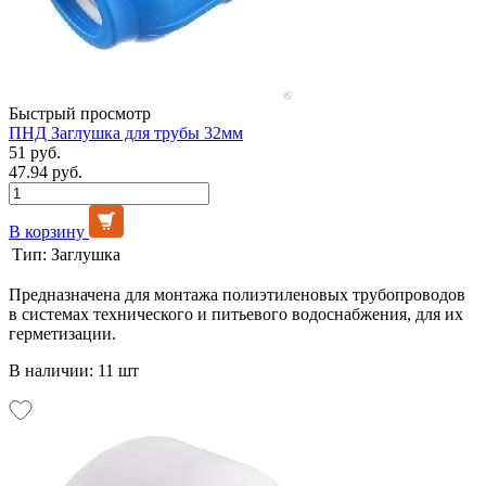
Быстрый просмотр
ПНД Заглушка для трубы 32мм
51 руб.
47.94 руб.
В корзину
Тип:
Заглушка
Предназначена для монтажа полиэтиленовых трубопроводов
в системах технического и питьевого водоснабжения, для их
герметизации.
В наличии: 11 шт