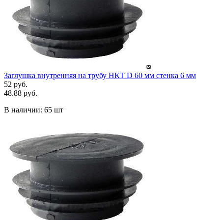
Заглушка внутренняя на трубу НКТ D 60 мм стенка 6 мм
52 руб.
48.88 руб.
В наличии:
65 шт