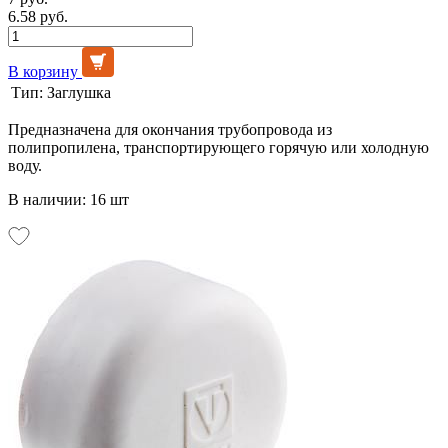
6.58 руб.
В корзину
Тип:
Заглушка
Предназначена для окончания трубопровода из
полипропилена, транспортирующего горячую или холодную
воду.
В наличии: 16 шт