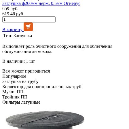
Заглушка ф260мм нерж. 0.5мм Огнерус
659 руб.
619.46 руб.
В корзину
Тип:
Заглушка
Выполняет роль очистного сооружения для облегчения
обслуживания дымохода.
В наличии: 1 шт
Вам может пригодиться
Популярное
Заглушка на трубу
Коллектор для полипропиленовых труб
Муфта ПП
Тройник ПП
Фильтры латунные