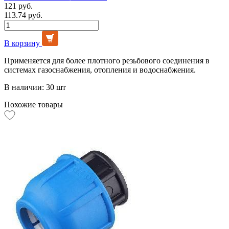
121 руб.
113.74 руб.
В корзину
Применяется для более плотного резьбового соединения в
системах газоснабжения, отопления и водоснабжения.
В наличии: 30 шт
Похожие товары