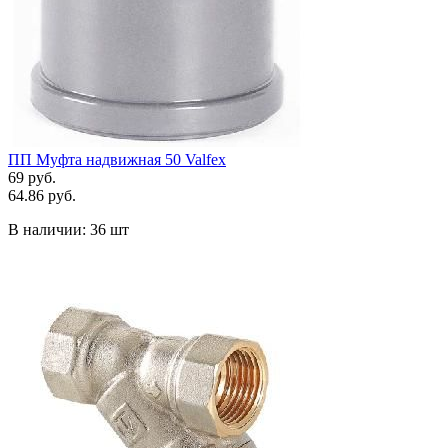
ПП Муфта надвижная 50 Valfex
69 руб.
64.86 руб.
В наличии:
36 шт