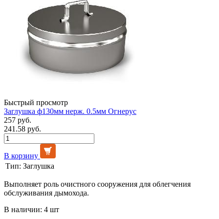
Быстрый просмотр
Заглушка ф130мм нерж. 0.5мм Огнерус
257 руб.
241.58 руб.
В корзину
Тип:
Заглушка
Выполняет роль очистного сооружения для облегчения
обслуживания дымохода.
В наличии: 4 шт