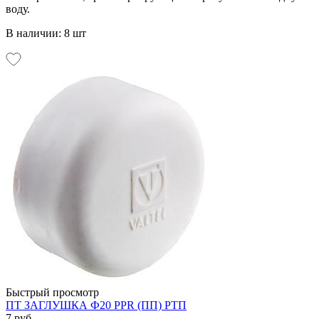
воду.
В наличии: 8 шт
Быстрый просмотр
ПТ ЗАГЛУШКА Ф20 PPR (ПП) РТП
7 руб.