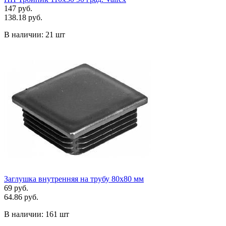
147 руб.
138.18 руб.
В наличии:
21 шт
Заглушка внутренняя на трубу 80х80 мм
69 руб.
64.86 руб.
В наличии:
161 шт