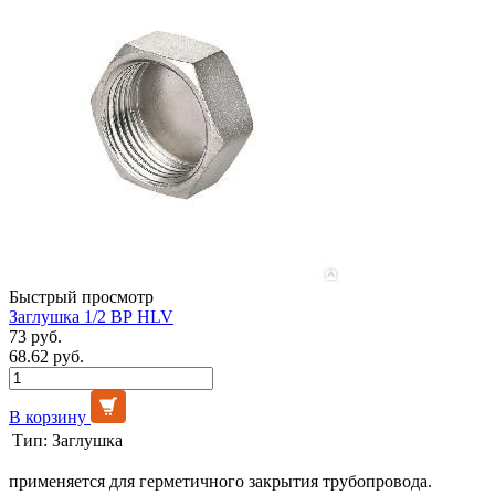
Быстрый просмотр
Заглушка 1/2 ВР HLV
73 руб.
68.62 руб.
В корзину
Тип:
Заглушка
применяется для герметичного закрытия трубопровода.