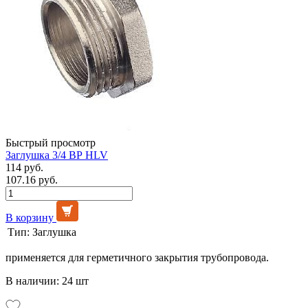
Быстрый просмотр
Заглушка 3/4 ВР HLV
114 руб.
107.16 руб.
В корзину
Тип:
Заглушка
применяется для герметичного закрытия трубопровода.
В наличии: 24 шт