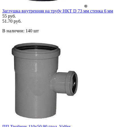
Заглушка внутренняя на трубу НКТ D 73 мм стенка 6 мм
55 руб.
51.70 руб.
В наличии:
140 шт
ПП Тройник 110х50 90 град. Valfex