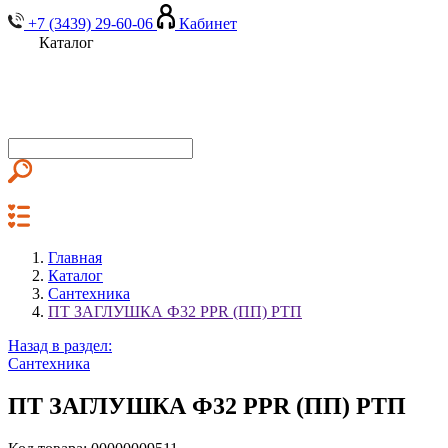
+7 (3439) 29-60-06
Кабинет
Каталог
Главная
Каталог
Сантехника
ПТ ЗАГЛУШКА Ф32 PPR (ПП) РТП
Назад в раздел:
Сантехника
ПТ ЗАГЛУШКА Ф32 PPR (ПП) РТП