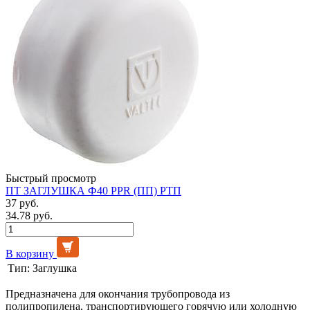
Быстрый просмотр
ПТ ЗАГЛУШКА Ф40 PPR (ПП) РТП
37 руб.
34.78 руб.
В корзину
Тип:
Заглушка
Предназначена для окончания трубопровода из
полипропилена, транспортирующего горячую или холодную