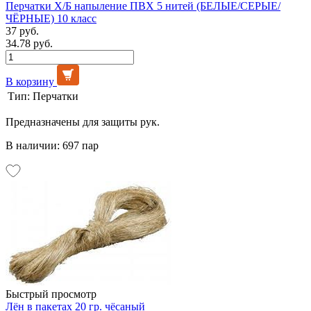
Перчатки Х/Б напыление ПВХ 5 нитей (БЕЛЫЕ/СЕРЫЕ/
ЧЁРНЫЕ) 10 класс
37 руб.
34.78 руб.
В корзину
Тип:
Перчатки
Предназначены для защиты рук.
В наличии: 697 пар
Быстрый просмотр
Лён в пакетах 20 гр. чёсаный