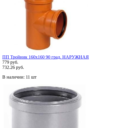
ПП Тройник 160х160 90 град. НАРУЖНАЯ
779 руб.
732.26 руб.
В наличии:
11 шт