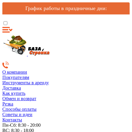
График работы в праздничные дни:
О компании
Покупателям
Инструменты в аренду
Доставка
Как купить
Обмен и возврат
Резка
Способы оплаты
Советы и идеи
Контакты
Пн-Сб: 8:30 - 20:00
ВС: 8:30 - 18:00