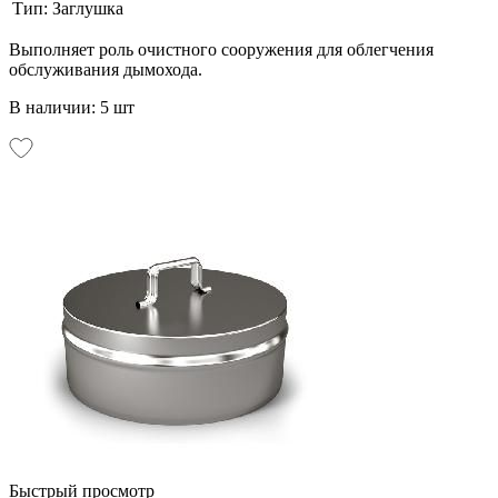
Тип:
Заглушка
Выполняет роль очистного сооружения для облегчения
обслуживания дымохода.
В наличии: 5 шт
Быстрый просмотр