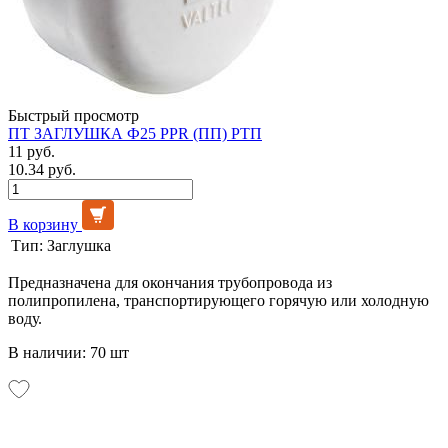
Быстрый просмотр
ПТ ЗАГЛУШКА Ф25 PPR (ПП) РТП
11 руб.
10.34 руб.
В корзину
Тип:
Заглушка
Предназначена для окончания трубопровода из
полипропилена, транспортирующего горячую или холодную
воду.
В наличии: 70 шт