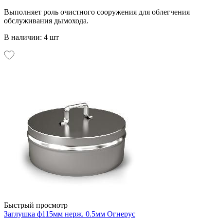
Выполняет роль очистного сооружения для облегчения
обслуживания дымохода.
В наличии: 4 шт
Быстрый просмотр
Заглушка ф115мм нерж. 0.5мм Огнерус