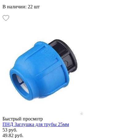
В наличии: 22 шт
Быстрый просмотр
ПНД Заглушка для трубы 25мм
53 руб.
49.82 руб.