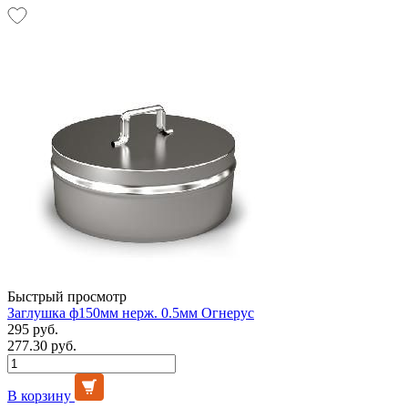
Быстрый просмотр
Заглушка ф150мм нерж. 0.5мм Огнерус
295 руб.
277.30 руб.
В корзину