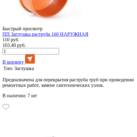
Быстрый просмотр
ПП Заглушка раструба 160 НАРУЖНАЯ
110 руб.
103.40 руб.
В корзину
Тип:
Заглушка
Предназначена для перекрытия раструба труб при проведении
ремонтных работ, замене сантехнических узлов.
В наличии: 7 шт