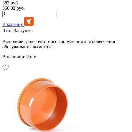
383 руб.
360.02 руб.
В корзину
Тип:
Заглушка
Выполняет роль очистного сооружения для облегчения
обслуживания дымохода.
В наличии: 2 шт