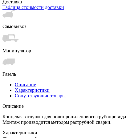
Доставка
Таблица стоимости доставки
Самовывоз
Манипулятор
Газель
Описание
Характеристики
Сопутствующие товары
Описание
Концевая заглушка для полипропиленового трубопровода.
Монтаж производится методом раструбной сварки.
Характеристики