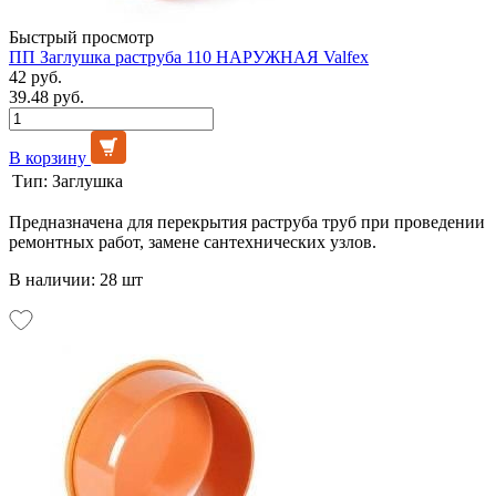
Быстрый просмотр
ПП Заглушка раструба 110 НАРУЖНАЯ Valfex
42 руб.
39.48 руб.
В корзину
Тип:
Заглушка
Предназначена для перекрытия раструба труб при проведении
ремонтных работ, замене сантехнических узлов.
В наличии: 28 шт