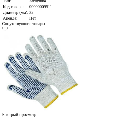
Тип:
Заглушка
Код товара:
00000009511
Диаметр (мм):
32
Аренда:
Нет
Сопутствующие товары
Быстрый просмотр