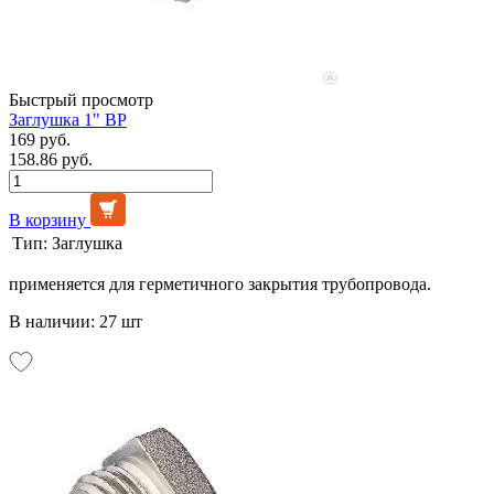
Быстрый просмотр
Заглушка 1" ВР
169 руб.
158.86 руб.
В корзину
Тип:
Заглушка
применяется для герметичного закрытия трубопровода.
В наличии: 27 шт