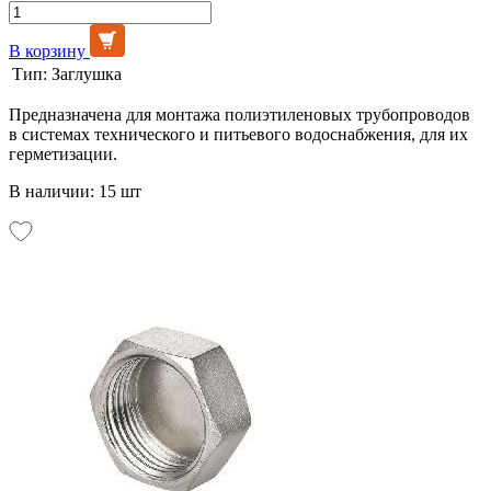
В корзину
Тип:
Заглушка
Предназначена для монтажа полиэтиленовых трубопроводов
в системах технического и питьевого водоснабжения, для их
герметизации.
В наличии: 15 шт