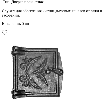
Тип:
Дверка прочистная
Служит для облегчения чистки дымовых каналов от сажи и
засорений.
В наличии: 5 шт