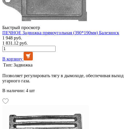
Быстрый просмотр
ПЕЧНОЕ Задвижка прямоугольная (390*190мм) Балезинск
1 948 руб.
1 831.12 руб.
В корзину
Тип:
Задвижка
Позволяет регулировать тягу в дымоходе, обеспечивая выход
угарного газа.
В наличии: 4 шт