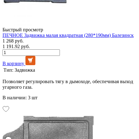
Быстрый просмотр
ПЕЧНОЕ Задвижка малая квадратная (280*190мм) Балезинск
1 268 руб.
1 191.92 руб.
В корзину
Тип:
Задвижка
Позволяет регулировать тягу в дымоходе, обеспечивая выход
угарного газа.
В наличии: 3 шт