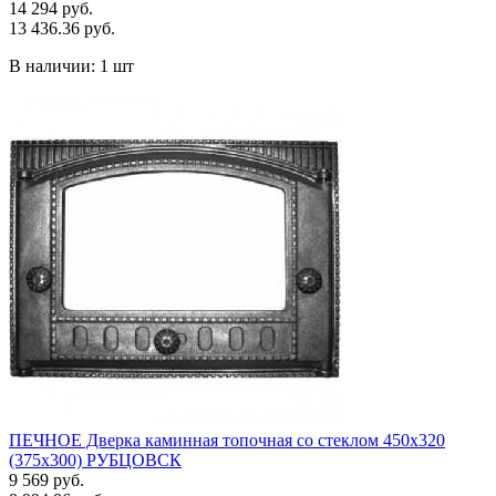
14 294 руб.
13 436.36 руб.
В наличии:
1 шт
ПЕЧНОЕ Дверка каминная топочная со стеклом 450х320
(375х300) РУБЦОВСК
9 569 руб.