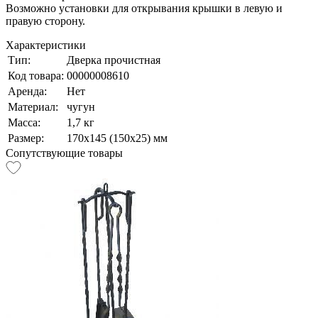
Возможно установки для открывания крышки в левую и
правую сторону.
Характеристики
Тип:
Дверка прочистная
Код товара:
00000008610
Аренда:
Нет
Материал:
чугун
Масса:
1,7 кг
Размер:
170х145 (150х25) мм
Сопутствующие товары