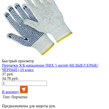
Быстрый просмотр
Перчатки Х/Б напыление ПВХ 5 нитей (БЕЛЫЕ/СЕРЫЕ/
ЧЁРНЫЕ) 10 класс
37 руб.
34.78 руб.
В корзину
Тип:
Перчатки
Предназначены для защиты рук.