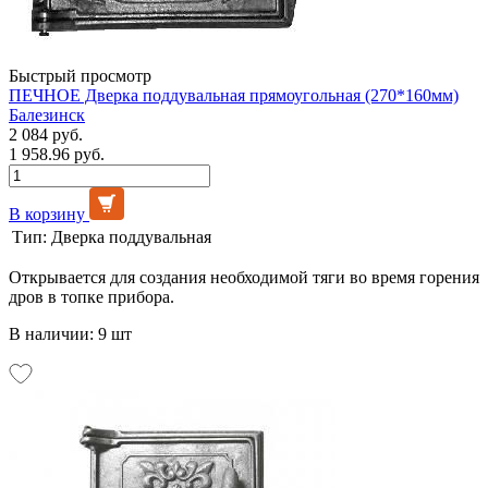
Быстрый просмотр
ПЕЧНОЕ Дверка поддувальная прямоугольная (270*160мм)
Балезинск
2 084 руб.
1 958.96 руб.
В корзину
Тип:
Дверка поддувальная
Открывается для создания необходимой тяги во время горения
дров в топке прибора.
В наличии: 9 шт