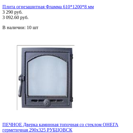
Плита огнезащитная Фламма 610*1200*8 мм
3 290 руб.
3 092.60 руб.
В наличии:
10 шт
ПЕЧНОЕ Дверка каминная топочная со стеклом ОНЕГА
герметичная 290х325 РУБЦОВСК