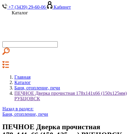
+7 (3439) 29-60-06
Кабинет
Каталог
Главная
Каталог
Баня, отопление, печи
ПЕЧНОЕ Дверка прочистная 178х141х66 (150х125мм)
РУБЦОВСК
Назад в раздел:
Баня, отопление, печи
ПЕЧНОЕ Дверка прочистная