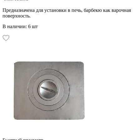
Предназначена для установки в печь, барбекю как варочная
поверхность.
В наличии: 6 шт