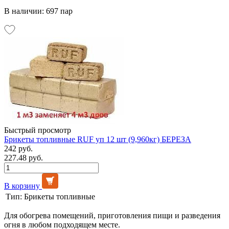
В наличии: 697 пар
Быстрый просмотр
Брикеты топливные RUF уп 12 шт (9,960кг) БЕРЕЗА
242 руб.
227.48 руб.
В корзину
Тип:
Брикеты топливные
Для обогрева помещений, приготовления пищи и разведения
огня в любом подходящем месте.