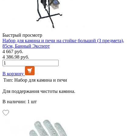
Быстрый просмотр
Набор для камина и печи на стойке большой (3 предмета),
85см, Банный Эксперт
4 667 руб.
4 386.98 руб.
В корзину
Тип:
Набор для камина и печи
Для поддержания чистоты камина.
В наличии: 1 шт