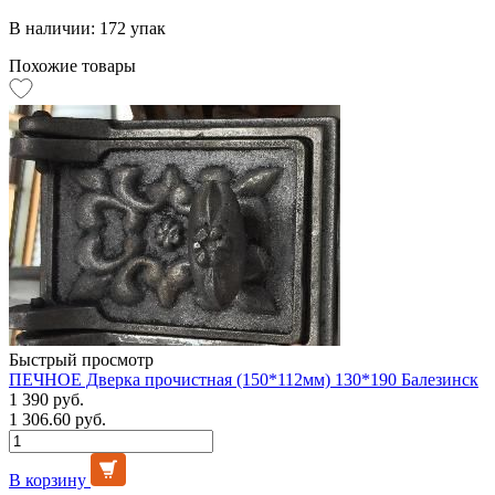
В наличии: 172 упак
Похожие товары
Быстрый просмотр
ПЕЧНОЕ Дверка прочистная (150*112мм) 130*190 Балезинск
1 390 руб.
1 306.60 руб.
В корзину