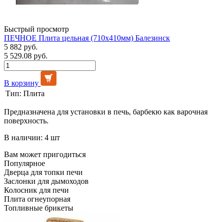
Быстрый просмотр
ПЕЧНОЕ Плита цельная (710х410мм) Балезинск
5 882 руб.
5 529.08 руб.
В корзину
Тип:
Плита
Предназначена для установки в печь, барбекю как варочная
поверхность.
В наличии: 4 шт
Вам может пригодиться
Популярное
Дверца для топки печи
Заслонки для дымоходов
Колосник для печи
Плита огнеупорная
Топливные брикеты