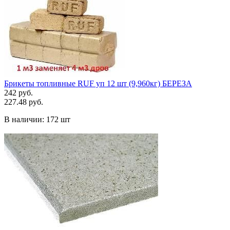
Брикеты топливные RUF уп 12 шт (9,960кг) БЕРЕЗА
242 руб.
227.48 руб.
В наличии:
172 шт