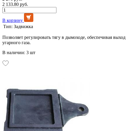
2 133.80 руб.
В корзину
Тип:
Задвижка
Позволяет регулировать тягу в дымоходе, обеспечивая выход
угарного газа.
В наличии: 3 шт