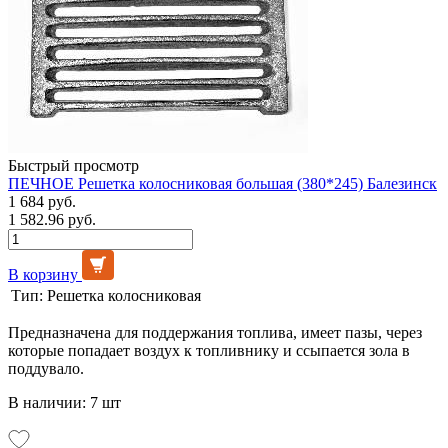
Быстрый просмотр
ПЕЧНОЕ Решетка колосниковая большая (380*245) Балезинск
1 684 руб.
1 582.96 руб.
В корзину
Тип:
Решетка колосниковая
Предназначена для поддержания топлива, имеет пазы, через
которые попадает воздух к топливнику и ссыпается зола в
поддувало.
В наличии: 7 шт