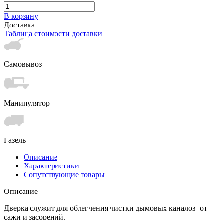
В корзину
Доставка
Таблица стоимости доставки
Самовывоз
Манипулятор
Газель
Описание
Характеристики
Сопутствующие товары
Описание
Дверка служит для облегчения чистки дымовых каналов от
сажи и засорений.