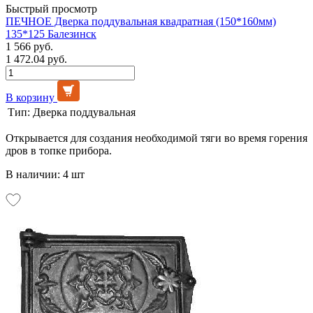
Быстрый просмотр
ПЕЧНОЕ Дверка поддувальная квадратная (150*160мм)
135*125 Балезинск
1 566 руб.
1 472.04 руб.
В корзину
Тип:
Дверка поддувальная
Открывается для создания необходимой тяги во время горения
дров в топке прибора.
В наличии: 4 шт