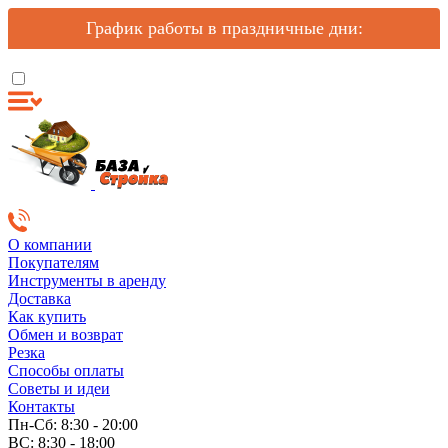
График работы в праздничные дни:
О компании
Покупателям
Инструменты в аренду
Доставка
Как купить
Обмен и возврат
Резка
Способы оплаты
Советы и идеи
Контакты
Пн-Сб: 8:30 - 20:00
ВС: 8:30 - 18:00