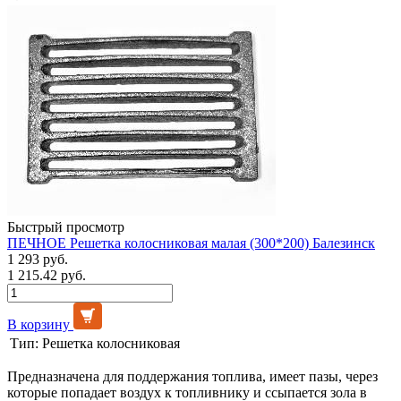
Быстрый просмотр
ПЕЧНОЕ Решетка колосниковая малая (300*200) Балезинск
1 293 руб.
1 215.42 руб.
В корзину
Тип:
Решетка колосниковая
Предназначена для поддержания топлива, имеет пазы, через
которые попадает воздух к топливнику и ссыпается зола в