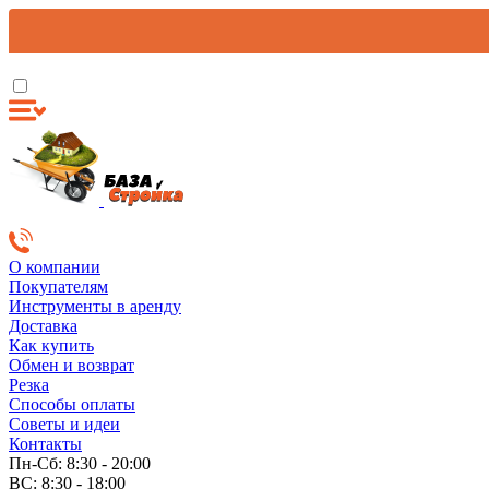
О компании
Покупателям
Инструменты в аренду
Доставка
Как купить
Обмен и возврат
Резка
Способы оплаты
Советы и идеи
Контакты
Пн-Сб: 8:30 - 20:00
ВС: 8:30 - 18:00