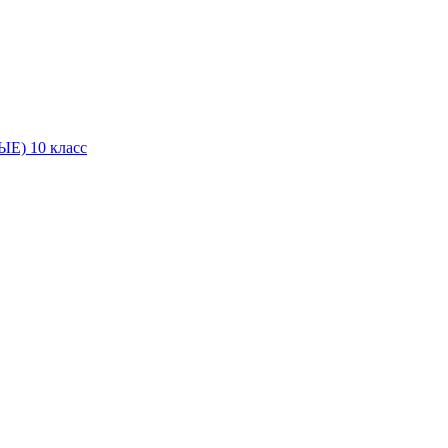
Е) 10 класс