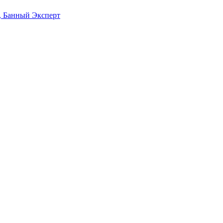
м, Банный Эксперт