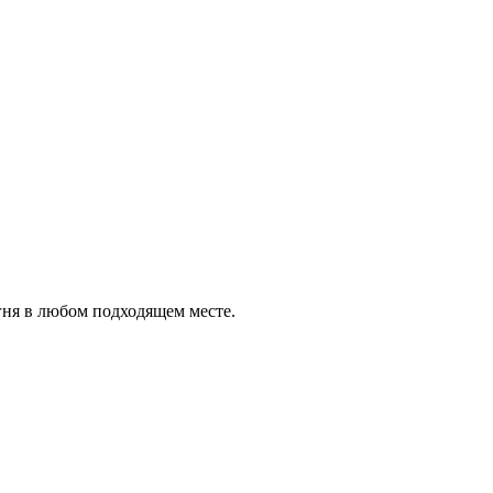
гня в любом подходящем месте.