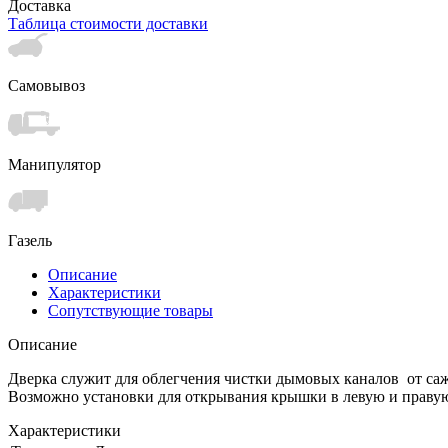
Доставка
Таблица стоимости доставки
Самовывоз
Манипулятор
Газель
Описание
Характеристики
Сопутствующие товары
Описание
Дверка служит для облегчения чистки дымовых каналов от саж
Возможно установки для открывания крышки в левую и правую
Характеристики