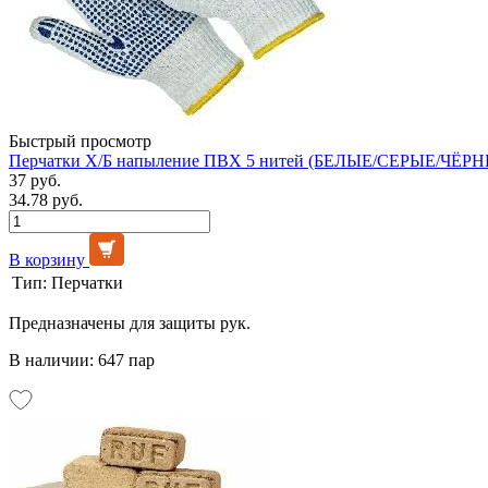
Быстрый просмотр
Перчатки Х/Б напыление ПВХ 5 нитей (БЕЛЫЕ/СЕРЫЕ/ЧЁРНЫ
37 руб.
34.78 руб.
В корзину
Тип:
Перчатки
Предназначены для защиты рук.
В наличии: 647 пар