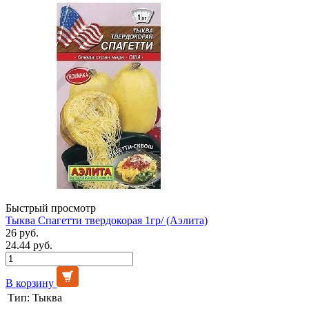
Быстрый просмотр
Тыква Спагетти твердокорая 1гр/ (Аэлита)
26 руб.
24.44 руб.
В корзину
Тип:
Тыква