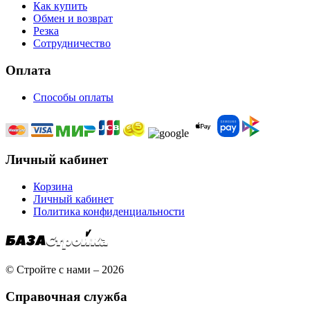
Как купить
Обмен и возврат
Резка
Сотрудничество
Оплата
Способы оплаты
Личный кабинет
Корзина
Личный кабинет
Политика конфиденциальности
© Стройте с нами – 2026
Справочная служба