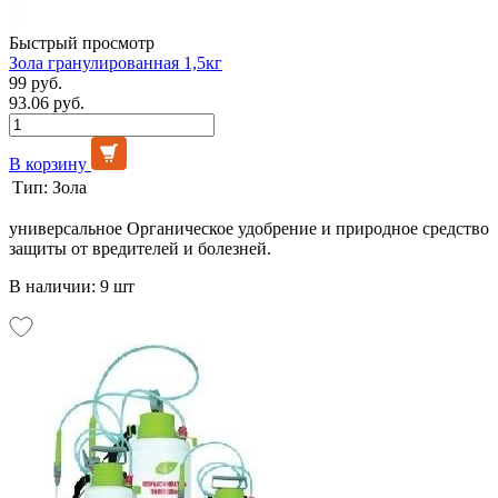
Быстрый просмотр
Зола гранулированная 1,5кг
99 руб.
93.06 руб.
В корзину
Тип:
Зола
универсальное Органическое удобрение и природное средство
защиты от вредителей и болезней.
В наличии: 9 шт