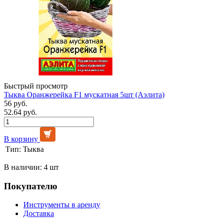
Быстрый просмотр
Тыква Оранжерейка F1 мускатная 5шт (Аэлита)
56 руб.
52.64 руб.
В корзину
Тип:
Тыква
В наличии: 4 шт
Покупателю
Инструменты в аренду
Доставка