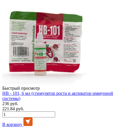
Быстрый просмотр
НВ - 101, 6 мл (стимулятор роста и активатор иммунной
системы)
236 руб.
221.84 руб.
В корзину