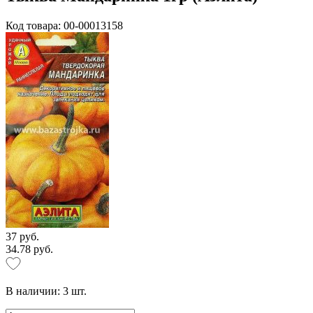
Код товара: 00-00013158
37 руб.
34.78 руб.
В наличии:
3
шт.