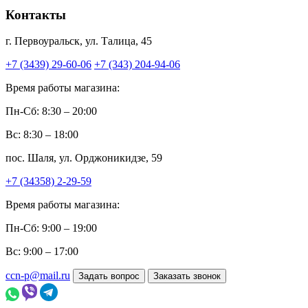
Контакты
г. Первоуральск, ул. Талица, 45
+7 (3439) 29-60-06
+7 (343) 204-94-06
Время работы магазина:
Пн-Сб: 8:30 – 20:00
Вс: 8:30 – 18:00
пос. Шаля, ул. Орджоникидзе, 59
+7 (34358) 2-29-59
Время работы магазина:
Пн-Сб: 9:00 – 19:00
Вс: 9:00 – 17:00
ccn-p@mail.ru
Задать вопрос
Заказать звонок