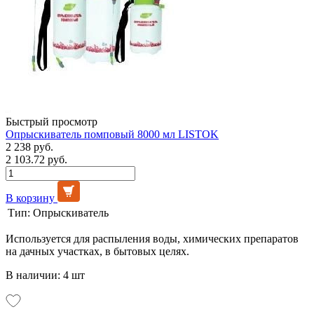
Быстрый просмотр
Опрыскиватель помповый 8000 мл LISTOK
2 238 руб.
2 103.72 руб.
В корзину
Тип:
Опрыскиватель
Используется для распыления воды, химических препаратов
на дачных участках, в бытовых целях.
В наличии: 4 шт