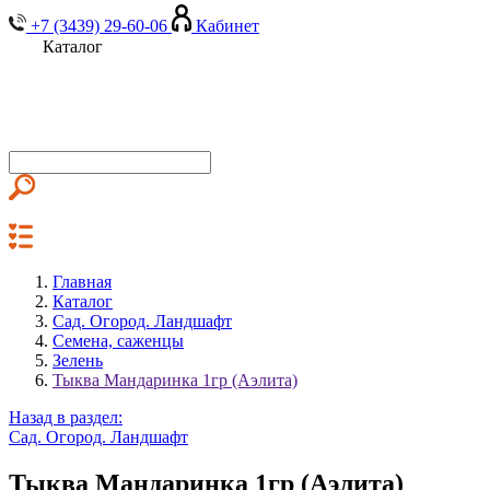
+7 (3439) 29-60-06
Кабинет
Каталог
Главная
Каталог
Сад. Огород. Ландшафт
Семена, саженцы
Зелень
Тыква Мандаринка 1гр (Аэлита)
Назад в раздел:
Сад. Огород. Ландшафт
Тыква Мандаринка 1гр (Аэлита)