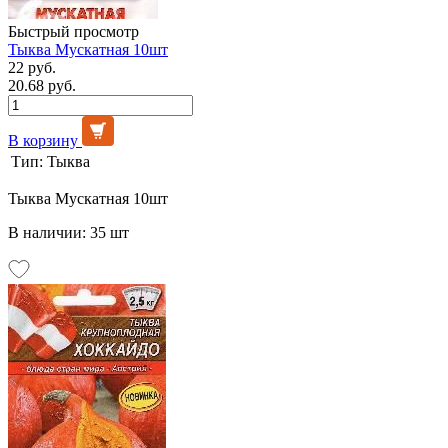
Быстрый просмотр
Тыква Мускатная 10шт
22 руб.
20.68 руб.
В корзину
Тип:
Тыква
Тыква Мускатная 10шт
В наличии: 35 шт