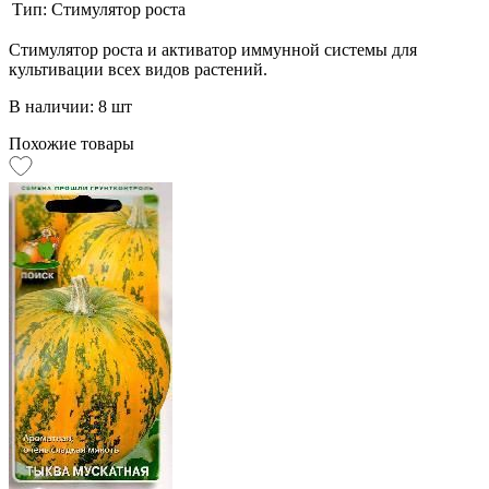
Тип:
Стимулятор роста
Стимулятор роста и активатор иммунной системы для
культивации всех видов растений.
В наличии: 8 шт
Похожие товары