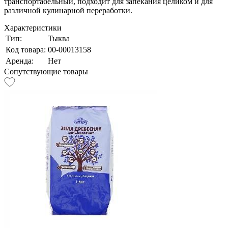
транспортабельный, подходит для запекания целиком и для
различной кулинарной переработки.
Характеристики
Тип:
Тыква
Код товара:
00-00013158
Аренда:
Нет
Сопутствующие товары