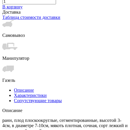
В корзину
Доставка
Таблица стоимости доставки
Самовывоз
Манипулятор
Газель
Описание
Характеристики
Сопутствующие товары
Описание
ранн, плод плоскоокруглые, сегментированные, высотой 3-
4см, в диаметре 7-10см, мякоть плотная, сочная, сорт лежкий и