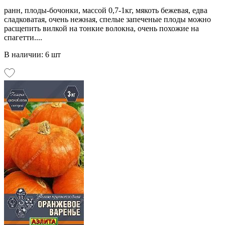
ранн, плоды-бочонки, массой 0,7-1кг, мякоть бежевая, едва
сладковатая, очень нежная, спелые запеченые плоды можно
расщепить вилкой на тонкие волокна, очень похожие на
спагетти....
В наличии: 6 шт