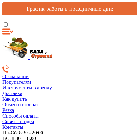
График работы в праздничные дни:
О компании
Покупателям
Инструменты в аренду
Доставка
Как купить
Обмен и возврат
Резка
Способы оплаты
Советы и идеи
Контакты
Пн-Сб: 8:30 - 20:00
ВС: 8:30 - 18:00