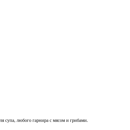
ля супа, любого гарнира с мясом и грибами.