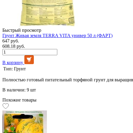
Быстрый просмотр
Грунт Живая земля TERRA VITA универ 50 л (ФАРТ)
647 руб.
608.18 руб.
В корзину
Тип:
Грунт
Полностью готовый питательный торфяной грунт для выращива
В наличии: 9 шт
Похожие товары