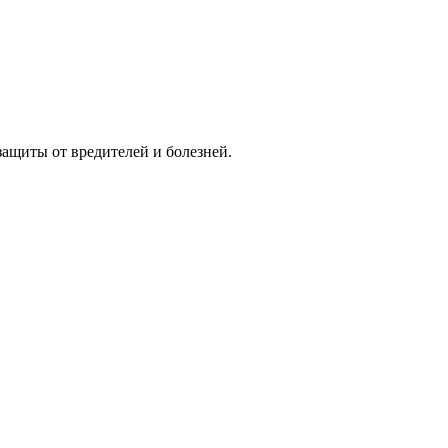
защиты от вредителей и болезней.