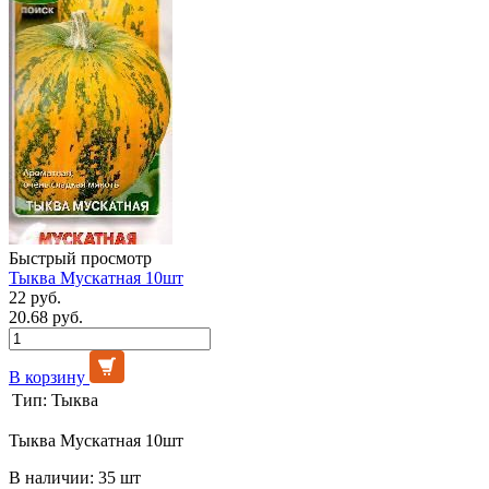
Быстрый просмотр
Тыква Мускатная 10шт
22 руб.
20.68 руб.
В корзину
Тип:
Тыква
Тыква Мускатная 10шт
В наличии: 35 шт