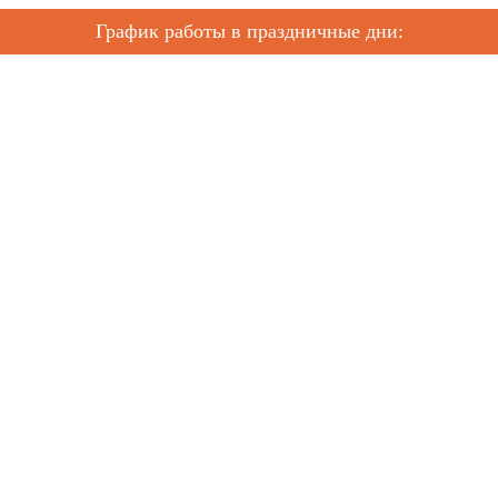
График работы в праздничные дни: