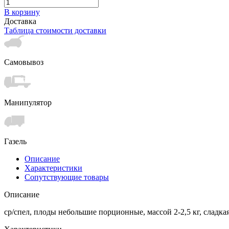
В корзину
Доставка
Таблица стоимости доставки
Самовывоз
Манипулятор
Газель
Описание
Характеристики
Сопутствующие товары
Описание
ср/спел, плоды небольшие порционные, массой 2-2,5 кг, сладка