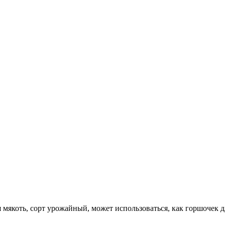
я мякоть, сорт урожайный, может использоваться, как горшочек д