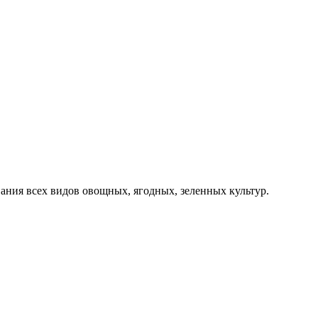
ния всех видов овощных, ягодных, зеленных культур.