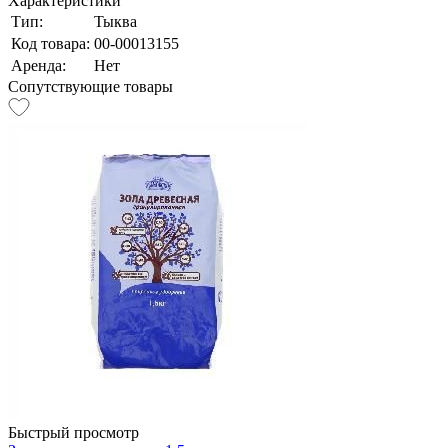
Характеристики
Тип:
Тыква
Код товара:
00-00013155
Аренда:
Нет
Сопутствующие товары
Быстрый просмотр