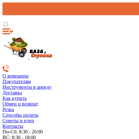
О компании
Покупателям
Инструменты в аренду
Доставка
Как купить
Обмен и возврат
Резка
Способы оплаты
Советы и идеи
Контакты
Пн-Сб: 8:30 - 20:00
ВС: 8:30 - 18:00