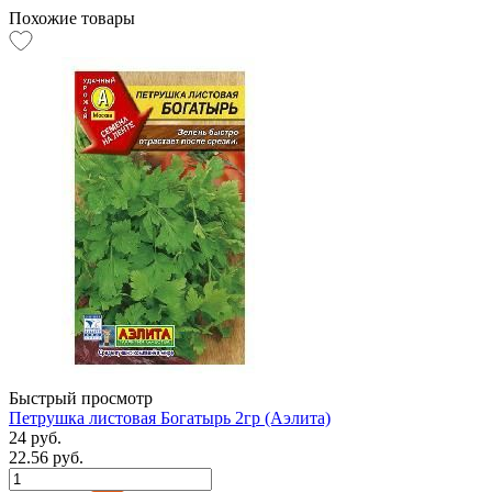
Похожие товары
Быстрый просмотр
Петрушка листовая Богатырь 2гр (Аэлита)
24 руб.
22.56 руб.