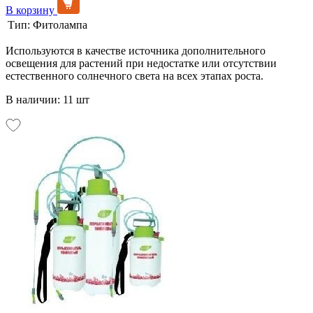
В корзину
Тип:
Фитолампа
Используются в качестве источника дополнительного
освещения для растений при недостатке или отсутствии
естественного солнечного света на всех этапах роста.
В наличии: 11 шт