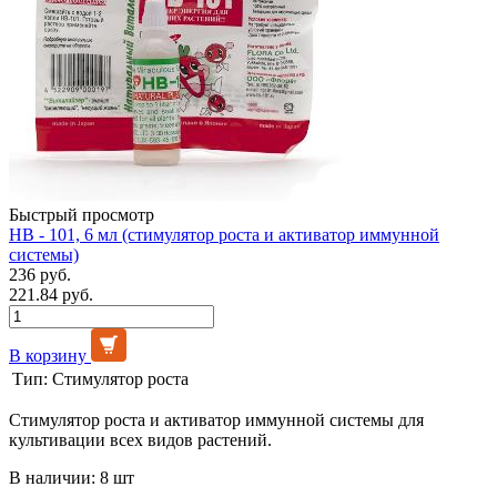
Быстрый просмотр
НВ - 101, 6 мл (стимулятор роста и активатор иммунной
системы)
236 руб.
221.84 руб.
В корзину
Тип:
Стимулятор роста
Стимулятор роста и активатор иммунной системы для
культивации всех видов растений.
В наличии: 8 шт