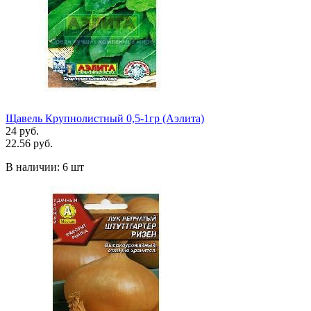
Щавель Крупнолистный 0,5-1гр (Аэлита)
24 руб.
22.56 руб.
В наличии:
6 шт