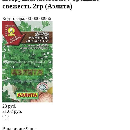
свежесть 2гр (Аэлита)
Код товара: 00-00000966
23 руб.
21.62 руб.
В наличии:
9
шт.