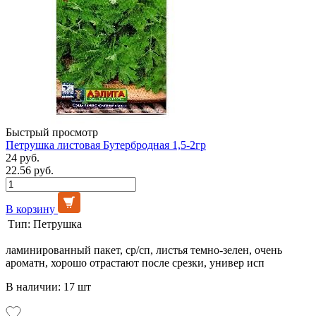
Быстрый просмотр
Петрушка листовая Бутербродная 1,5-2гр
24 руб.
22.56 руб.
В корзину
Тип:
Петрушка
ламинированный пакет, ср/сп, листья темно-зелен, очень
ароматн, хорошо отрастают после срезки, универ исп
В наличии: 17 шт