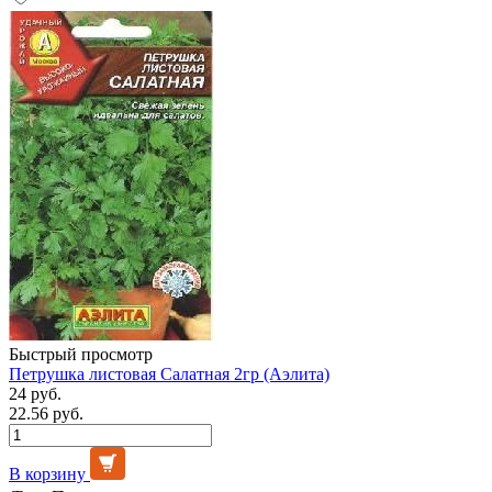
Быстрый просмотр
Петрушка листовая Салатная 2гр (Аэлита)
24 руб.
22.56 руб.
В корзину