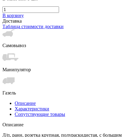
В корзину
Доставка
Таблица стоимости доставки
Самовывоз
Манипулятор
Газель
Описание
Характеристики
Сопутствующие товары
Описание
Л/п, ранн, розетка крупная, полураскидистая, с большим