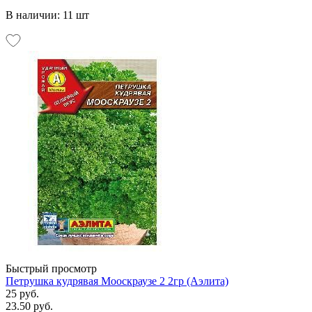
В наличии: 11 шт
Быстрый просмотр
Петрушка кудрявая Мооскраузе 2 2гр (Аэлита)
25 руб.
23.50 руб.