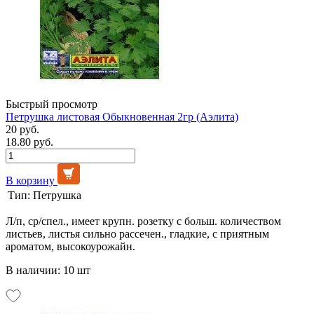
Быстрый просмотр
Петрушка листовая Обыкновенная 2гр (Аэлита)
20 руб.
18.80 руб.
В корзину
Тип:
Петрушка
Л/п, ср/спел., имеет крупн. розетку с больш. количеством
листьев, листья сильно рассечен., гладкие, с приятным
ароматом, высокоурожайн.
В наличии: 10 шт