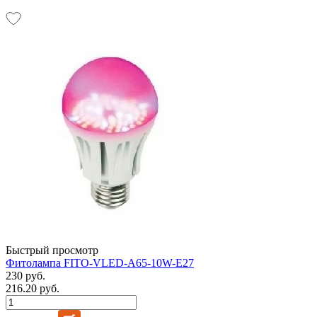
Быстрый просмотр
Фитолампа FITO-VLED-A65-10W-E27
230 руб.
216.20 руб.