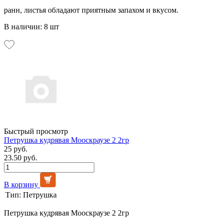
ранн, листья обладают приятным запахом и вкусом.
В наличии: 8 шт
Быстрый просмотр
Петрушка кудрявая Мооскраузе 2 2гр
25 руб.
23.50 руб.
В корзину
Тип:
Петрушка
Петрушка кудрявая Мооскраузе 2 2гр