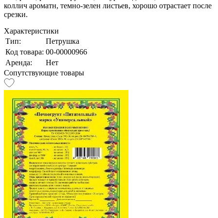
коллич ароматн, темно-зелен листьев, хорошо отрастает после
срезки.
Характеристики
Тип:
Петрушка
Код товара:
00-00000966
Аренда:
Нет
Сопутствующие товары