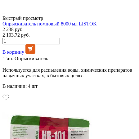
Быстрый просмотр
Опрыскиватель помповый 8000 мл LISTOK
2 238 руб.
2 103.72 руб.
В корзину
Тип:
Опрыскиватель
Используется для распыления воды, химических препаратов
на дачных участках, в бытовых целях.
В наличии: 4 шт