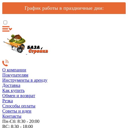
График работы в праздничные дни:
О компании
Покупателям
Инструменты в аренду
Доставка
Как купить
Обмен и возврат
Резка
Способы оплаты
Советы и идеи
Контакты
Пн-Сб: 8:30 - 20:00
ВС: 8:30 - 18:00