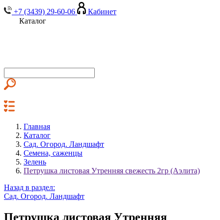
+7 (3439) 29-60-06
Кабинет
Каталог
Главная
Каталог
Сад. Огород. Ландшафт
Семена, саженцы
Зелень
Петрушка листовая Утренняя свежесть 2гр (Аэлита)
Назад в раздел:
Сад. Огород. Ландшафт
Петрушка листовая Утренняя