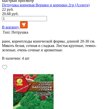
Быстрый просмотр
Петрушка корневая Вершки и корешки 2гр (Аэлита)
22 руб.
20.68 руб.
В корзину
Тип:
Петрушка
ранн, корнеплоды конической формы, длиной 20-30 см.
Мякоть белая, сочная и сладкая. Листья крупные, темно-
зеленые, очень сочные и ароматные.
В наличии: 4 шт