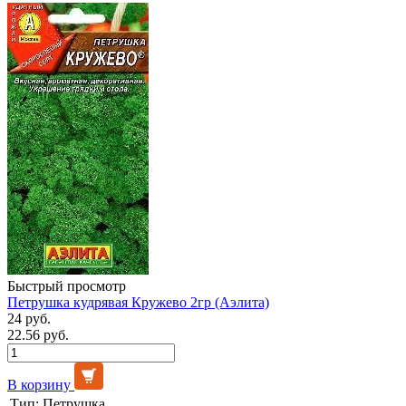
Быстрый просмотр
Петрушка кудрявая Кружево 2гр (Аэлита)
24 руб.
22.56 руб.
В корзину
Тип:
Петрушка