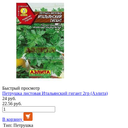
Быстрый просмотр
Петрушка листовая Итальянский гигант 2гр (Аэлита)
24 руб.
22.56 руб.
В корзину
Тип:
Петрушка