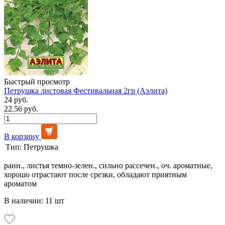
Быстрый просмотр
Петрушка листовая Фестивальная 2гр (Аэлита)
24 руб.
22.56 руб.
В корзину
Тип:
Петрушка
ранн., листья темно-зелен., сильно рассечен., оч. ароматные,
хорошо отрастают после срезки, обладают приятным
ароматом
В наличии: 11 шт