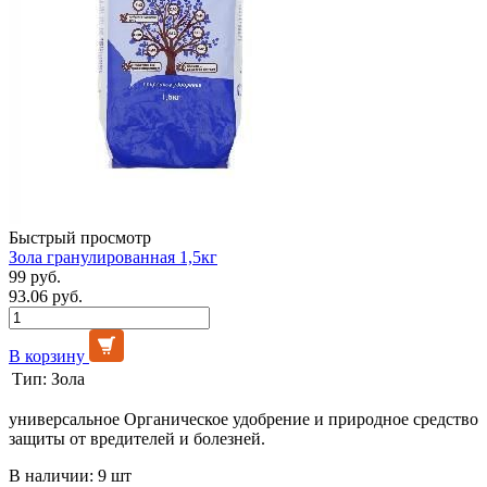
Быстрый просмотр
Зола гранулированная 1,5кг
99 руб.
93.06 руб.
В корзину
Тип:
Зола
универсальное Органическое удобрение и природное средство
защиты от вредителей и болезней.
В наличии: 9 шт