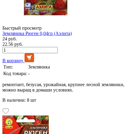
Быстрый просмотр
Земляника Рюген 0,04гр (Аэлита)
24 руб.
22.56 руб.
В корзину
Тип:
Земляника
Код товара:
-
ремонтант, безусая, урожайная, крупнее лесной земляники,
можно выращ в домашн условиях.
В наличии: 8 шт