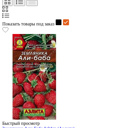
Показать товары под заказ
Быстрый просмотр