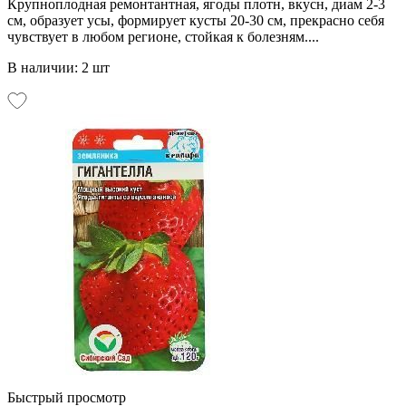
Крупноплодная ремонтантная, ягоды плотн, вкусн, диам 2-3
см, образует усы, формирует кусты 20-30 см, прекрасно себя
чувствует в любом регионе, стойкая к болезням....
В наличии: 2 шт
Быстрый просмотр