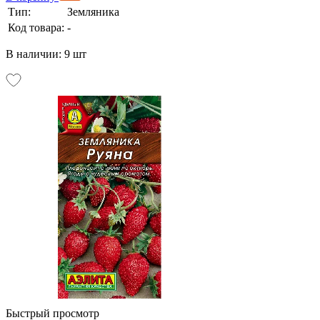
Тип:
Земляника
Код товара:
-
В наличии: 9 шт
Быстрый просмотр