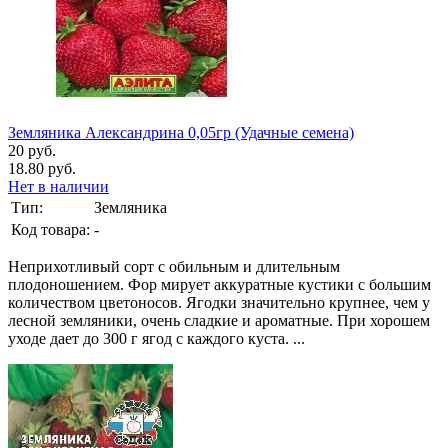
Земляника Александрина 0,05гр (Удачные семена)
20 руб.
18.80 руб.
Нет в наличии
Тип:
Земляника
Код товара:
-
Неприхотливый сорт с обильным и длительным
плодоношением. Фор мирует аккуратные кустики с большим
количеством цветоносов. Ягодки значительно крупнее, чем у
лесной земляники, очень сладкие и ароматные. При хорошем
уходе дает до 300 г ягод с каждого куста. ...