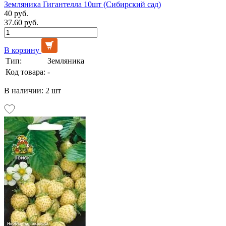
Земляника Гигантелла 10шт (Сибирский сад)
40 руб.
37.60 руб.
В корзину
Тип:
Земляника
Код товара:
-
В наличии: 2 шт