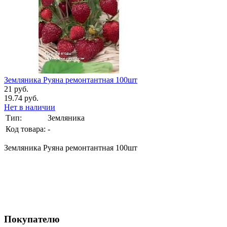
Земляника Руяна ремонтантная 100шт
21 руб.
19.74 руб.
Нет в наличии
Тип:
Земляника
Код товара:
-
Земляника Руяна ремонтантная 100шт
Покупателю