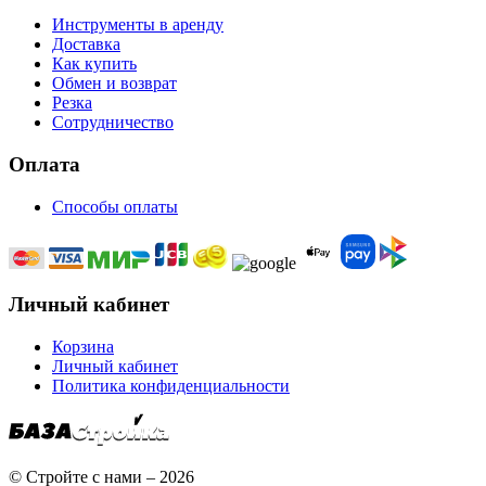
Инструменты в аренду
Доставка
Как купить
Обмен и возврат
Резка
Сотрудничество
Оплата
Способы оплаты
Личный кабинет
Корзина
Личный кабинет
Политика конфиденциальности
© Стройте с нами – 2026