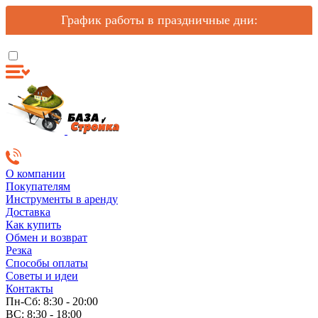
График работы в праздничные дни:
О компании
Покупателям
Инструменты в аренду
Доставка
Как купить
Обмен и возврат
Резка
Способы оплаты
Советы и идеи
Контакты
Пн-Сб: 8:30 - 20:00
ВС: 8:30 - 18:00