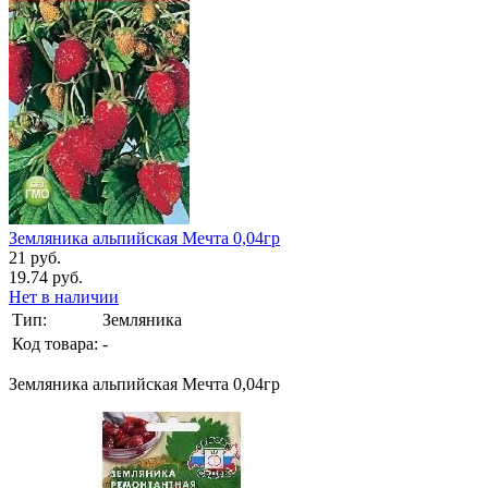
Земляника альпийская Мечта 0,04гр
21 руб.
19.74 руб.
Нет в наличии
Тип:
Земляника
Код товара:
-
Земляника альпийская Мечта 0,04гр