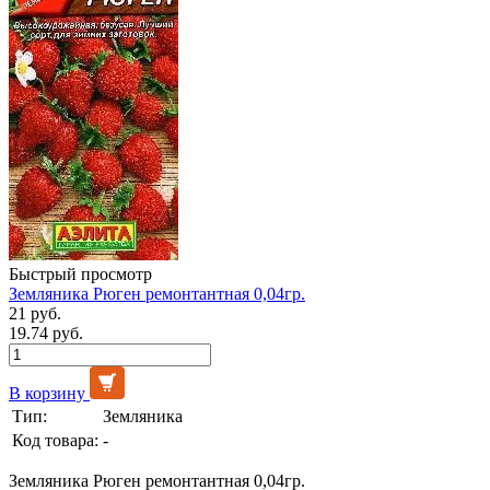
Быстрый просмотр
Земляника Рюген ремонтантная 0,04гр.
21 руб.
19.74 руб.
В корзину
Тип:
Земляника
Код товара:
-
Земляника Рюген ремонтантная 0,04гр.