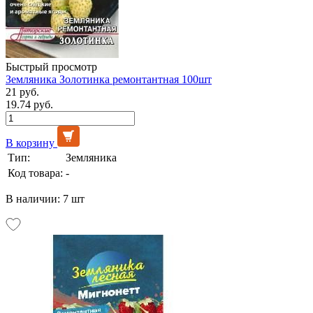
Быстрый просмотр
Земляника Золотинка ремонтантная 100шт
21 руб.
19.74 руб.
В корзину
Тип:
Земляника
Код товара:
-
В наличии: 7 шт