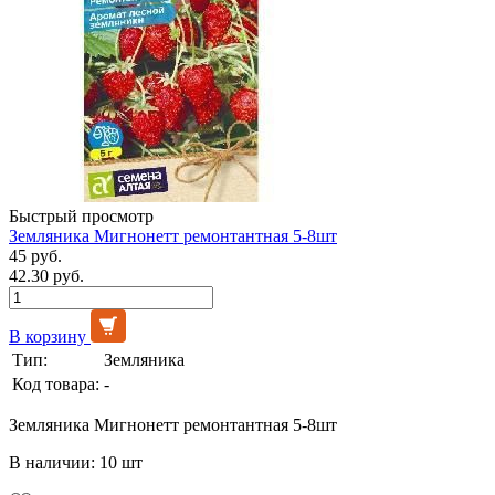
Быстрый просмотр
Земляника Мигнонетт ремонтантная 5-8шт
45 руб.
42.30 руб.
В корзину
Тип:
Земляника
Код товара:
-
Земляника Мигнонетт ремонтантная 5-8шт
В наличии: 10 шт