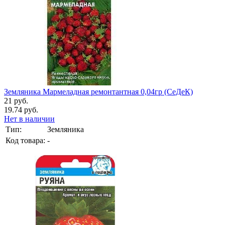
Земляника Мармеладная ремонтантная 0,04гр (СеДеК)
21 руб.
19.74 руб.
Нет в наличии
Тип:
Земляника
Код товара:
-