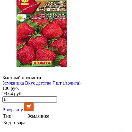
Быстрый просмотр
Земляника Вкус детства 7 шт (Аэлита)
106 руб.
99.64 руб.
В корзину
Тип:
Земляника
Код товара:
-