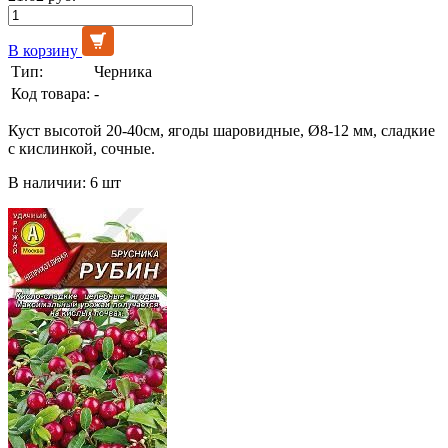
В корзину
Тип:
Черника
Код товара:
-
Куст высотой 20-40см, ягоды шаровидные, Ø8-12 мм, сладкие
с кислинкой, сочные.
В наличии: 6 шт