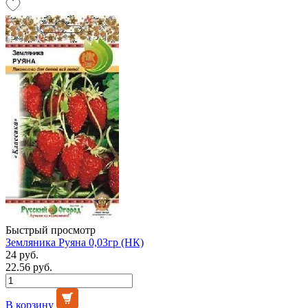
Быстрый просмотр
Земляника Руяна 0,03гр (НК)
24 руб.
22.56 руб.
В корзину