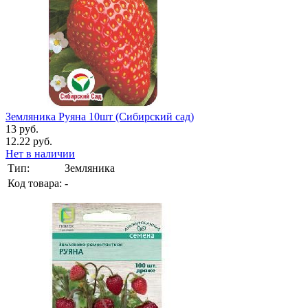
Земляника Руяна 10шт (Сибирский сад)
13 руб.
12.22 руб.
Нет в наличии
Тип:
Земляника
Код товара:
-