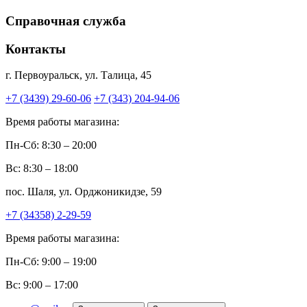
Справочная служба
Контакты
г. Первоуральск, ул. Талица, 45
+7 (3439) 29-60-06
+7 (343) 204-94-06
Время работы магазина:
Пн-Сб: 8:30 – 20:00
Вс: 8:30 – 18:00
пос. Шаля, ул. Орджоникидзе, 59
+7 (34358) 2-29-59
Время работы магазина:
Пн-Сб: 9:00 – 19:00
Вс: 9:00 – 17:00