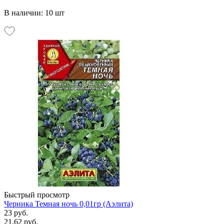
В наличии: 10 шт
Быстрый просмотр
Черника Темная ночь 0,01гр (Аэлита)
23 руб.
21.62 руб.