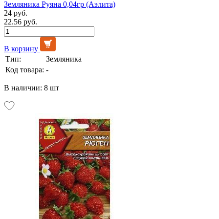
Земляника Руяна 0,04гр (Аэлита)
24 руб.
22.56 руб.
В корзину
Тип:
Земляника
Код товара:
-
В наличии: 8 шт