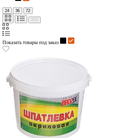
24
36
72
Показать товары под заказ