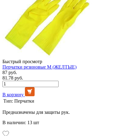
Быстрый просмотр
Перчатки резиновые М (ЖЕЛТЫЕ)
87 руб.
81.78 руб.
В корзину
Тип:
Перчатки
Предназначены для защиты рук.
В наличии: 13 шт