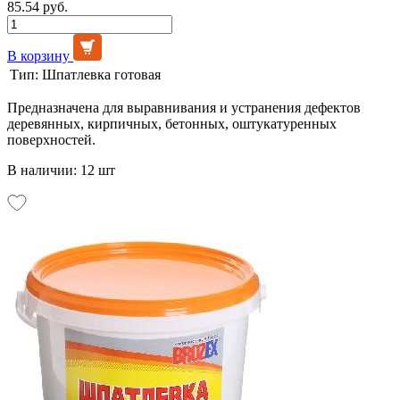
85.54 руб.
В корзину
Тип:
Шпатлевка готовая
Предназначена для выравнивания и устранения дефектов
деревянных, кирпичных, бетонных, оштукатуренных
поверхностей.
В наличии: 12 шт