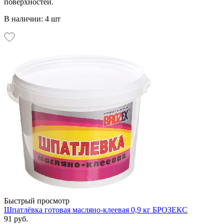
поверхностей.
В наличии: 4 шт
Быстрый просмотр
Шпатлёвка готовая масляно-клеевая 0,9 кг БРОЗЕКС
91 руб.