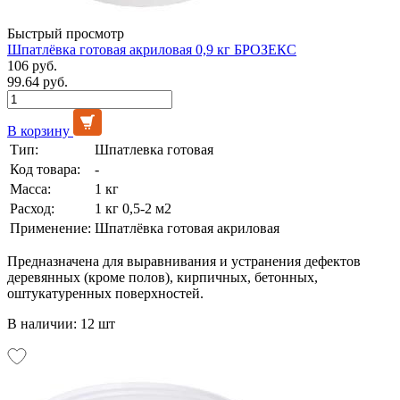
Быстрый просмотр
Шпатлёвка готовая акриловая 0,9 кг БРОЗЕКС
106 руб.
99.64 руб.
В корзину
Тип:
Шпатлевка готовая
Код товара:
-
Масса:
1 кг
Расход:
1 кг 0,5-2 м2
Применение:
Шпатлёвка готовая акриловая
Предназначена для выравнивания и устранения дефектов
деревянных (кроме полов), кирпичных, бетонных,
оштукатуренных поверхностей.
В наличии: 12 шт