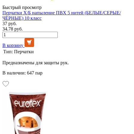
Быстрый просмотр
Перчатки Х/Б напыление ПВХ 5 нитей (БЕЛЫЕ/СЕРЫЕ/
ЧЁРНЫЕ) 10 класс
37 руб.
34.78 руб.
В корзину
Тип:
Перчатки
Предназначены для защиты рук.
В наличии: 647 пар