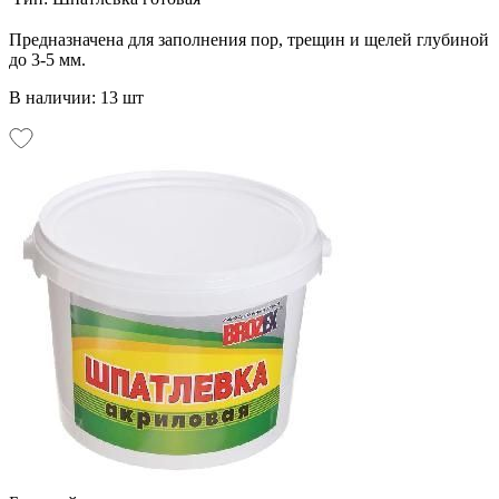
Предназначена для заполнения пор, трещин и щелей глубиной
до 3-5 мм.
В наличии: 13 шт