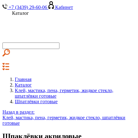
+7 (3439) 29-60-06
Кабинет
Каталог
Главная
Каталог
Клей, мастика, пена, герметик, жидкое стекло,
шпатлёвки готовые
Шпатлёвки готовые
Назад в раздел:
Клей, мастика, пена, герметик, жидкое стекло, шпатлёвки
готовые
Шпаклёвки акриловые