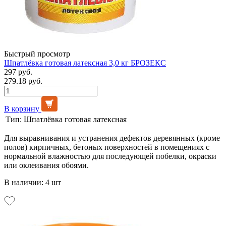
Быстрый просмотр
Шпатлёвка готовая латексная 3,0 кг БРОЗЕКС
297 руб.
279.18 руб.
В корзину
Тип:
Шпатлёвка готовая латексная
Для выравнивания и устранения дефектов деревянных (кроме
полов) кирпичных, бетоных поверхностей в помещениях с
нормальной влажностью для последующей побелки, окраски
или оклеивания обоями.
В наличии: 4 шт