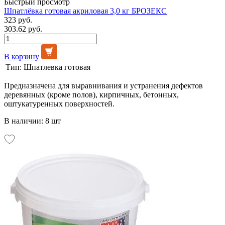
Быстрый просмотр
Шпатлёвка готовая акриловая 3,0 кг БРОЗЕКС
323 руб.
303.62 руб.
В корзину
Тип:
Шпатлевка готовая
Предназначена для выравнивания и устранения дефектов
деревянных (кроме полов), кирпичных, бетонных,
оштукатуренных поверхностей.
В наличии: 8 шт