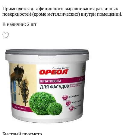
Применяется для финишного выравнивания различных
поверхностей (кроме металлических) внутри помещений.
В наличии: 2 шт
Быстрый просмотр