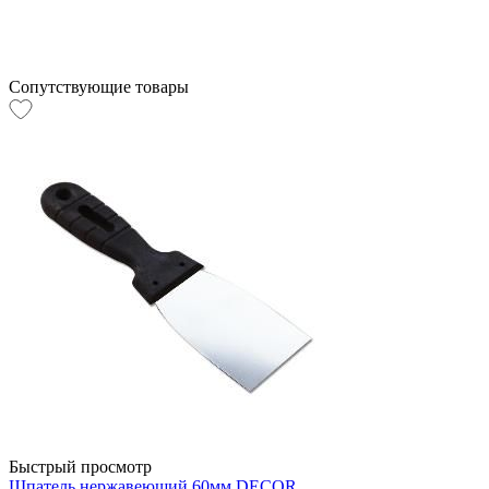
Сопутствующие товары
Быстрый просмотр
Шпатель нержавеющий 60мм DECOR