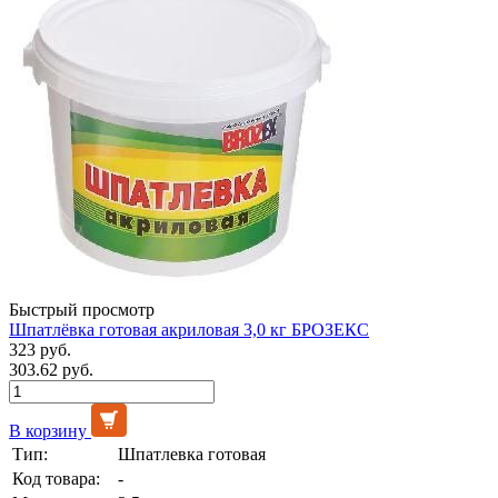
Быстрый просмотр
Шпатлёвка готовая акриловая 3,0 кг БРОЗЕКС
323 руб.
303.62 руб.
В корзину
Тип:
Шпатлевка готовая
Код товара:
-