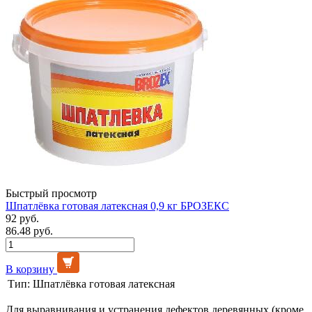
Быстрый просмотр
Шпатлёвка готовая латексная 0,9 кг БРОЗЕКС
92 руб.
86.48 руб.
В корзину
Тип:
Шпатлёвка готовая латексная
Для выравнивания и устранения дефектов деревянных (кроме