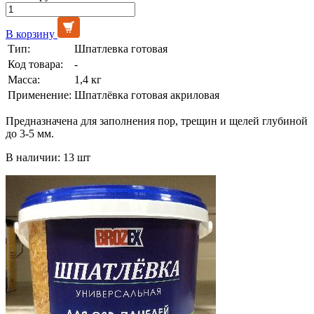
В корзину
Тип:
Шпатлевка готовая
Код товара:
-
Масса:
1,4 кг
Применение:
Шпатлёвка готовая акриловая
Предназначена для заполнения пор, трещин и щелей глубиной
до 3-5 мм.
В наличии: 13 шт