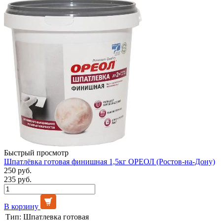
Быстрый просмотр
Шпатлёвка готовая финишная 1,5кг ОРЕОЛ (Ростов-на-Дону)
250 руб.
235 руб.
В корзину
Тип:
Шпатлевка готовая