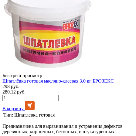
Быстрый просмотр
Шпатлёвка готовая масляно-клеевая 3,0 кг БРОЗЕКС
298 руб.
280.12 руб.
В корзину
Тип:
Шпатлевка готовая
Предназначена для выравнивания и устранения дефектов
деревянных, кирпичных, бетонных, оштукатуренных