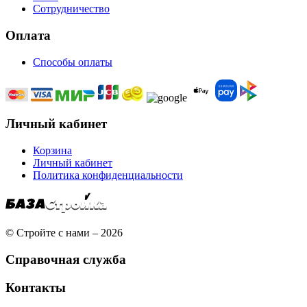
Сотрудничество
Оплата
Способы оплаты
Личный кабинет
Корзина
Личный кабинет
Политика конфиденциальности
© Стройте с нами – 2026
Справочная служба
Контакты