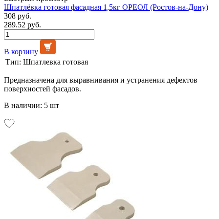
Шпатлёвка готовая фасадная 1,5кг ОРЕОЛ (Ростов-на-Дону)
308 руб.
289.52 руб.
В корзину
Тип:
Шпатлевка готовая
Предназначена для выравнивания и устранения дефектов
поверхностей фасадов.
В наличии: 5 шт