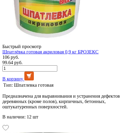
Быстрый просмотр
Шпатлёвка готовая акриловая 0,9 кг БРОЗЕКС
106 руб.
99.64 руб.
В корзину
Тип:
Шпатлевка готовая
Предназначена для выравнивания и устранения дефектов
деревянных (кроме полов), кирпичных, бетонных,
оштукатуренных поверхностей.
В наличии: 12 шт