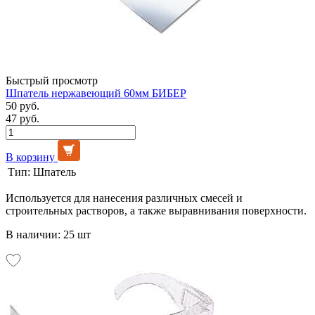
Быстрый просмотр
Шпатель нержавеющий 60мм БИБЕР
50 руб.
47 руб.
В корзину
Тип:
Шпатель
Используется для нанесения различных смесей и
строительных растворов, а также выравнивания поверхности.
В наличии: 25 шт