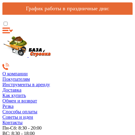
График работы в праздничные дни:
О компании
Покупателям
Инструменты в аренду
Доставка
Как купить
Обмен и возврат
Резка
Способы оплаты
Советы и идеи
Контакты
Пн-Сб: 8:30 - 20:00
ВС: 8:30 - 18:00