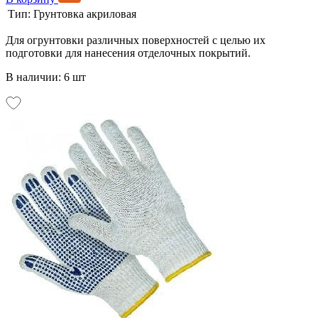
Тип:
Грунтовка акриловая
Для огрунтовки различных поверхностей с целью их
подготовки для нанесения отделочных покрытий.
В наличии: 6 шт