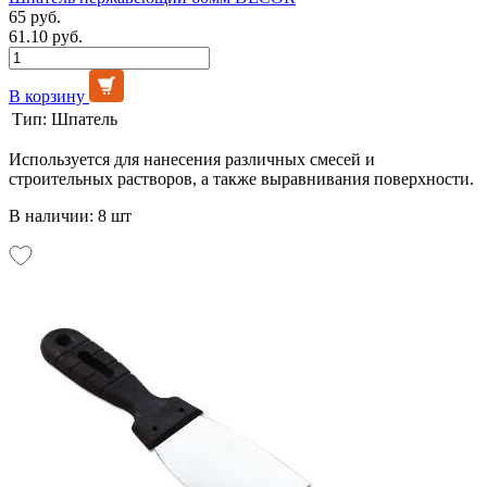
65 руб.
61.10 руб.
В корзину
Тип:
Шпатель
Используется для нанесения различных смесей и
строительных растворов, а также выравнивания поверхности.
В наличии: 8 шт