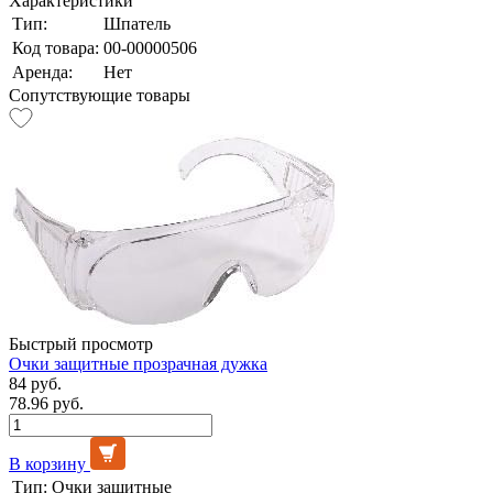
Характеристики
Тип:
Шпатель
Код товара:
00-00000506
Аренда:
Нет
Сопутствующие товары
Быстрый просмотр
Очки защитные прозрачная дужка
84 руб.
78.96 руб.
В корзину
Тип:
Очки защитные