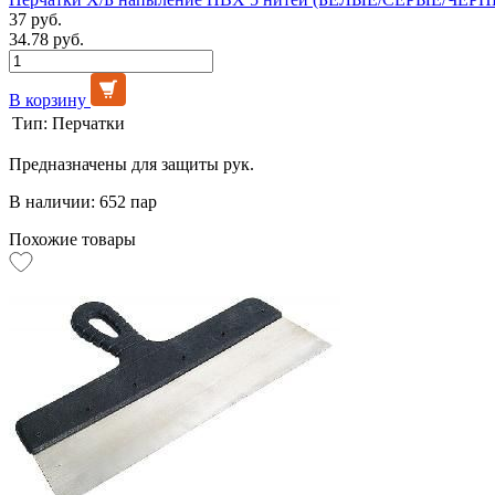
37 руб.
34.78 руб.
В корзину
Тип:
Перчатки
Предназначены для защиты рук.
В наличии: 652 пар
Похожие товары