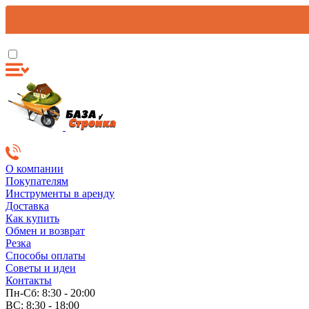
О компании
Покупателям
Инструменты в аренду
Доставка
Как купить
Обмен и возврат
Резка
Способы оплаты
Советы и идеи
Контакты
Пн-Сб: 8:30 - 20:00
ВС: 8:30 - 18:00