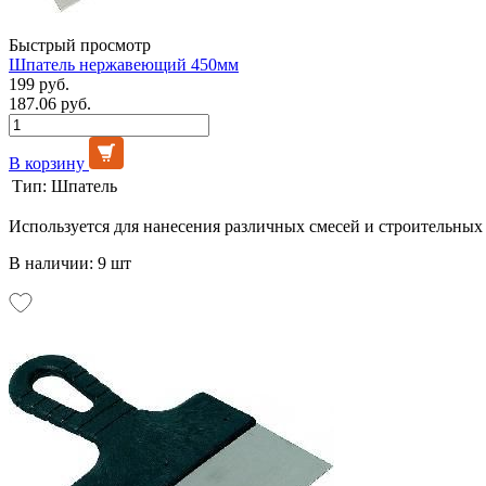
Быстрый просмотр
Шпатель нержавеющий 450мм
199 руб.
187.06 руб.
В корзину
Тип:
Шпатель
Используется для нанесения различных смесей и строительных
В наличии: 9 шт