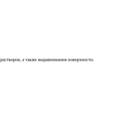
 растворов, а также выравнивания поверхности.