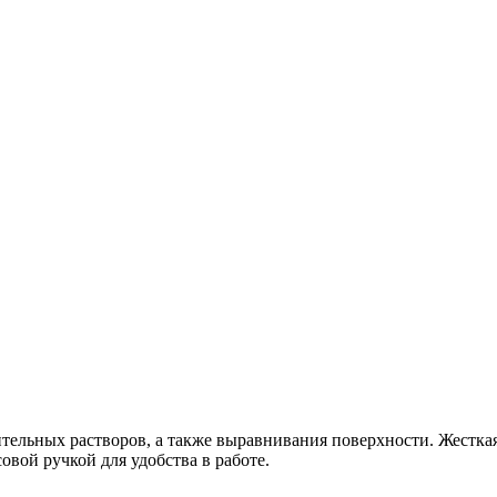
тельных растворов, а также выравнивания поверхности. Жесткая
ой ручкой для удобства в работе.