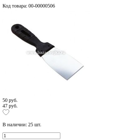
Код товара: 00-00000506
50 руб.
47 руб.
В наличии:
25
шт.