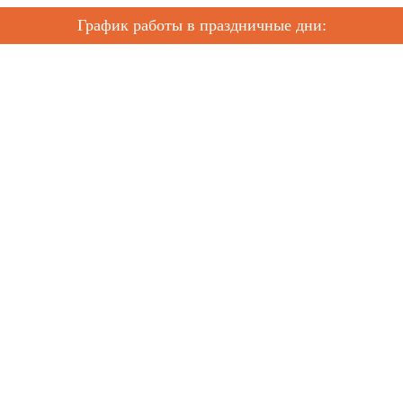
График работы в праздничные дни: