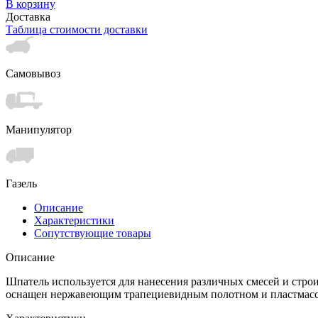
В корзину
Доставка
Таблица стоимости доставки
Самовывоз
Манипулятор
Газель
Описание
Характеристики
Сопутствующие товары
Описание
Шпатель используется для нанесения различных смесей и строи
оснащен нержавеющим трапециевидным полотном и пластмассов