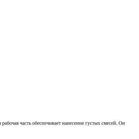
 рабочая часть обеспечивает нанесение густых смесей. Он