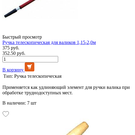
Быстрый просмотр
Ручка телескопическая для валиков 1,15-2,0м
375 руб.
352.50 руб.
В корзину
Тип:
Ручка телескопическая
Применяется как удлиняющий элемент для ручки валика при
обработке труднодоступных мест.
В наличии: 7 шт