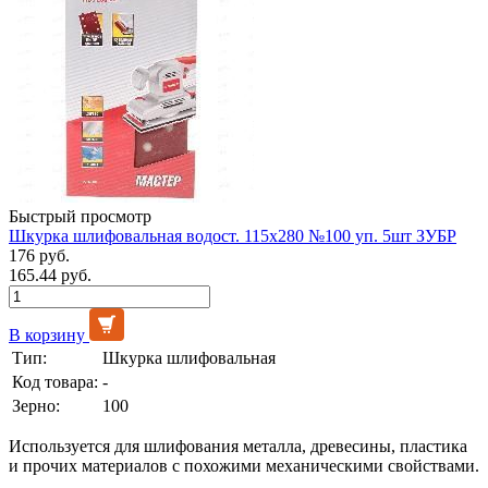
Быстрый просмотр
Шкурка шлифовальная водост. 115х280 №100 уп. 5шт ЗУБР
176 руб.
165.44 руб.
В корзину
Тип:
Шкурка шлифовальная
Код товара:
-
Зерно:
100
Используется для шлифования металла, древесины, пластика
и прочих материалов с похожими механическими свойствами.