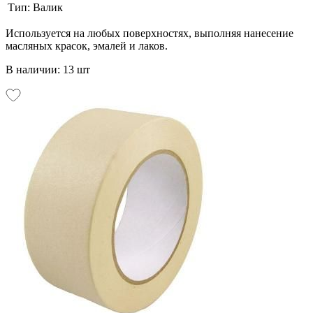
Тип:
Валик
Используется на любых поверхностях, выполняя нанесение
масляных красок, эмалей и лаков.
В наличии: 13 шт