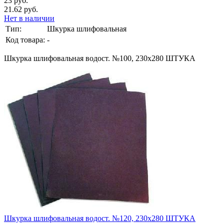
23 руб.
21.62 руб.
Нет в наличии
Тип:
Шкурка шлифовальная
Код товара:
-
Шкурка шлифовальная водост. №100, 230х280 ШТУКА
Шкурка шлифовальная водост. №120, 230х280 ШТУКА