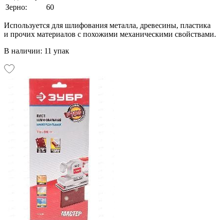
Зерно:
60
Используется для шлифования металла, древесины, пластика
и прочих материалов с похожими механическими свойствами.
В наличии: 11 упак