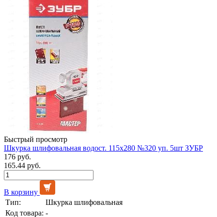
Быстрый просмотр
Шкурка шлифовальная водост. 115х280 №320 уп. 5шт ЗУБР
176 руб.
165.44 руб.
В корзину
Тип:
Шкурка шлифовальная
Код товара:
-