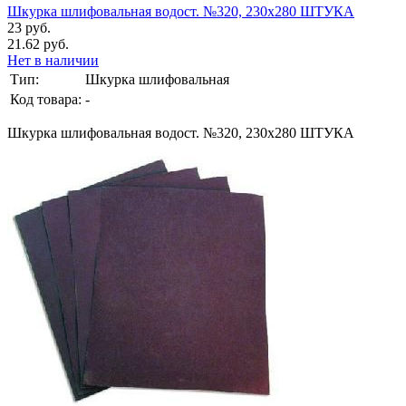
Шкурка шлифовальная водост. №320, 230х280 ШТУКА
23 руб.
21.62 руб.
Нет в наличии
Тип:
Шкурка шлифовальная
Код товара:
-
Шкурка шлифовальная водост. №320, 230х280 ШТУКА