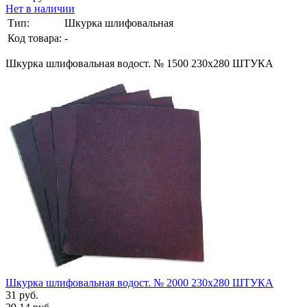
Нет в наличии
Тип:
Шкурка шлифовальная
Код товара:
-
Шкурка шлифовальная водост. № 1500 230х280 ШТУКА
Шкурка шлифовальная водост. № 2000 230х280 ШТУКА
31 руб.