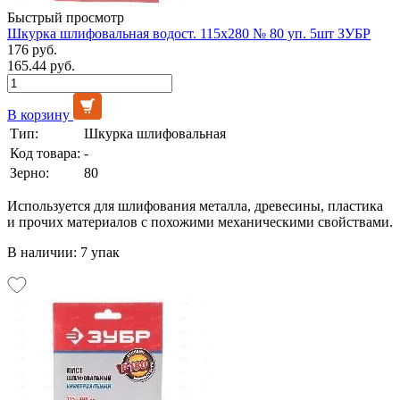
Быстрый просмотр
Шкурка шлифовальная водост. 115х280 № 80 уп. 5шт ЗУБР
176 руб.
165.44 руб.
В корзину
Тип:
Шкурка шлифовальная
Код товара:
-
Зерно:
80
Используется для шлифования металла, древесины, пластика
и прочих материалов с похожими механическими свойствами.
В наличии: 7 упак