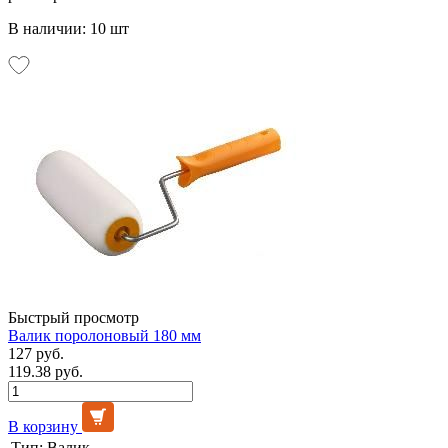
В наличии: 10 шт
Быстрый просмотр
Валик поролоновый 180 мм
127 руб.
119.38 руб.
В корзину
Тип:
Валик