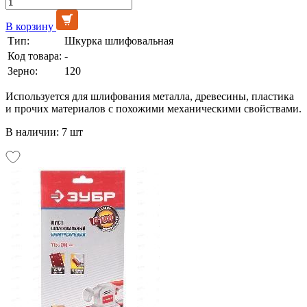
В корзину
Тип:
Шкурка шлифовальная
Код товара:
-
Зерно:
120
Используется для шлифования металла, древесины, пластика
и прочих материалов с похожими механическими свойствами.
В наличии: 7 шт