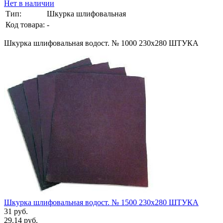
Нет в наличии
Тип:
Шкурка шлифовальная
Код товара:
-
Шкурка шлифовальная водост. № 1000 230х280 ШТУКА
Шкурка шлифовальная водост. № 1500 230х280 ШТУКА
31 руб.
29.14 руб.