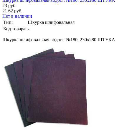
Шкурка шлифовальная водост. №180, 230х280 ШТУКА
23 руб.
21.62 руб.
Нет в наличии
Тип:
Шкурка шлифовальная
Код товара:
-
Шкурка шлифовальная водост. №180, 230х280 ШТУКА