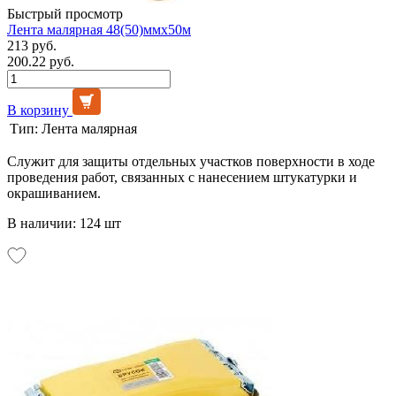
Быстрый просмотр
Лента малярная 48(50)ммх50м
213 руб.
200.22 руб.
В корзину
Тип:
Лента малярная
Служит для защиты отдельных участков поверхности в ходе
проведения работ, связанных с нанесением штукатурки и
окрашиванием.
В наличии: 124 шт