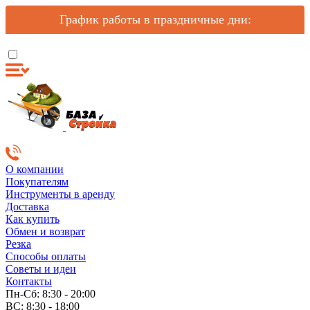
График работы в праздничные дни:
О компании
Покупателям
Инструменты в аренду
Доставка
Как купить
Обмен и возврат
Резка
Способы оплаты
Советы и идеи
Контакты
Пн-Сб: 8:30 - 20:00
ВС: 8:30 - 18:00