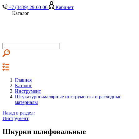
+7 (3439) 29-60-06
Кабинет
Каталог
Главная
Каталог
Инструмент
Штукатурно-малярные инструменты и расходные
материалы
Назад в раздел:
Инструмент
Шкурки шлифовальные