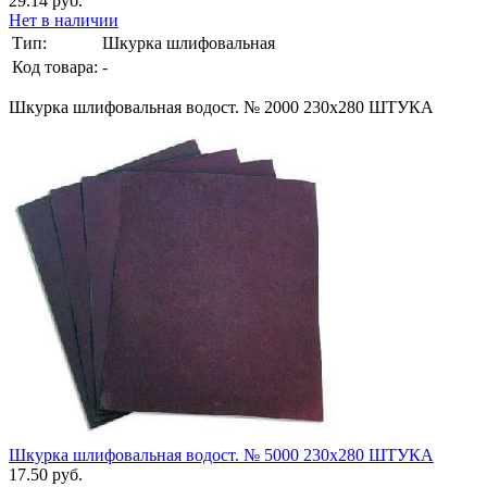
29.14 руб.
Нет в наличии
Тип:
Шкурка шлифовальная
Код товара:
-
Шкурка шлифовальная водост. № 2000 230х280 ШТУКА
Шкурка шлифовальная водост. № 5000 230х280 ШТУКА
17.50 руб.