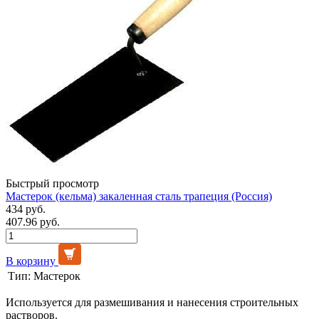
Быстрый просмотр
Мастерок (кельма) закаленная сталь трапеция (Россия)
434 руб.
407.96 руб.
В корзину
Тип:
Мастерок
Используется для размешивания и нанесения строительных
растворов.