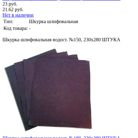
23 руб.
21.62 руб.
Нет в наличии
Тип:
Шкурка шлифовальная
Код товара:
-
Шкурка шлифовальная водост. №150, 230х280 ШТУКА