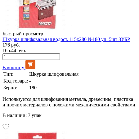
Быстрый просмотр
Шкурка шлифовальная водост. 115х280 №180 уп. 5шт ЗУБР
176 руб.
165.44 руб.
В корзину
Тип:
Шкурка шлифовальная
Код товара:
-
Зерно:
180
Используется для шлифования металла, древесины, пластика
и прочих материалов с похожими механическими свойствами.
В наличии: 7 упак