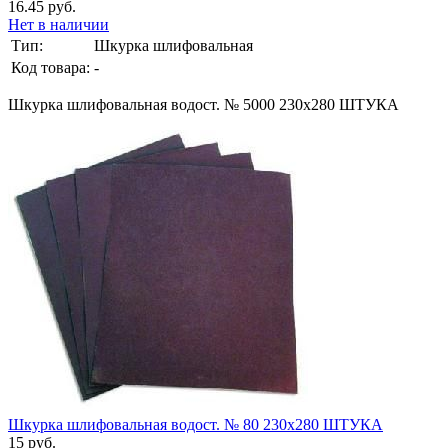
16.45 руб.
Нет в наличии
Тип:
Шкурка шлифовальная
Код товара:
-
Шкурка шлифовальная водост. № 5000 230х280 ШТУКА
Шкурка шлифовальная водост. № 80 230х280 ШТУКА
15 руб.