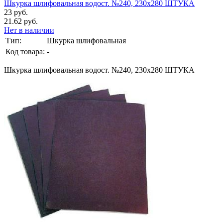
Шкурка шлифовальная водост. №240, 230х280 ШТУКА
23 руб.
21.62 руб.
Нет в наличии
Тип:
Шкурка шлифовальная
Код товара:
-
Шкурка шлифовальная водост. №240, 230х280 ШТУКА