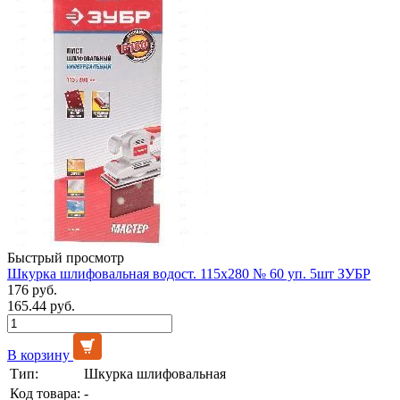
Быстрый просмотр
Шкурка шлифовальная водост. 115х280 № 60 уп. 5шт ЗУБР
176 руб.
165.44 руб.
В корзину
Тип:
Шкурка шлифовальная
Код товара:
-