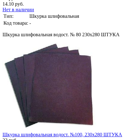
14.10 руб.
Нет в наличии
Тип:
Шкурка шлифовальная
Код товара:
-
Шкурка шлифовальная водост. № 80 230х280 ШТУКА
Шкурка шлифовальная водост. №100, 230х280 ШТУКА