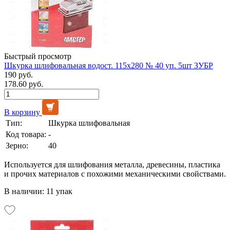
Быстрый просмотр
Шкурка шлифовальная водост. 115х280 № 40 уп. 5шт ЗУБР
190 руб.
178.60 руб.
В корзину
Тип:
Шкурка шлифовальная
Код товара:
-
Зерно:
40
Используется для шлифования металла, древесины, пластика
и прочих материалов с похожими механическими свойствами.
В наличии: 11 упак