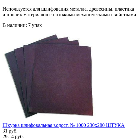
Используется для шлифования металла, древесины, пластика
и прочих материалов с похожими механическими свойствами.
В наличии: 7 упак
Шкурка шлифовальная водост. № 1000 230х280 ШТУКА
31 руб.
29.14 руб.