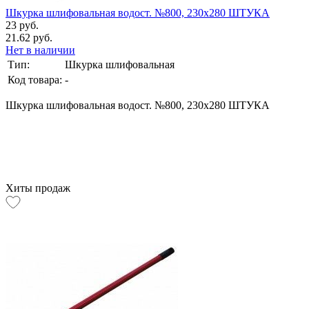
Шкурка шлифовальная водост. №800, 230х280 ШТУКА
23 руб.
21.62 руб.
Нет в наличии
Тип:
Шкурка шлифовальная
Код товара:
-
Шкурка шлифовальная водост. №800, 230х280 ШТУКА
Хиты продаж