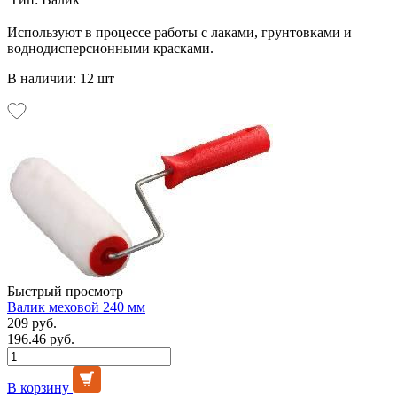
Используют в процессе работы с лаками, грунтовками и
воднодисперсионными красками.
В наличии: 12 шт
Быстрый просмотр
Валик меховой 240 мм
209 руб.
196.46 руб.
В корзину