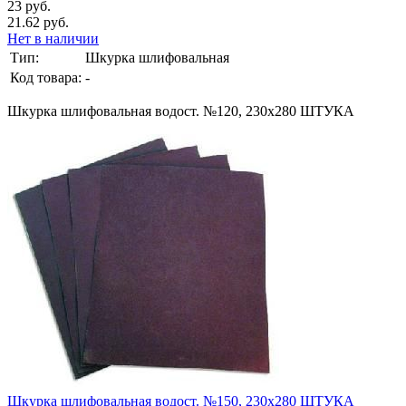
23 руб.
21.62 руб.
Нет в наличии
Тип:
Шкурка шлифовальная
Код товара:
-
Шкурка шлифовальная водост. №120, 230х280 ШТУКА
Шкурка шлифовальная водост. №150, 230х280 ШТУКА