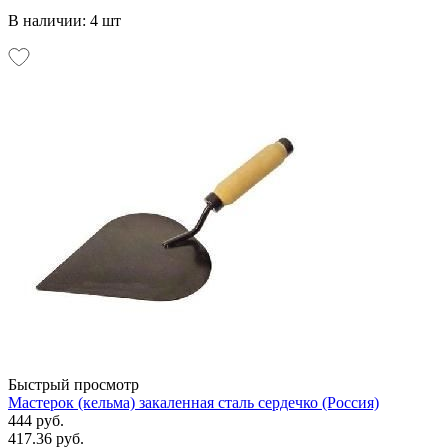
В наличии: 4 шт
Быстрый просмотр
Мастерок (кельма) закаленная сталь сердечко (Россия)
444 руб.
417.36 руб.