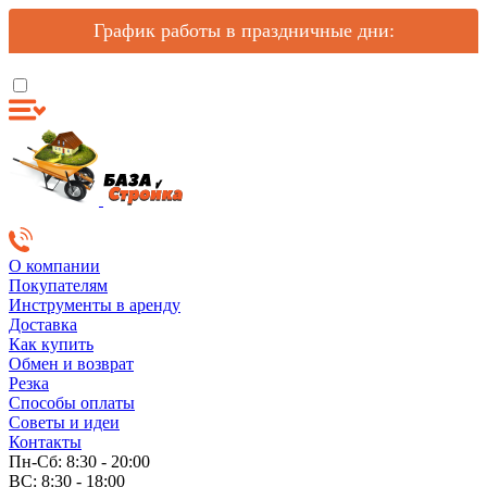
График работы в праздничные дни:
О компании
Покупателям
Инструменты в аренду
Доставка
Как купить
Обмен и возврат
Резка
Способы оплаты
Советы и идеи
Контакты
Пн-Сб: 8:30 - 20:00
ВС: 8:30 - 18:00