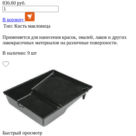
836.60 руб.
В корзину
Тип:
Кисть макловица
Применяется для нанесения красок, эмалей, лаков и других
лакокрасочных материалов на различные поверхности.
В наличии: 9 шт
Быстрый просмотр