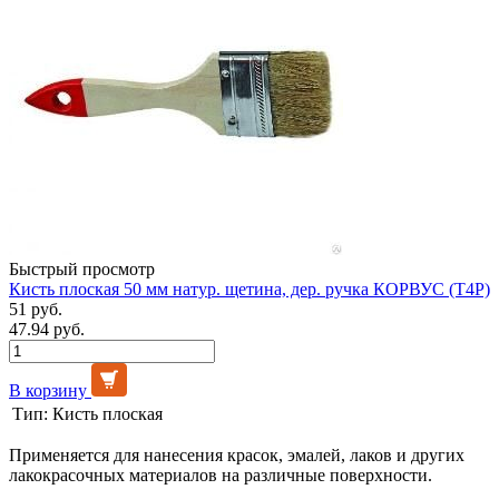
Быстрый просмотр
Кисть плоская 50 мм натур. щетина, дер. ручка КОРВУС (Т4Р)
51 руб.
47.94 руб.
В корзину
Тип:
Кисть плоская
Применяется для нанесения красок, эмалей, лаков и других
лакокрасочных материалов на различные поверхности.