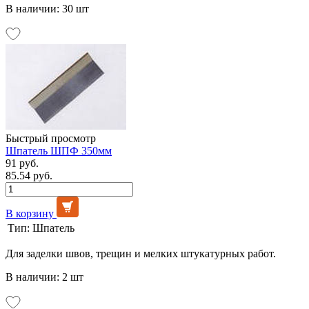
В наличии: 30 шт
Быстрый просмотр
Шпатель ШПФ 350мм
91 руб.
85.54 руб.
В корзину
Тип:
Шпатель
Для заделки швов, трещин и мелких штукатурных работ.
В наличии: 2 шт