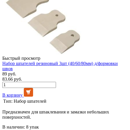
Быстрый просмотр
Набор шпателей резиновый 3шт (40/60/80мм) д/формовки
швов
89 руб.
83.66 руб.
В корзину
Тип:
Набор шпателей
Предназначен для шпаклевания и замазки небольших
поверхностей.
В наличии: 8 упак