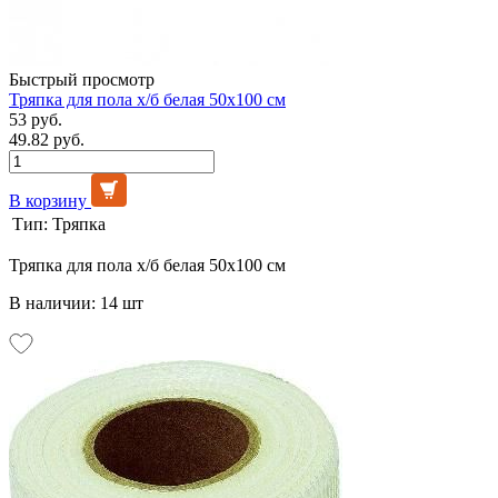
Быстрый просмотр
Тряпка для пола х/б белая 50х100 см
53 руб.
49.82 руб.
В корзину
Тип:
Тряпка
Тряпка для пола х/б белая 50х100 см
В наличии: 14 шт