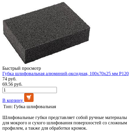
Быстрый просмотр
Губка шлифовальная алюминий-оксидная, 100х70х25 мм Р120
74 руб.
69.56 руб.
В корзину
Тип:
Губка шлифовальная
Шлифовальные губки представляет собой ручные материалы
для мокрого и сухого шлифования поверхностей со сложным
профилем, а также для обработки кромок.