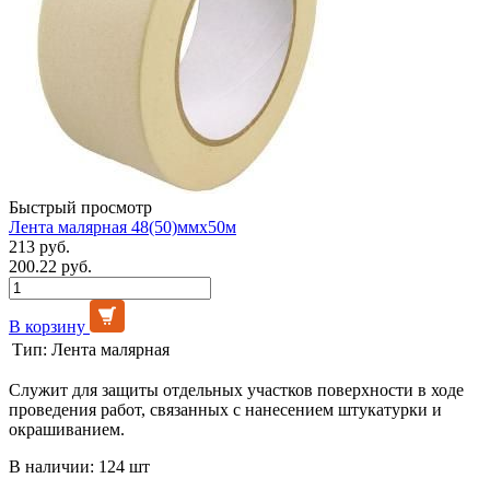
Быстрый просмотр
Лента малярная 48(50)ммх50м
213 руб.
200.22 руб.
В корзину
Тип:
Лента малярная
Служит для защиты отдельных участков поверхности в ходе
проведения работ, связанных с нанесением штукатурки и
окрашиванием.
В наличии: 124 шт