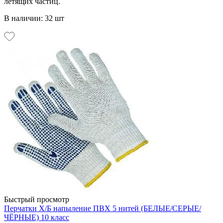
летящих частиц.
В наличии: 32 шт
Быстрый просмотр
Перчатки Х/Б напыление ПВХ 5 нитей (БЕЛЫЕ/СЕРЫЕ/
ЧЁРНЫЕ) 10 класс