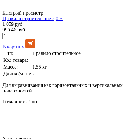
Быстрый просмотр
Правило строительное 2,0 м
1 059 руб.
995.46 руб.
В корзину
Тип:
Правило строительное
Код товара:
-
Масса:
1,55 кг
Длина (м.п.):
2
Для выравнивания как горизонтальных и вертикальных
поверхностей.
В наличии: 7 шт
Хиты продаж