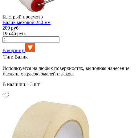
Быстрый просмотр
Валик меховой 240 мм
209 руб.
196.46 руб.
В корзину
Тип:
Валик
Используется на любых поверхностях, выполняя нанесение
масляных красок, эмалей и лаков.
В наличии: 13 шт