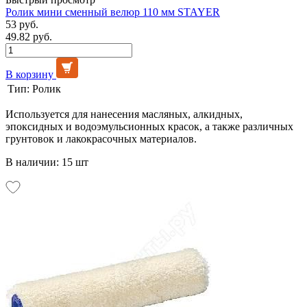
Ролик мини сменный велюр 110 мм STAYER
53 руб.
49.82 руб.
В корзину
Тип:
Ролик
Используется для нанесения масляных, алкидных,
эпоксидных и водоэмульсионных красок, а также различных
грунтовок и лакокрасочных материалов.
В наличии: 15 шт