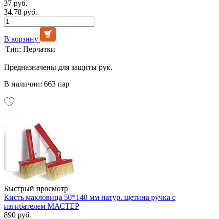
37 руб.
34.78 руб.
В корзину
Тип:
Перчатки
Предназначены для защиты рук.
В наличии: 663 пар
Быстрый просмотр
Кисть макловица 50*140 мм натур. щетина ручка с
изгибателем МАСТЕР
890 руб.