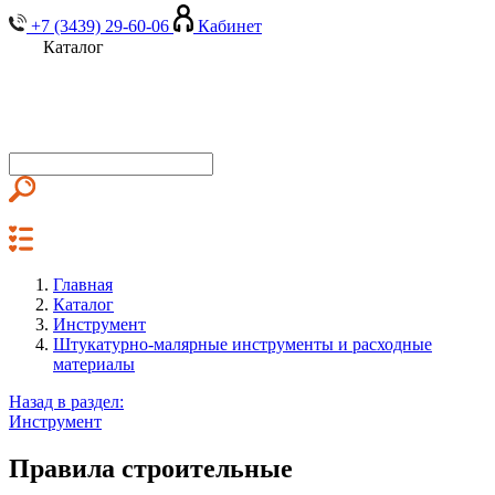
+7 (3439) 29-60-06
Кабинет
Каталог
Главная
Каталог
Инструмент
Штукатурно-малярные инструменты и расходные
материалы
Назад в раздел:
Инструмент
Правила строительные