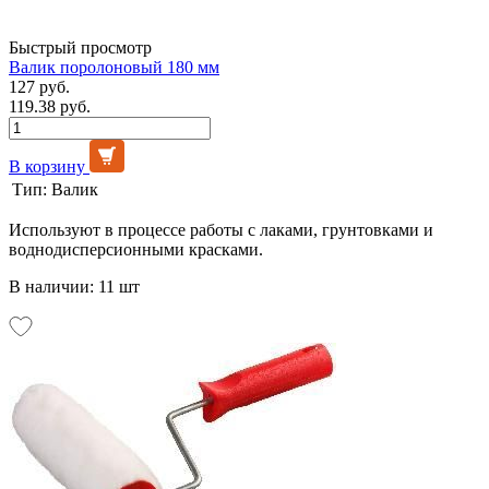
Быстрый просмотр
Валик поролоновый 180 мм
127 руб.
119.38 руб.
В корзину
Тип:
Валик
Используют в процессе работы с лаками, грунтовками и
воднодисперсионными красками.
В наличии: 11 шт