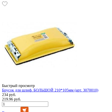
Быстрый просмотр
Брусок для шлиф. БОЛЬШОЙ 210*105мм (арт. 3070010)
234 руб.
219.96 руб.