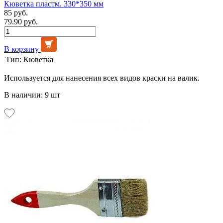
Кюветка пластм. 330*350 мм
85 руб.
79.90 руб.
В корзину
Тип:
Кюветка
Используется для нанесения всех видов краски на валик.
В наличии: 9 шт