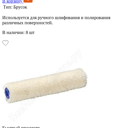
В корзину
Тип:
Брусок
Используется для ручного шлифования и полирования
различных поверхностей.
В наличии: 8 шт
Быстрый просмотр