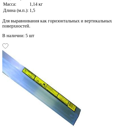
Масса:
1,14 кг
Длина (м.п.):
1,5
Для выравнивания как горизонтальных и вертикальных
поверхностей.
В наличии: 5 шт