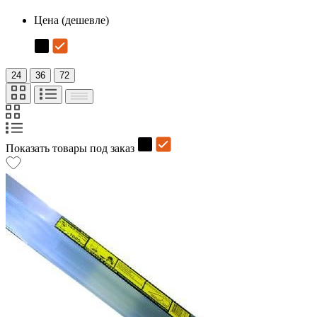
Цена (дешевле)
24
36
72
Показать товары под заказ