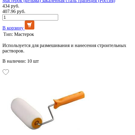
Мастерок (кельма) закаленная сталь трапеция (Россия)
434 руб.
407.96 руб.
В корзину
Тип:
Мастерок
Используется для размешивания и нанесения строительных
растворов.
В наличии: 10 шт