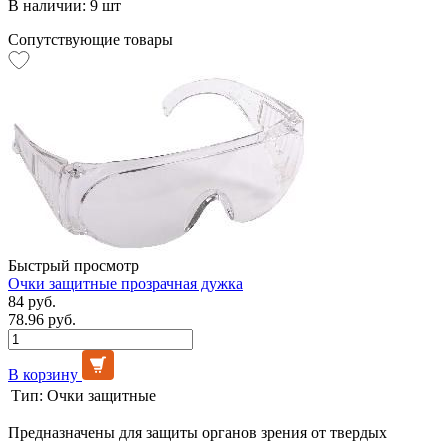
В наличии: 9 шт
Сопутствующие товары
Быстрый просмотр
Очки защитные прозрачная дужка
84 руб.
78.96 руб.
В корзину
Тип:
Очки защитные
Предназначены для защиты органов зрения от твердых