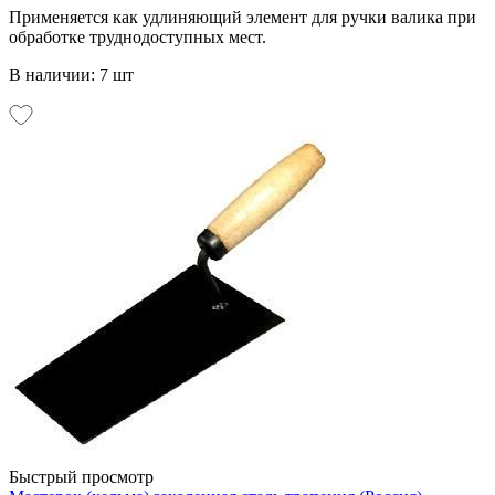
Применяется как удлиняющий элемент для ручки валика при
обработке труднодоступных мест.
В наличии: 7 шт
Быстрый просмотр