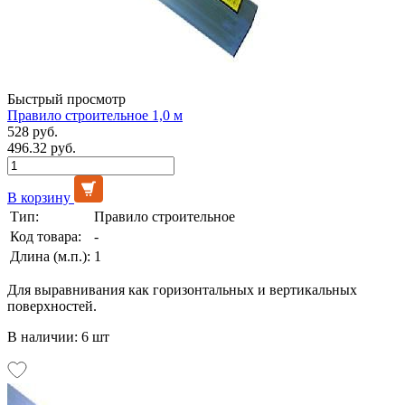
Быстрый просмотр
Правило строительное 1,0 м
528 руб.
496.32 руб.
В корзину
Тип:
Правило строительное
Код товара:
-
Длина (м.п.):
1
Для выравнивания как горизонтальных и вертикальных
поверхностей.
В наличии: 6 шт