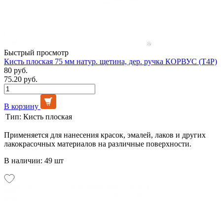
Быстрый просмотр
Кисть плоская 75 мм натур. щетина, дер. ручка КОРВУС (Т4Р)
80 руб.
75.20 руб.
В корзину
Тип:
Кисть плоская
Применяется для нанесения красок, эмалей, лаков и других
лакокрасочных материалов на различные поверхности.
В наличии: 49 шт