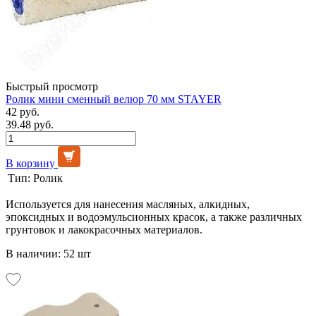
Быстрый просмотр
Ролик мини сменный велюр 70 мм STAYER
42 руб.
39.48 руб.
В корзину
Тип:
Ролик
Используется для нанесения масляных, алкидных,
эпоксидных и водоэмульсионных красок, а также различных
грунтовок и лакокрасочных материалов.
В наличии: 52 шт