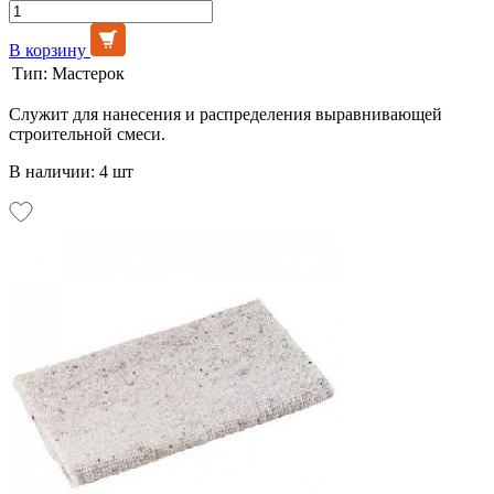
В корзину
Тип:
Мастерок
Служит для нанесения и распределения выравнивающей
строительной смеси.
В наличии: 4 шт