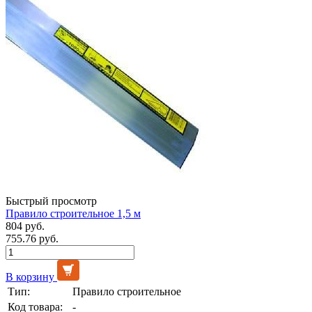
Быстрый просмотр
Правило строительное 1,5 м
804 руб.
755.76 руб.
В корзину
Тип:
Правило строительное
Код товара:
-