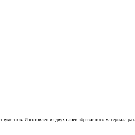
трументов. Изготовлен из двух слоев абразивного материала ра