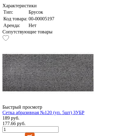
Характеристики
Тип:
Брусок
Код товара:
00-00005197
Аренда:
Нет
Сопутствующие товары
Быстрый просмотр
Сетка абразивная №120 (уп. 5шт) ЗУБР
189 руб.
177.66 руб.