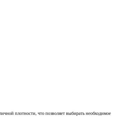
зличной плотности, что позволяет выбирать необходимое