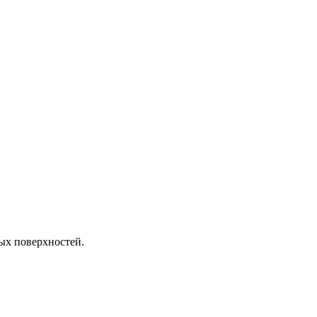
ых поверхностей.