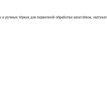
и ручных тёрках для первичной обработки шпатлёвок, оштукат