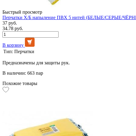
Быстрый просмотр
Перчатки Х/Б напыление ПВХ 5 нитей (БЕЛЫЕ/СЕРЫЕ/ЧЁРНЫ
37 руб.
34.78 руб.
В корзину
Тип:
Перчатки
Предназначены для защиты рук.
В наличии: 663 пар
Похожие товары