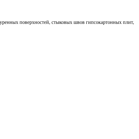
уренных поверхностей, стыковых швов гипсокартонных плит,