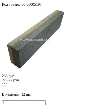
Код товара: 00-00005197
238 руб.
223.72 руб.
В наличии:
12
шт.