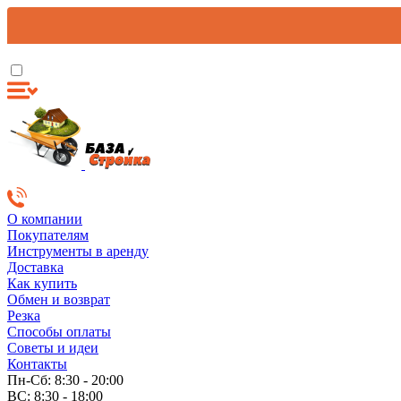
О компании
Покупателям
Инструменты в аренду
Доставка
Как купить
Обмен и возврат
Резка
Способы оплаты
Советы и идеи
Контакты
Пн-Сб: 8:30 - 20:00
ВС: 8:30 - 18:00