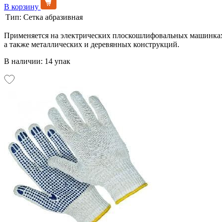
В корзину
Тип:
Сетка абразивная
Применяется на электрических плоскошлифовальных машинках 
а также металлических и деревянных конструкций.
В наличии: 14 упак