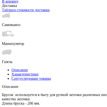
В корзину
Доставка
Таблица стоимости доставки
Самовывоз
Манипулятор
Газель
Описание
Характеристики
Сопутствующие товары
Описание
Брусок используется в быту для ручной заточки различных инс
качество заточки.
Длина бруска - 200 мм.