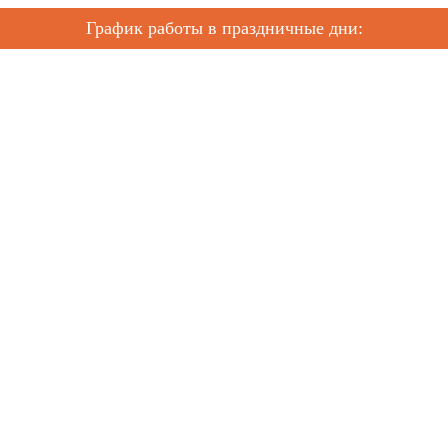
График работы в праздничные дни: