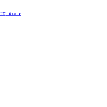
Е) 10 класс