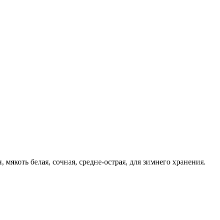
, мякоть белая, сочная, средне-острая, для зимнего хранения.