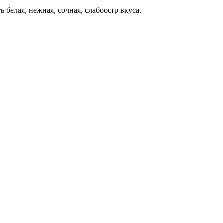
ть белая, нежная, сочная, слабоостр вкуса.