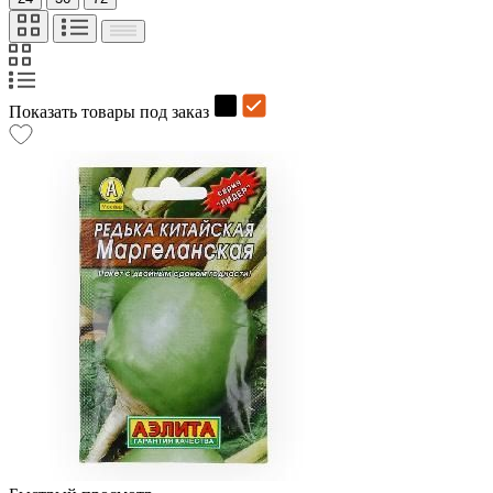
Показать товары под заказ