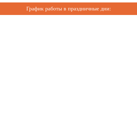
График работы в праздничные дни: