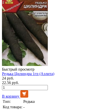
Быстрый просмотр
Редька Цилиндра 1гр (Аэлита)
24 руб.
22.56 руб.
В корзину
Тип:
Редька
Код товара:
-