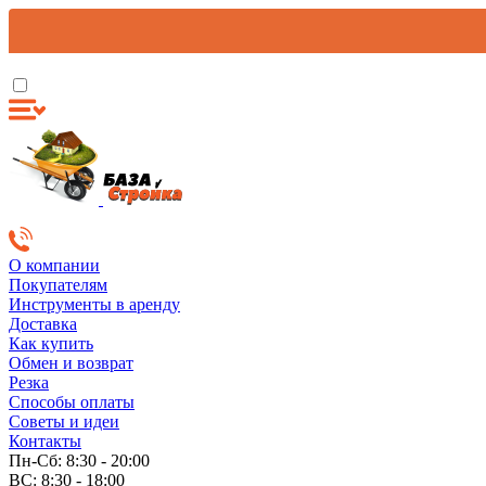
О компании
Покупателям
Инструменты в аренду
Доставка
Как купить
Обмен и возврат
Резка
Способы оплаты
Советы и идеи
Контакты
Пн-Сб: 8:30 - 20:00
ВС: 8:30 - 18:00