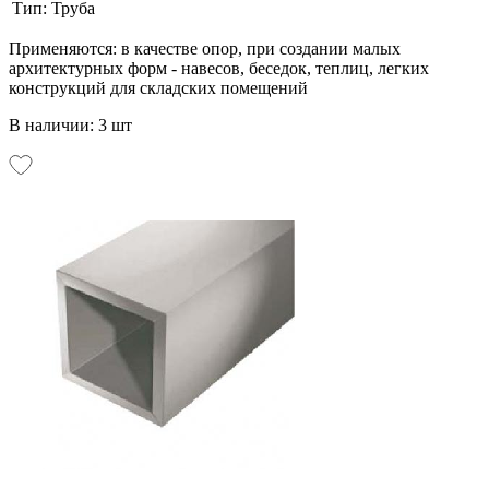
Тип:
Труба
Применяются: в качестве опор, при создании малых
архитектурных форм - навесов, беседок, теплиц, легких
конструкций для складских помещений
В наличии: 3 шт