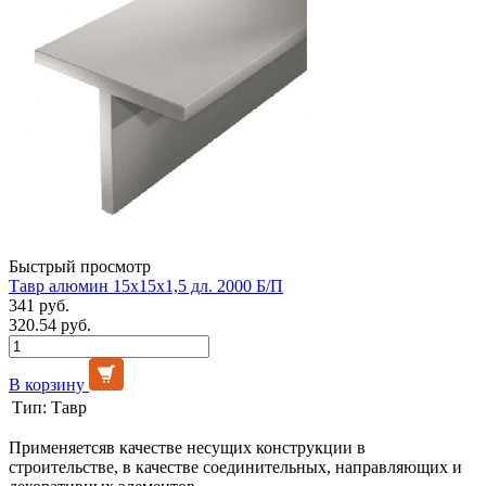
Быстрый просмотр
Тавр алюмин 15х15х1,5 дл. 2000 Б/П
341 руб.
320.54 руб.
В корзину
Тип:
Тавр
Применяетсяв качестве несущих конструкции в
строительстве, в качестве соединительных, направляющих и