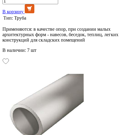
В корзину
Тип:
Труба
Применяются: в качестве опор, при создании малых
архитектурных форм - навесов, беседок, теплиц, легких
конструкций для складских помещений
В наличии: 7 шт