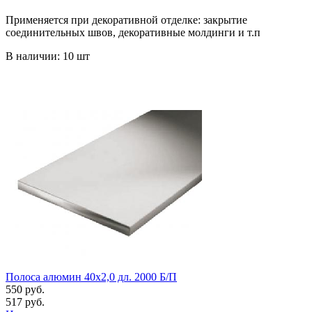
Применяется при декоративной отделке: закрытие
соединительных швов, декоративные молдинги и т.п
В наличии: 10 шт
Полоса алюмин 40х2,0 дл. 2000 Б/П
550 руб.
517 руб.