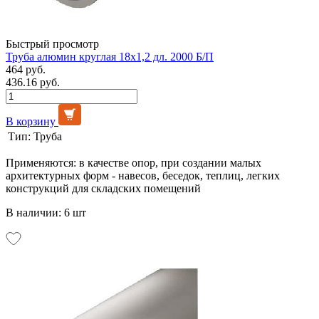
Быстрый просмотр
Труба алюмин круглая 18х1,2 дл. 2000 Б/П
464 руб.
436.16 руб.
В корзину
Тип:
Труба
Применяются: в качестве опор, при создании малых
архитектурных форм - навесов, беседок, теплиц, легких
конструкций для складских помещений
В наличии: 6 шт