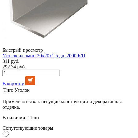
Быстрый просмотр
Уголок алюмин 20х20х1,5 дл. 2000 Б/П
311 руб.
292.34 руб.
В корзину
Тип:
Уголок
Применяются как несущие конструкции и декоративная
отделка.
В наличии: 11 шт
Сопутствующие товары