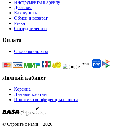
Инструменты в аренду
Доставка
Как купить
Обмен и возврат
Резка
Сотрудничество
Оплата
Способы оплаты
Личный кабинет
Корзина
Личный кабинет
Политика конфиденциальности
© Стройте с нами – 2026