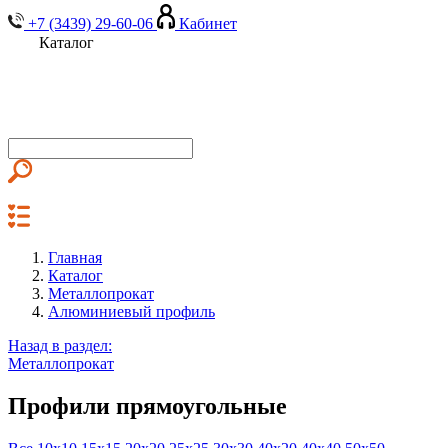
+7 (3439) 29-60-06
Кабинет
Каталог
Главная
Каталог
Металлопрокат
Алюминиевый профиль
Назад в раздел:
Металлопрокат
Профили прямоугольные