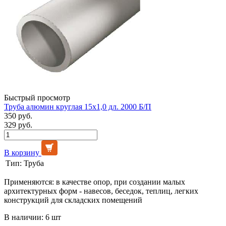
Быстрый просмотр
Труба алюмин круглая 15х1,0 дл. 2000 Б/П
350 руб.
329 руб.
В корзину
Тип:
Труба
Применяются: в качестве опор, при создании малых
архитектурных форм - навесов, беседок, теплиц, легких
конструкций для складских помещений
В наличии: 6 шт