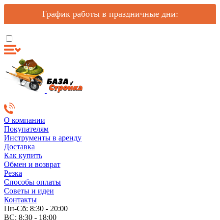
График работы в праздничные дни:
О компании
Покупателям
Инструменты в аренду
Доставка
Как купить
Обмен и возврат
Резка
Способы оплаты
Советы и идеи
Контакты
Пн-Сб: 8:30 - 20:00
ВС: 8:30 - 18:00