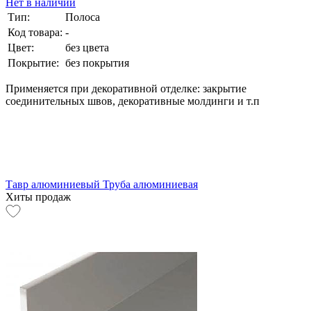
Нет в наличии
Тип:
Полоса
Код товара:
-
Цвет:
без цвета
Покрытие:
без покрытия
Применяется при декоративной отделке: закрытие
соединительных швов, декоративные молдинги и т.п
Тавр алюминиевый
Труба алюминиевая
Хиты продаж