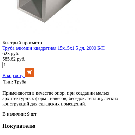
Быстрый просмотр
Труба алюмин квадратная 15х15х1,5 дл. 2000 Б/П
623 руб.
585.62 руб.
В корзину
Тип:
Труба
Применяются в качестве опор, при создании малых
архитектурных форм - навесов, беседок, теплиц, легких
конструкций для складских помещений.
В наличии: 9 шт
Покупателю