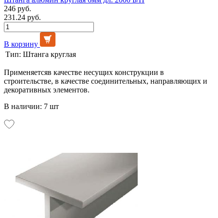
246 руб.
231.24 руб.
В корзину
Тип:
Штанга круглая
Применяетсяв качестве несущих конструкции в
строительстве, в качестве соединительных, направляющих и
декоративных элементов.
В наличии: 7 шт