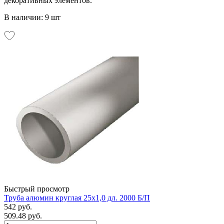
декоративных элементов.
В наличии: 9 шт
Быстрый просмотр
Труба алюмин круглая 25х1,0 дл. 2000 Б/П
542 руб.
509.48 руб.