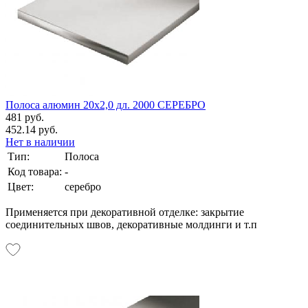
Полоса алюмин 20х2,0 дл. 2000 СЕРЕБРО
481 руб.
452.14 руб.
Нет в наличии
Тип:
Полоса
Код товара:
-
Цвет:
серебро
Применяется при декоративной отделке: закрытие
соединительных швов, декоративные молдинги и т.п