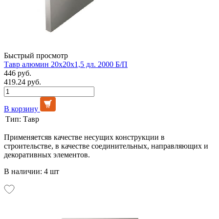
Быстрый просмотр
Тавр алюмин 20х20х1,5 дл. 2000 Б/П
446 руб.
419.24 руб.
В корзину
Тип:
Тавр
Применяетсяв качестве несущих конструкции в
строительстве, в качестве соединительных, направляющих и
декоративных элементов.
В наличии: 4 шт