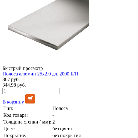
Быстрый просмотр
Полоса алюмин 25х2,0 дл. 2000 Б/П
367 руб.
344.98 руб.
В корзину
Тип:
Полоса
Код товара:
-
Толщина стенки ( мм):
2
Цвет:
без цвета
Покрытие:
без покрытия