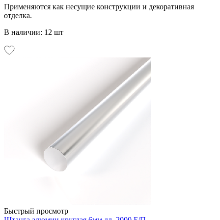
Применяются как несущие конструкции и декоративная
отделка.
В наличии: 12 шт
Быстрый просмотр
Штанга алюмин круглая 6мм дл. 2000 Б/П