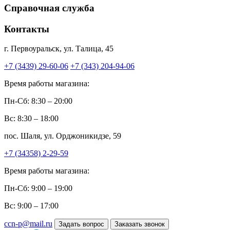
Справочная служба
Контакты
г. Первоуральск, ул. Талица, 45
+7 (3439) 29-60-06
+7 (343) 204-94-06
Время работы магазина:
Пн-Сб: 8:30 – 20:00
Вс: 8:30 – 18:00
пос. Шаля, ул. Орджоникидзе, 59
+7 (34358) 2-29-59
Время работы магазина:
Пн-Сб: 9:00 – 19:00
Вс: 9:00 – 17:00
ccn-p@mail.ru
Задать вопрос
Заказать звонок