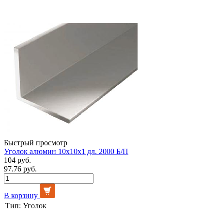
Быстрый просмотр
Уголок алюмин 10х10х1 дл. 2000 Б/П
104 руб.
97.76 руб.
В корзину
Тип:
Уголок