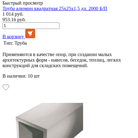
Быстрый просмотр
Труба алюмин квадратная 25х25х1,5 дл. 2000 Б/П
1 014 руб.
953.16 руб.
В корзину
Тип:
Труба
Применяются в качестве опор, при создании малых
архитектурных форм - навесов, беседок, теплиц, легких
конструкций для складских помещений.
В наличии: 10 шт