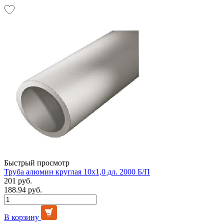
Быстрый просмотр
Труба алюмин круглая 10х1,0 дл. 2000 Б/П
201 руб.
188.94 руб.
В корзину