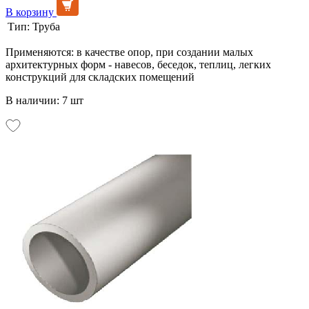
В корзину
Тип:
Труба
Применяются: в качестве опор, при создании малых
архитектурных форм - навесов, беседок, теплиц, легких
конструкций для складских помещений
В наличии: 7 шт