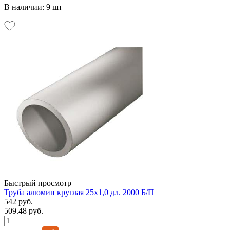
В наличии: 9 шт
Быстрый просмотр
Труба алюмин круглая 25х1,0 дл. 2000 Б/П
542 руб.
509.48 руб.