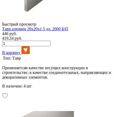
Быстрый просмотр
Тавр алюмин 20х20х1,5 дл. 2000 Б/П
446 руб.
419.24 руб.
В корзину
Тип:
Тавр
Применяетсяв качестве несущих конструкции в
строительстве, в качестве соединительных, направляющих и
декоративных элементов.
В наличии: 4 шт