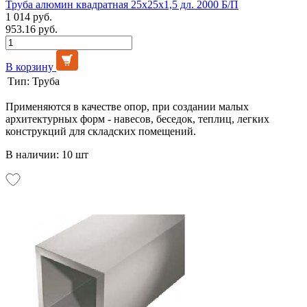
Труба алюмин квадратная 25х25х1,5 дл. 2000 Б/П
1 014 руб.
953.16 руб.
В корзину
Тип:
Труба
Применяются в качестве опор, при создании малых
архитектурных форм - навесов, беседок, теплиц, легких
конструкций для складских помещений.
В наличии: 10 шт