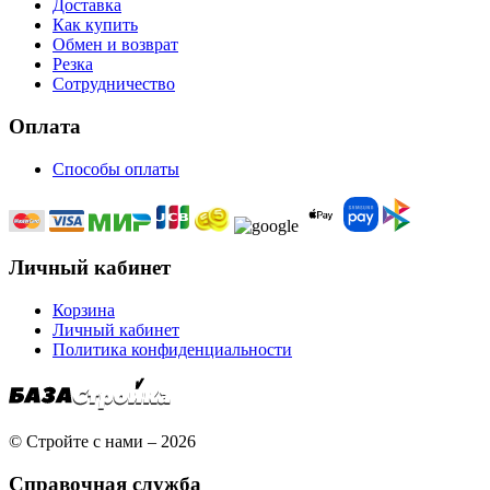
Доставка
Как купить
Обмен и возврат
Резка
Сотрудничество
Оплата
Способы оплаты
Личный кабинет
Корзина
Личный кабинет
Политика конфиденциальности
© Стройте с нами – 2026
Справочная служба