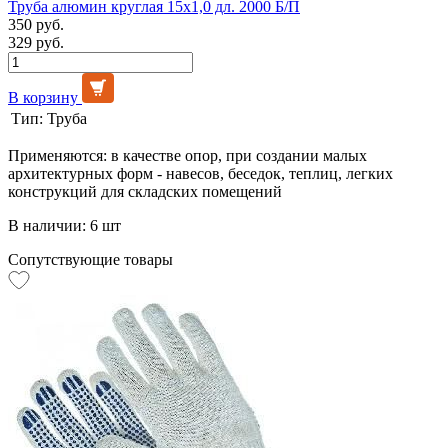
Труба алюмин круглая 15х1,0 дл. 2000 Б/П
350 руб.
329 руб.
В корзину
Тип:
Труба
Применяются: в качестве опор, при создании малых
архитектурных форм - навесов, беседок, теплиц, легких
конструкций для складских помещений
В наличии: 6 шт
Сопутствующие товары