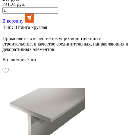
231.24 руб.
В корзину
Тип:
Штанга круглая
Применяетсяв качестве несущих конструкции в
строительстве, в качестве соединительных, направляющих и
декоративных элементов.
В наличии: 7 шт