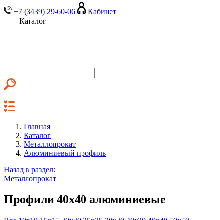
+7 (3439) 29-60-06
Кабинет
Каталог
Главная
Каталог
Металлопрокат
Алюминиевый профиль
Назад в раздел:
Металлопрокат
Профили 40х40 алюминиевые