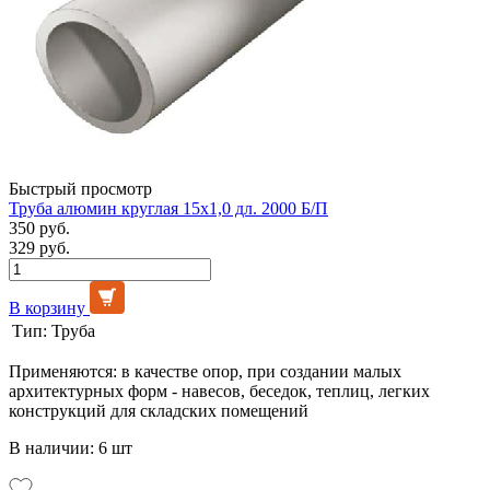
Быстрый просмотр
Труба алюмин круглая 15х1,0 дл. 2000 Б/П
350 руб.
329 руб.
В корзину
Тип:
Труба
Применяются: в качестве опор, при создании малых
архитектурных форм - навесов, беседок, теплиц, легких
конструкций для складских помещений
В наличии: 6 шт