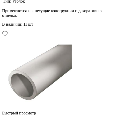
Тип:
Уголок
Применяются как несущие конструкции и декоративная
отделка.
В наличии: 11 шт
Быстрый просмотр