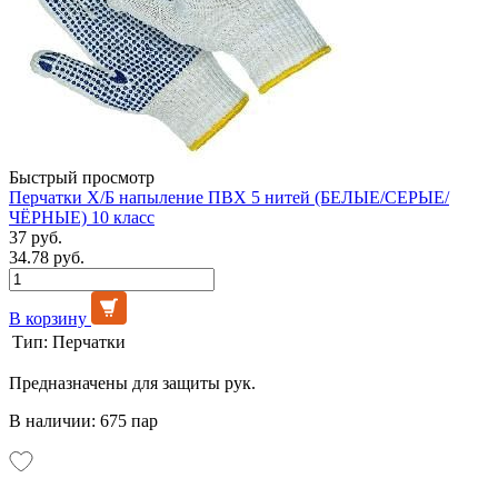
Быстрый просмотр
Перчатки Х/Б напыление ПВХ 5 нитей (БЕЛЫЕ/СЕРЫЕ/
ЧЁРНЫЕ) 10 класс
37 руб.
34.78 руб.
В корзину
Тип:
Перчатки
Предназначены для защиты рук.
В наличии: 675 пар