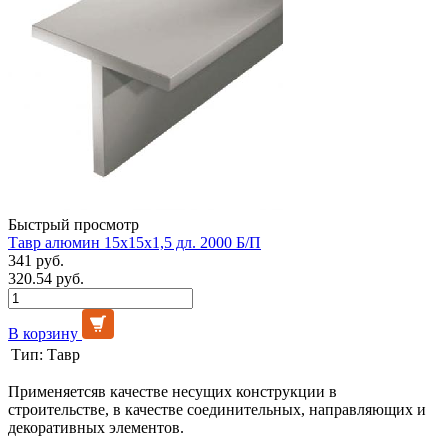
Быстрый просмотр
Тавр алюмин 15х15х1,5 дл. 2000 Б/П
341 руб.
320.54 руб.
В корзину
Тип:
Тавр
Применяетсяв качестве несущих конструкции в
строительстве, в качестве соединительных, направляющих и
декоративных элементов.