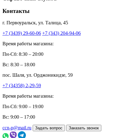
Контакты
г. Первоуральск, ул. Талица, 45
+7 (3439) 29-60-06
+7 (343) 204-94-06
Время работы магазина:
Пн-Сб: 8:30 – 20:00
Вс: 8:30 – 18:00
пос. Шаля, ул. Орджоникидзе, 59
+7 (34358) 2-29-59
Время работы магазина:
Пн-Сб: 9:00 – 19:00
Вс: 9:00 – 17:00
ccn-p@mail.ru
Задать вопрос
Заказать звонок