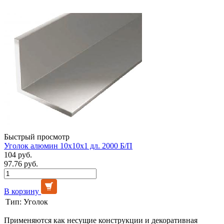
Быстрый просмотр
Уголок алюмин 10х10х1 дл. 2000 Б/П
104 руб.
97.76 руб.
В корзину
Тип:
Уголок
Применяются как несущие конструкции и декоративная