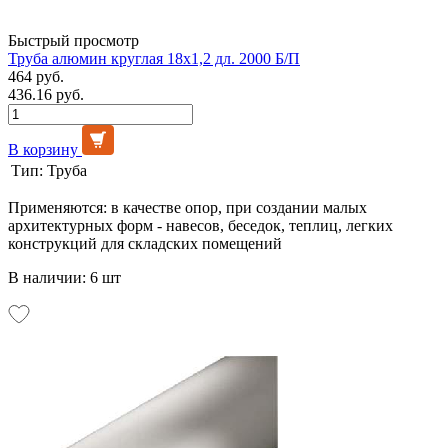
Быстрый просмотр
Труба алюмин круглая 18х1,2 дл. 2000 Б/П
464 руб.
436.16 руб.
В корзину
Тип:
Труба
Применяются: в качестве опор, при создании малых
архитектурных форм - навесов, беседок, теплиц, легких
конструкций для складских помещений
В наличии: 6 шт