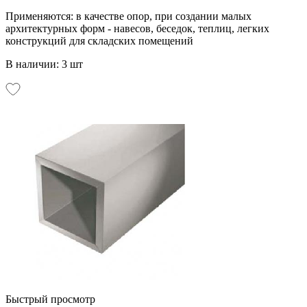
Применяются: в качестве опор, при создании малых
архитектурных форм - навесов, беседок, теплиц, легких
конструкций для складских помещений
В наличии: 3 шт
Быстрый просмотр