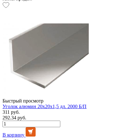
Быстрый просмотр
Уголок алюмин 20х20х1,5 дл. 2000 Б/П
311 руб.
292.34 руб.
В корзину