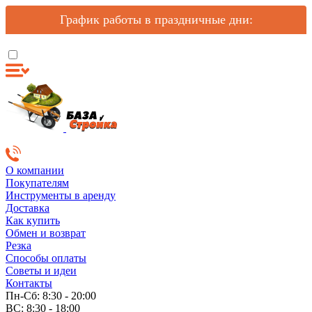
График работы в праздничные дни:
О компании
Покупателям
Инструменты в аренду
Доставка
Как купить
Обмен и возврат
Резка
Способы оплаты
Советы и идеи
Контакты
Пн-Сб: 8:30 - 20:00
ВС: 8:30 - 18:00