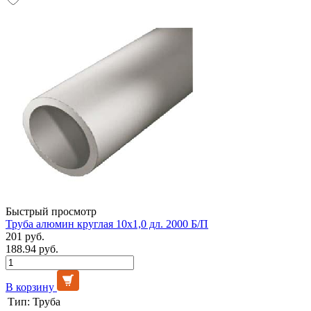
Быстрый просмотр
Труба алюмин круглая 10х1,0 дл. 2000 Б/П
201 руб.
188.94 руб.
В корзину
Тип:
Труба