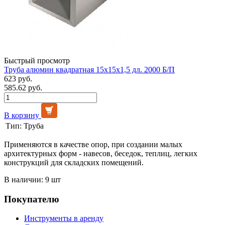
Быстрый просмотр
Труба алюмин квадратная 15х15х1,5 дл. 2000 Б/П
623 руб.
585.62 руб.
В корзину
Тип:
Труба
Применяются в качестве опор, при создании малых
архитектурных форм - навесов, беседок, теплиц, легких
конструкций для складских помещений.
В наличии: 9 шт
Покупателю
Инструменты в аренду