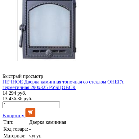
Быстрый просмотр
ПЕЧНОЕ Дверка каминная топочная со стеклом ОНЕГА
герметичная 290х325 РУБЦОВСК
14 294 руб.
13 436.36 руб.
В корзину
Тип:
Дверка каминная
Код товара:
-
Материал:
чугун