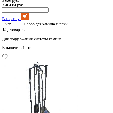
3 686 руб.
3 464.84 руб.
В корзину
Тип:
Набор для камина и печи
Код товара:
-
Для поддержания чистоты камина.
В наличии: 1 шт