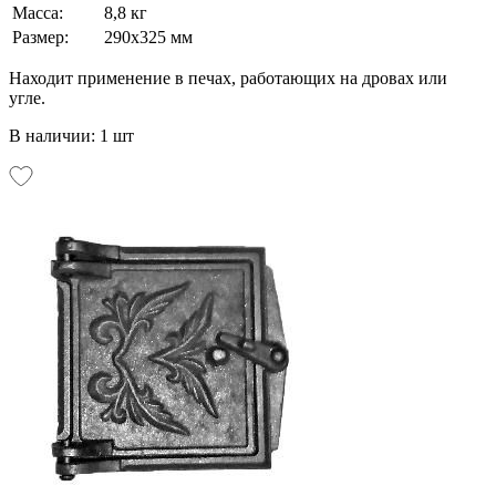
Масса:
8,8 кг
Размер:
290х325 мм
Находит применение в печах, работающих на дровах или
угле.
В наличии: 1 шт