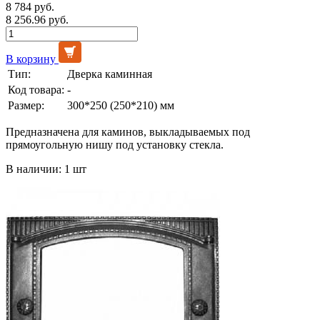
8 784 руб.
8 256.96 руб.
В корзину
Тип:
Дверка каминная
Код товара:
-
Размер:
300*250 (250*210) мм
Предназначена для каминов, выкладываемых под
прямоугольную нишу под установку стекла.
В наличии: 1 шт