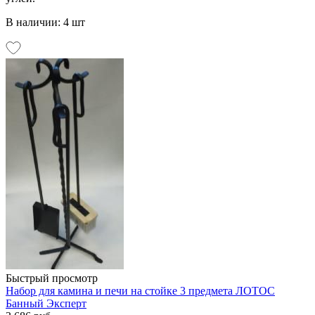
В наличии: 4 шт
Быстрый просмотр
Набор для камина и печи на стойке 3 предмета ЛОТОС
Банный Эксперт