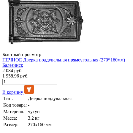
Быстрый просмотр
ПЕЧНОЕ Дверка поддувальная прямоугольная (270*160мм)
Балезинск
2 084 руб.
1 958.96 руб.
В корзину
Тип:
Дверка поддувальная
Код товара:
-
Материал:
чугун
Масса:
3,2 кг
Размер:
270х160 мм