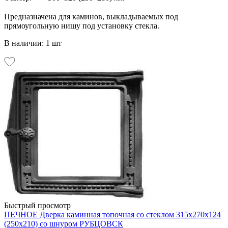
Предназначена для каминов, выкладываемых под
прямоугольную нишу под установку стекла.
В наличии: 1 шт
Быстрый просмотр
ПЕЧНОЕ Дверка каминная топочная со стеклом 315х270х124
(250х210) со шнуром РУБЦОВСК