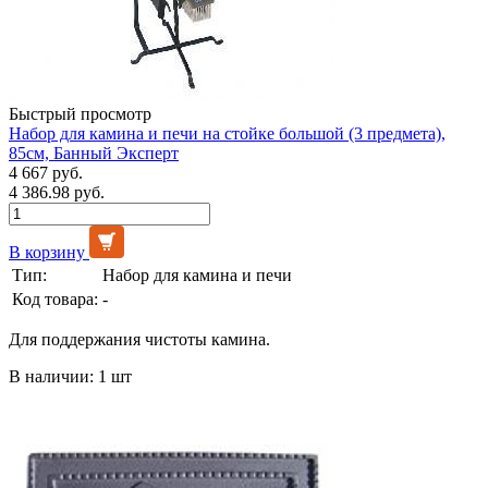
Быстрый просмотр
Набор для камина и печи на стойке большой (3 предмета),
85см, Банный Эксперт
4 667 руб.
4 386.98 руб.
В корзину
Тип:
Набор для камина и печи
Код товара:
-
Для поддержания чистоты камина.
В наличии: 1 шт