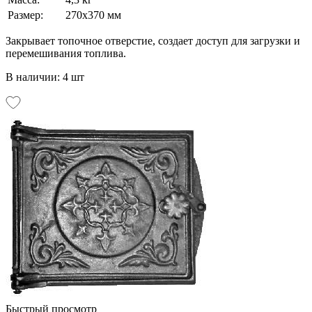
Размер:
270х370 мм
Закрывает топочное отверстие, создает доступ для загрузки и
перемешивания топлива.
В наличии: 4 шт
Быстрый просмотр