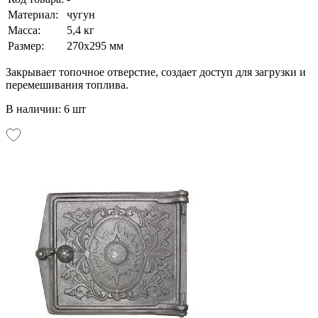
Материал:
чугун
Масса:
5,4 кг
Размер:
270х295 мм
Закрывает топочное отверстие, создает доступ для загрузки и
перемешивания топлива.
В наличии: 6 шт