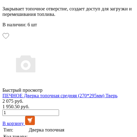
Закрывает топочное отверстие, создает доступ для загрузки и
перемешивания топлива.
В наличии: 6 шт
Быстрый просмотр
ПЕЧНОЕ Дверка топочная средняя (270*295мм) Тверь
2 075 руб.
1 950.50 руб.
В корзину
Тип:
Дверка топочная
Код товара:
-