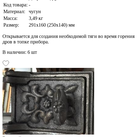
Код товара:
-
Материал:
чугун
Масса:
3,49 кг
Размер:
291х160 (250х140) мм
Открывается для создания необходимой тяги во время горения
дров в топке прибора.
В наличии: 6 шт