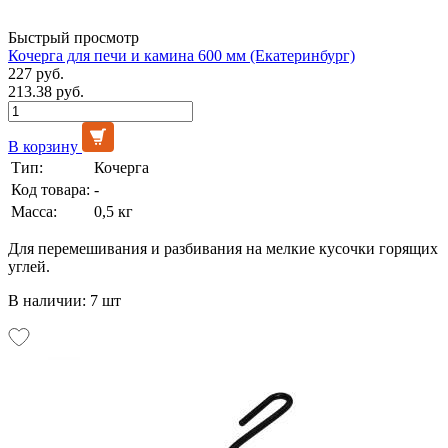
Быстрый просмотр
Кочерга для печи и камина 600 мм (Екатеринбург)
227 руб.
213.38 руб.
В корзину
Тип:
Кочерга
Код товара:
-
Масса:
0,5 кг
Для перемешивания и разбивания на мелкие кусочки горящих
углей.
В наличии: 7 шт