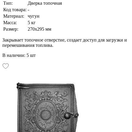
Тип:
Дверка топочная
Код товара:
-
Материал:
чугун
Масса:
5 кг
Размер:
270х295 мм
Закрывает топочное отверстие, создает доступ для загрузки и
перемешивания топлива.
В наличии: 5 шт