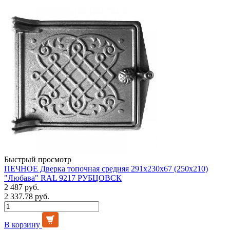
Быстрый просмотр
ПЕЧНОЕ Дверка топочная средняя 291х230х67 (250х210)
"Любава" RAL 9217 РУБЦОВСК
2 487 руб.
2 337.78 руб.
В корзину