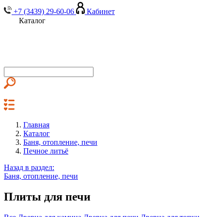
+7 (3439) 29-60-06
Кабинет
Каталог
Главная
Каталог
Баня, отопление, печи
Печное литьё
Назад в раздел:
Баня, отопление, печи
Плиты для печи