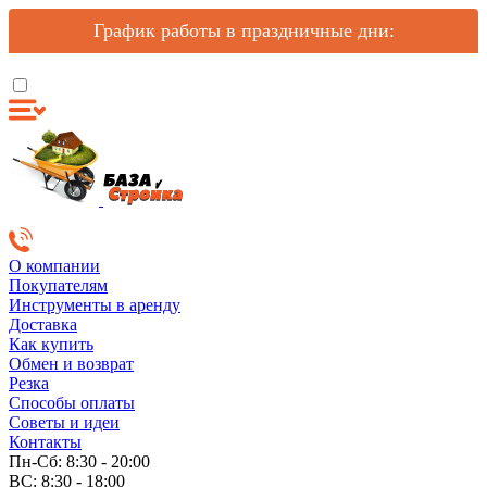
График работы в праздничные дни:
О компании
Покупателям
Инструменты в аренду
Доставка
Как купить
Обмен и возврат
Резка
Способы оплаты
Советы и идеи
Контакты
Пн-Сб: 8:30 - 20:00
ВС: 8:30 - 18:00