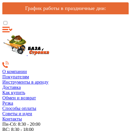
График работы в праздничные дни:
О компании
Покупателям
Инструменты в аренду
Доставка
Как купить
Обмен и возврат
Резка
Способы оплаты
Советы и идеи
Контакты
Пн-Сб: 8:30 - 20:00
ВС: 8:30 - 18:00