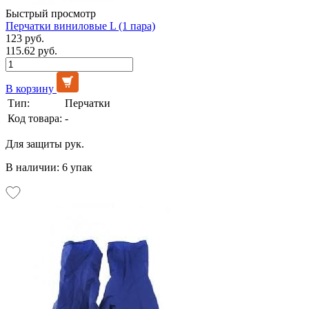
Быстрый просмотр
Перчатки виниловые L (1 пара)
123 руб.
115.62 руб.
В корзину
Тип:
Перчатки
Код товара:
-
Для защиты рук.
В наличии: 6 упак