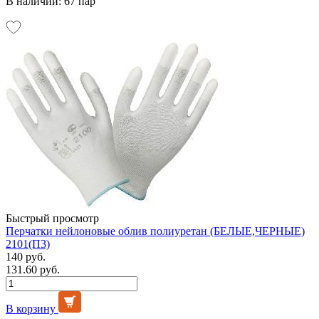
В наличии: 67 пар
Быстрый просмотр
Перчатки нейлоновые облив полиуретан (БЕЛЫЕ,ЧЕРНЫЕ)
2101(П3)
140 руб.
131.60 руб.
В корзину