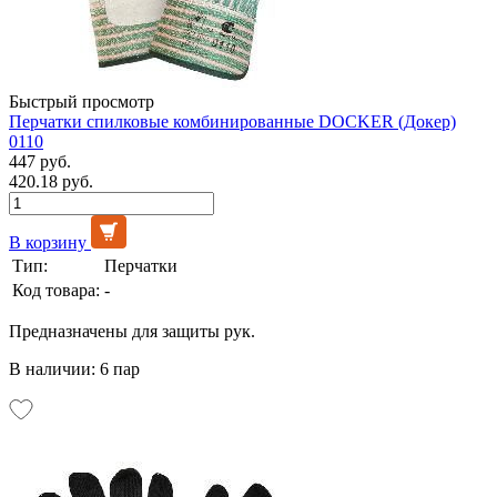
Быстрый просмотр
Перчатки спилковые комбинированные DOCKER (Докер)
0110
447 руб.
420.18 руб.
В корзину
Тип:
Перчатки
Код товара:
-
Предназначены для защиты рук.
В наличии: 6 пар