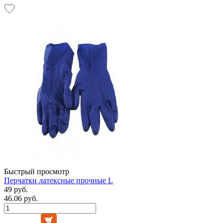
Быстрый просмотр
Перчатки латексные прочные L
49 руб.
46.06 руб.