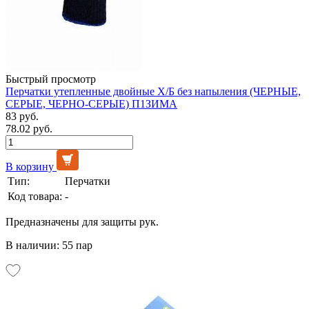
Быстрый просмотр
Перчатки утепленные двойные Х/Б без напыления (ЧЕРНЫЕ,
СЕРЫЕ, ЧЕРНО-СЕРЫЕ) П1ЗИМА
83 руб.
78.02 руб.
В корзину
Тип:
Перчатки
Код товара:
-
Предназначены для защиты рук.
В наличии: 55 пар