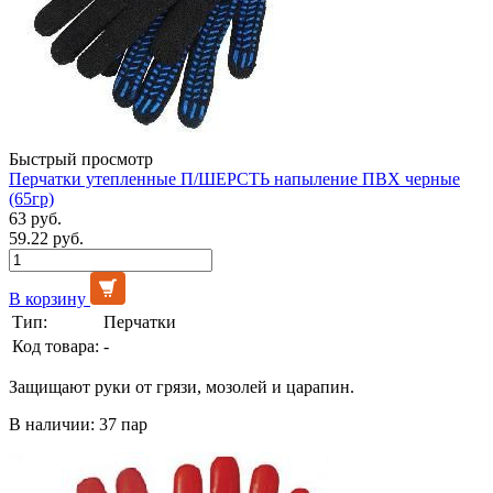
Быстрый просмотр
Перчатки утепленные П/ШЕРСТЬ напыление ПВХ черные
(65гр)
63 руб.
59.22 руб.
В корзину
Тип:
Перчатки
Код товара:
-
Защищают руки от грязи, мозолей и царапин.
В наличии: 37 пар