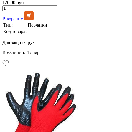
126.90 руб.
В корзину
Тип:
Перчатки
Код товара:
-
Для защиты рук
В наличии: 45 пар