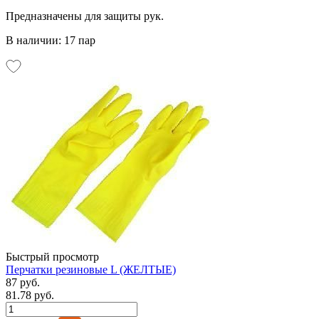
Предназначены для защиты рук.
В наличии: 17 пар
Быстрый просмотр
Перчатки резиновые L (ЖЕЛТЫЕ)
87 руб.
81.78 руб.