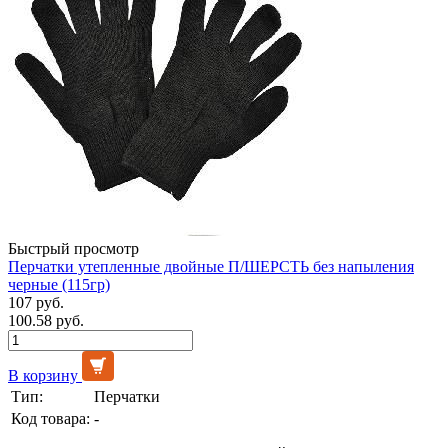
Быстрый просмотр
Перчатки утепленные двойные П/ШЕРСТЬ без напыления
черные (115гр)
107 руб.
100.58 руб.
В корзину
Тип:
Перчатки
Код товара:
-