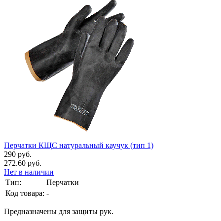
Перчатки КЩС натуральный каучук (тип 1)
290 руб.
272.60 руб.
Нет в наличии
Тип:
Перчатки
Код товара:
-
Предназначены для защиты рук.