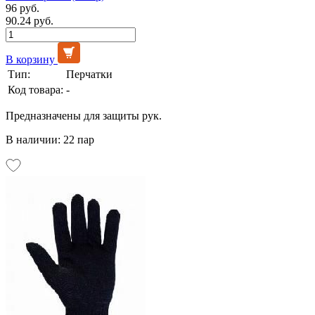
96 руб.
90.24 руб.
В корзину
Тип:
Перчатки
Код товара:
-
Предназначены для защиты рук.
В наличии: 22 пар