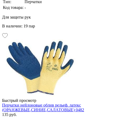
Тип:
Перчатки
Код товара:
-
Для защиты рук
В наличии: 19 пар
Быстрый просмотр
Перчатки нейлоновые облив рельеф. латекс
(ОРАНЖЕВЫЕ,СИНИЕ,САЛАТОВЫЕ) 0482
135 руб.