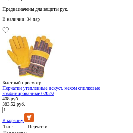
Предназначены для защиты рук.
В наличии: 34 пар
Быстрый просмотр
Перчатки утепленные искуст. мехом спилковые
комбинированные 0202/2
408 руб.
383.52 руб.
В корзину
Тип:
Перчатки