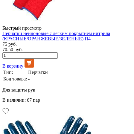
Быстрый просмотр
Перчатки нейлоновые с легким покрытием нитрила
(КРАСНЫЕ/ОРАНЖЕВЫЕ/ЗЕЛЕНЫЕ) П4
75 руб.
70.50 руб.
В корзину
Тип:
Перчатки
Код товара:
-
Для защиты рук
В наличии: 67 пар