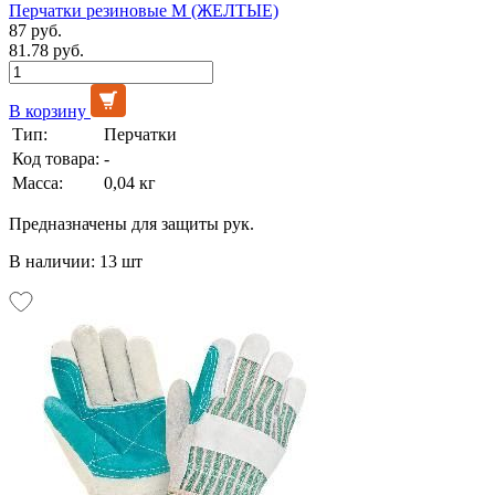
Перчатки резиновые М (ЖЕЛТЫЕ)
87 руб.
81.78 руб.
В корзину
Тип:
Перчатки
Код товара:
-
Масса:
0,04 кг
Предназначены для защиты рук.
В наличии: 13 шт