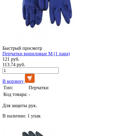
Быстрый просмотр
Перчатки виниловые М (1 пара)
121 руб.
113.74 руб.
В корзину
Тип:
Перчатки
Код товара:
-
Для защиты рук.
В наличии: 1 упак