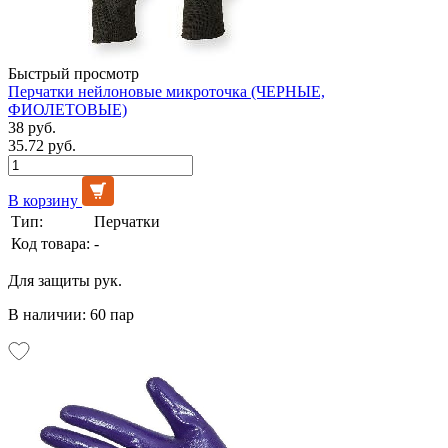
Быстрый просмотр
Перчатки нейлоновые микроточка (ЧЕРНЫЕ,
ФИОЛЕТОВЫЕ)
38 руб.
35.72 руб.
В корзину
Тип:
Перчатки
Код товара:
-
Для защиты рук.
В наличии: 60 пар