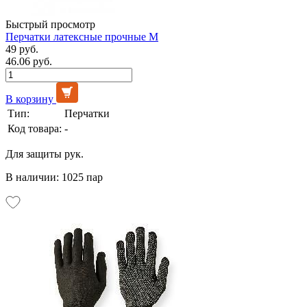
Быстрый просмотр
Перчатки латексные прочные М
49 руб.
46.06 руб.
В корзину
Тип:
Перчатки
Код товара:
-
Для защиты рук.
В наличии: 1025 пар