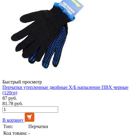
Быстрый просмотр
Перчатки утепленные двойные Х/Б напыление ПВХ черные
(120гр)
87 руб.
81.78 руб.
В корзину
Тип:
Перчатки
Код товара:
-