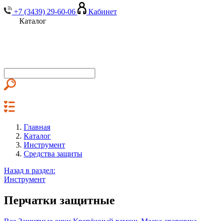
+7 (3439) 29-60-06
Кабинет
Каталог
Главная
Каталог
Инструмент
Средства защиты
Назад в раздел:
Инструмент
Перчатки защитные