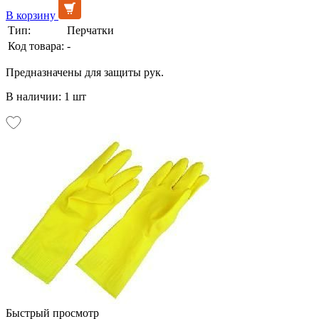
В корзину
Тип:
Перчатки
Код товара:
-
Предназначены для защиты рук.
В наличии: 1 шт
Быстрый просмотр