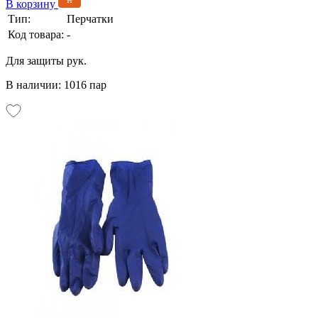
В корзину
Тип:
Перчатки
Код товара:
-
Для защиты рук.
В наличии: 1016 пар