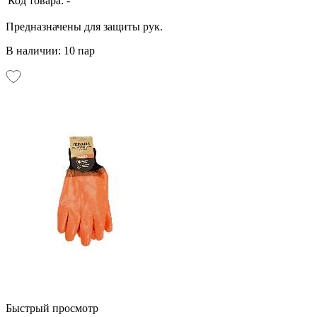
Код товара:
-
Предназначены для защиты рук.
В наличии: 10 пар
Быстрый просмотр