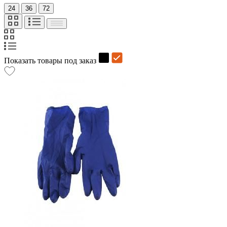
24
36
72
Показать товары под заказ