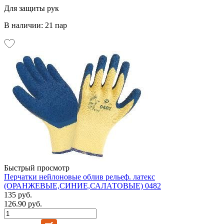
Для защиты рук
В наличии: 21 пар
Быстрый просмотр
Перчатки нейлоновые облив рельеф. латекс
(ОРАНЖЕВЫЕ,СИНИЕ,САЛАТОВЫЕ) 0482
135 руб.
126.90 руб.