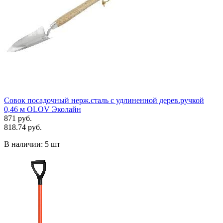
Совок посадочный нерж.сталь с удлиненной дерев.ручкой
0,46 м OLOV Эколайн
871 руб.
818.74 руб.
В наличии:
5 шт