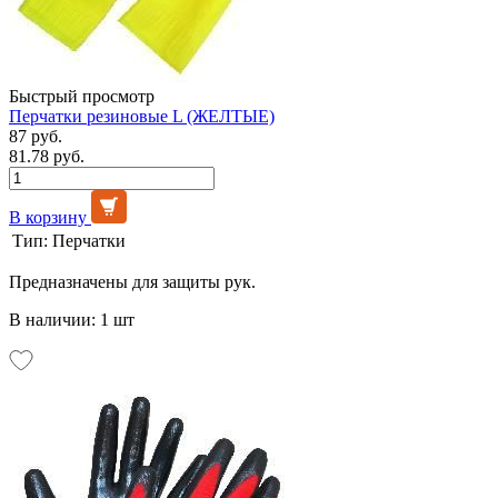
Быстрый просмотр
Перчатки резиновые L (ЖЕЛТЫЕ)
87 руб.
81.78 руб.
В корзину
Тип:
Перчатки
Предназначены для защиты рук.
В наличии: 1 шт