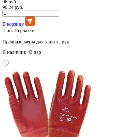
96 руб.
90.24 руб.
В корзину
Тип:
Перчатки
Предназначены для защиты рук.
В наличии: 43 пар