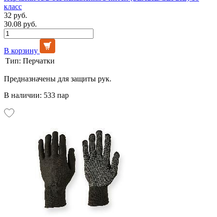
класс
32 руб.
30.08 руб.
В корзину
Тип:
Перчатки
Предназначены для защиты рук.
В наличии: 533 пар