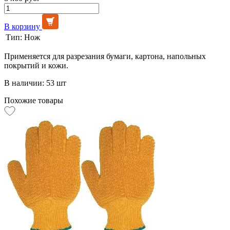
В корзину
Тип:
Нож
Применяется для разрезания бумаги, картона, напольных
покрытий и кожи.
В наличии: 53 шт
Похожие товары