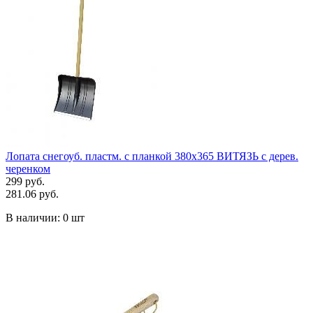
Лопата снегоуб. пластм. с планкой 380х365 ВИТЯЗЬ с дерев.
черенком
299 руб.
281.06 руб.
В наличии:
0 шт