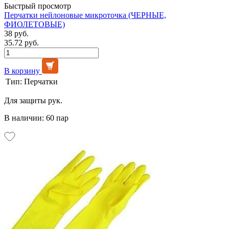
Быстрый просмотр
Перчатки нейлоновые микроточка (ЧЕРНЫЕ,
ФИОЛЕТОВЫЕ)
38 руб.
35.72 руб.
В корзину
Тип:
Перчатки
Для защиты рук.
В наличии: 60 пар