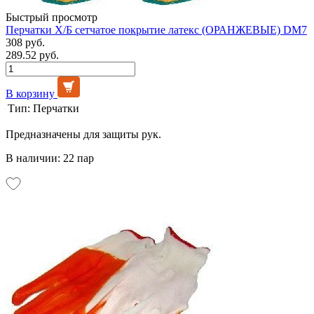
Быстрый просмотр
Перчатки Х/Б сетчатое покрытие латекс (ОРАНЖЕВЫЕ) DM7
308 руб.
289.52 руб.
В корзину
Тип:
Перчатки
Предназначены для защиты рук.
В наличии: 22 пар