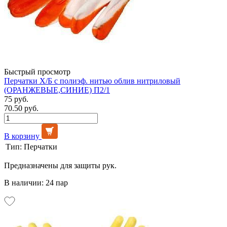
Быстрый просмотр
Перчатки Х/Б с полиэф. нитью облив нитриловый
(ОРАНЖЕВЫЕ,СИНИЕ) П2/1
75 руб.
70.50 руб.
В корзину
Тип:
Перчатки
Предназначены для защиты рук.
В наличии: 24 пар