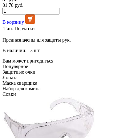
81.78 руб.
В корзину
Тип:
Перчатки
Предназначены для защиты рук.
В наличии: 13 шт
Вам может пригодиться
Популярное
Защитные очки
Лопата
Маска сварщика
Набор для камина
Совки