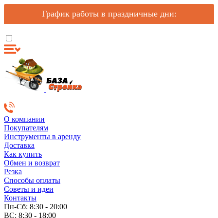
График работы в праздничные дни:
О компании
Покупателям
Инструменты в аренду
Доставка
Как купить
Обмен и возврат
Резка
Способы оплаты
Советы и идеи
Контакты
Пн-Сб: 8:30 - 20:00
ВС: 8:30 - 18:00