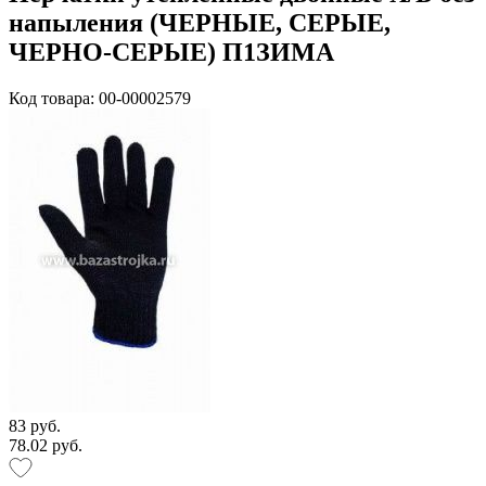
напыления (ЧЕРНЫЕ, СЕРЫЕ,
ЧЕРНО-СЕРЫЕ) П1ЗИМА
Код товара: 00-00002579
83 руб.
78.02 руб.