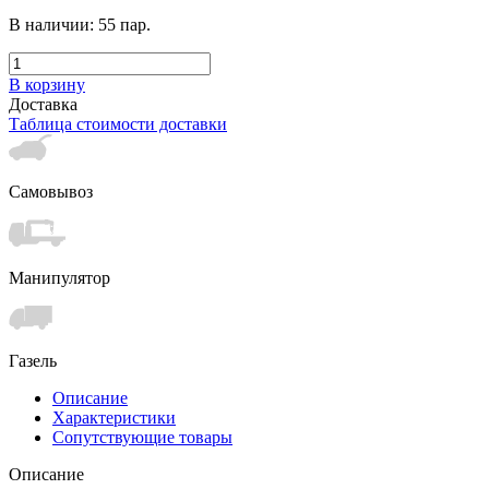
В наличии:
55
пар.
В корзину
Доставка
Таблица стоимости доставки
Самовывоз
Манипулятор
Газель
Описание
Характеристики
Сопутствующие товары
Описание