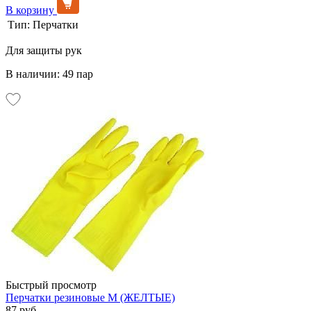
В корзину
Тип:
Перчатки
Для защиты рук
В наличии: 49 пар
Быстрый просмотр
Перчатки резиновые М (ЖЕЛТЫЕ)
87 руб.