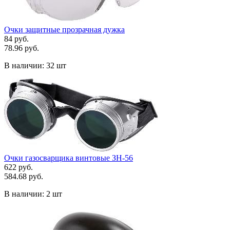
Очки защитные прозрачная дужка
84 руб.
78.96 руб.
В наличии:
32 шт
Очки газосварщика винтовые ЗН-56
622 руб.
584.68 руб.
В наличии:
2 шт