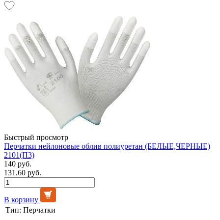
Быстрый просмотр
Перчатки нейлоновые облив полиуретан (БЕЛЫЕ,ЧЕРНЫЕ)
2101(П3)
140 руб.
131.60 руб.
В корзину
Тип:
Перчатки