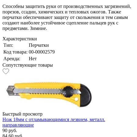
Способны защитить руки от производственных загрязнений,
порезов, ссадин, химических и тепловых ожогов. Также
перчатки обеспечивают защиту от скольжения и тем самым
создают наиболее устойчивое сцепление пальцев рук с
предметами. Зимние.
Характеристики
Тип:
Перчатки
Код товара:
00-00002579
Аренда:
Нет
Сопутствующие товары
Быстрый просмотр
Нож 18мм с отламывающимися лезвием, металл.
направляющие
90 руб.
84.60 руб.