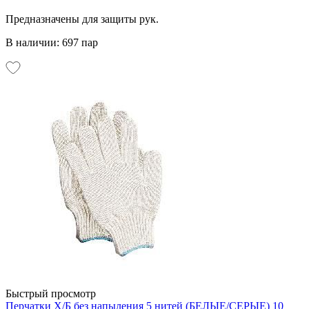
Предназначены для защиты рук.
В наличии: 697 пар
Быстрый просмотр
Перчатки Х/Б без напыления 5 нитей (БЕЛЫЕ/СЕРЫЕ) 10