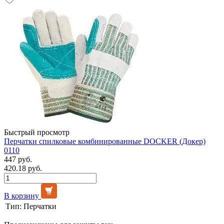
Быстрый просмотр
Перчатки спилковые комбинированные DOCKER (Докер)
0110
447 руб.
420.18 руб.
В корзину
Тип:
Перчатки