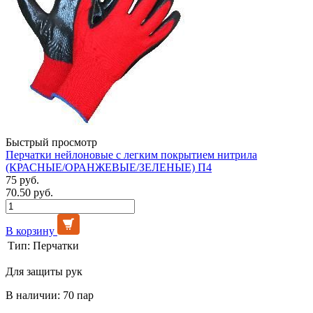
Быстрый просмотр
Перчатки нейлоновые с легким покрытием нитрила
(КРАСНЫЕ/ОРАНЖЕВЫЕ/ЗЕЛЕНЫЕ) П4
75 руб.
70.50 руб.
В корзину
Тип:
Перчатки
Для защиты рук
В наличии: 70 пар