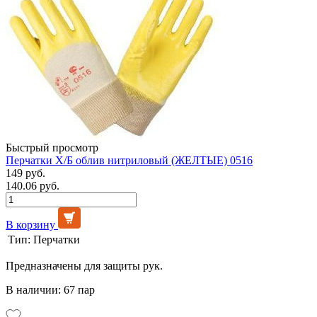
Быстрый просмотр
Перчатки Х/Б облив нитриловый (ЖЕЛТЫЕ) 0516
149 руб.
140.06 руб.
В корзину
Тип:
Перчатки
Предназначены для защиты рук.
В наличии: 67 пар