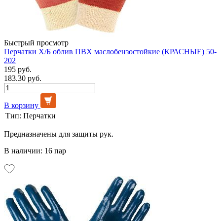
Быстрый просмотр
Перчатки Х/Б облив ПВХ маслобензостойкие (КРАСНЫЕ) 50-
202
195 руб.
183.30 руб.
В корзину
Тип:
Перчатки
Предназначены для защиты рук.
В наличии: 16 пар