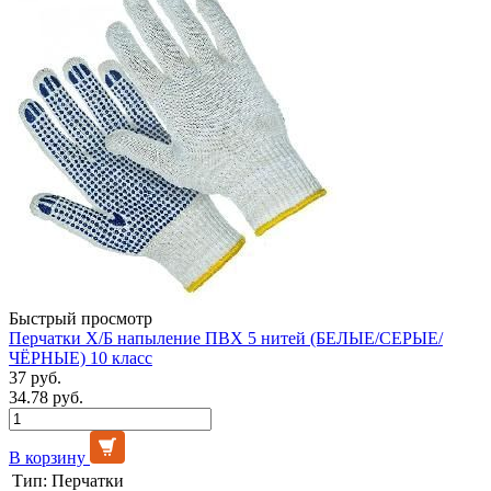
Быстрый просмотр
Перчатки Х/Б напыление ПВХ 5 нитей (БЕЛЫЕ/СЕРЫЕ/
ЧЁРНЫЕ) 10 класс
37 руб.
34.78 руб.
В корзину
Тип:
Перчатки