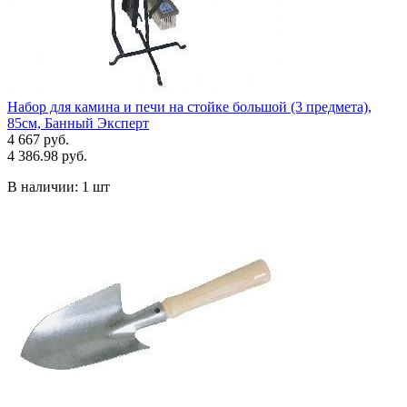
Набор для камина и печи на стойке большой (3 предмета),
85см, Банный Эксперт
4 667 руб.
4 386.98 руб.
В наличии:
1 шт