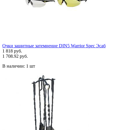
Очки защитные затемнение DIN5 Warrior Spec Эсаб
1 818 руб.
1 708.92 руб.
В наличии:
1 шт