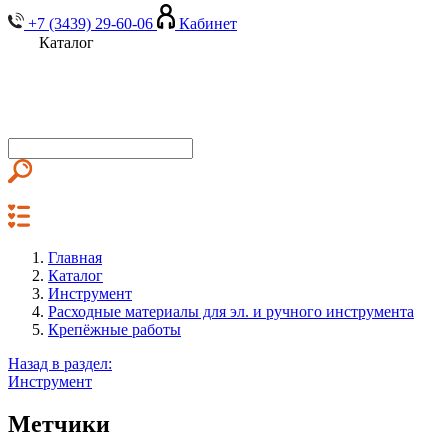
+7 (3439) 29-60-06
Кабинет
Каталог
Главная
Каталог
Инструмент
Расходные материалы для эл. и ручного инструмента
Крепёжные работы
Назад в раздел:
Инструмент
Метчики