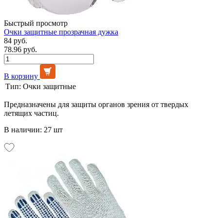
Быстрый просмотр
Очки защитные прозрачная дужка
84 руб.
78.96 руб.
В корзину
Тип:
Очки защитные
Предназначены для защиты органов зрения от твердых
летящих частиц.
В наличии: 27 шт