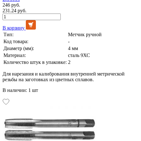
246 руб.
231.24 руб.
В корзину
Тип:
Метчик ручной
Код товара:
-
Диаметр (мм):
4 мм
Материал:
сталь 9ХС
Количество штук в упаковке:
2
Для нарезания и калибрования внутренней метрической
резьбы на заготовках из цветных сплавов.
В наличии: 1 шт