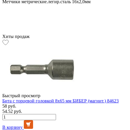
Метчики метрические.легир.сталь 16х2,0мм
Хиты продаж
Быстрый просмотр
Бита с торцевой головкой 8х65 мм БИБЕР (магнит.) 84623
58 руб.
54.52 руб.
В корзину