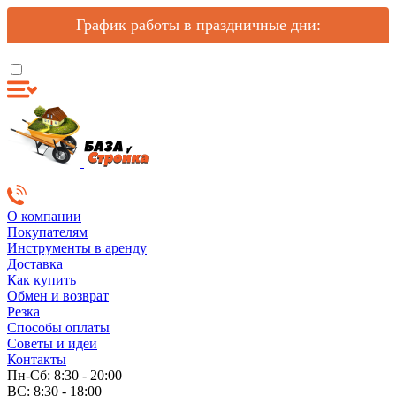
График работы в праздничные дни:
О компании
Покупателям
Инструменты в аренду
Доставка
Как купить
Обмен и возврат
Резка
Способы оплаты
Советы и идеи
Контакты
Пн-Сб: 8:30 - 20:00
ВС: 8:30 - 18:00