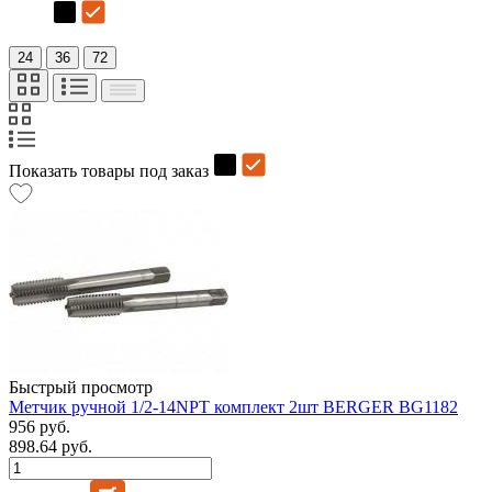
24
36
72
Показать товары под заказ
Быстрый просмотр
Метчик ручной 1/2-14NPT комплект 2шт BERGER BG1182
956 руб.
898.64 руб.