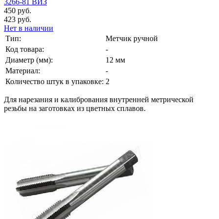
3266-81 ВИЗ
450 руб.
423 руб.
Нет в наличии
Тип:
Метчик ручной
Код товара:
-
Диаметр (мм):
12 мм
Материал:
-
Количество штук в упаковке:
2
Для нарезания и калибрования внутренней метрической
резьбы на заготовках из цветных сплавов.