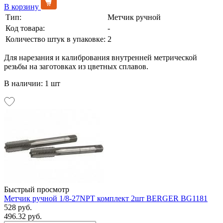
В корзину
Тип:
Метчик ручной
Код товара:
-
Количество штук в упаковке:
2
Для нарезания и калибрования внутренней метрической
резьбы на заготовках из цветных сплавов.
В наличии: 1 шт
Быстрый просмотр
Метчик ручной 1/8-27NPT комплект 2шт BERGER BG1181
528 руб.
496.32 руб.