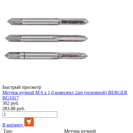
Быстрый просмотр
Метчик ручной М 6 х 1,0 комплект 2шт (основной) BERGER
BG1017
302 руб.
283.88 руб.
В корзину
Тип:
Метчик ручной