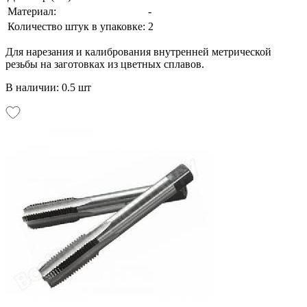
Материал:
-
Количество штук в упаковке:
2
Для нарезания и калибрования внутренней метрической
резьбы на заготовках из цветных сплавов.
В наличии: 0.5 шт