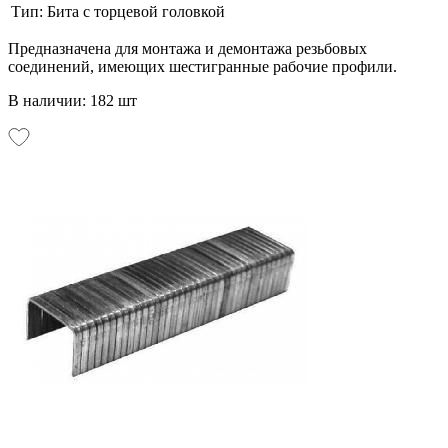
Тип:
Бита с торцевой головкой
Предназначена для монтажа и демонтажа резьбовых
соединений, имеющих шестигранные рабочие профили.
В наличии: 182 шт