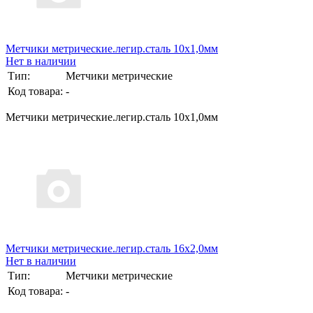
Метчики метрические.легир.сталь 10х1,0мм
Нет в наличии
Тип:
Метчики метрические
Код товара:
-
Метчики метрические.легир.сталь 10х1,0мм
Метчики метрические.легир.сталь 16х2,0мм
Нет в наличии
Тип:
Метчики метрические
Код товара:
-