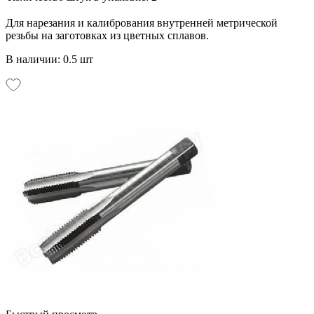
Для нарезания и калибрования внутренней метрической
резьбы на заготовках из цветных сплавов.
В наличии: 0.5 шт