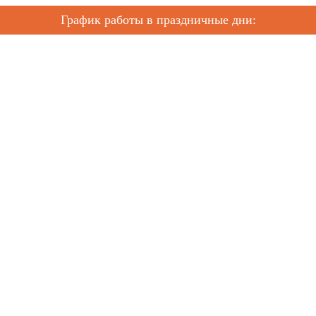
График работы в праздничные дни: