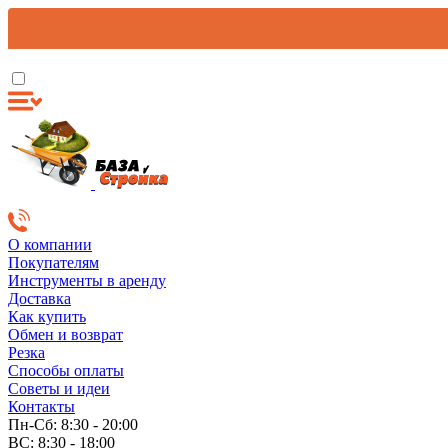
О компании
Покупателям
Инструменты в аренду
Доставка
Как купить
Обмен и возврат
Резка
Способы оплаты
Советы и идеи
Контакты
Пн-Сб: 8:30 - 20:00
ВС: 8:30 - 18:00