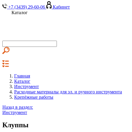
+7 (3439) 29-60-06
Кабинет
Каталог
Главная
Каталог
Инструмент
Расходные материалы для эл. и ручного инструмента
Крепёжные работы
Назад в раздел:
Инструмент
Клуппы