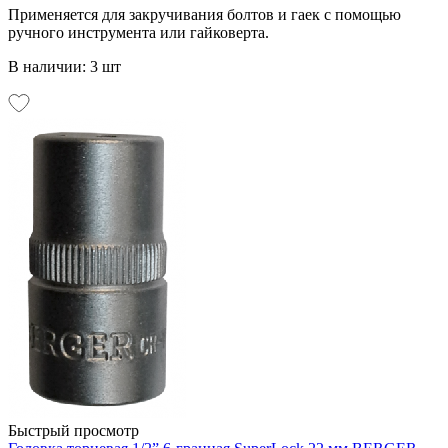
Применяется для закручивания болтов и гаек с помощью
ручного инструмента или гайковерта.
В наличии: 3 шт
Быстрый просмотр