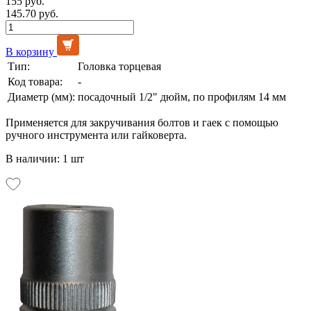
155 руб.
145.70 руб.
В корзину
Тип:
Головка торцевая
Код товара:
-
Диаметр (мм):
посадочный 1/2" дюйм, по профилям 14 мм
Применяется для закручивания болтов и гаек с помощью
ручного инструмента или гайковерта.
В наличии: 1 шт