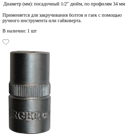
Диаметр (мм):
посадочный 1/2" дюйм, по профилям 34 мм
Применяется для закручивания болтов и гаек с помощью
ручного инструмента или гайковерта.
В наличии: 1 шт