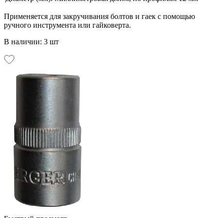
Применяется для закручивания болтов и гаек с помощью
ручного инструмента или гайковерта.
В наличии: 3 шт