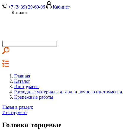
+7 (3439) 29-60-06
Кабинет
Каталог
Главная
Каталог
Инструмент
Расходные материалы для эл. и ручного инструмента
Крепёжные работы
Назад в раздел:
Инструмент
Головки торцевые