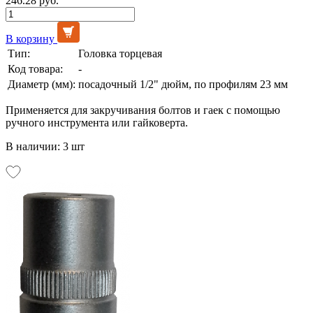
246.28 руб.
В корзину
Тип:
Головка торцевая
Код товара:
-
Диаметр (мм):
посадочный 1/2" дюйм, по профилям 23 мм
Применяется для закручивания болтов и гаек с помощью
ручного инструмента или гайковерта.
В наличии: 3 шт