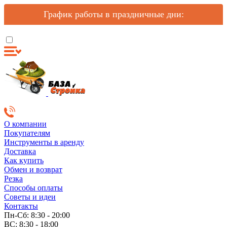
График работы в праздничные дни:
О компании
Покупателям
Инструменты в аренду
Доставка
Как купить
Обмен и возврат
Резка
Способы оплаты
Советы и идеи
Контакты
Пн-Сб: 8:30 - 20:00
ВС: 8:30 - 18:00