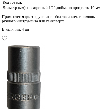
Код товара:
-
Диаметр (мм):
посадочный 1/2" дюйм, по профилям 19 мм
Применяется для закручивания болтов и гаек с помощью
ручного инструмента или гайковерта.
В наличии: 4 шт