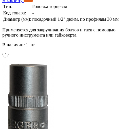
В корзину
Тип:
Головка торцевая
Код товара:
-
Диаметр (мм):
посадочный 1/2" дюйм, по профилям 30 мм
Применяется для закручивания болтов и гаек с помощью
ручного инструмента или гайковерта.
В наличии: 1 шт