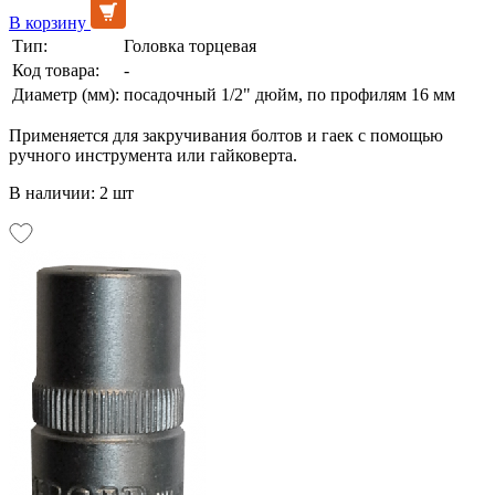
В корзину
Тип:
Головка торцевая
Код товара:
-
Диаметр (мм):
посадочный 1/2" дюйм, по профилям 16 мм
Применяется для закручивания болтов и гаек с помощью
ручного инструмента или гайковерта.
В наличии: 2 шт