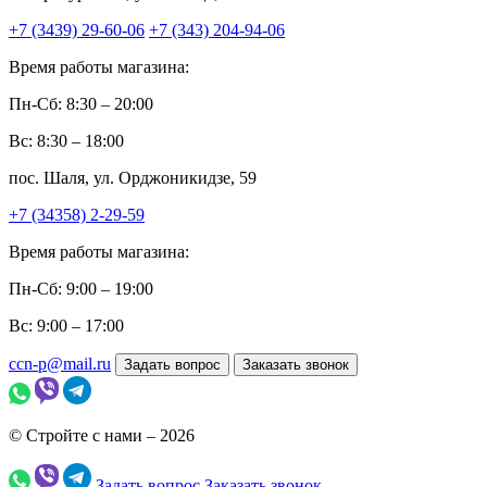
+7 (3439) 29-60-06
+7 (343) 204-94-06
Время работы магазина:
Пн-Сб: 8:30 – 20:00
Вс: 8:30 – 18:00
пос. Шаля, ул. Орджоникидзе, 59
+7 (34358) 2-29-59
Время работы магазина:
Пн-Сб: 9:00 – 19:00
Вс: 9:00 – 17:00
ccn-p@mail.ru
Задать вопрос
Заказать звонок
© Стройте с нами – 2026
Задать вопрос
Заказать звонок