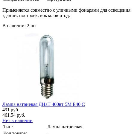
Применяется совместно с уличными фонарями для освещения
зданий, построек, вокзалов и т.д.
В наличии: 2 шт
Лампа натриевая ДНаТ 400вт-5М Е40 С
491 руб.
461.54 руб.
Нет в наличии
Тип:
Лампа натриевая
Код товара:
-