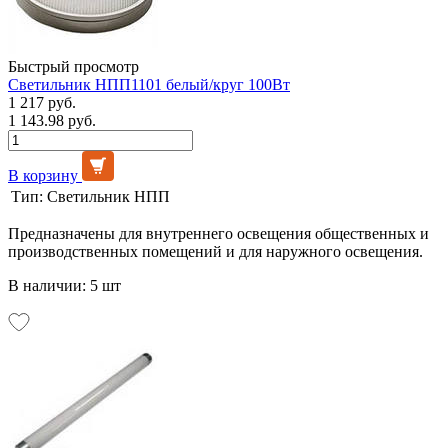
Быстрый просмотр
Светильник НПП1101 белый/круг 100Вт
1 217 руб.
1 143.98 руб.
В корзину
Тип:
Светильник НПП
Предназначены для внутреннего освещения общественных и
производственных помещений и для наружного освещения.
В наличии: 5 шт