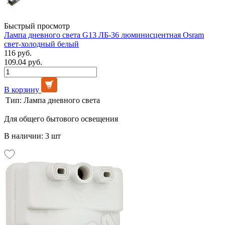
Быстрый просмотр
Лампа дневного света G13 ЛБ-36 люминисцентная Osram
свет-холодный белый
116 руб.
109.04 руб.
В корзину
Тип:
Лампа дневного света
Для общего бытового освещения
В наличии: 3 шт