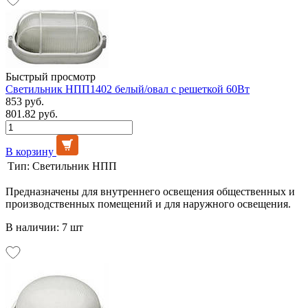
Быстрый просмотр
Светильник НПП1402 белый/овал с решеткой 60Вт
853 руб.
801.82 руб.
В корзину
Тип:
Светильник НПП
Предназначены для внутреннего освещения общественных и
производственных помещений и для наружного освещения.
В наличии: 7 шт