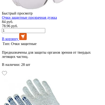
Быстрый просмотр
Очки защитные прозрачная дужка
84 руб.
78.96 руб.
В корзину
Тип:
Очки защитные
Предназначены для защиты органов зрения от твердых
летящих частиц.
В наличии: 28 шт