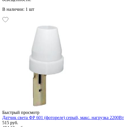
В наличии: 1 шт
Быстрый просмотр
Датчик света ФР 601 (фотореле) серый, макс. нагрузка 2200Вт
515 руб.