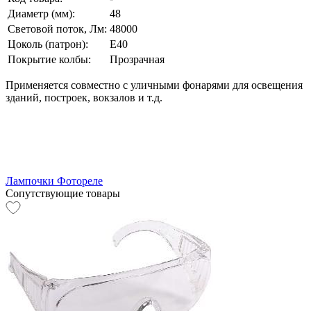
Диаметр (мм):
48
Световой поток, Лм:
48000
Цоколь (патрон):
E40
Покрытие колбы:
Прозрачная
Применяется совместно с уличными фонарями для освещения
зданий, построек, вокзалов и т.д.
Лампочки
Фотореле
Сопутствующие товары