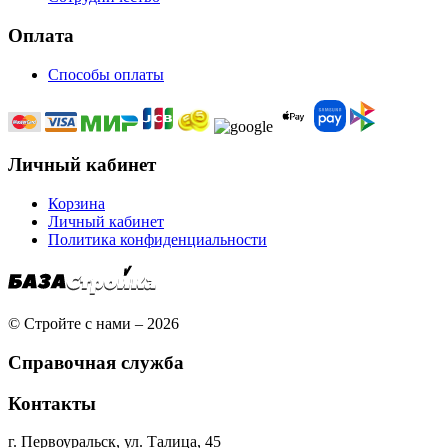
Оплата
Способы оплаты
Личный кабинет
Корзина
Личный кабинет
Политика конфиденциальности
© Стройте с нами – 2026
Справочная служба
Контакты
г. Первоуральск, ул. Талица, 45