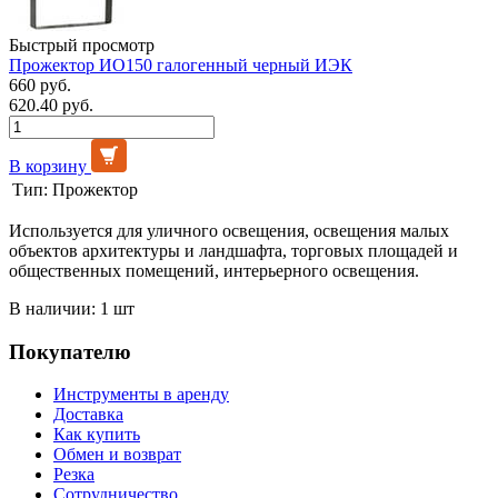
Быстрый просмотр
Прожектор ИО150 галогенный черный ИЭК
660 руб.
620.40 руб.
В корзину
Тип:
Прожектор
Используется для уличного освещения, освещения малых
объектов архитектуры и ландшафта, торговых площадей и
общественных помещений, интерьерного освещения.
В наличии: 1 шт
Покупателю
Инструменты в аренду
Доставка
Как купить
Обмен и возврат
Резка
Сотрудничество