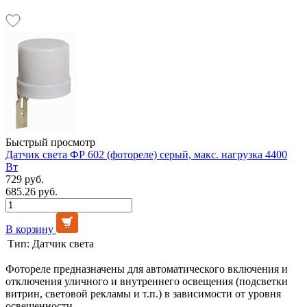
Быстрый просмотр
Датчик света ФР 602 (фотореле) серый, макс. нагрузка 4400
Вт
729 руб.
685.26 руб.
В корзину
Тип:
Датчик света
Фотореле предназначены для автоматического включения и
отключения уличного и внутреннего освещения (подсветки
витрин, световой рекламы и т.п.) в зависимости от уровня
освещенности.