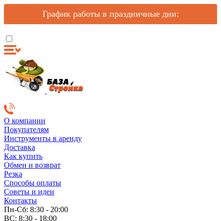
График работы в праздничные дни:
О компании
Покупателям
Инструменты в аренду
Доставка
Как купить
Обмен и возврат
Резка
Способы оплаты
Советы и идеи
Контакты
Пн-Сб: 8:30 - 20:00
ВС: 8:30 - 18:00