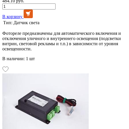
484.10 руб.
В корзину
Тип:
Датчик света
Фотореле предназначены для автоматического включения и
отключения уличного и внутреннего освещения (подсветки
витрин, световой рекламы и т.п.) в зависимости от уровня
освещенности.
В наличии: 1 шт