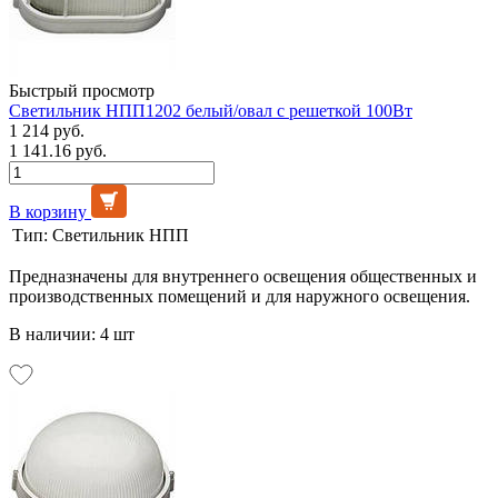
Быстрый просмотр
Светильник НПП1202 белый/овал с решеткой 100Вт
1 214 руб.
1 141.16 руб.
В корзину
Тип:
Светильник НПП
Предназначены для внутреннего освещения общественных и
производственных помещений и для наружного освещения.
В наличии: 4 шт