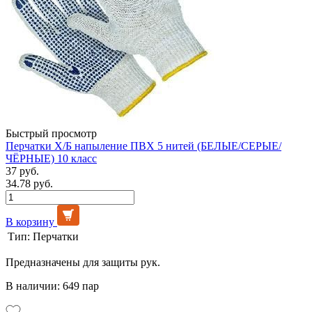
Быстрый просмотр
Перчатки Х/Б напыление ПВХ 5 нитей (БЕЛЫЕ/СЕРЫЕ/
ЧЁРНЫЕ) 10 класс
37 руб.
34.78 руб.
В корзину
Тип:
Перчатки
Предназначены для защиты рук.
В наличии: 649 пар