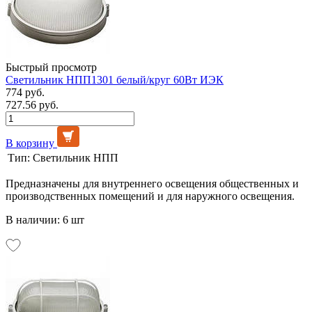
Быстрый просмотр
Светильник НПП1301 белый/круг 60Вт ИЭК
774 руб.
727.56 руб.
В корзину
Тип:
Светильник НПП
Предназначены для внутреннего освещения общественных и
производственных помещений и для наружного освещения.
В наличии: 6 шт