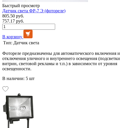
Быстрый просмотр
Датчик света ФР-7 Э (фотореле)
805.50 руб.
757.17 руб.
В корзину
Тип:
Датчик света
Фотореле предназначены для автоматического включения и
отключения уличного и внутреннего освещения (подсветки
витрин, световой рекламы и т.п.) в зависимости от уровня
освещенности.
В наличии: 5 шт