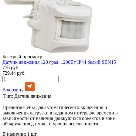
Быстрый просмотр
Датчик движения 120 град. 1200Вт IP44 белый SEN15
776 руб.
729.44 руб.
В корзину
Тип:
Датчик движения
Предназначены для автоматического включения и
выключения нагрузки в заданном интервале времени в
зависимости от наличия движущихся объектов в зоне
обнаружения датчика и уровня освещенности.
В наличии: 1 шт