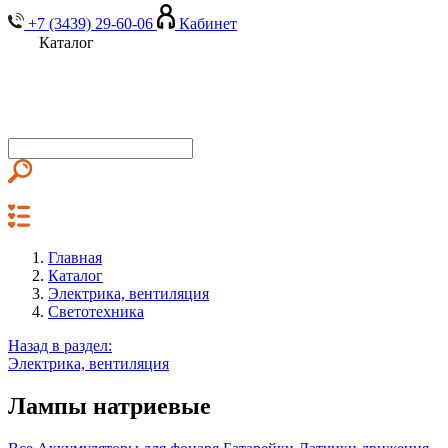
+7 (3439) 29-60-06
Кабинет
Каталог
Главная
Каталог
Электрика, вентиляция
Светотехника
Назад в раздел:
Электрика, вентиляция
Лампы натриевые