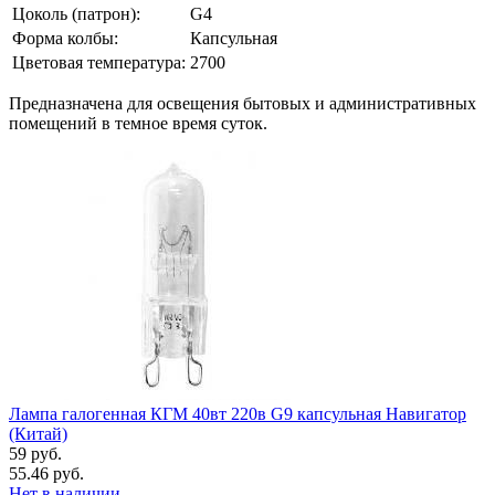
Цоколь (патрон):
G4
Форма колбы:
Капсульная
Цветовая температура:
2700
Предназначена для освещения бытовых и административных
помещений в темное время суток.
Лампа галогенная КГМ 40вт 220в G9 капсульная Навигатор
(Китай)
59 руб.
55.46 руб.
Нет в наличии