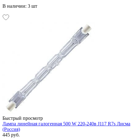
В наличии: 3 шт
Быстрый просмотр
Лампа линейная галогенная 500 W 220-240в J117 R7s Лисма
(Россия)
445 руб.