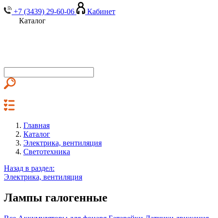
+7 (3439) 29-60-06
Кабинет
Каталог
Главная
Каталог
Электрика, вентиляция
Светотехника
Назад в раздел:
Электрика, вентиляция
Лампы галогенные