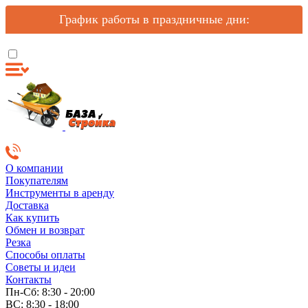
График работы в праздничные дни:
О компании
Покупателям
Инструменты в аренду
Доставка
Как купить
Обмен и возврат
Резка
Способы оплаты
Советы и идеи
Контакты
Пн-Сб: 8:30 - 20:00
ВС: 8:30 - 18:00