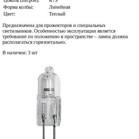
Цоколь (патрон):
R7S
Форма колбы:
Линейная
Цвет:
Теплый
Предназначена для прожекторов и специальных
светильников. Особенностью эксплуатации является
требование по положению в пространстве – лампа должна
располагаться горизонтально.
В наличии: 3 шт