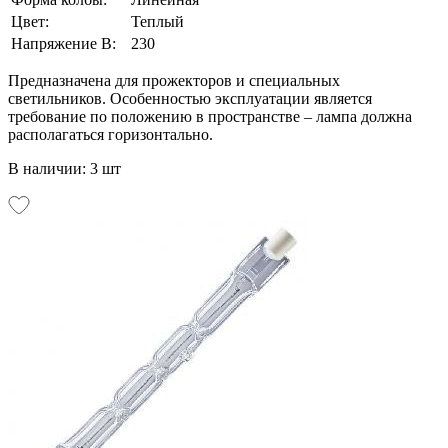
Цвет:
Теплый
Напряжение В:
230
Предназначена для прожекторов и специальных
светильников. Особенностью эксплуатации является
требование по положению в пространстве – лампа должна
располагаться горизонтально.
В наличии: 3 шт