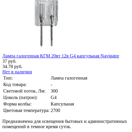
Лампа галогенная КГМ 20вт 12в G4 капсульная Navigator
37 руб.
34.78 руб.
Нет в наличии
Тип:
Лампа галогенная
Код товара:
-
Световой поток, Лм:
300
Цоколь (патрон):
G4
Форма колбы:
Капсульная
Цветовая температура:
2700
Предназначена для освещения бытовых и административных
помещений в темное время суток.