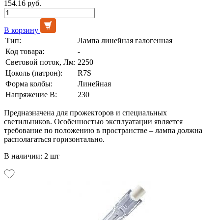
154.16 руб.
В корзину
Тип:
Лампа линейная галогенная
Код товара:
-
Световой поток, Лм:
2250
Цоколь (патрон):
R7S
Форма колбы:
Линейная
Напряжение В:
230
Предназначена для прожекторов и специальных
светильников. Особенностью эксплуатации является
требование по положению в пространстве – лампа должна
располагаться горизонтально.
В наличии: 2 шт