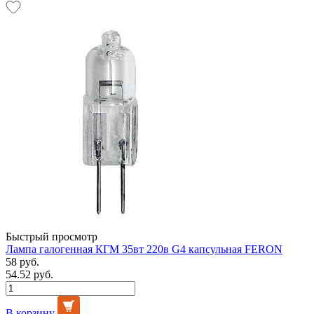
Быстрый просмотр
Лампа галогенная КГМ 35вт 220в G4 капсульная FERON
58 руб.
54.52 руб.
В корзину