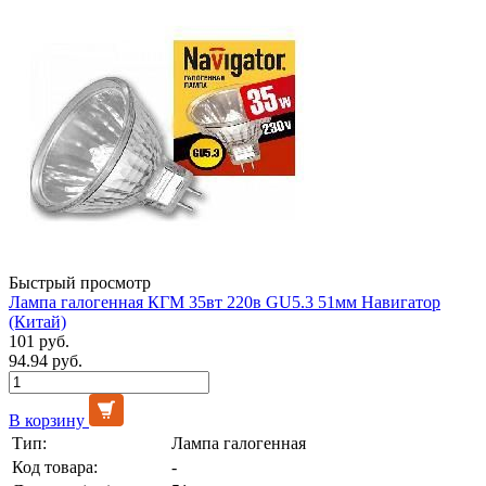
Быстрый просмотр
Лампа галогенная КГМ 35вт 220в GU5.3 51мм Навигатор
(Китай)
101 руб.
94.94 руб.
В корзину
Тип:
Лампа галогенная
Код товара:
-