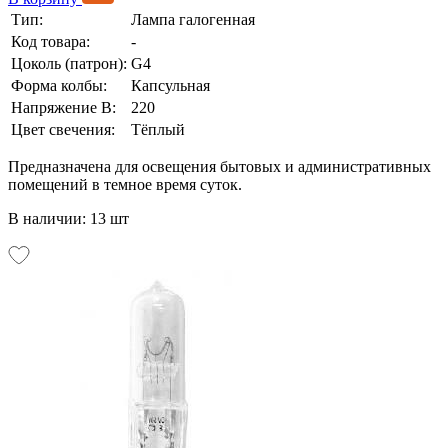
Тип:
Лампа галогенная
Код товара:
-
Цоколь (патрон):
G4
Форма колбы:
Капсульная
Напряжение В:
220
Цвет свечения:
Тёплый
Предназначена для освещения бытовых и административных
помещений в темное время суток.
В наличии: 13 шт