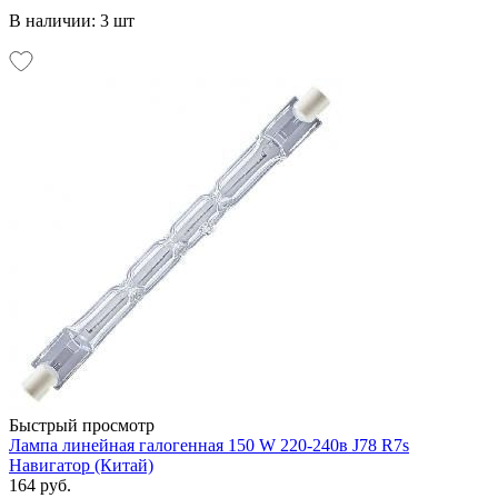
В наличии: 3 шт
Быстрый просмотр
Лампа линейная галогенная 150 W 220-240в J78 R7s
Навигатор (Китай)
164 руб.