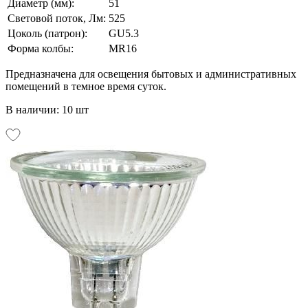
Диаметр (мм):
51
Световой поток, Лм:
525
Цоколь (патрон):
GU5.3
Форма колбы:
MR16
Предназначена для освещения бытовых и административных
помещений в темное время суток.
В наличии: 10 шт