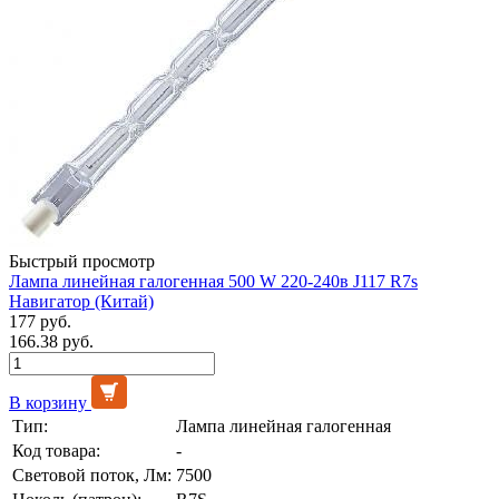
Быстрый просмотр
Лампа линейная галогенная 500 W 220-240в J117 R7s
Навигатор (Китай)
177 руб.
166.38 руб.
В корзину
Тип:
Лампа линейная галогенная
Код товара:
-
Световой поток, Лм:
7500