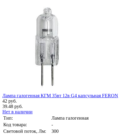
Лампа галогенная КГМ 35вт 12в G4 капсульная FERON
42 руб.
39.48 руб.
Нет в наличии
Тип:
Лампа галогенная
Код товара:
-
Световой поток, Лм:
300