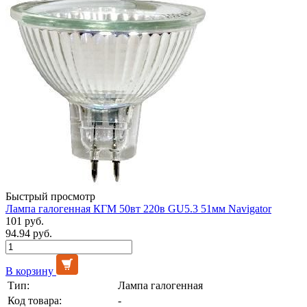
Быстрый просмотр
Лампа галогенная КГМ 50вт 220в GU5.3 51мм Navigator
101 руб.
94.94 руб.
В корзину
Тип:
Лампа галогенная
Код товара:
-