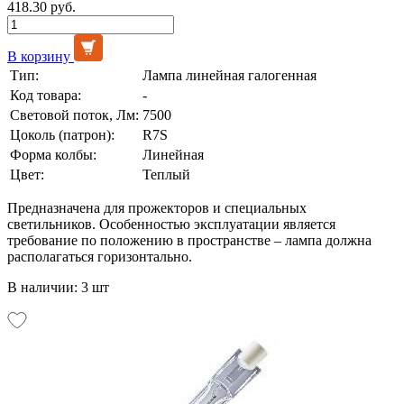
418.30 руб.
В корзину
Тип:
Лампа линейная галогенная
Код товара:
-
Световой поток, Лм:
7500
Цоколь (патрон):
R7S
Форма колбы:
Линейная
Цвет:
Теплый
Предназначена для прожекторов и специальных
светильников. Особенностью эксплуатации является
требование по положению в пространстве – лампа должна
располагаться горизонтально.
В наличии: 3 шт