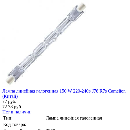
Лампа линейная галогенная 150 W 220-240в J78 R7s Camelion
(Китай)
77 руб.
72.38 руб.
Нет в наличии
Тип:
Лампа линейная галогенная
Код товара:
-