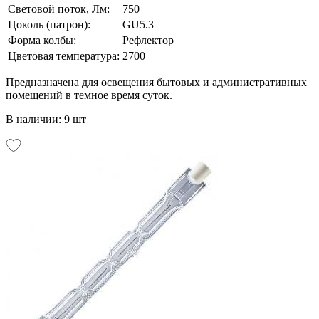
Световой поток, Лм:
750
Цоколь (патрон):
GU5.3
Форма колбы:
Рефлектор
Цветовая температура:
2700
Предназначена для освещения бытовых и административных
помещений в темное время суток.
В наличии: 9 шт