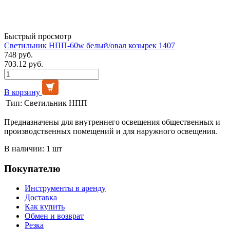
Быстрый просмотр
Светильник НПП-60w белый/овал козырек 1407
748 руб.
703.12 руб.
В корзину
Тип:
Светильник НПП
Предназначены для внутреннего освещения общественных и
производственных помещений и для наружного освещения.
В наличии: 1 шт
Покупателю
Инструменты в аренду
Доставка
Как купить
Обмен и возврат
Резка