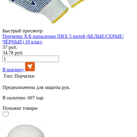
Быстрый просмотр
Перчатки Х/Б напыление ПВХ 5 нитей (БЕЛЫЕ/СЕРЫЕ/
ЧЁРНЫЕ) 10 класс
37 руб.
34.78 руб.
В корзину
Тип:
Перчатки
Предназначены для защиты рук.
В наличии: 697 пар
Похожие товары