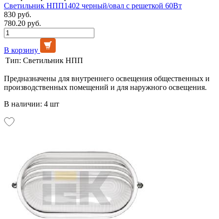
Светильник НПП1402 черный/овал с решеткой 60Вт
830 руб.
780.20 руб.
В корзину
Тип:
Светильник НПП
Предназначены для внутреннего освещения общественных и
производственных помещений и для наружного освещения.
В наличии: 4 шт