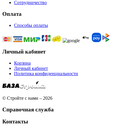
Сотрудничество
Оплата
Способы оплаты
Личный кабинет
Корзина
Личный кабинет
Политика конфиденциальности
© Стройте с нами – 2026
Справочная служба
Контакты