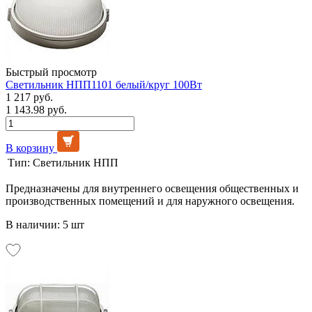
Быстрый просмотр
Светильник НПП1101 белый/круг 100Вт
1 217 руб.
1 143.98 руб.
В корзину
Тип:
Светильник НПП
Предназначены для внутреннего освещения общественных и
производственных помещений и для наружного освещения.
В наличии: 5 шт