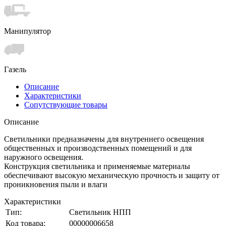
Манипулятор
Газель
Описание
Характеристики
Сопутствующие товары
Описание
Светильники предназначены для внутреннего освещения
общественных и производственных помещений и для
наружного освещения.
Конструкция светильника и применяемые материалы
обеспечивают высокую механическую прочность и защиту от
проникновения пыли и влаги
Характеристики
Тип:
Светильник НПП
Код товара:
00000006658