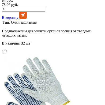
84 руб.
78.96 руб.
В корзину
Тип:
Очки защитные
Предназначены для защиты органов зрения от твердых
летящих частиц.
В наличии: 32 шт