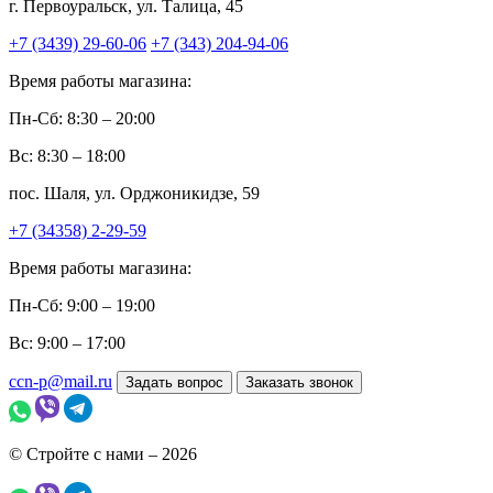
г. Первоуральск, ул. Талица, 45
+7 (3439) 29-60-06
+7 (343) 204-94-06
Время работы магазина:
Пн-Сб: 8:30 – 20:00
Вс: 8:30 – 18:00
пос. Шаля, ул. Орджоникидзе, 59
+7 (34358) 2-29-59
Время работы магазина:
Пн-Сб: 9:00 – 19:00
Вс: 9:00 – 17:00
ccn-p@mail.ru
Задать вопрос
Заказать звонок
© Стройте с нами – 2026