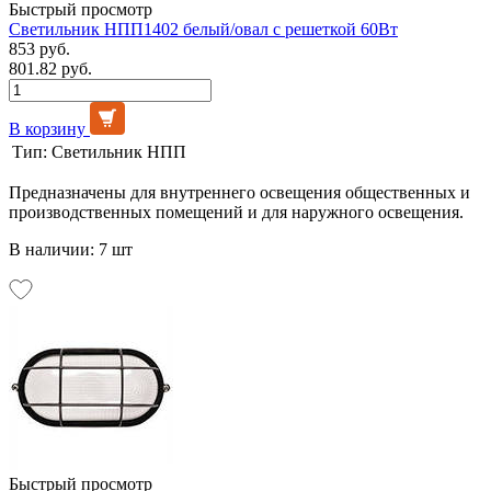
Быстрый просмотр
Светильник НПП1402 белый/овал с решеткой 60Вт
853 руб.
801.82 руб.
В корзину
Тип:
Светильник НПП
Предназначены для внутреннего освещения общественных и
производственных помещений и для наружного освещения.
В наличии: 7 шт
Быстрый просмотр