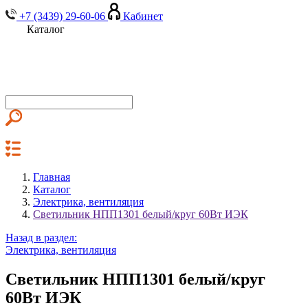
+7 (3439) 29-60-06
Кабинет
Каталог
Главная
Каталог
Электрика, вентиляция
Светильник НПП1301 белый/круг 60Вт ИЭК
Назад в раздел:
Электрика, вентиляция
Светильник НПП1301 белый/круг
60Вт ИЭК