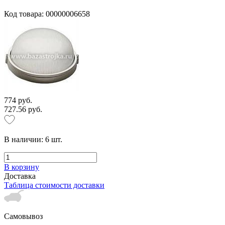
Код товара: 00000006658
774 руб.
727.56 руб.
В наличии:
6
шт.
В корзину
Доставка
Таблица стоимости доставки
Самовывоз