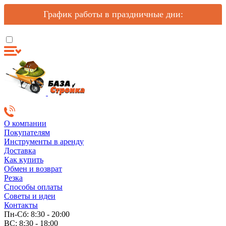
График работы в праздничные дни:
О компании
Покупателям
Инструменты в аренду
Доставка
Как купить
Обмен и возврат
Резка
Способы оплаты
Советы и идеи
Контакты
Пн-Сб: 8:30 - 20:00
ВС: 8:30 - 18:00