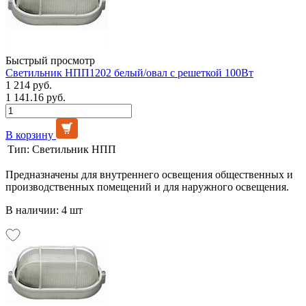
Быстрый просмотр
Светильник НПП1202 белый/овал с решеткой 100Вт
1 214 руб.
1 141.16 руб.
В корзину
Тип:
Светильник НПП
Предназначены для внутреннего освещения общественных и
производственных помещений и для наружного освещения.
В наличии: 4 шт