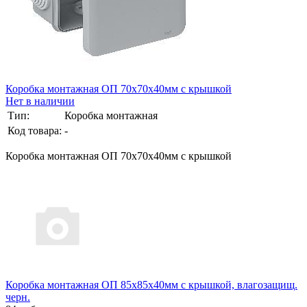
Коробка монтажная ОП 70х70х40мм с крышкой
Нет в наличии
Тип:
Коробка монтажная
Код товара:
-
Коробка монтажная ОП 70х70х40мм с крышкой
Коробка монтажная ОП 85х85х40мм с крышкой, влагозащищ.
черн.