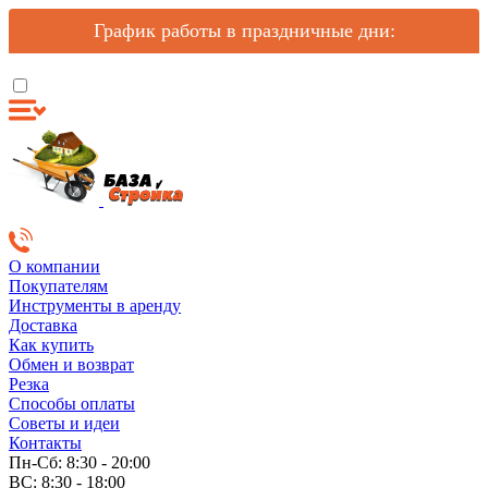
График работы в праздничные дни:
О компании
Покупателям
Инструменты в аренду
Доставка
Как купить
Обмен и возврат
Резка
Способы оплаты
Советы и идеи
Контакты
Пн-Сб: 8:30 - 20:00
ВС: 8:30 - 18:00