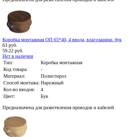
Коробка монтажная ОП 65*40, 4 ввода, влагозащищ. бук
63 руб.
59.22 руб.
Нет в наличии
Тип:
Коробка монтажная
Код товара:
-
Материал:
Полистирол
Способ монтажа:
Наружный
Кол-во вводов:
4
Цвет:
Бук
Предназначена для разветвления проводов и кабелей