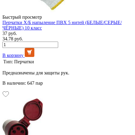
Быстрый просмотр
Перчатки Х/Б напыление ПВХ 5 нитей (БЕЛЫЕ/СЕРЫЕ/
ЧЁРНЫЕ) 10 класс
37 руб.
34.78 руб.
В корзину
Тип:
Перчатки
Предназначены для защиты рук.
В наличии: 647 пар