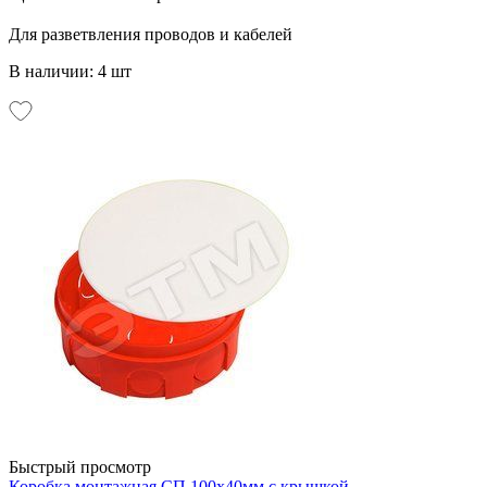
Для разветвления проводов и кабелей
В наличии: 4 шт
Быстрый просмотр
Коробка монтажная СП 100х40мм с крышкой