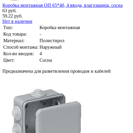
Коробка монтажная ОП 65*40, 4 ввода, влагозащищ. сосна
63 руб.
59.22 руб.
Нет в наличии
Тип:
Коробка монтажная
Код товара:
-
Материал:
Полистирол
Способ монтажа:
Наружный
Кол-во вводов:
4
Цвет:
Сосна
Предназначена для разветвления проводов и кабелей