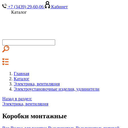
+7 (3439) 29-60-06
Кабинет
Каталог
Главная
Каталог
Электрика, вентиляция
Электроустановочные изделия, удлинители
Назад в раздел:
Электрика, вентиляция
Коробки монтажные