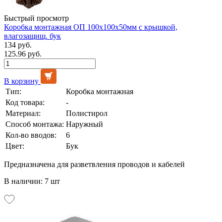
Быстрый просмотр
Коробка монтажная ОП 100х100х50мм с крышкой,
влагозащищ. бук
134 руб.
125.96 руб.
В корзину
Тип:
Коробка монтажная
Код товара:
-
Материал:
Полистирол
Способ монтажа:
Наружный
Кол-во вводов:
6
Цвет:
Бук
Предназначена для разветвления проводов и кабелей
В наличии: 7 шт