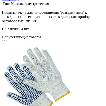
Тип:
Колодка электрическая
Предназначена для присоединения (разъединения) к
электрической сети различных электрических приборов
бытового назначения.
В наличии: 4 шт
Сопутствующие товары