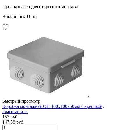
Предназначен для открытого монтажа
В наличии: 11 шт
Быстрый просмотр
Коробка монтажная ОП 100х100х50мм с крышкой,
влагозащищ.
157 руб.
147.58 руб.