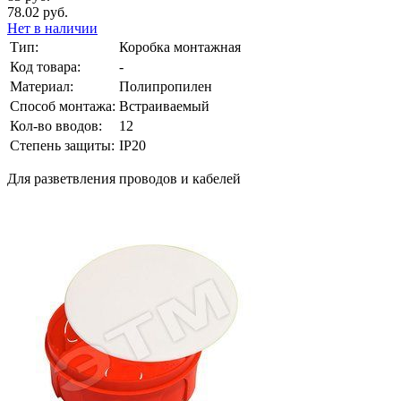
78.02 руб.
Нет в наличии
Тип:
Коробка монтажная
Код товара:
-
Материал:
Полипропилен
Способ монтажа:
Встраиваемый
Кол-во вводов:
12
Степень защиты:
IP20
Для разветвления проводов и кабелей