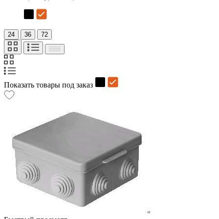
24
36
72
Показать товары под заказ