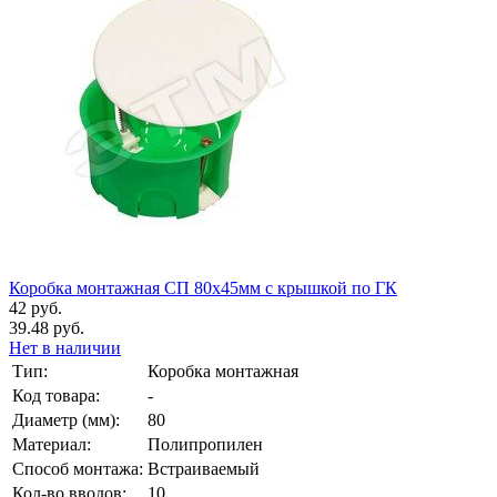
Коробка монтажная СП 80х45мм с крышкой по ГК
42 руб.
39.48 руб.
Нет в наличии
Тип:
Коробка монтажная
Код товара:
-
Диаметр (мм):
80
Материал:
Полипропилен
Способ монтажа:
Встраиваемый
Кол-во вводов:
10