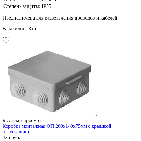
Степень защиты:
IP55
Предназначена для разветвления проводов и кабелей
В наличии: 3 шт
Быстрый просмотр
Коробка монтажная ОП 200х140х75мм с крышкой,
влагозащищ.
436 руб.