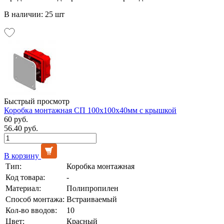
В наличии: 25 шт
Быстрый просмотр
Коробка монтажная СП 100х100х40мм с крышкой
60 руб.
56.40 руб.
В корзину
Тип:
Коробка монтажная
Код товара:
-
Материал:
Полипропилен
Способ монтажа:
Встраиваемый
Кол-во вводов:
10
Цвет:
Красный