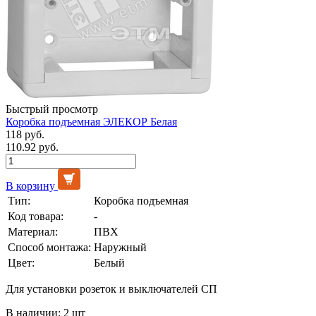
Быстрый просмотр
Коробка подъемная ЭЛЕКОР Белая
118 руб.
110.92 руб.
В корзину
Тип:
Коробка подъемная
Код товара:
-
Материал:
ПВХ
Способ монтажа:
Наружный
Цвет:
Белый
Для установки розеток и выключателей СП
В наличии: 2 шт