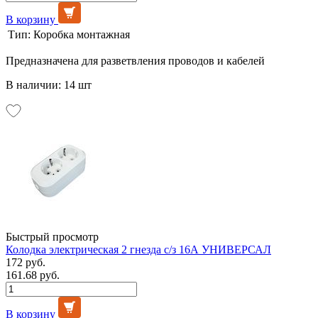
В корзину
Тип:
Коробка монтажная
Предназначена для разветвления проводов и кабелей
В наличии: 14 шт
Быстрый просмотр
Колодка электрическая 2 гнезда с/з 16А УНИВЕРСАЛ
172 руб.
161.68 руб.
В корзину