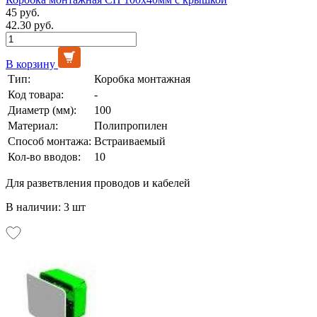
45 руб.
42.30 руб.
В корзину
Тип:
Коробка монтажная
Код товара:
-
Диаметр (мм):
100
Материал:
Полипропилен
Способ монтажа:
Встраиваемый
Кол-во вводов:
10
Для разветвления проводов и кабелей
В наличии: 3 шт