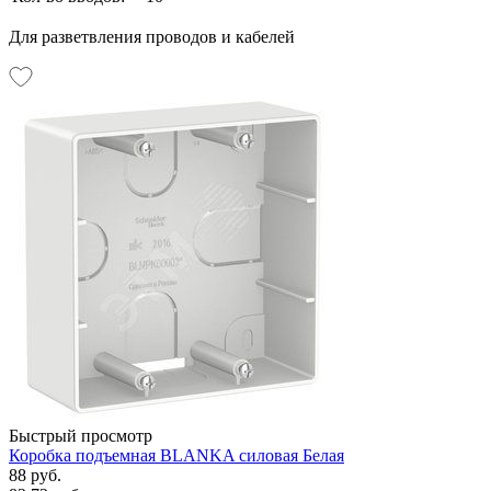
Для разветвления проводов и кабелей
Быстрый просмотр
Коробка подъемная BLANKA силовая Белая
88 руб.