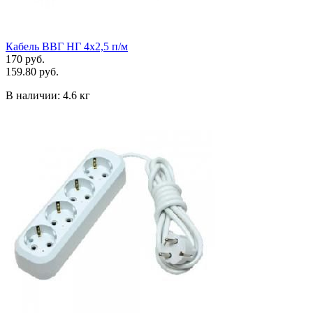
Кабель ВВГ НГ 4х2,5 п/м
170 руб.
159.80 руб.
В наличии:
4.6 кг