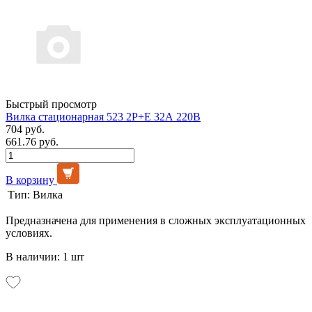
Быстрый просмотр
Вилка стационарная 523 2Р+Е 32А 220В
704 руб.
661.76 руб.
В корзину
Тип:
Вилка
Предназначена для применения в сложных эксплуатационных
условиях.
В наличии: 1 шт