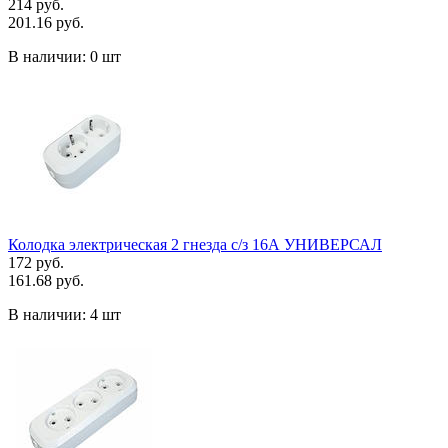
214 руб.
201.16 руб.
В наличии:
0 шт
Колодка электрическая 2 гнезда с/з 16А УНИВЕРСАЛ
172 руб.
161.68 руб.
В наличии:
4 шт