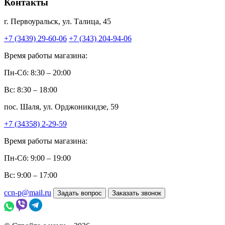
Контакты
г. Первоуральск, ул. Талица, 45
+7 (3439) 29-60-06
+7 (343) 204-94-06
Время работы магазина:
Пн-Сб: 8:30 – 20:00
Вс: 8:30 – 18:00
пос. Шаля, ул. Орджоникидзе, 59
+7 (34358) 2-29-59
Время работы магазина:
Пн-Сб: 9:00 – 19:00
Вс: 9:00 – 17:00
ccn-p@mail.ru
Задать вопрос
Заказать звонок