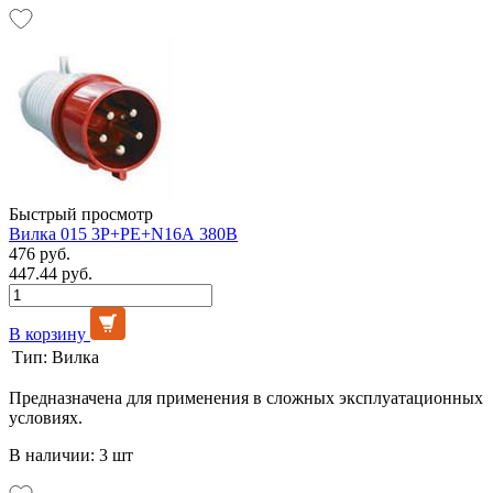
Быстрый просмотр
Вилка 015 3Р+РЕ+N16А 380В
476 руб.
447.44 руб.
В корзину
Тип:
Вилка
Предназначена для применения в сложных эксплуатационных
условиях.
В наличии: 3 шт