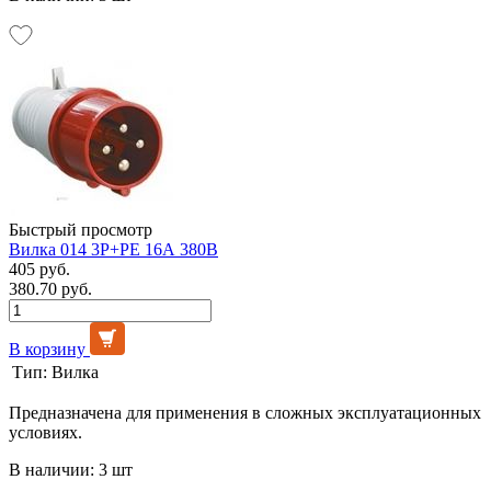
Быстрый просмотр
Вилка 014 3Р+РЕ 16А 380В
405 руб.
380.70 руб.
В корзину
Тип:
Вилка
Предназначена для применения в сложных эксплуатационных
условиях.
В наличии: 3 шт