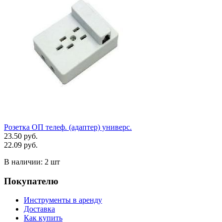
Розетка ОП телеф. (адаптер) универс.
23.50 руб.
22.09 руб.
В наличии:
2 шт
Покупателю
Инструменты в аренду
Доставка
Как купить