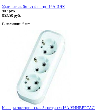
Удлинитель 5м с/з 4 гнезда 16А ИЭК
907 руб.
852.58 руб.
В наличии:
5 шт
Колодка электрическая 3 гнезда с/з 16А УНИВЕРСАЛ