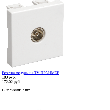
Розетка модульная TV ПРАЙМЕР
183 руб.
172.02 руб.
В наличии:
2 шт