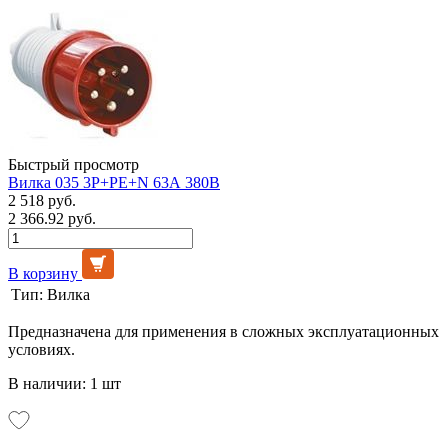
Быстрый просмотр
Вилка 035 3Р+РЕ+N 63А 380В
2 518 руб.
2 366.92 руб.
В корзину
Тип:
Вилка
Предназначена для применения в сложных эксплуатационных
условиях.
В наличии: 1 шт