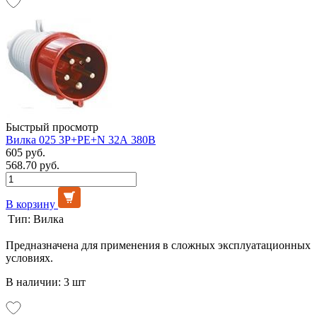
Быстрый просмотр
Вилка 025 3Р+РЕ+N 32А 380В
605 руб.
568.70 руб.
В корзину
Тип:
Вилка
Предназначена для применения в сложных эксплуатационных
условиях.
В наличии: 3 шт