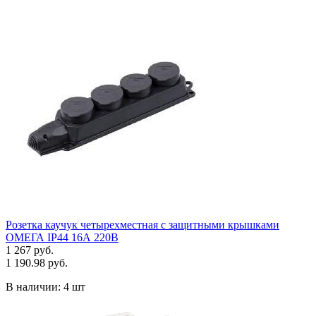
Розетка каучук четырехместная с защитными крышками
ОМЕГА IP44 16А 220В
1 267 руб.
1 190.98 руб.
В наличии:
4 шт