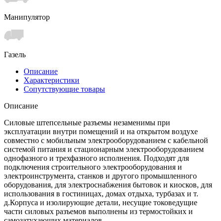
Манипулятор
Газель
Описание
Характеристики
Сопутствующие товары
Описание
Силовые штепсельные разъемы незаменимы при
эксплуатации внутри помещений и на открытом воздухе
совместно с мобильным электрооборудованием с кабельной
системой питания и стационарным электрооборудованием
однофазного и трехфазного исполнения. Подходят для
подключения строительного электрооборудования и
электроинструмента, станков и другого промышленного
оборудования, для электроснабжения бытовок и киосков, для
использования в гостиницах, домах отдыха, турбазах и т.
д.Корпуса и изолирующие детали, несущие токоведущие
части силовых разъемов выполнены из термостойких и
самозатухающих материалов.