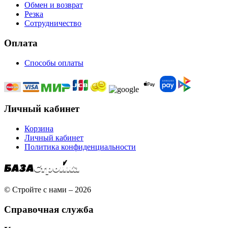
Обмен и возврат
Резка
Сотрудничество
Оплата
Способы оплаты
Личный кабинет
Корзина
Личный кабинет
Политика конфиденциальности
© Стройте с нами – 2026
Справочная служба