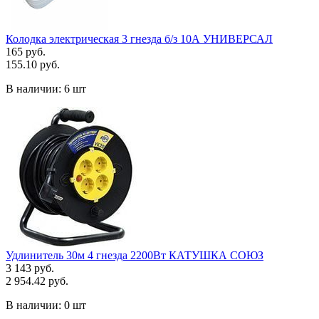
Колодка электрическая 3 гнезда б/з 10А УНИВЕРСАЛ
165 руб.
155.10 руб.
В наличии:
6 шт
Удлинитель 30м 4 гнезда 2200Вт КАТУШКА СОЮЗ
3 143 руб.
2 954.42 руб.
В наличии:
0 шт