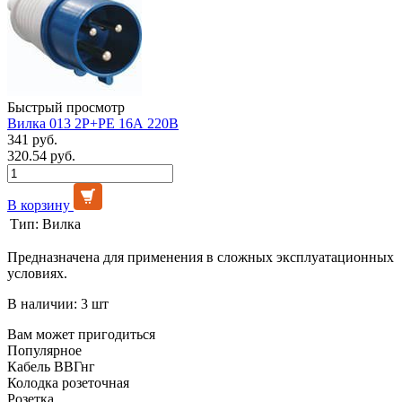
Быстрый просмотр
Вилка 013 2Р+РЕ 16А 220В
341 руб.
320.54 руб.
В корзину
Тип:
Вилка
Предназначена для применения в сложных эксплуатационных
условиях.
В наличии: 3 шт
Вам может пригодиться
Популярное
Кабель ВВГнг
Колодка розеточная
Розетка