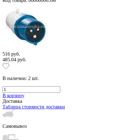
Код товара: 00000006598
516 руб.
485.04 руб.
В наличии:
2
шт.
В корзину
Доставка
Таблица стоимости доставки
Самовывоз