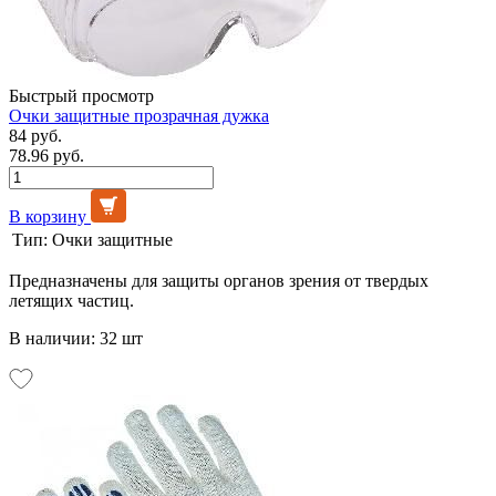
Быстрый просмотр
Очки защитные прозрачная дужка
84 руб.
78.96 руб.
В корзину
Тип:
Очки защитные
Предназначены для защиты органов зрения от твердых
летящих частиц.
В наличии: 32 шт