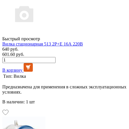
Быстрый просмотр
Вилка стационарная 513 2Р+Е 16А 220В
640 руб.
601.60 руб.
В корзину
Тип:
Вилка
Предназначена для применения в сложных эксплуатационных
условиях.
В наличии: 1 шт