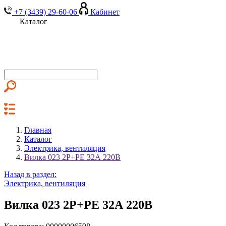
+7 (3439) 29-60-06
Кабинет
Каталог
Главная
Каталог
Электрика, вентиляция
Вилка 023 2Р+РЕ 32А 220В
Назад в раздел:
Электрика, вентиляция
Вилка 023 2Р+РЕ 32А 220В