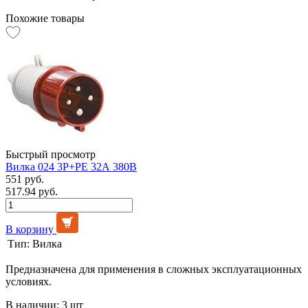
Похожие товары
Быстрый просмотр
Вилка 024 3Р+РЕ 32А 380В
551 руб.
517.94 руб.
В корзину
Тип:
Вилка
Предназначена для применения в сложных эксплуатационных
условиях.
В наличии: 3 шт