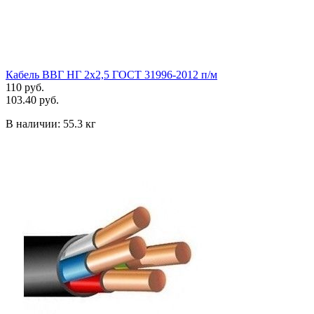
Кабель ВВГ НГ 2х2,5 ГОСТ 31996-2012 п/м
110 руб.
103.40 руб.
В наличии:
55.3 кг