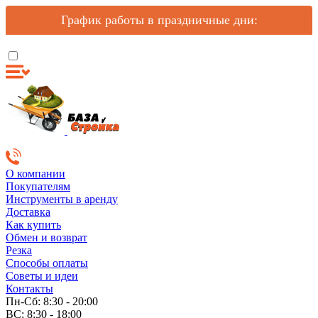
График работы в праздничные дни:
О компании
Покупателям
Инструменты в аренду
Доставка
Как купить
Обмен и возврат
Резка
Способы оплаты
Советы и идеи
Контакты
Пн-Сб: 8:30 - 20:00
ВС: 8:30 - 18:00