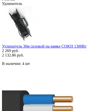
Удлинитель
Удлинитель 30м силовой на рамке СОЮЗ 1300Вт
2 269 руб.
2 132.86 руб.
В наличии:
4 шт