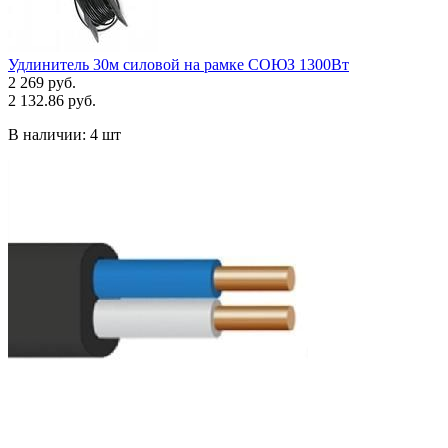
Удлинитель 30м силовой на рамке СОЮЗ 1300Вт
2 269 руб.
2 132.86 руб.
В наличии:
4 шт