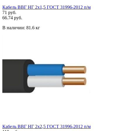
Кабель ВВГ НГ 2х1,5 ГОСТ 31996-2012 п/м
71 руб.
66.74 руб.
В наличии:
81.6 кг
Кабель ВВГ НГ 2х2,5 ГОСТ 31996-2012 п/м