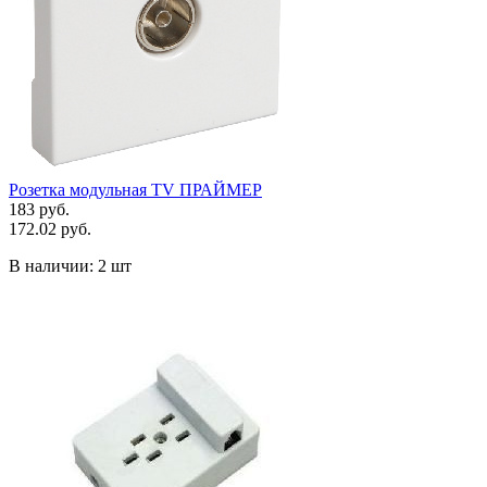
Розетка модульная TV ПРАЙМЕР
183 руб.
172.02 руб.
В наличии:
2 шт