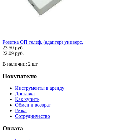
Розетка ОП телеф. (адаптер) универс.
23.50 руб.
22.09 руб.
В наличии:
2 шт
Покупателю
Инструменты в аренду
Доставка
Как купить
Обмен и возврат
Резка
Сотрудничество
Оплата