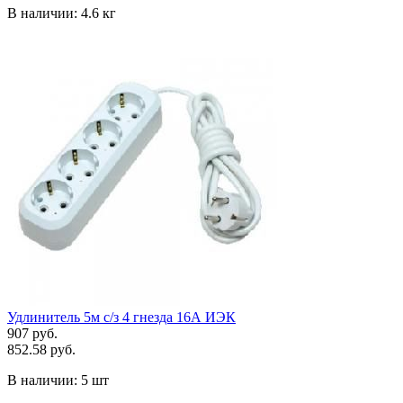
В наличии:
4.6 кг
Удлинитель 5м с/з 4 гнезда 16А ИЭК
907 руб.
852.58 руб.
В наличии:
5 шт