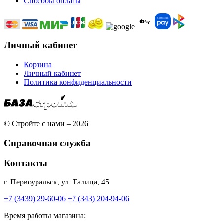
Способы оплаты
Личный кабинет
Корзина
Личный кабинет
Политика конфиденциальности
© Стройте с нами – 2026
Справочная служба
Контакты
г. Первоуральск, ул. Талица, 45
+7 (3439) 29-60-06
+7 (343) 204-94-06
Время работы магазина: