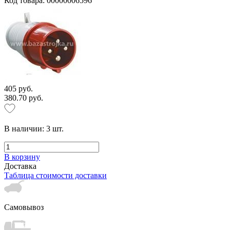
Код товара: 00000006596
405 руб.
380.70 руб.
В наличии:
3
шт.
В корзину
Доставка
Таблица стоимости доставки
Самовывоз