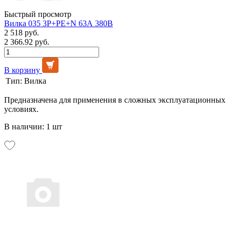
Быстрый просмотр
Вилка 035 3Р+РЕ+N 63А 380В
2 518 руб.
2 366.92 руб.
В корзину
Тип:
Вилка
Предназначена для применения в сложных эксплуатационных
условиях.
В наличии: 1 шт