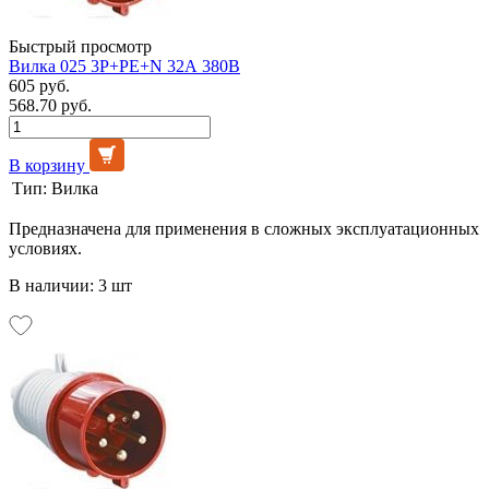
Быстрый просмотр
Вилка 025 3Р+РЕ+N 32А 380В
605 руб.
568.70 руб.
В корзину
Тип:
Вилка
Предназначена для применения в сложных эксплуатационных
условиях.
В наличии: 3 шт