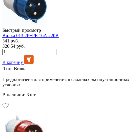
Быстрый просмотр
Вилка 013 2Р+РЕ 16А 220В
341 руб.
320.54 руб.
В корзину
Тип:
Вилка
Предназначена для применения в сложных эксплуатационных
условиях.
В наличии: 3 шт