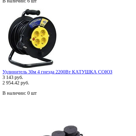
В наличии:
6 шт
Удлинитель 30м 4 гнезда 2200Вт КАТУШКА СОЮЗ
3 143 руб.
2 954.42 руб.
В наличии:
0 шт