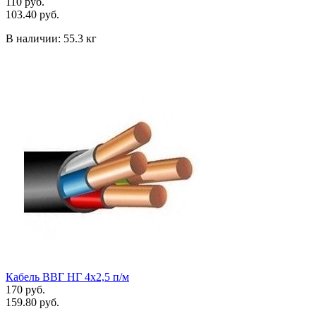
110 руб.
103.40 руб.
В наличии:
55.3 кг
Кабель ВВГ НГ 4х2,5 п/м
170 руб.
159.80 руб.