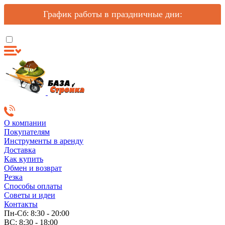
График работы в праздничные дни:
О компании
Покупателям
Инструменты в аренду
Доставка
Как купить
Обмен и возврат
Резка
Способы оплаты
Советы и идеи
Контакты
Пн-Сб: 8:30 - 20:00
ВС: 8:30 - 18:00