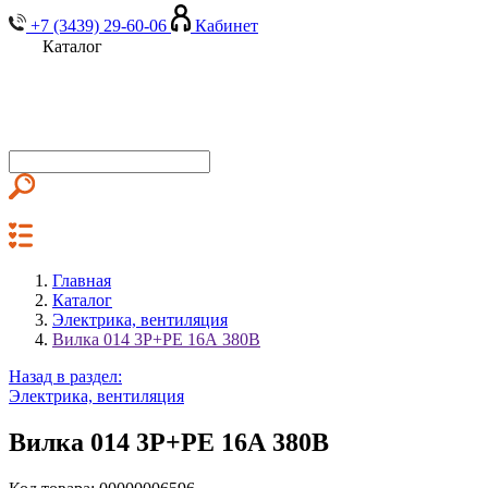
+7 (3439) 29-60-06
Кабинет
Каталог
Главная
Каталог
Электрика, вентиляция
Вилка 014 3Р+РЕ 16А 380В
Назад в раздел:
Электрика, вентиляция
Вилка 014 3Р+РЕ 16А 380В