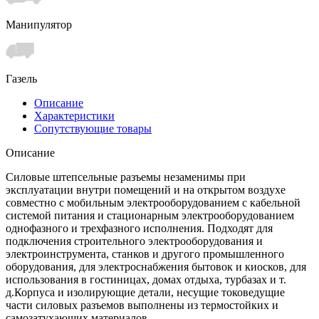
Манипулятор
Газель
Описание
Характеристики
Сопутствующие товары
Описание
Силовые штепсельные разъемы незаменимы при
эксплуатации внутри помещений и на открытом воздухе
совместно с мобильным электрооборудованием с кабельной
системой питания и стационарным электрооборудованием
однофазного и трехфазного исполнения. Подходят для
подключения строительного электрооборудования и
электроинструмента, станков и другого промышленного
оборудования, для электроснабжения бытовок и киосков, для
использования в гостиницах, домах отдыха, турбазах и т.
д.Корпуса и изолирующие детали, несущие токоведущие
части силовых разъемов выполнены из термостойких и
самозатухающих материалов.