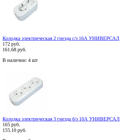
Колодка электрическая 2 гнезда с/з 16А УНИВЕРСАЛ
172 руб.
161.68 руб.
В наличии:
4 шт
Колодка электрическая 3 гнезда б/з 10А УНИВЕРСАЛ
165 руб.
155.10 руб.