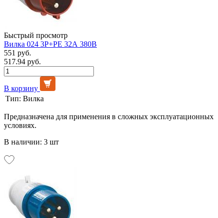
Быстрый просмотр
Вилка 024 3Р+РЕ 32А 380В
551 руб.
517.94 руб.
В корзину
Тип:
Вилка
Предназначена для применения в сложных эксплуатационных
условиях.
В наличии: 3 шт