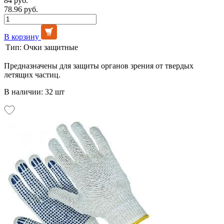
84 руб.
78.96 руб.
В корзину
Тип:
Очки защитные
Предназначены для защиты органов зрения от твердых
летящих частиц.
В наличии: 32 шт