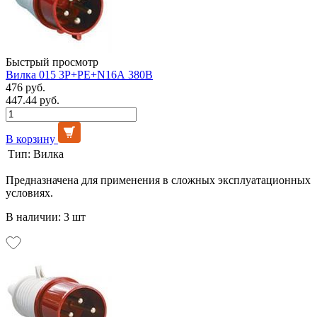
Быстрый просмотр
Вилка 015 3Р+РЕ+N16А 380В
476 руб.
447.44 руб.
В корзину
Тип:
Вилка
Предназначена для применения в сложных эксплуатационных
условиях.
В наличии: 3 шт