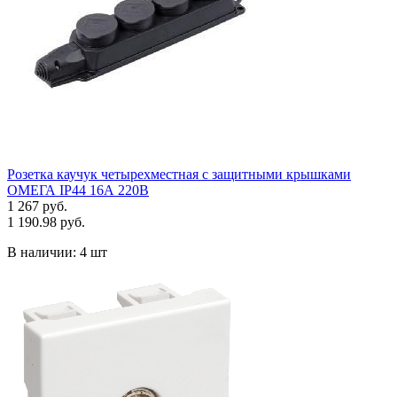
Розетка каучук четырехместная с защитными крышками
ОМЕГА IP44 16А 220В
1 267 руб.
1 190.98 руб.
В наличии:
4 шт