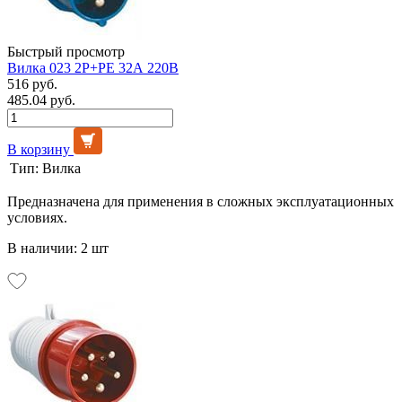
Быстрый просмотр
Вилка 023 2Р+РЕ 32А 220В
516 руб.
485.04 руб.
В корзину
Тип:
Вилка
Предназначена для применения в сложных эксплуатационных
условиях.
В наличии: 2 шт