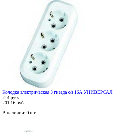
Колодка электрическая 3 гнезда с/з 16А УНИВЕРСАЛ
214 руб.
201.16 руб.
В наличии:
0 шт