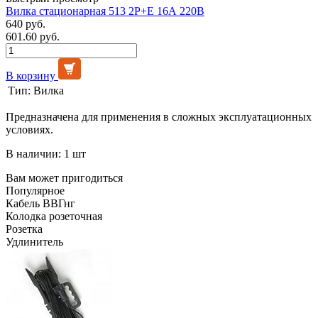
Вилка стационарная 513 2Р+Е 16А 220В
640 руб.
601.60 руб.
В корзину
Тип:
Вилка
Предназначена для применения в сложных эксплуатационных
условиях.
В наличии: 1 шт
Вам может пригодиться
Популярное
Кабель ВВГнг
Колодка розеточная
Розетка
Удлинитель