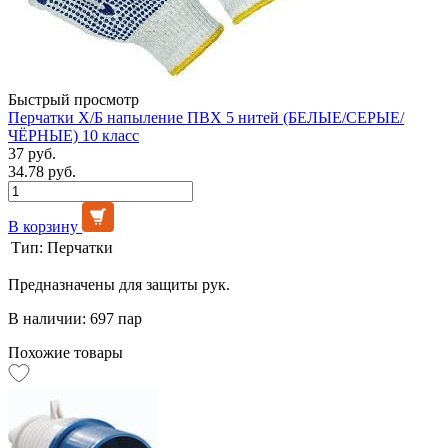
Быстрый просмотр
Перчатки Х/Б напыление ПВХ 5 нитей (БЕЛЫЕ/СЕРЫЕ/
ЧЁРНЫЕ) 10 класс
37 руб.
34.78 руб.
В корзину
Тип:
Перчатки
Предназначены для защиты рук.
В наличии: 697 пар
Похожие товары