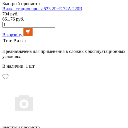
Быстрый просмотр
Вилка стационарная 523 2Р+Е 32А 220В
704 руб.
661.76 руб.
В корзину
Тип:
Вилка
Предназначена для применения в сложных эксплуатационных
условиях.
В наличии: 1 шт
Быстрый просмотр