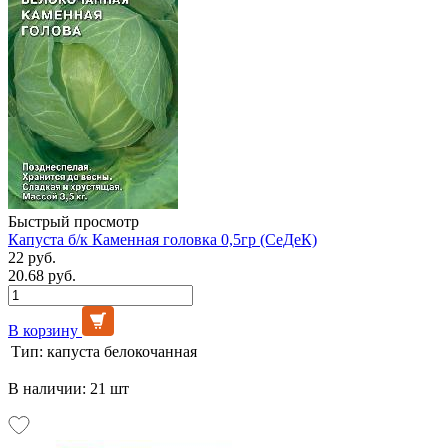
Быстрый просмотр
Капуста б/к Каменная головка 0,5гр (СеДеК)
22 руб.
20.68 руб.
В корзину
Тип:
капуста белокочанная
В наличии: 21 шт