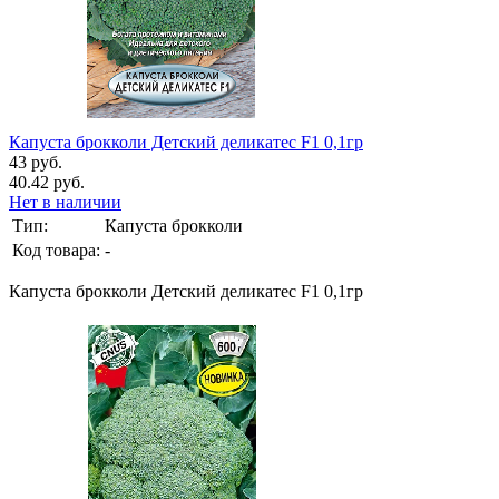
Капуста брокколи Детский деликатес F1 0,1гр
43 руб.
40.42 руб.
Нет в наличии
Тип:
Капуста брокколи
Код товара:
-
Капуста брокколи Детский деликатес F1 0,1гр