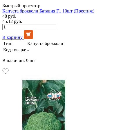
Быстрый просмотр
Капуста брокколи Батавия F1 10шт (Престиж)
48 руб.
45.12 руб.
В корзину
Тип:
Капуста брокколи
Код товара:
-
В наличии: 9 шт