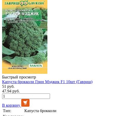
Быстрый просмотр
Капуста брокколи Грин Мэджик F1 10шт (Гавриш)
51 руб.
47.94 руб.
В корзину
Тип:
Капуста брокколи