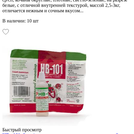
белые, с отличной внутренней текстурой, массой 2,5-3кг,
отличается нежным и сочным вкусом...
В наличии: 10 шт
Быстрый просмотр