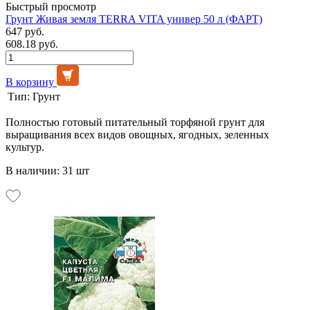
Быстрый просмотр
Грунт Живая земля TERRA VITA универ 50 л (ФАРТ)
647 руб.
608.18 руб.
В корзину
Тип:
Грунт
Полностью готовый питательный торфяной грунт для
выращивания всех видов овощных, ягодных, зеленных
культур.
В наличии: 31 шт