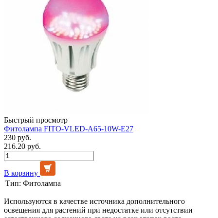
Быстрый просмотр
Фитолампа FITO-VLED-A65-10W-E27
230 руб.
216.20 руб.
В корзину
Тип:
Фитолампа
Используются в качестве источника дополнительного
освещения для растений при недостатке или отсутствии