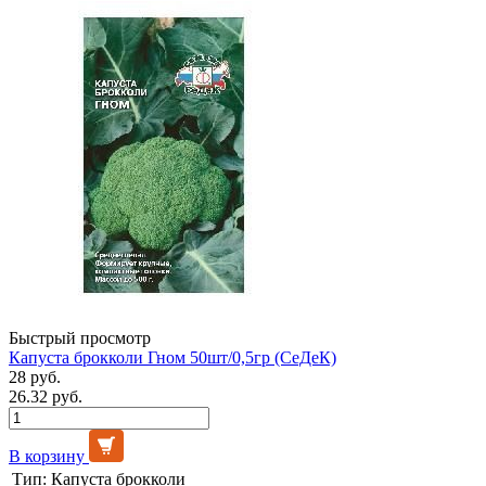
Быстрый просмотр
Капуста брокколи Гном 50шт/0,5гр (СеДеК)
28 руб.
26.32 руб.
В корзину
Тип:
Капуста брокколи