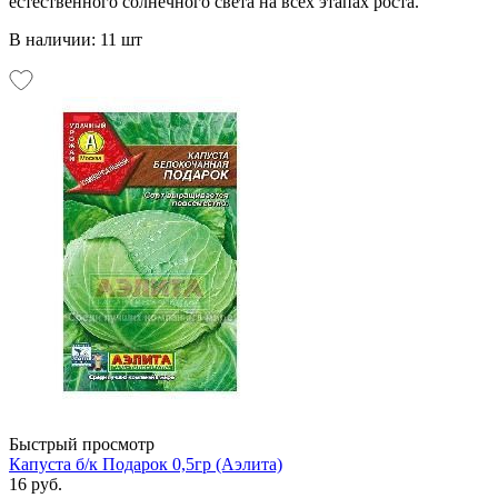
естественного солнечного света на всех этапах роста.
В наличии: 11 шт
Быстрый просмотр
Капуста б/к Подарок 0,5гр (Аэлита)
16 руб.