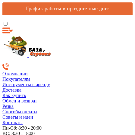
График работы в праздничные дни:
О компании
Покупателям
Инструменты в аренду
Доставка
Как купить
Обмен и возврат
Резка
Способы оплаты
Советы и идеи
Контакты
Пн-Сб: 8:30 - 20:00
ВС: 8:30 - 18:00