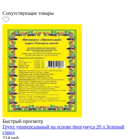
Сопутствующие товары
Быстрый просмотр
Грунт универсальный на основе биогумуса 20 л Зеленый
город
214 руб.