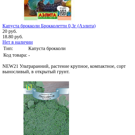
Капуста брокколи Брокколетти 0,3г (Аэлита)
20 руб.
18.80 руб.
Нет в наличии
Тип:
Капуста брокколи
Код товара:
-
NEW21 Ультраранний, растение крупное, компактное, сорт
выносливый, в открытый грунт.