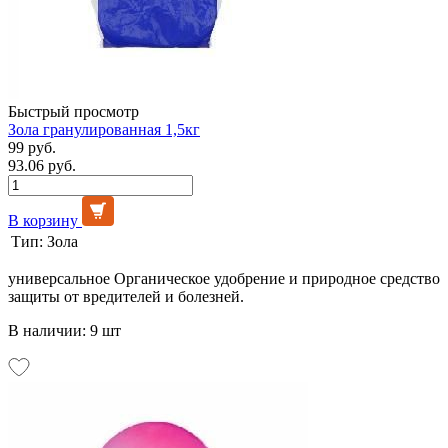
Быстрый просмотр
Зола гранулированная 1,5кг
99 руб.
93.06 руб.
В корзину
Тип:
Зола
универсальное Органическое удобрение и природное средство
защиты от вредителей и болезней.
В наличии: 9 шт