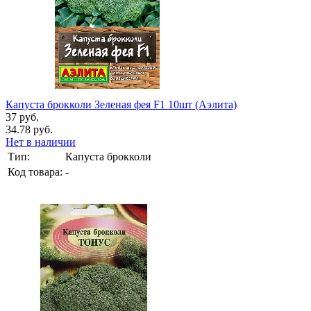
Капуста брокколи Зеленая фея F1 10шт (Аэлита)
37 руб.
34.78 руб.
Нет в наличии
Тип:
Капуста брокколи
Код товара:
-