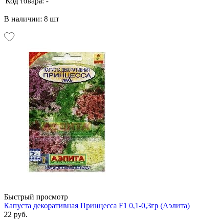
Код товара:
-
В наличии: 8 шт
Быстрый просмотр
Капуста декоративная Принцесса F1 0,1-0,3гр (Аэлита)
22 руб.