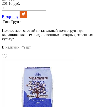
201.16 руб.
В корзину
Тип:
Грунт
Полностью готовый питательный почвогрунт для
выращивания всех видов овощных, ягодных, зеленных
культур.
В наличии: 49 шт