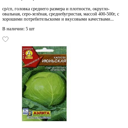
ср/сп, головка среднего размера и плотности, округло-
овальная, серо-зелёная, среднебугристая, массой 400-500г, с
хорошими потребительскими и вкусовыми качествами...
В наличии: 5 шт