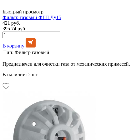
Быстрый просмотр
Фильтр газовый ФГП Ду15
421 руб.
395.74 руб.
В корзину
Тип:
Фильтр газовый
Предназначен для очистки газа от механических примесей.
В наличии: 2 шт