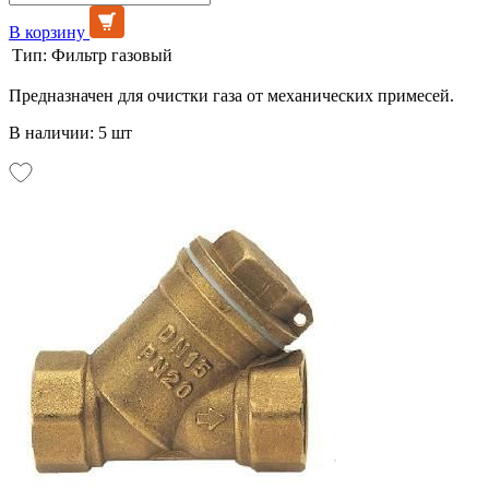
В корзину
Тип:
Фильтр газовый
Предназначен для очистки газа от механических примесей.
В наличии: 5 шт