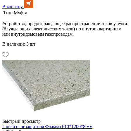
В корзину
Тип:
Муфта
Устройство, предотвращающее распространение токов утечки
(блуждающих электрических токов) по внутриквартирным
или внутридомовым газопроводам.
В наличии: 3 шт
Быстрый просмотр
Плита огнезащитная Фламма 610*1200*8 мм