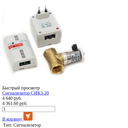
Быстрый просмотр
Сигнализатор СИКЗ-20
4 640 руб.
4 361.60 руб.
В корзину
Тип:
Сигнализатор