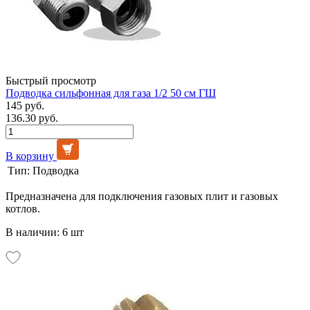
Быстрый просмотр
Подводка сильфонная для газа 1/2 50 см ГШ
145 руб.
136.30 руб.
В корзину
Тип:
Подводка
Предназначена для подключения газовых плит и газовых
котлов.
В наличии: 6 шт