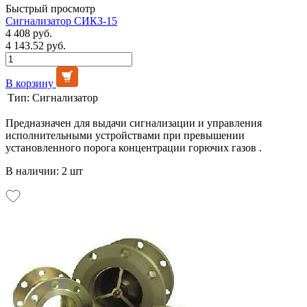
Быстрый просмотр
Сигнализатор СИКЗ-15
4 408 руб.
4 143.52 руб.
В корзину
Тип:
Сигнализатор
Предназначен для выдачи сигнализации и управления
исполнительными устройствами при превышении
установленного порога концентрации горючих газов .
В наличии: 2 шт