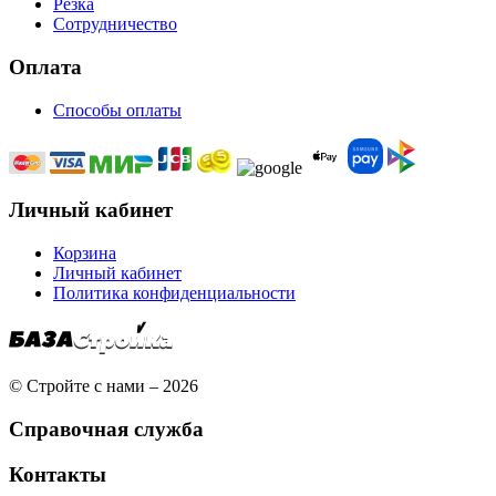
Резка
Сотрудничество
Оплата
Способы оплаты
Личный кабинет
Корзина
Личный кабинет
Политика конфиденциальности
© Стройте с нами – 2026
Справочная служба
Контакты