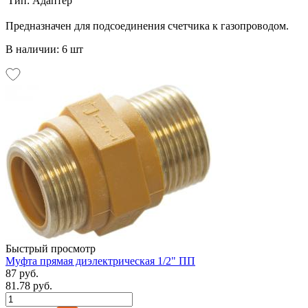
Тип:
Адаптер
Предназначен для подсоединения счетчика к газопроводом.
В наличии: 6 шт
Быстрый просмотр
Муфта прямая диэлектрическая 1/2" ПП
87 руб.
81.78 руб.