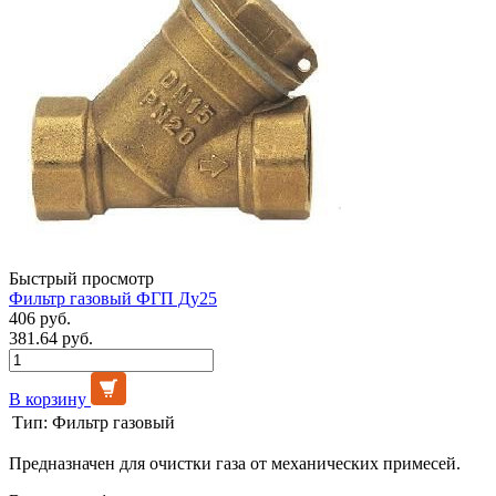
Быстрый просмотр
Фильтр газовый ФГП Ду25
406 руб.
381.64 руб.
В корзину
Тип:
Фильтр газовый
Предназначен для очистки газа от механических примесей.