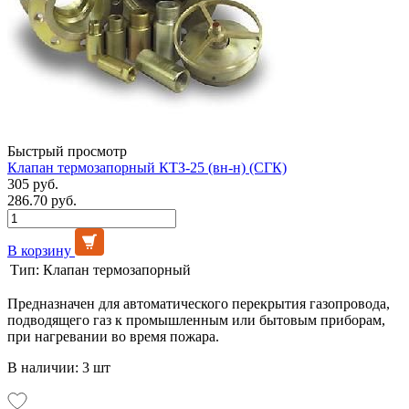
Быстрый просмотр
Клапан термозапорный КТЗ-25 (вн-н) (СГК)
305 руб.
286.70 руб.
В корзину
Тип:
Клапан термозапорный
Предназначен для автоматического перекрытия газопровода,
подводящего газ к промышленным или бытовым приборам,
при нагревании во время пожара.
В наличии: 3 шт