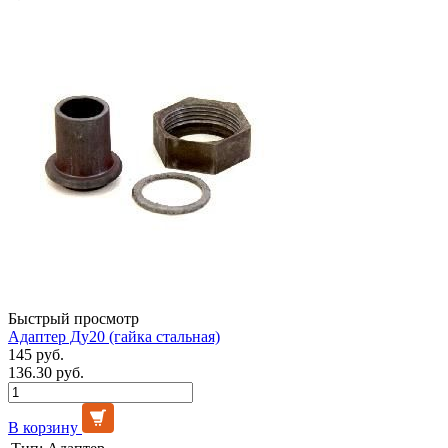
Быстрый просмотр
Адаптер Ду20 (гайка стальная)
145 руб.
136.30 руб.
В корзину