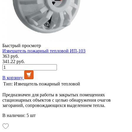
Быстрый просмотр
Извещатель пожарный тепловой ИП-103
363 руб.
341.22 руб.
В корзину
Тип:
Извещатель пожарный тепловой
Предназначен для работы в закрытых помещениях
стационарных объектов с целью обнаружения очагов
загораний, сопровождающихся выделением тепла.
В наличии: 5 шт