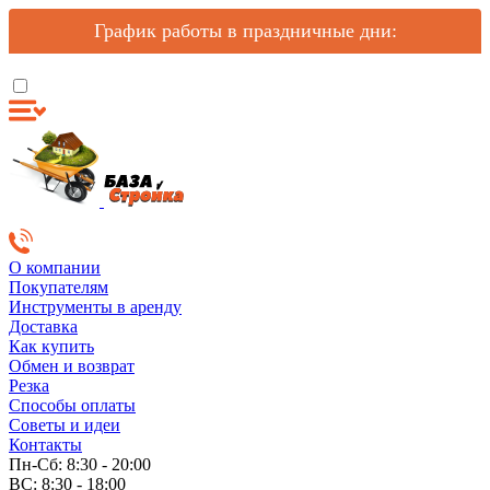
График работы в праздничные дни:
О компании
Покупателям
Инструменты в аренду
Доставка
Как купить
Обмен и возврат
Резка
Способы оплаты
Советы и идеи
Контакты
Пн-Сб: 8:30 - 20:00
ВС: 8:30 - 18:00