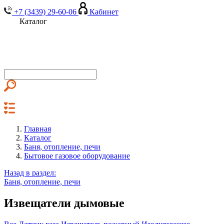
+7 (3439) 29-60-06
Кабинет
Каталог
Главная
Каталог
Баня, отопление, печи
Бытовое газовое оборудование
Назад в раздел:
Баня, отопление, печи
Извещатели дымовые