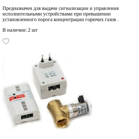
Предназначен для выдачи сигнализации и управления
исполнительными устройствами при превышении
установленного порога концентрации горючих газов .
В наличии: 2 шт