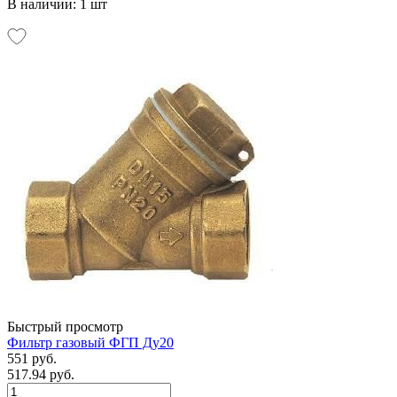
В наличии: 1 шт
Быстрый просмотр
Фильтр газовый ФГП Ду20
551 руб.
517.94 руб.