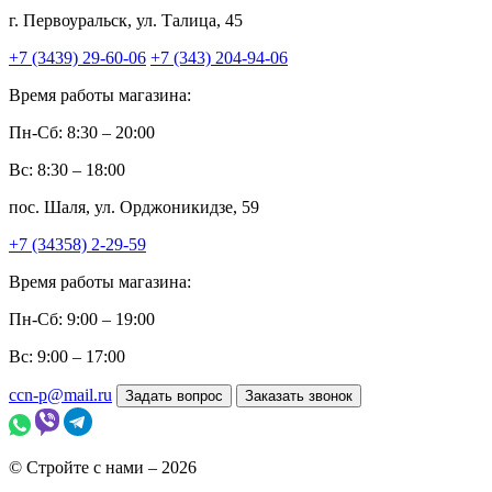
г. Первоуральск, ул. Талица, 45
+7 (3439) 29-60-06
+7 (343) 204-94-06
Время работы магазина:
Пн-Сб: 8:30 – 20:00
Вс: 8:30 – 18:00
пос. Шаля, ул. Орджоникидзе, 59
+7 (34358) 2-29-59
Время работы магазина:
Пн-Сб: 9:00 – 19:00
Вс: 9:00 – 17:00
ccn-p@mail.ru
Задать вопрос
Заказать звонок
© Стройте с нами – 2026