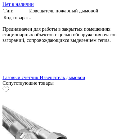
Нет в наличии
Тип:
Извещатель пожарный дымовой
Код товара:
-
Предназначен для работы в закрытых помещениях
стационарных объектов с целью обнаружения очагов
загораний, сопровождающихся выделением тепла.
Газовый счётчик
Извещатель дымовой
Сопутствующие товары