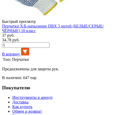
Быстрый просмотр
Перчатки Х/Б напыление ПВХ 5 нитей (БЕЛЫЕ/СЕРЫЕ/
ЧЁРНЫЕ) 10 класс
37 руб.
34.78 руб.
В корзину
Тип:
Перчатки
Предназначены для защиты рук.
В наличии: 647 пар
Покупателю
Инструменты в аренду
Доставка
Как купить
Обмен и возврат