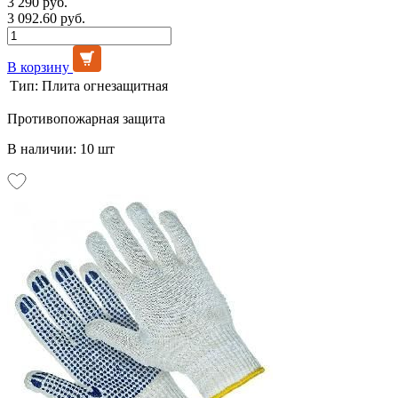
3 290 руб.
3 092.60 руб.
В корзину
Тип:
Плита огнезащитная
Противопожарная защита
В наличии: 10 шт