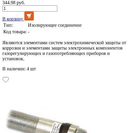
344.98 руб.
В корзину
Тип:
Изолирующее соединение
Код товара:
-
Являются элементами систем электрохимической защиты от
коррозии и элементами защиты электронных компонентов
газорегулирующих и газопотребляющих приборов и
установок.
В наличии: 4 шт