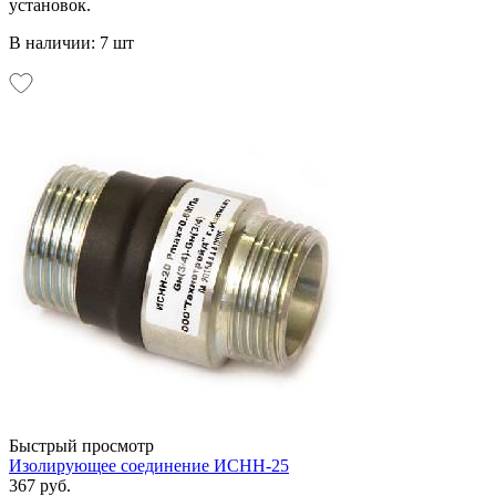
установок.
В наличии: 7 шт
Быстрый просмотр
Изолирующее соединение ИСНН-25
367 руб.