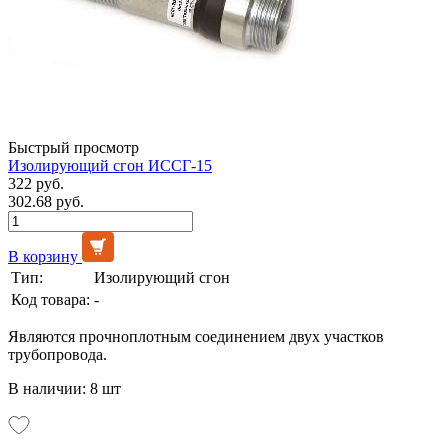
Быстрый просмотр
Изолирующий сгон ИССГ-15
322 руб.
302.68 руб.
В корзину
Тип:
Изолирующий сгон
Код товара:
-
Являются прочноплотным соединением двух участков
трубопровода.
В наличии: 8 шт