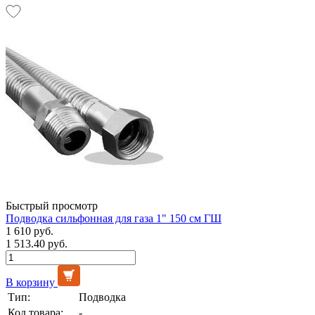
Быстрый просмотр
Подводка сильфонная для газа 1" 150 см ГШ
1 610 руб.
1 513.40 руб.
В корзину
Тип:
Подводка
Код товара:
-