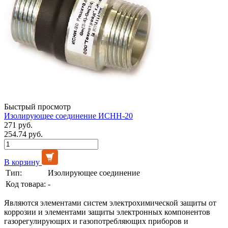
Быстрый просмотр
Изолирующее соединение ИСНН-20
271 руб.
254.74 руб.
В корзину
Тип:
Изолирующее соединение
Код товара:
-
Являются элементами систем электрохимической защиты от
коррозии и элементами защиты электронных компонентов
газорегулирующих и газопотребляющих приборов и