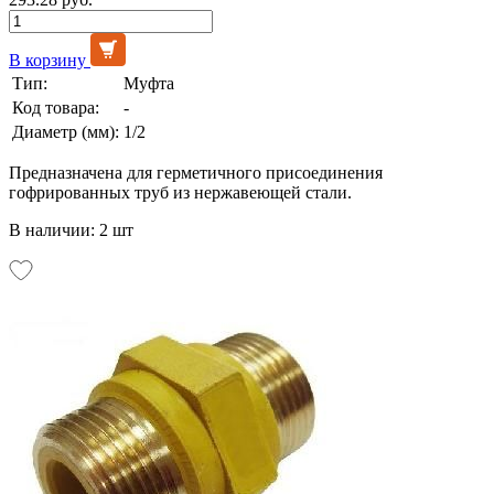
В корзину
Тип:
Муфта
Код товара:
-
Диаметр (мм):
1/2
Предназначена для герметичного присоединения
гофрированных труб из нержавеющей стали.
В наличии: 2 шт