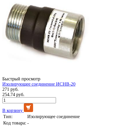
Быстрый просмотр
Изолирующее соединение ИСНВ-20
271 руб.
254.74 руб.
В корзину
Тип:
Изолирующее соединение
Код товара:
-