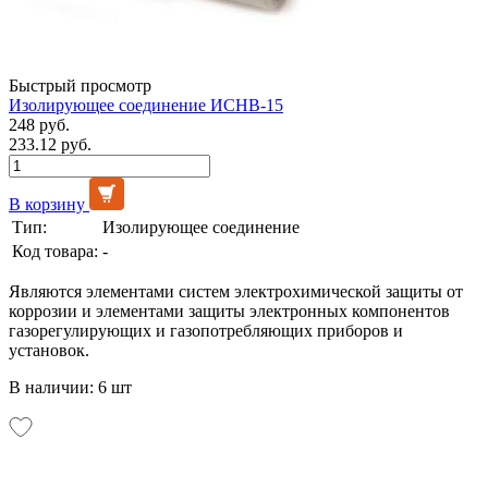
Быстрый просмотр
Изолирующее соединение ИСНВ-15
248 руб.
233.12 руб.
В корзину
Тип:
Изолирующее соединение
Код товара:
-
Являются элементами систем электрохимической защиты от
коррозии и элементами защиты электронных компонентов
газорегулирующих и газопотребляющих приборов и
установок.
В наличии: 6 шт