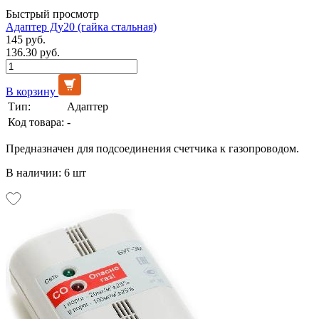
Быстрый просмотр
Адаптер Ду20 (гайка стальная)
145 руб.
136.30 руб.
В корзину
Тип:
Адаптер
Код товара:
-
Предназначен для подсоединения счетчика к газопроводом.
В наличии: 6 шт