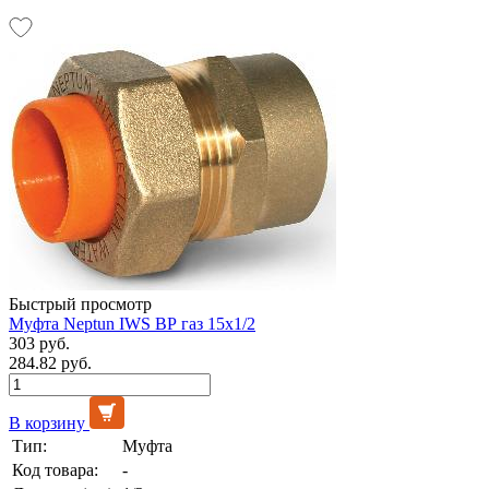
Быстрый просмотр
Муфта Neptun IWS ВР газ 15х1/2
303 руб.
284.82 руб.
В корзину
Тип:
Муфта
Код товара:
-