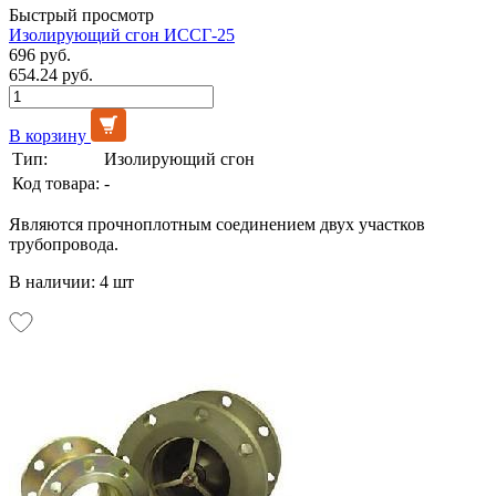
Быстрый просмотр
Изолирующий сгон ИССГ-25
696 руб.
654.24 руб.
В корзину
Тип:
Изолирующий сгон
Код товара:
-
Являются прочноплотным соединением двух участков
трубопровода.
В наличии: 4 шт