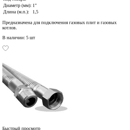
Диаметр (мм):
1"
Длина (м.п.):
1,5
Предназначена для подключения газовых плит и газовых
котлов.
В наличии: 5 шт
Быстрый просмотр