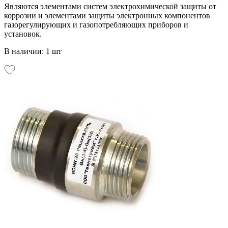
Являются элементами систем электрохимической защиты от
коррозии и элементами защиты электронных компонентов
газорегулирующих и газопотребляющих приборов и
установок.
В наличии: 1 шт