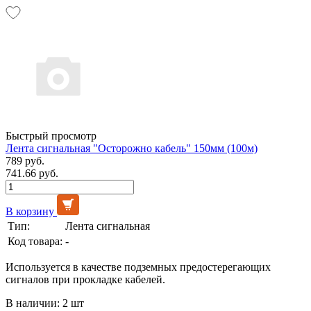
Быстрый просмотр
Лента сигнальная "Осторожно кабель" 150мм (100м)
789 руб.
741.66 руб.
В корзину
Тип:
Лента сигнальная
Код товара:
-
Используется в качестве подземных предостерегающих
сигналов при прокладке кабелей.
В наличии: 2 шт