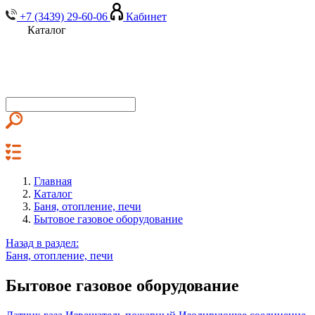
+7 (3439) 29-60-06
Кабинет
Каталог
Главная
Каталог
Баня, отопление, печи
Бытовое газовое оборудование
Назад в раздел:
Баня, отопление, печи
Бытовое газовое оборудование