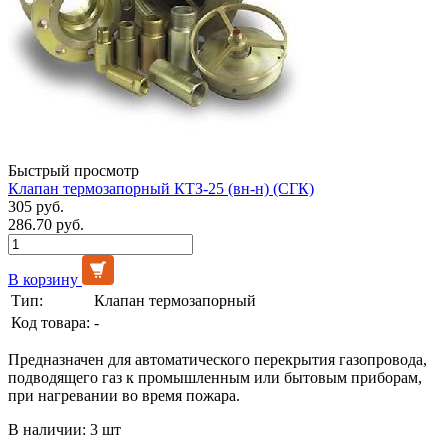
Быстрый просмотр
Клапан термозапорный КТЗ-25 (вн-н) (СГК)
305 руб.
286.70 руб.
В корзину
Тип:
Клапан термозапорный
Код товара:
-
Предназначен для автоматического перекрытия газопровода,
подводящего газ к промышленным или бытовым приборам,
при нагревании во время пожара.
В наличии: 3 шт