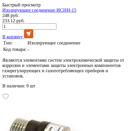
Быстрый просмотр
Изолирующее соединение ИСНН-15
248 руб.
233.12 руб.
В корзину
Тип:
Изолирующее соединение
Код товара:
-
Являются элементами систем электрохимической защиты от
коррозии и элементами защиты электронных компонентов
газорегулирующих и газопотребляющих приборов и
установок.
В наличии: 9 шт