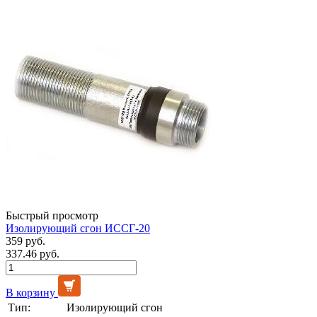
Быстрый просмотр
Изолирующий сгон ИССГ-20
359 руб.
337.46 руб.
В корзину
Тип:
Изолирующий сгон