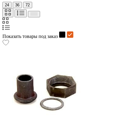
24
36
72
Показать товары под заказ