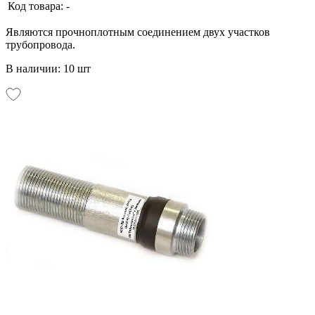
Код товара:
-
Являются прочноплотным соединением двух участков
трубопровода.
В наличии: 10 шт