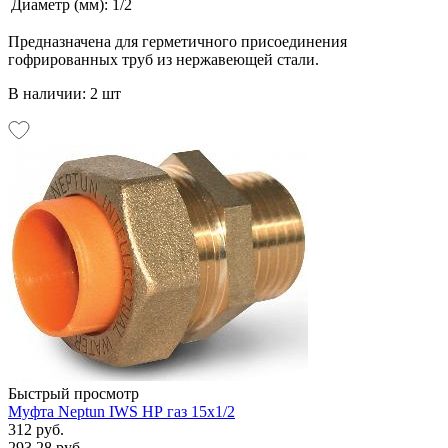
Диаметр (мм):
1/2
Предназначена для герметичного присоединения
гофрированных труб из нержавеющей стали.
В наличии: 2 шт
Быстрый просмотр
Муфта Neptun IWS НР газ 15х1/2
312 руб.
293.28 руб.