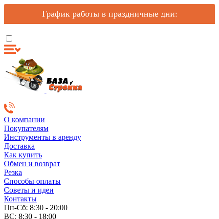
График работы в праздничные дни:
О компании
Покупателям
Инструменты в аренду
Доставка
Как купить
Обмен и возврат
Резка
Способы оплаты
Советы и идеи
Контакты
Пн-Сб: 8:30 - 20:00
ВС: 8:30 - 18:00