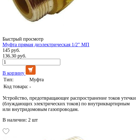
Быстрый просмотр
Муфта прямая диэлектрическая 1/2" МП
145 руб.
136.30 руб.
В корзину
Тип:
Муфта
Код товара:
-
Устройство, предотвращающее распространение токов утечки
(блуждающих электрических токов) по внутриквартирным
или внутридомовым газопроводам.
В наличии: 2 шт