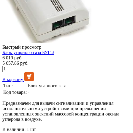
Быстрый просмотр
Блок угарного газа БУГ-3
6 019 руб.
5 657.86 руб.
В корзину
Тип:
Блок угарного газа
Код товара:
-
Предназначен для выдачи сигнализации и управления
исполнительными устройствами при превышении
установленных значений массовой концентрации оксида
углерода в воздухе.
В наличии: 1 шт