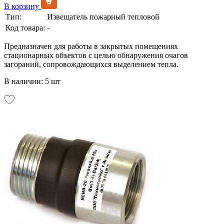
В корзину
Тип:
Извещатель пожарный тепловой
Код товара:
-
Предназначен для работы в закрытых помещениях
стационарных объектов с целью обнаружения очагов
загораний, сопровождающихся выделением тепла.
В наличии: 5 шт