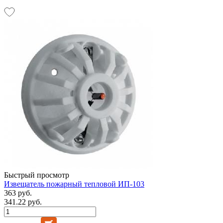
Быстрый просмотр
Извещатель пожарный тепловой ИП-103
363 руб.
341.22 руб.