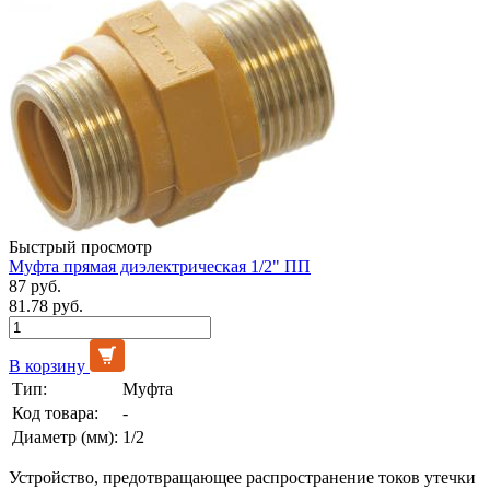
Быстрый просмотр
Муфта прямая диэлектрическая 1/2" ПП
87 руб.
81.78 руб.
В корзину
Тип:
Муфта
Код товара:
-
Диаметр (мм):
1/2
Устройство, предотвращающее распространение токов утечки