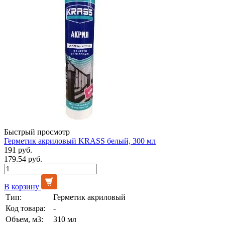
Быстрый просмотр
Герметик акриловый KRASS белый, 300 мл
191 руб.
179.54 руб.
В корзину
Тип:
Герметик акриловый
Код товара:
-
Объем, м3:
310 мл