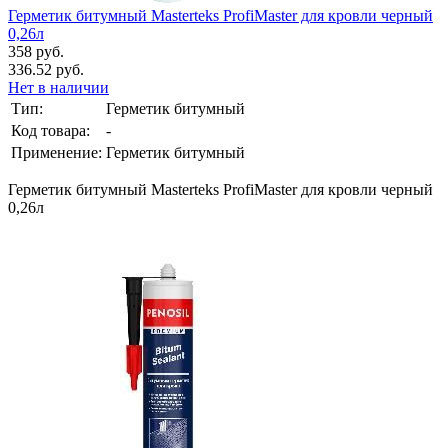
Герметик битумный Masterteks ProfiMaster для кровли черный
0,26л
358 руб.
336.52 руб.
Нет в наличии
Тип:
Герметик битумный
Код товара:
-
Применение:
Герметик битумный
Герметик битумный Masterteks ProfiMaster для кровли черный
0,26л