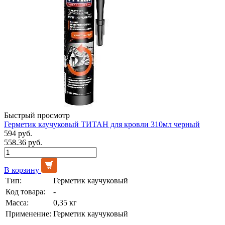
Быстрый просмотр
Герметик каучуковый ТИТАН для кровли 310мл черный
594 руб.
558.36 руб.
В корзину
Тип:
Герметик каучуковый
Код товара:
-
Масса:
0,35 кг
Применение:
Герметик каучуковый