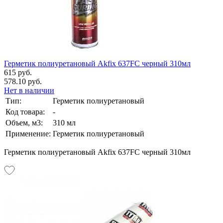
Герметик полиуретановый Akfix 637FC черный 310мл
615 руб.
578.10 руб.
Нет в наличии
Тип:
Герметик полиуретановый
Код товара:
-
Объем, м3:
310 мл
Применение:
Герметик полиуретановый
Герметик полиуретановый Akfix 637FC черный 310мл