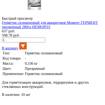
Быстрый просмотр
Герметик силиконовый для аквариумов Момент ГЕРМЕНТ
прозрачный 280гр НЕМОРОЗ
637 руб.
598.78 руб.
В корзину
Тип:
Герметик силиконовый
Код товара:
-
Масса:
0,336 кг
Цвет:
Прозрачный
Применение:
Герметик силиконовый
Для герметизации аквариумов, террариумов и других
стеклянных конструкций.
В наличии: 10 шт