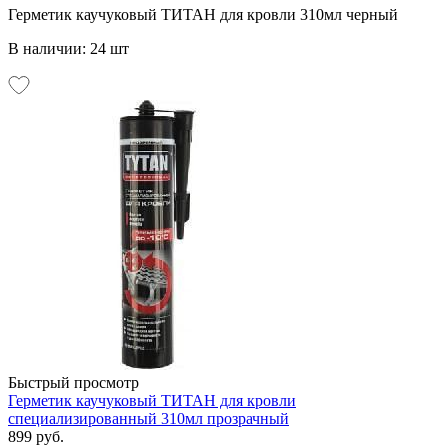
Герметик каучуковый ТИТАН для кровли 310мл черный
В наличии: 24 шт
Быстрый просмотр
Герметик каучуковый ТИТАН для кровли
специализированный 310мл прозрачный
899 руб.