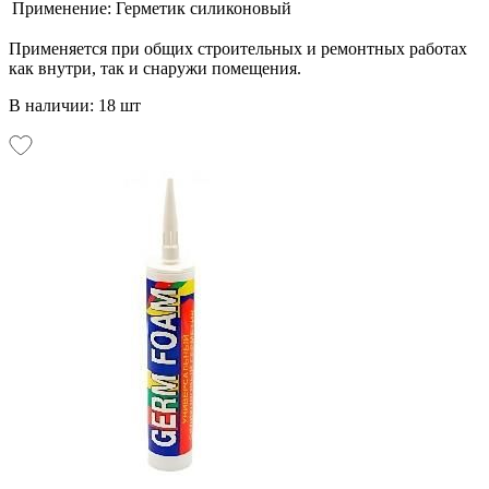
Применение:
Герметик силиконовый
Применяется при общих строительных и ремонтных работах
как внутри, так и снаружи помещения.
В наличии: 18 шт