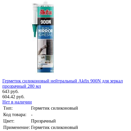
Герметик силиконовый нейтральный Akfix 900N для зеркал
прозрачный 280 мл
643 руб.
604.42 руб.
Нет в наличии
Тип:
Герметик силиконовый
Код товара:
-
Цвет:
Прозрачный
Применение:
Герметик силиконовый