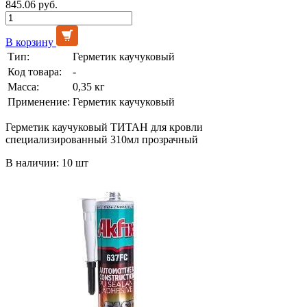
845.06 руб.
В корзину
Тип:
Герметик каучуковый
Код товара:
-
Масса:
0,35 кг
Применение:
Герметик каучуковый
Герметик каучуковый ТИТАН для кровли
специализированный 310мл прозрачный
В наличии: 10 шт