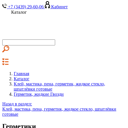
+7 (3439) 29-60-06
Кабинет
Каталог
Главная
Каталог
Клей, мастика, пена, герметик, жидкое стекло,
шпатлёвки готовые
Герметик, жидкие Гвозди
Назад в раздел:
Клей, мастика, пена, герметик, жидкое стекло, шпатлёвки
готовые
Герметики