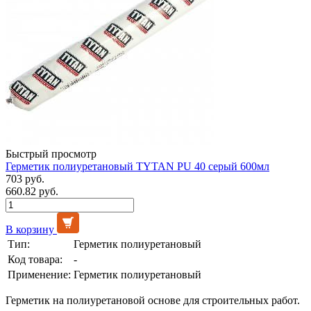
Быстрый просмотр
Герметик полиуретановый TYTAN PU 40 серый 600мл
703 руб.
660.82 руб.
В корзину
Тип:
Герметик полиуретановый
Код товара:
-
Применение:
Герметик полиуретановый
Герметик на полиуретановой основе для строительных работ.