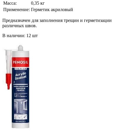
Масса:
0,35 кг
Применение:
Герметик акриловый
Предназначен для заполнения трещин и герметизации
различных швов.
В наличии: 12 шт