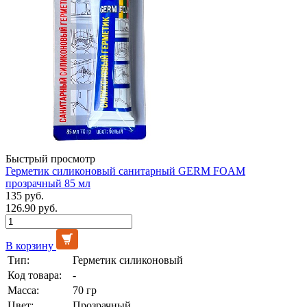
Быстрый просмотр
Герметик силиконовый санитарный GERM FOAM
прозрачный 85 мл
135 руб.
126.90 руб.
В корзину
Тип:
Герметик силиконовый
Код товара:
-
Масса:
70 гр
Цвет:
Прозрачный