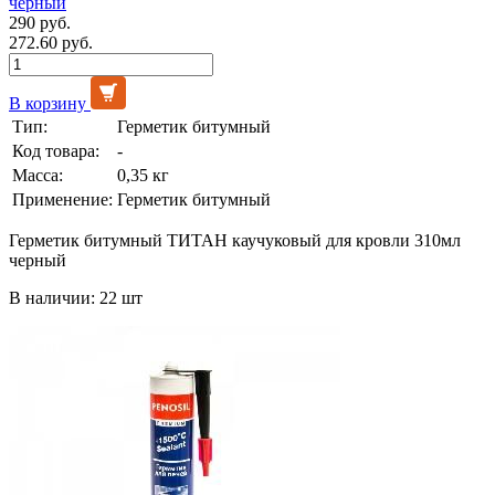
черный
290 руб.
272.60 руб.
В корзину
Тип:
Герметик битумный
Код товара:
-
Масса:
0,35 кг
Применение:
Герметик битумный
Герметик битумный ТИТАН каучуковый для кровли 310мл
черный
В наличии: 22 шт