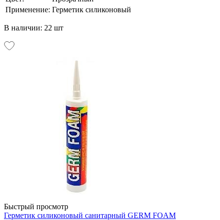
Применение:
Герметик силиконовый
В наличии: 22 шт
Быстрый просмотр
Герметик силиконовый санитарный GERM FOAM