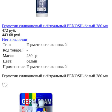
Герметик силиконовый нейтральный PENOSIL белый 280 мл
472 руб.
443.68 руб.
Нет в наличии
Тип:
Герметик силиконовый
Код товара:
-
Масса:
280 гр
Цвет:
белый
Применение:
Герметик силиконовый
Герметик силиконовый нейтральный PENOSIL белый 280 мл