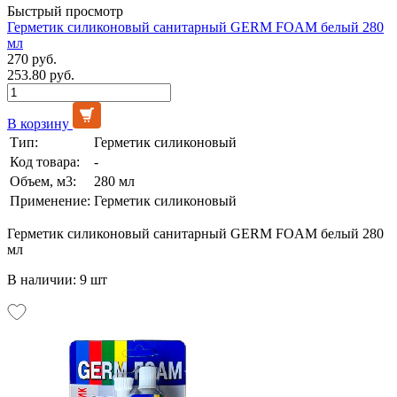
Быстрый просмотр
Герметик силиконовый санитарный GERM FOAM белый 280
мл
270 руб.
253.80 руб.
В корзину
Тип:
Герметик силиконовый
Код товара:
-
Объем, м3:
280 мл
Применение:
Герметик силиконовый
Герметик силиконовый санитарный GERM FOAM белый 280
мл
В наличии: 9 шт