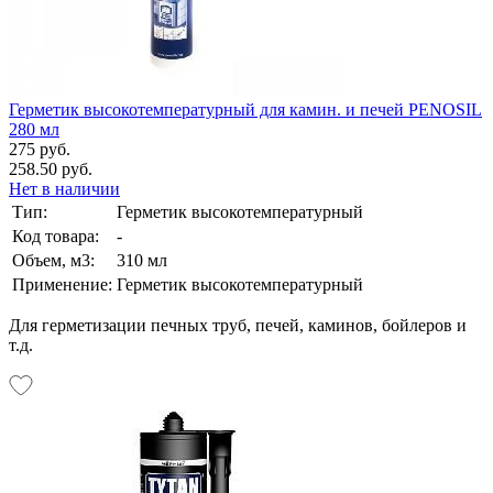
Герметик высокотемпературный для камин. и печей PENOSIL
280 мл
275 руб.
258.50 руб.
Нет в наличии
Тип:
Герметик высокотемпературный
Код товара:
-
Объем, м3:
310 мл
Применение:
Герметик высокотемпературный
Для герметизации печных труб, печей, каминов, бойлеров и
т.д.