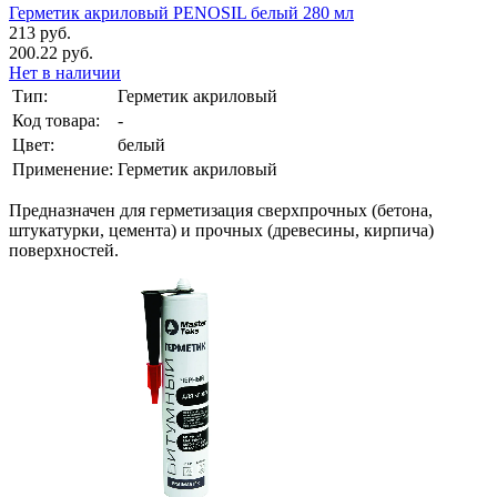
Герметик акриловый PENOSIL белый 280 мл
213 руб.
200.22 руб.
Нет в наличии
Тип:
Герметик акриловый
Код товара:
-
Цвет:
белый
Применение:
Герметик акриловый
Предназначен для герметизация сверхпрочных (бетона,
штукатурки, цемента) и прочных (древесины, кирпича)
поверхностей.