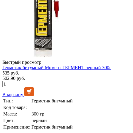
Быстрый просмотр
Герметик битумный Момент ГЕРМЕНТ черный 300г
535 руб.
502.90 руб.
В корзину
Тип:
Герметик битумный
Код товара:
-
Масса:
300 гр
Цвет:
черный
Применение:
Герметик битумный