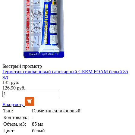
Быстрый просмотр
Герметик силиконовый санитарный GERM FOAM белый 85
мл
135 руб.
126.90 руб.
В корзину
Тип:
Герметик силиконовый
Код товара:
-
Объем, м3:
85 мл
Цвет:
белый