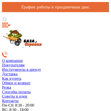
График работы в праздничные дни:
О компании
Покупателям
Инструменты в аренду
Доставка
Как купить
Обмен и возврат
Резка
Способы оплаты
Советы и идеи
Контакты
Пн-Сб: 8:30 - 20:00
ВС: 8:30 - 18:00