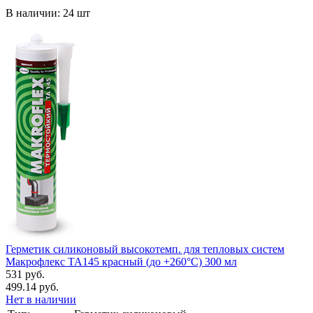
В наличии: 24 шт
Герметик силиконовый высокотемп. для тепловых систем
Макрофлекс TA145 красный (до +260°С) 300 мл
531 руб.
499.14 руб.
Нет в наличии