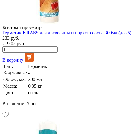
Быстрый просмотр
Герметик KRASS для древесины и паркета сосна 300мл (до -5)
233 руб.
219.02 руб.
В корзину
Тип:
Герметик
Код товара:
-
Объем, м3:
300 мл
Масса:
0,35 кг
Цвет:
сосна
В наличии: 5 шт