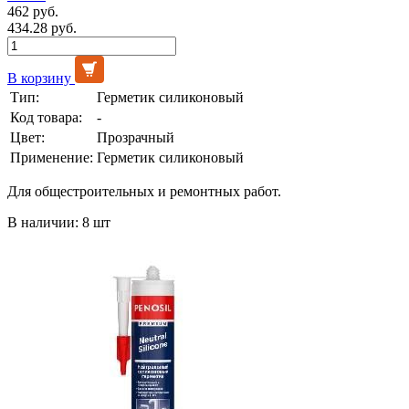
462 руб.
434.28 руб.
В корзину
Тип:
Герметик силиконовый
Код товара:
-
Цвет:
Прозрачный
Применение:
Герметик силиконовый
Для общестроительных и ремонтных работ.
В наличии: 8 шт