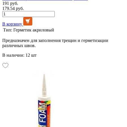
191 руб.
179.54 руб.
В корзину
Тип:
Герметик акриловый
Предназначен для заполнения трещин и герметизации
различных швов.
В наличии: 12 шт