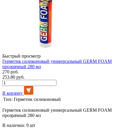
Быстрый просмотр
Герметик силиконовый универсальный GERM FOAM
прозрачный 280 мл
270 руб.
253.80 руб.
В корзину
Тип:
Герметик силиконовый
Герметик силиконовый универсальный GERM FOAM
прозрачный 280 мл
В наличии: 9 шт