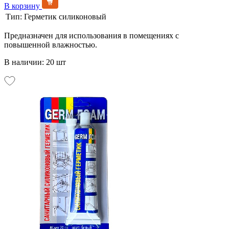
В корзину
Тип:
Герметик силиконовый
Предназначен для использования в помещениях с
повышенной влажностью.
В наличии: 20 шт