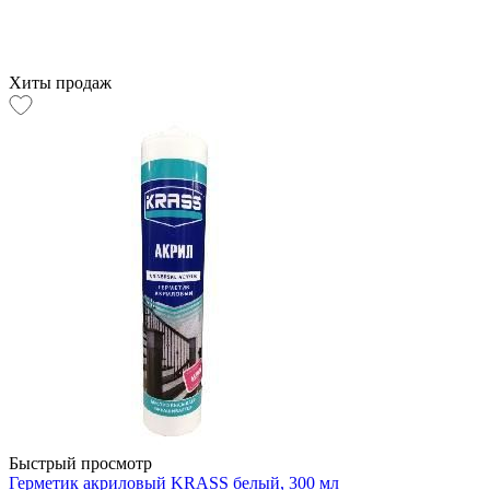
Хиты продаж
Быстрый просмотр
Герметик акриловый KRASS белый, 300 мл