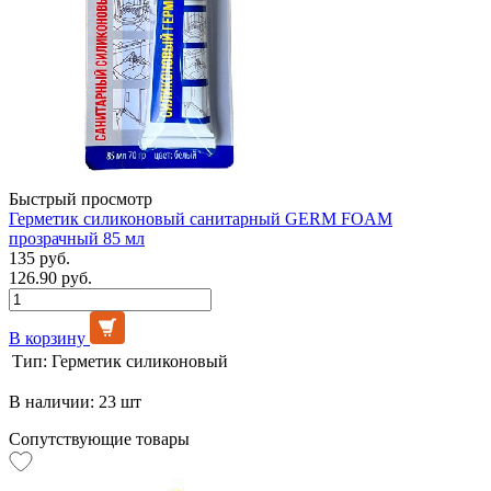
Быстрый просмотр
Герметик силиконовый санитарный GERM FOAM
прозрачный 85 мл
135 руб.
126.90 руб.
В корзину
Тип:
Герметик силиконовый
В наличии: 23 шт
Сопутствующие товары