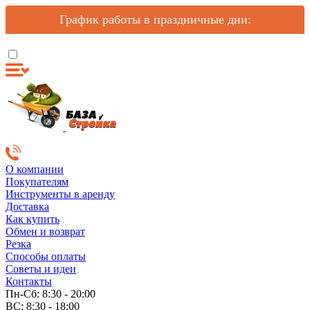
График работы в праздничные дни:
О компании
Покупателям
Инструменты в аренду
Доставка
Как купить
Обмен и возврат
Резка
Способы оплаты
Советы и идеи
Контакты
Пн-Сб: 8:30 - 20:00
ВС: 8:30 - 18:00