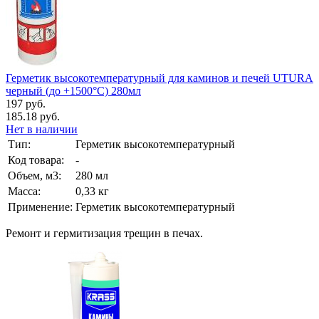
Герметик высокотемпературный для каминов и печей UTURA
черный (до +1500°С) 280мл
197 руб.
185.18 руб.
Нет в наличии
Тип:
Герметик высокотемпературный
Код товара:
-
Объем, м3:
280 мл
Масса:
0,33 кг
Применение:
Герметик высокотемпературный
Ремонт и гермитизация трещин в печах.