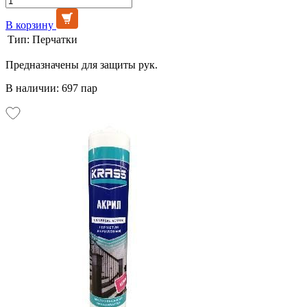
В корзину
Тип:
Перчатки
Предназначены для защиты рук.
В наличии: 697 пар