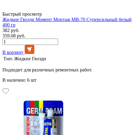
Быстрый просмотр
Жидкие Гвозди Момент Монтаж МВ-70 Суперсильный белый
400 гр
382 руб.
359.08 руб.
В корзину
Тип:
Жидкие Гвозди
Подходит для различных ремонтных работ.
В наличии: 6 шт