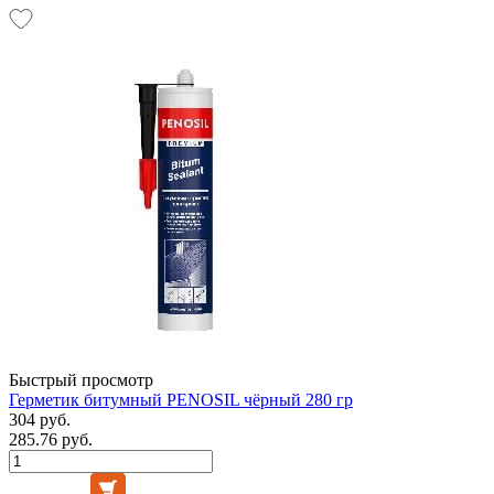
Быстрый просмотр
Герметик битумный PENOSIL чёрный 280 гр
304 руб.
285.76 руб.