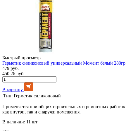
Быстрый просмотр
Герметик силиконовый универсальный Момент белый 280гр
479 руб.
450.26 руб.
В корзину
Тип:
Герметик силиконовый
Применяется при общих строительных и ремонтных работах
как внутри, так и снаружи помещения.
В наличии: 11 шт