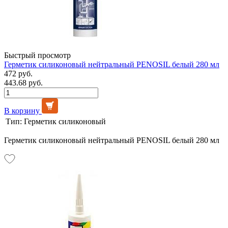
Быстрый просмотр
Герметик силиконовый нейтральный PENOSIL белый 280 мл
472 руб.
443.68 руб.
В корзину
Тип:
Герметик силиконовый
Герметик силиконовый нейтральный PENOSIL белый 280 мл