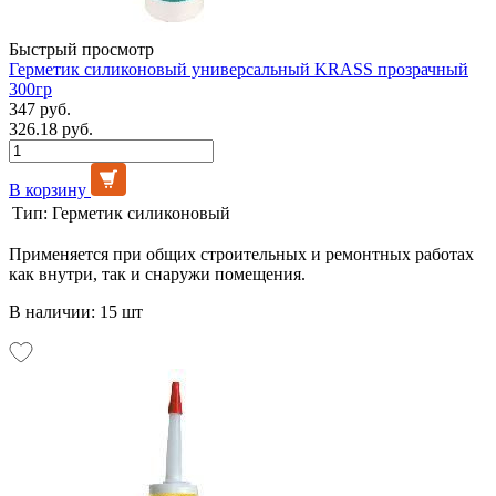
Быстрый просмотр
Герметик силиконовый универсальный KRASS прозрачный
300гр
347 руб.
326.18 руб.
В корзину
Тип:
Герметик силиконовый
Применяется при общих строительных и ремонтных работах
как внутри, так и снаружи помещения.
В наличии: 15 шт