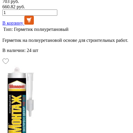
703 руб.
660.82 руб.
В корзину
Тип:
Герметик полиуретановый
Герметик на полиуретановой основе для строительных работ.
В наличии: 24 шт