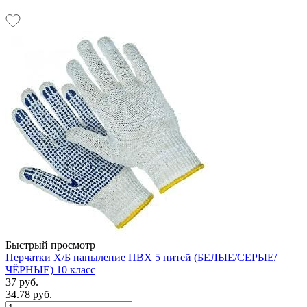
Быстрый просмотр
Перчатки Х/Б напыление ПВХ 5 нитей (БЕЛЫЕ/СЕРЫЕ/
ЧЁРНЫЕ) 10 класс
37 руб.
34.78 руб.