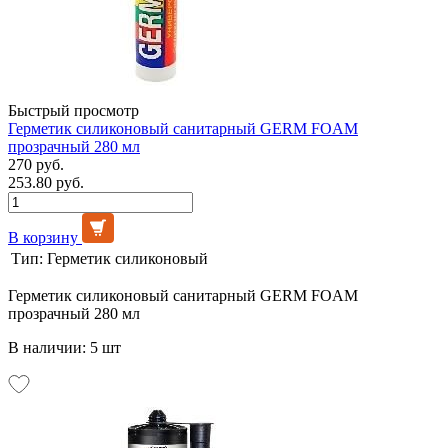
Быстрый просмотр
Герметик силиконовый санитарный GERM FOAM
прозрачный 280 мл
270 руб.
253.80 руб.
В корзину
Тип:
Герметик силиконовый
Герметик силиконовый санитарный GERM FOAM
прозрачный 280 мл
В наличии: 5 шт