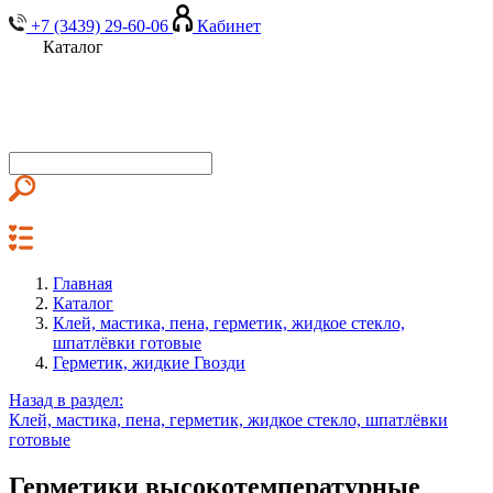
+7 (3439) 29-60-06
Кабинет
Каталог
Главная
Каталог
Клей, мастика, пена, герметик, жидкое стекло,
шпатлёвки готовые
Герметик, жидкие Гвозди
Назад в раздел:
Клей, мастика, пена, герметик, жидкое стекло, шпатлёвки
готовые
Герметики высокотемпературные