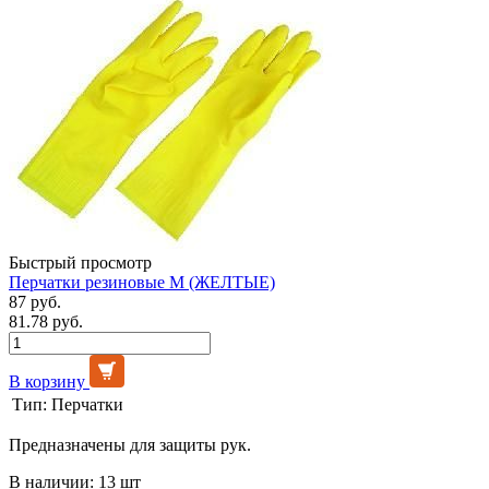
Быстрый просмотр
Перчатки резиновые М (ЖЕЛТЫЕ)
87 руб.
81.78 руб.
В корзину
Тип:
Перчатки
Предназначены для защиты рук.
В наличии: 13 шт