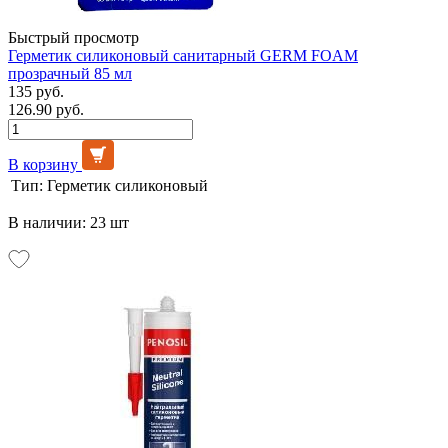
Быстрый просмотр
Герметик силиконовый санитарный GERM FOAM
прозрачный 85 мл
135 руб.
126.90 руб.
В корзину
Тип:
Герметик силиконовый
В наличии: 23 шт