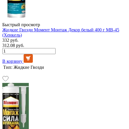
Быстрый просмотр
Жидкие Гвозди Момент Монтаж Декор белый 400 г МВ-45
(Хенкель)
332 руб.
312.08 руб.
В корзину
Тип:
Жидкие Гвозди