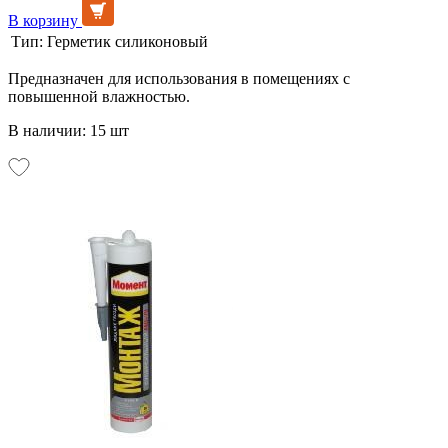
В корзину
Тип:
Герметик силиконовый
Предназначен для использования в помещениях с
повышенной влажностью.
В наличии: 15 шт