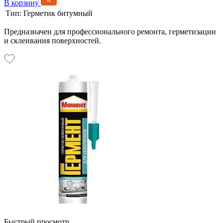
В корзину
Тип:
Герметик битумный
Предназначен для профессионального ремонта, герметизации
и склеивания поверхностей.
Быстрый просмотр