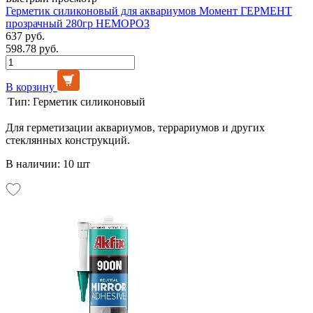
Герметик силиконовый для аквариумов Момент ГЕРМЕНТ
прозрачный 280гр НЕМОРОЗ
637 руб.
598.78 руб.
В корзину
Тип:
Герметик силиконовый
Для герметизации аквариумов, террариумов и других
стеклянных конструкций.
В наличии: 10 шт