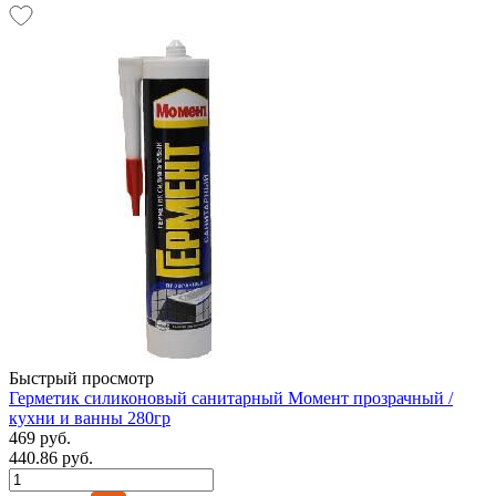
Быстрый просмотр
Герметик силиконовый санитарный Момент прозрачный /
кухни и ванны 280гр
469 руб.
440.86 руб.