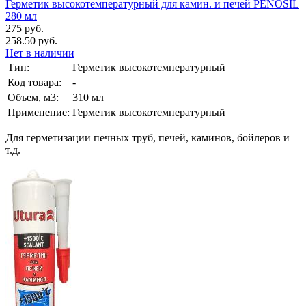
Герметик высокотемпературный для камин. и печей PENOSIL
280 мл
275 руб.
258.50 руб.
Нет в наличии
Тип:
Герметик высокотемпературный
Код товара:
-
Объем, м3:
310 мл
Применение:
Герметик высокотемпературный
Для герметизации печных труб, печей, каминов, бойлеров и
т.д.