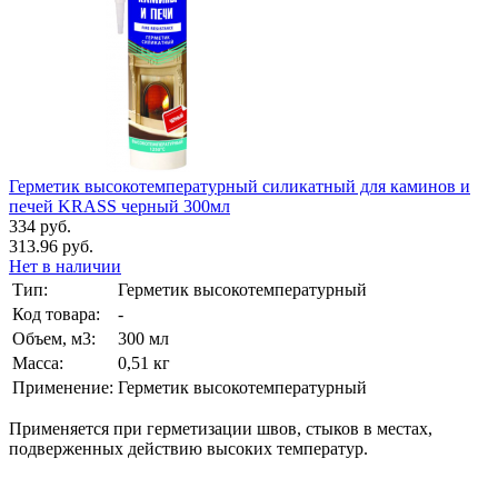
Герметик высокотемпературный силикатный для каминов и
печей KRASS черный 300мл
334 руб.
313.96 руб.
Нет в наличии
Тип:
Герметик высокотемпературный
Код товара:
-
Объем, м3:
300 мл
Масса:
0,51 кг
Применение:
Герметик высокотемпературный
Применяется при герметизации швов, стыков в местах,
подверженных действию высоких температур.