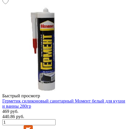
Быстрый просмотр
Герметик силиконовый санитарный Момент белый для кухни
и ванны 280гр
469 руб.
440.86 руб.