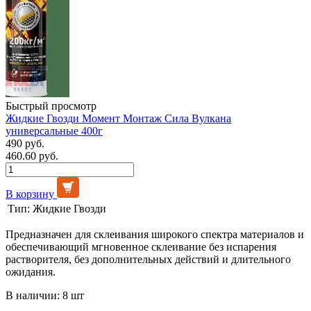
Быстрый просмотр
Жидкие Гвозди Момент Монтаж Сила Вулкана
универсальные 400г
490 руб.
460.60 руб.
В корзину
Тип:
Жидкие Гвозди
Предназначен для склеивания широкого спектра материалов и
обеспечивающий мгновенное склеивание без испарения
растворителя, без дополнительных действий и длительного
ожидания.
В наличии: 8 шт