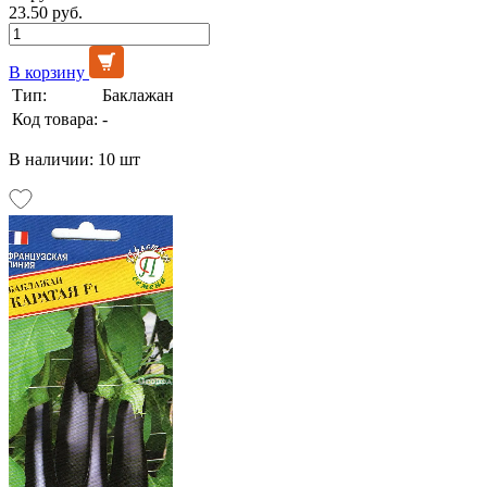
23.50 руб.
В корзину
Тип:
Баклажан
Код товара:
-
В наличии: 10 шт