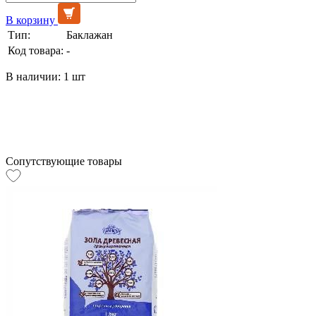
В корзину
Тип:
Баклажан
Код товара:
-
В наличии: 1 шт
Сопутствующие товары