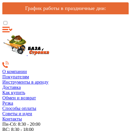
График работы в праздничные дни:
О компании
Покупателям
Инструменты в аренду
Доставка
Как купить
Обмен и возврат
Резка
Способы оплаты
Советы и идеи
Контакты
Пн-Сб: 8:30 - 20:00
ВС: 8:30 - 18:00