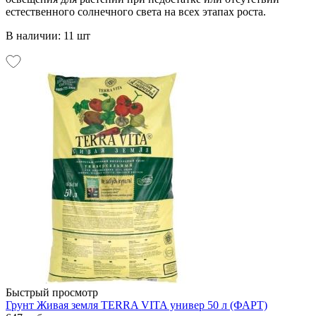
естественного солнечного света на всех этапах роста.
В наличии: 11 шт
Быстрый просмотр
Грунт Живая земля TERRA VITA универ 50 л (ФАРТ)