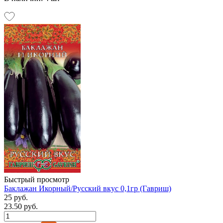
Быстрый просмотр
Баклажан Икорный/Русский вкус 0,1гр (Гавриш)
25 руб.
23.50 руб.