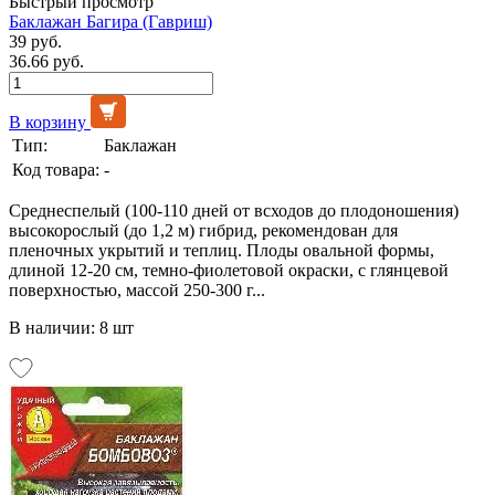
Быстрый просмотр
Баклажан Багира (Гавриш)
39 руб.
36.66 руб.
В корзину
Тип:
Баклажан
Код товара:
-
Среднеспелый (100-110 дней от всходов до плодоношения)
высокорослый (до 1,2 м) гибрид, рекомендован для
пленочных укрытий и теплиц. Плоды овальной формы,
длиной 12-20 см, темно-фиолетовой окраски, с глянцевой
поверхностью, массой 250-300 г...
В наличии: 8 шт