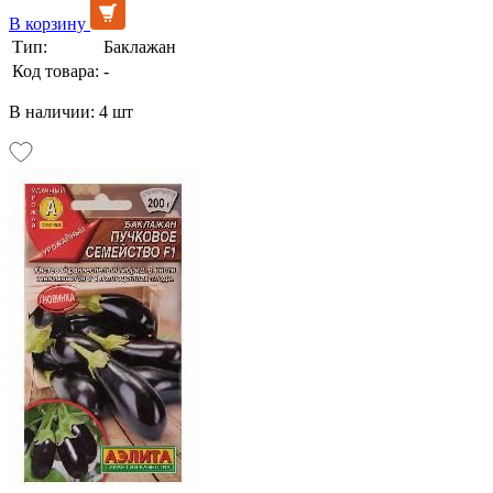
В корзину
Тип:
Баклажан
Код товара:
-
В наличии: 4 шт