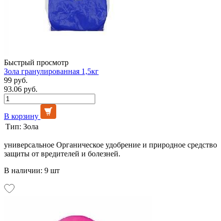
Быстрый просмотр
Зола гранулированная 1,5кг
99 руб.
93.06 руб.
В корзину
Тип:
Зола
универсальное Органическое удобрение и природное средство
защиты от вредителей и болезней.
В наличии: 9 шт