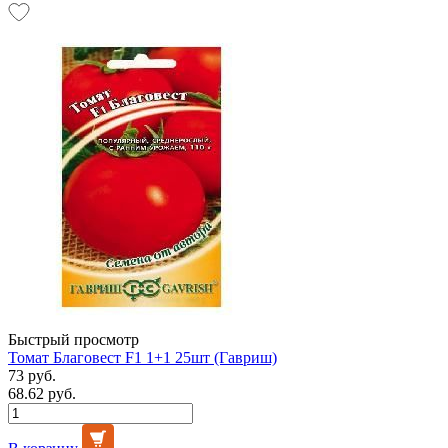
Быстрый просмотр
Томат Благовест F1 1+1 25шт (Гавриш)
73 руб.
68.62 руб.