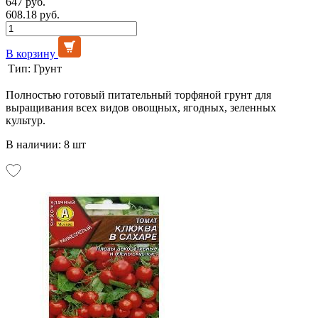
647 руб.
608.18 руб.
В корзину
Тип:
Грунт
Полностью готовый питательный торфяной грунт для
выращивания всех видов овощных, ягодных, зеленных
культур.
В наличии: 8 шт