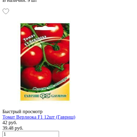
В наличии: 9 шт
Быстрый просмотр
Томат Верлиока F1 12шт (Гавриш)
42 руб.
39.48 руб.