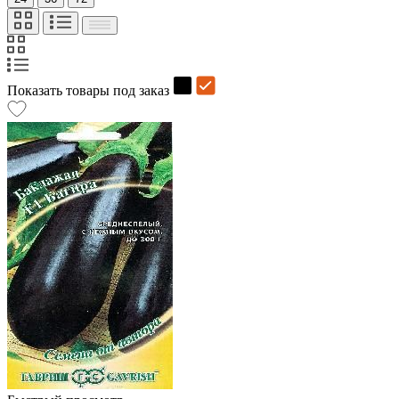
Показать товары под заказ