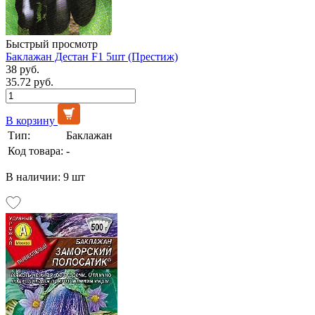
Быстрый просмотр
Баклажан Дестан F1 5шт (Престиж)
38 руб.
35.72 руб.
В корзину
Тип:
Баклажан
Код товара:
-
В наличии: 9 шт