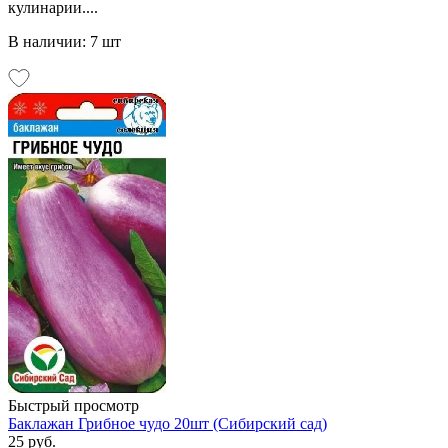
кулинарии....
В наличии: 7 шт
Быстрый просмотр
Баклажан Грибное чудо 20шт (Сибирский сад)
25 руб.