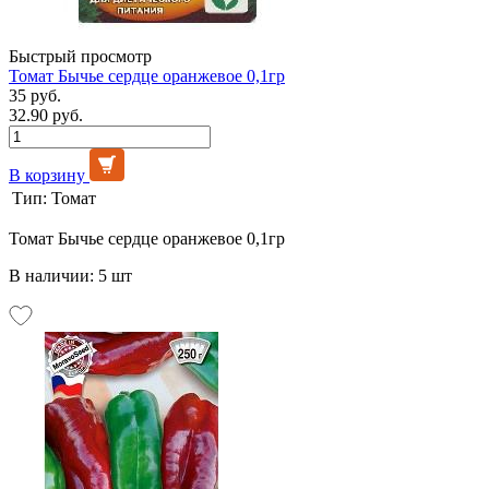
Быстрый просмотр
Томат Бычье сердце оранжевое 0,1гр
35 руб.
32.90 руб.
В корзину
Тип:
Томат
Томат Бычье сердце оранжевое 0,1гр
В наличии: 5 шт