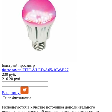
Быстрый просмотр
Фитолампа FITO-VLED-A65-10W-E27
230 руб.
216.20 руб.
В корзину
Тип:
Фитолампа
Используются в качестве источника дополнительного
освещения для растений при недостатке или отсутствии