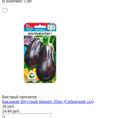
В наличии: 5 шт
Быстрый просмотр
Баклажан Шустрый брюнет 20шт (Сибирский сад)
26 руб.
24.44 руб.