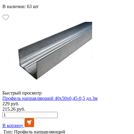
В наличии: 63 шт
Быстрый просмотр
Профиль направляющий 40х50х0,45-0,5 дл.3м
229 руб.
215.26 руб.
В корзину
Тип:
Профиль направляющий