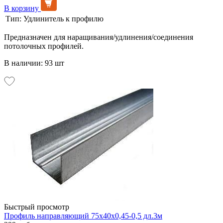
В корзину
Тип:
Удлинитель к профилю
Предназначен для наращивания/удлинения/соединения
потолочных профилей.
В наличии: 93 шт
Быстрый просмотр
Профиль направляющий 75х40х0,45-0,5 дл.3м