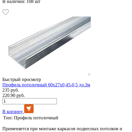
В наличии: 108 шт
Быстрый просмотр
Профиль потолочный 60х27х0,45-0,5 дл.3м
235 руб.
220.90 руб.
В корзину
Тип:
Профиль потолочный
Применяется при монтаже каркасов подвесных потолков и