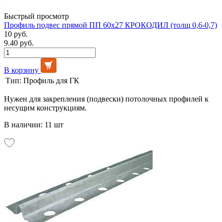
Быстрый просмотр
Профиль подвес прямой ПП 60х27 КРОКОДИЛ (толщ 0,6-0,7)
10 руб.
9.40 руб.
В корзину
Тип:
Профиль для ГК
Нужен для закрепления (подвески) потолочных профилей к
несущим конструкциям.
В наличии: 11 шт