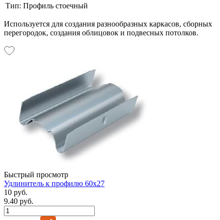
Тип:
Профиль стоечный
Используется для создания разнообразных каркасов, сборных
перегородок, создания облицовок и подвесных потолков.
Быстрый просмотр
Удлинитель к профилю 60х27
10 руб.
9.40 руб.