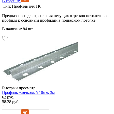
В корзину
Тип:
Профиль для ГК
Предназначен для крепления несущих отрезков потолочного
профиля к основным профилям в подвесном потолке.
В наличии: 84 шт
Быстрый просмотр
Профиль маячковый 10мм, 3м
62 руб.
58.28 руб.