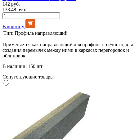
142 руб.
133.48 руб.
В корзину
Тип:
Профиль направляющий
Применяется как направляющий для профиля стоечного, для
создания перемычек между ними в каркасах перегородок и
облицовок.
В наличии: 150 шт
Сопутствующие товары