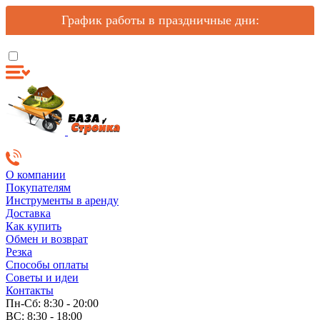
График работы в праздничные дни:
О компании
Покупателям
Инструменты в аренду
Доставка
Как купить
Обмен и возврат
Резка
Способы оплаты
Советы и идеи
Контакты
Пн-Сб: 8:30 - 20:00
ВС: 8:30 - 18:00