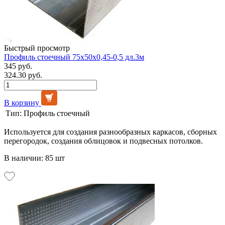
Быстрый просмотр
Профиль стоечный 75х50х0,45-0,5 дл.3м
345 руб.
324.30 руб.
В корзину
Тип:
Профиль стоечный
Используется для создания разнообразных каркасов, сборных
перегородок, создания облицовок и подвесных потолков.
В наличии: 85 шт