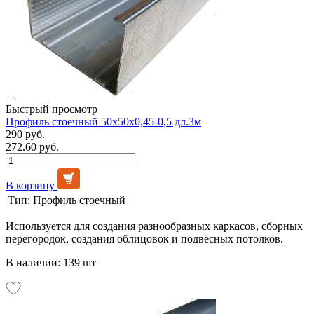
Быстрый просмотр
Профиль стоечный 50х50х0,45-0,5 дл.3м
290 руб.
272.60 руб.
В корзину
Тип:
Профиль стоечный
Используется для создания разнообразных каркасов, сборных
перегородок, создания облицовок и подвесных потолков.
В наличии: 139 шт