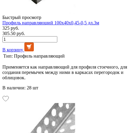
Быстрый просмотр
Профиль направляющий 100х40х0,45-0,5 дл.3м
325 руб.
305.50 руб.
В корзину
Тип:
Профиль направляющий
Применяется как направляющий для профиля стоечного, для
создания перемычек между ними в каркасах перегородок и
облицовок.
В наличии: 28 шт