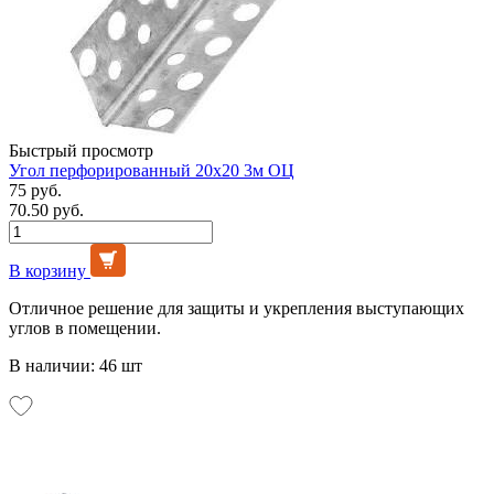
Быстрый просмотр
Угол перфорированный 20х20 3м ОЦ
75 руб.
70.50 руб.
В корзину
Отличное решение для защиты и укрепления выступающих
углов в помещении.
В наличии: 46 шт