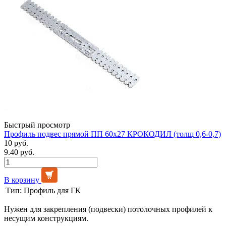
Быстрый просмотр
Профиль подвес прямой ПП 60х27 КРОКОДИЛ (толщ 0,6-0,7)
10 руб.
9.40 руб.
В корзину
Тип:
Профиль для ГК
Нужен для закрепления (подвески) потолочных профилей к
несущим конструкциям.