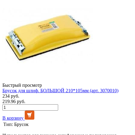
Быстрый просмотр
Брусок для шлиф. БОЛЬШОЙ 210*105мм (арт. 3070010)
234 руб.
219.96 руб.
В корзину
Тип:
Брусок