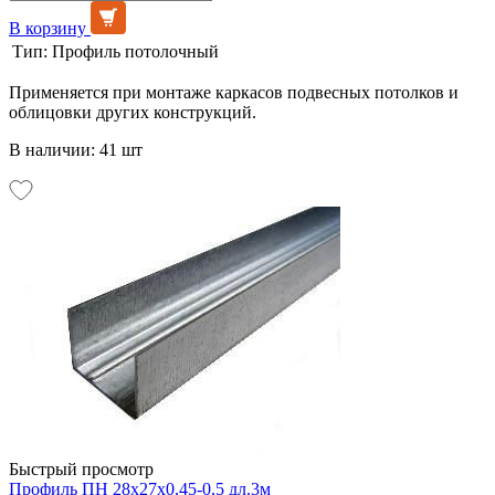
В корзину
Тип:
Профиль потолочный
Применяется при монтаже каркасов подвесных потолков и
облицовки других конструкций.
В наличии: 41 шт
Быстрый просмотр
Профиль ПН 28х27х0,45-0,5 дл.3м