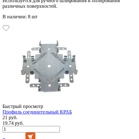
Используется для ручного шлифования и полирования
различных поверхностей.
В наличии: 8 шт
Быстрый просмотр
Профиль соединительный КРАБ
21 руб.
19.74 руб.