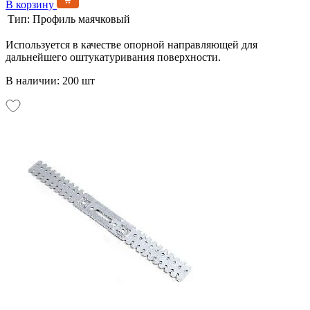
В корзину
Тип:
Профиль маячковый
Используется в качестве опорной направляющей для
дальнейшего оштукатуривания поверхности.
В наличии: 200 шт