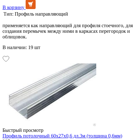
В корзину
Тип:
Профиль направляющий
применяется как направляющий для профиля стоечного, для
создания перемычек между ними в каркасах перегородок и
облицовок.
В наличии: 19 шт
Быстрый просмотр
Профиль потолочный 60х27х0,6 дл.3м (толщина 0,6мм)