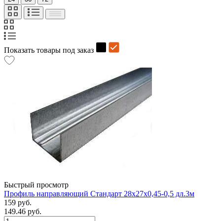
Показать товары под заказ
Быстрый просмотр
Профиль направляющий Стандарт 28х27х0,45-0,5 дл.3м
159 руб.
149.46 руб.