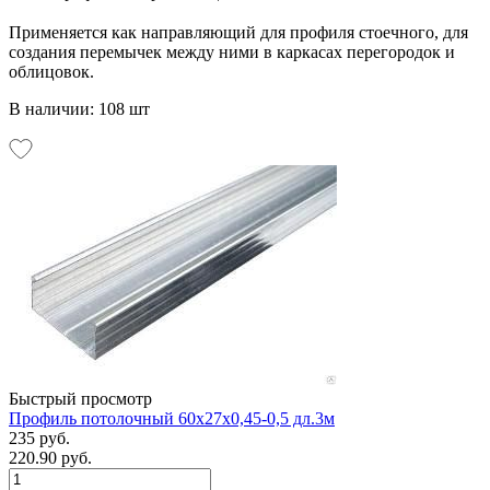
Применяется как направляющий для профиля стоечного, для
создания перемычек между ними в каркасах перегородок и
облицовок.
В наличии: 108 шт
Быстрый просмотр
Профиль потолочный 60х27х0,45-0,5 дл.3м
235 руб.
220.90 руб.