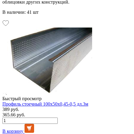
облицовки других конструкций.
В наличии: 41 шт
Быстрый просмотр
Профиль стоечный 100х50х0,45-0,5 дл.3м
389 руб.
365.66 руб.
В корзину