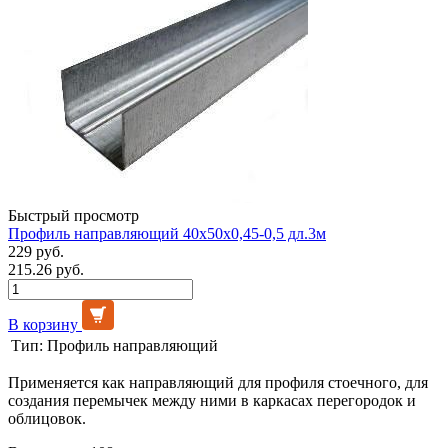
Быстрый просмотр
Профиль направляющий 40х50х0,45-0,5 дл.3м
229 руб.
215.26 руб.
В корзину
Тип:
Профиль направляющий
Применяется как направляющий для профиля стоечного, для
создания перемычек между ними в каркасах перегородок и
облицовок.