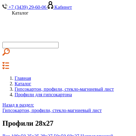
+7 (3439) 29-60-06
Кабинет
Каталог
Главная
Каталог
Гипсокартон, профили, стекло-магниевый лист
Профили для гипсокартона
Назад в раздел:
Гипсокартон, профили, стекло-магниевый лист
Профили 28х27