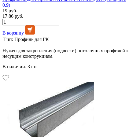
0,9)
19 руб.
17.86 руб.
В корзину
Тип:
Профиль для ГК
Нужен для закрепления (подвески) потолочных профилей к
несущим конструкциям.
В наличии: 3 шт