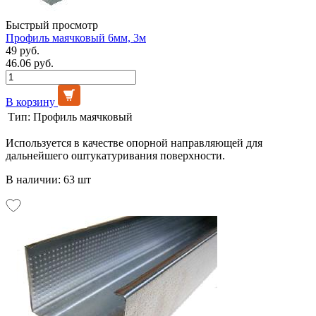
Быстрый просмотр
Профиль маячковый 6мм, 3м
49 руб.
46.06 руб.
В корзину
Тип:
Профиль маячковый
Используется в качестве опорной направляющей для
дальнейшего оштукатуривания поверхности.
В наличии: 63 шт