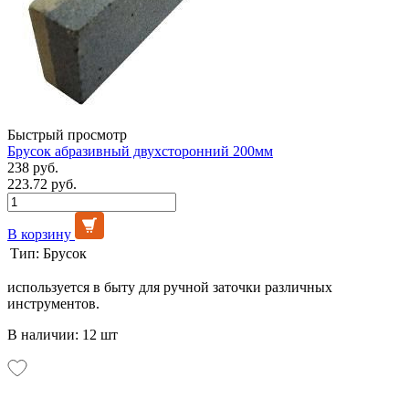
Быстрый просмотр
Брусок абразивный двухсторонний 200мм
238 руб.
223.72 руб.
В корзину
Тип:
Брусок
используется в быту для ручной заточки различных
инструментов.
В наличии: 12 шт