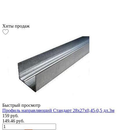
Хиты продаж
Быстрый просмотр
Профиль направляющий Стандарт 28х27х0,45-0,5 дл.3м
159 руб.
149.46 руб.