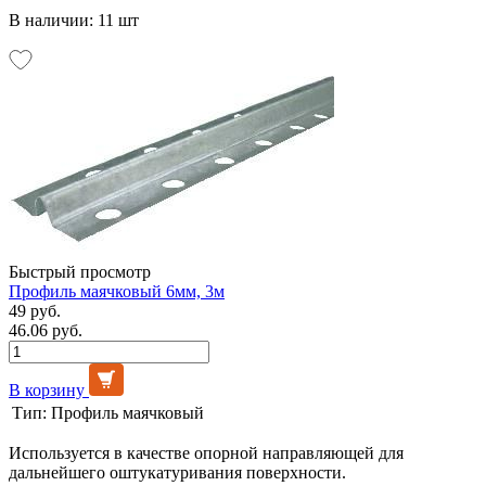
В наличии: 11 шт
Быстрый просмотр
Профиль маячковый 6мм, 3м
49 руб.
46.06 руб.
В корзину
Тип:
Профиль маячковый
Используется в качестве опорной направляющей для
дальнейшего оштукатуривания поверхности.