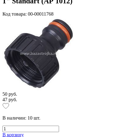
1" Standart (АР 1012)
Код товара: 00-00011768
50 руб.
47 руб.
В наличии:
10
шт.
В корзину