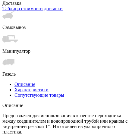
Доставка
Таблица стоимости доставки
Самовывоз
Манипулятор
Газель
Описание
Характеристики
Сопутствующие товары
Описание
Предназначен для использования в качестве переходника
между соединителем и водопроводной трубой или краном с
внутренней резьбой 1’’. Изготовлен из ударопрочного
пластика.