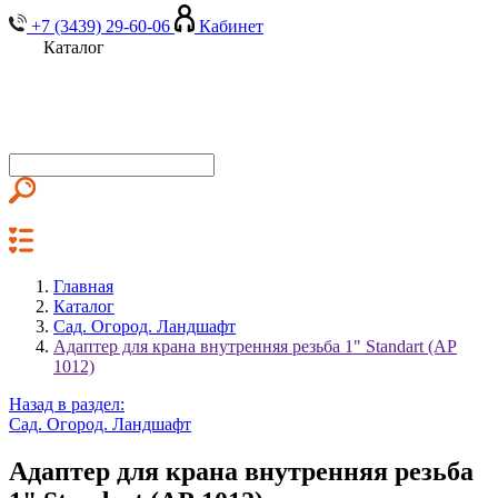
+7 (3439) 29-60-06
Кабинет
Каталог
Главная
Каталог
Сад. Огород. Ландшафт
Адаптер для крана внутренняя резьба 1" Standart (АР
1012)
Назад в раздел:
Сад. Огород. Ландшафт
Адаптер для крана внутренняя резьба