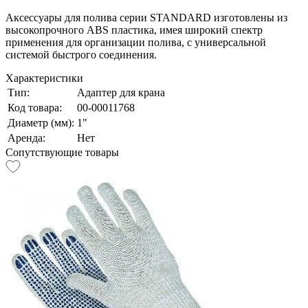
Аксессуары для полива серии STANDARD изготовлены из
высокопрочного ABS пластика, имея широкий спектр
применения для организации полива, с универсальной
системой быстрого соединения.
Характеристики
Тип:
Адаптер для крана
Код товара:
00-00011768
Диаметр (мм):
1"
Аренда:
Нет
Сопутствующие товары