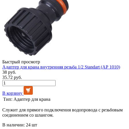
Быстрый просмотр
Адаптер для крана внутренняя резьба 1/2 Standart (АР 1010)
38 руб.
35.72 руб.
В корзину
Тип:
Адаптер для крана
Служит для прямого подключения водопровода с резьбовым
соединением со шлангом.
В наличии: 24 шт