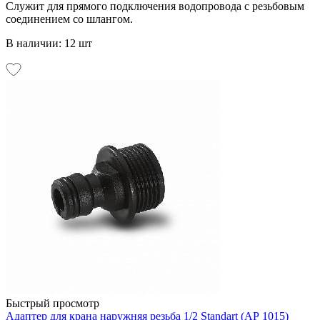
Служит для прямого подключения водопровода с резьбовым
соединением со шлангом.
В наличии: 12 шт
Быстрый просмотр
Адаптер для крана наружняя резьба 1/2 Standart (АР 1015)