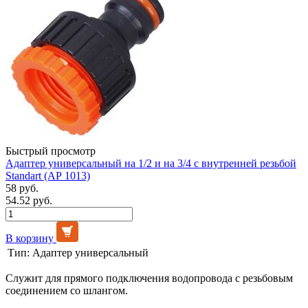
Быстрый просмотр
Адаптер универсальный на 1/2 и на 3/4 с внутренней резьбой
Standart (АР 1013)
58 руб.
54.52 руб.
В корзину
Тип:
Адаптер универсальный
Служит для прямого подключения водопровода с резьбовым
соединением со шлангом.