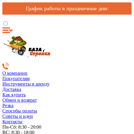
График работы в праздничные дни:
О компании
Покупателям
Инструменты в аренду
Доставка
Как купить
Обмен и возврат
Резка
Способы оплаты
Советы и идеи
Контакты
Пн-Сб: 8:30 - 20:00
ВС: 8:30 - 18:00