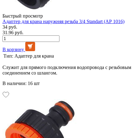
Быстрый просмотр
Адаптер для крана наружняя резьба 3/4 Standart (АР 1016)
34 руб.
31.96 руб.
В корзину
Тип:
Адаптер для крана
Служит для прямого подключения водопровода с резьбовым
соединением со шлангом.
В наличии: 16 шт