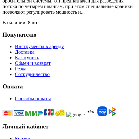
оросительной системы. Он предназначен для разведения
потока по четырем шлангам, при этом специальные краники
позволяют регулировать мощность н...
В наличии: 8 шт
Покупателю
Инструменты в аренду
Доставка
Как купить
Обмен и возврат
Резка
Сотрудничество
Оплата
Способы оплаты
Личный кабинет
Корзина