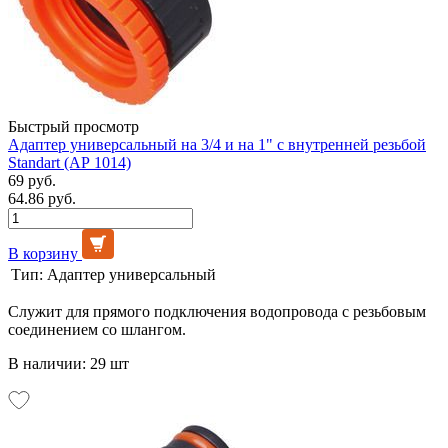
Быстрый просмотр
Адаптер универсальный на 3/4 и на 1" с внутренней резьбой
Standart (АР 1014)
69 руб.
64.86 руб.
В корзину
Тип:
Адаптер универсальный
Служит для прямого подключения водопровода с резьбовым
соединением со шлангом.
В наличии: 29 шт