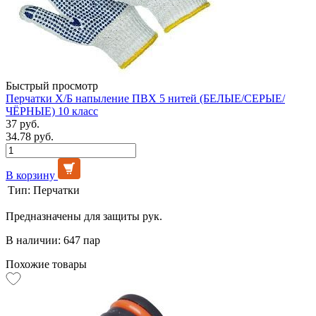
Быстрый просмотр
Перчатки Х/Б напыление ПВХ 5 нитей (БЕЛЫЕ/СЕРЫЕ/
ЧЁРНЫЕ) 10 класс
37 руб.
34.78 руб.
В корзину
Тип:
Перчатки
Предназначены для защиты рук.
В наличии: 647 пар
Похожие товары