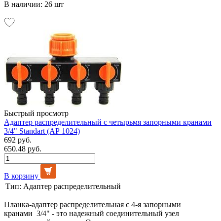
В наличии: 26 шт
Быстрый просмотр
Адаптер распределительный с четырьмя запорными кранами
3/4" Standart (АР 1024)
692 руб.
650.48 руб.
В корзину
Тип:
Адаптер распределительный
Планка-адаптер распределительная с 4-я запорными
кранами 3/4" - это надежный соединительный узел