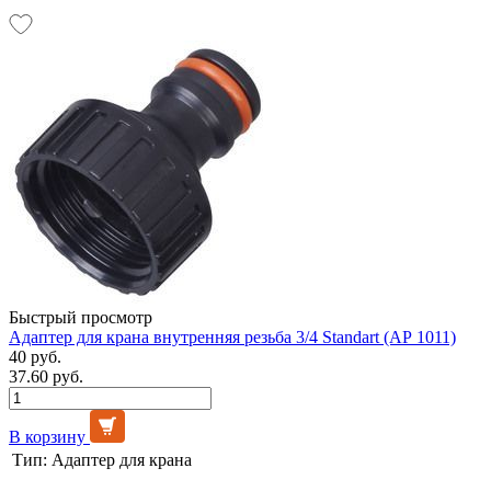
Быстрый просмотр
Адаптер для крана внутренняя резьба 3/4 Standart (АР 1011)
40 руб.
37.60 руб.
В корзину
Тип:
Адаптер для крана