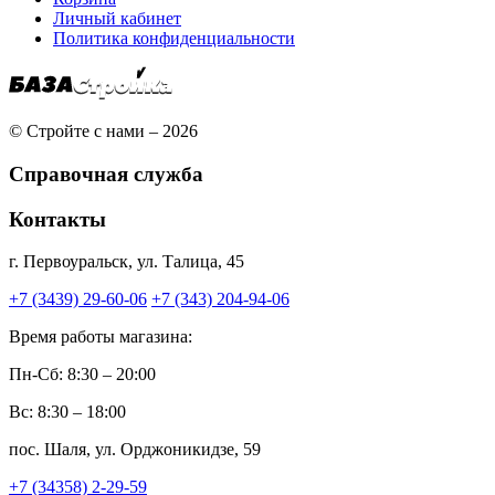
Личный кабинет
Политика конфиденциальности
© Стройте с нами – 2026
Справочная служба
Контакты
г. Первоуральск, ул. Талица, 45
+7 (3439) 29-60-06
+7 (343) 204-94-06
Время работы магазина:
Пн-Сб: 8:30 – 20:00
Вс: 8:30 – 18:00
пос. Шаля, ул. Орджоникидзе, 59
+7 (34358) 2-29-59