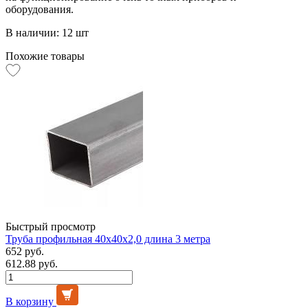
оборудования.
В наличии: 12 шт
Похожие товары
Быстрый просмотр
Труба профильная 40х40х2,0 длина 3 метра
652 руб.
612.88 руб.
В корзину