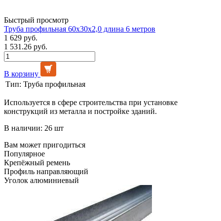
Быстрый просмотр
Труба профильная 60х30х2,0 длина 6 метров
1 629 руб.
1 531.26 руб.
В корзину
Тип:
Труба профильная
Используется в сфере строительства при установке
конструкций из металла и постройке зданий.
В наличии: 26 шт
Вам может пригодиться
Популярное
Крепёжный ремень
Профиль направляющий
Уголок алюминиевый