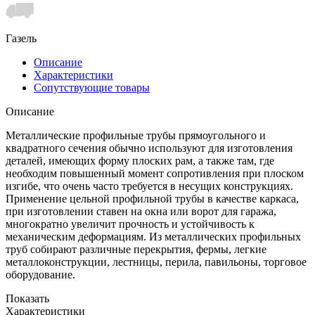
Газель
Описание
Характеристики
Сопутствующие товары
Описание
Металлические профильные трубы прямоугольного и
квадратного сечения обычно используют для изготовления
деталей, имеющих форму плоских рам, а также там, где
необходим повышенный момент сопротивления при плоском
изгибе, что очень часто требуется в несущих конструкциях.
Применение цельной профильной трубы в качестве каркаса,
при изготовлении ставен на окна или ворот для гаража,
многократно увеличит прочность и устойчивость к
механическим деформациям. Из металлических профильных
труб собирают различные перекрытия, фермы, легкие
металлоконструкции, лестницы, перила, павильоны, торговое
оборудование.
Показать
Характеристики