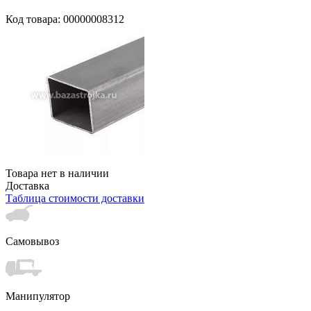
Код товара: 00000008312
Товара нет в наличии
Доставка
Таблица стоимости доставки
Самовывоз
Манипулятор