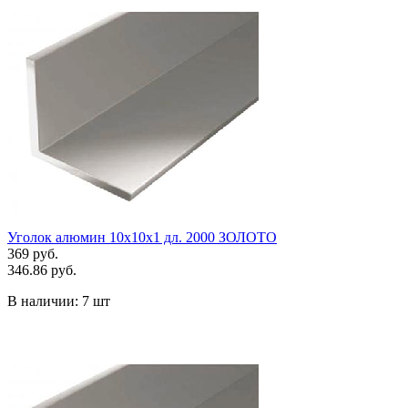
Уголок алюмин 10х10х1 дл. 2000 ЗОЛОТО
369 руб.
346.86 руб.
В наличии:
7 шт