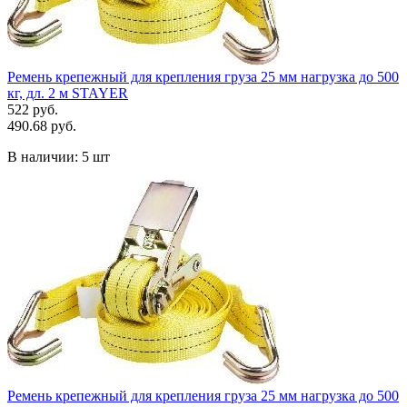
Ремень крепежный для крепления груза 25 мм нагрузка до 500
кг, дл. 2 м STAYER
522 руб.
490.68 руб.
В наличии:
5 шт
Ремень крепежный для крепления груза 25 мм нагрузка до 500