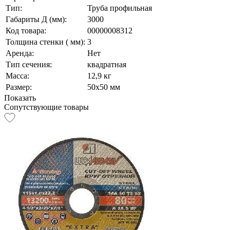
Тип:
Труба профильная
Габариты Д (мм):
3000
Код товара:
00000008312
Толщина стенки ( мм):
3
Аренда:
Нет
Тип сечения:
квадратная
Масса:
12,9 кг
Размер:
50х50 мм
Показать
Сопутствующие товары