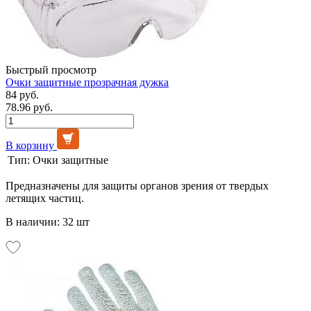
Быстрый просмотр
Очки защитные прозрачная дужка
84 руб.
78.96 руб.
В корзину
Тип:
Очки защитные
Предназначены для защиты органов зрения от твердых
летящих частиц.
В наличии: 32 шт