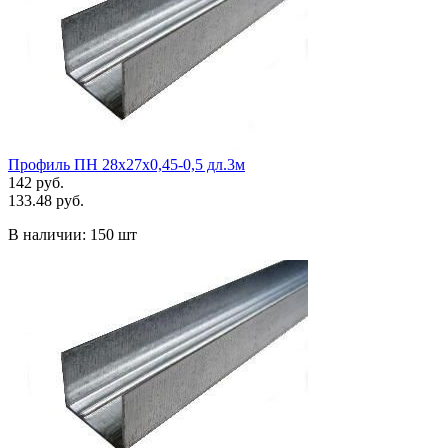
Профиль ПН 28х27х0,45-0,5 дл.3м
142 руб.
133.48 руб.
В наличии:
150 шт