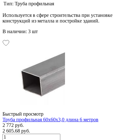
Тип:
Труба профильная
Используется в сфере строительства при установке
конструкций из металла и постройке зданий.
В наличии: 3 шт
Быстрый просмотр
Труба профильная 60х60х3,0 длина 6 метров
2 772 руб.
2 605.68 руб.