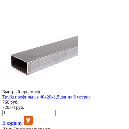
Быстрый просмотр
Труба профильная 40х20х1,5 длина 6 метров
766 руб.
720.04 руб.
В корзину