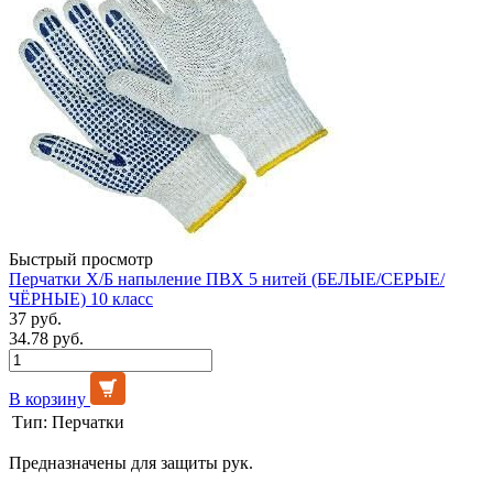
Быстрый просмотр
Перчатки Х/Б напыление ПВХ 5 нитей (БЕЛЫЕ/СЕРЫЕ/
ЧЁРНЫЕ) 10 класс
37 руб.
34.78 руб.
В корзину
Тип:
Перчатки
Предназначены для защиты рук.