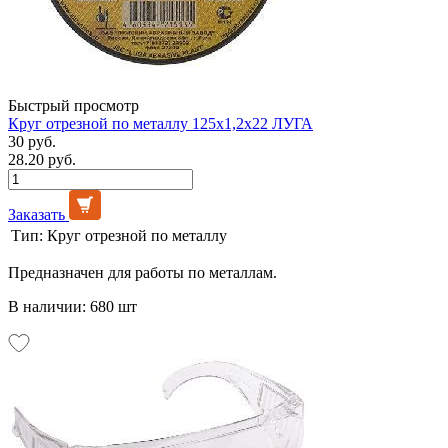
Быстрый просмотр
Круг отрезной по металлу 125х1,2х22 ЛУГА
30 руб.
28.20 руб.
Заказать
Тип:
Круг отрезной по металлу
Предназначен для работы по металлам.
В наличии: 680 шт