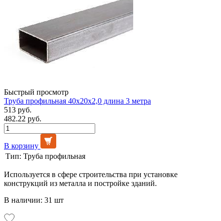
Быстрый просмотр
Труба профильная 40х20х2,0 длина 3 метра
513 руб.
482.22 руб.
В корзину
Тип:
Труба профильная
Используется в сфере строительства при установке
конструкций из металла и постройке зданий.
В наличии: 31 шт