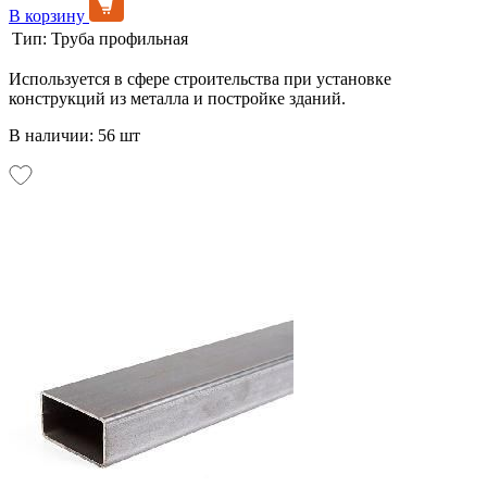
В корзину
Тип:
Труба профильная
Используется в сфере строительства при установке
конструкций из металла и постройке зданий.
В наличии: 56 шт