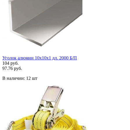
Уголок алюмин 10х10х1 дл. 2000 Б/П
104 руб.
97.76 руб.
В наличии:
12 шт