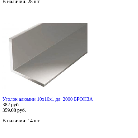
В наличии:
28 шт
Уголок алюмин 10х10х1 дл. 2000 БРОНЗА
382 руб.
359.08 руб.
В наличии:
14 шт