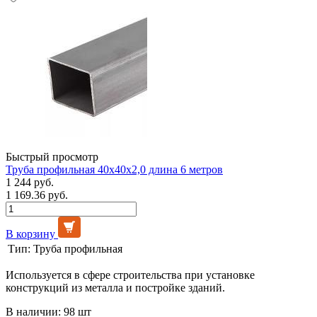
Быстрый просмотр
Труба профильная 40х40х2,0 длина 6 метров
1 244 руб.
1 169.36 руб.
В корзину
Тип:
Труба профильная
Используется в сфере строительства при установке
конструкций из металла и постройке зданий.
В наличии: 98 шт