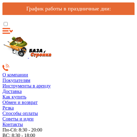
График работы в праздничные дни:
О компании
Покупателям
Инструменты в аренду
Доставка
Как купить
Обмен и возврат
Резка
Способы оплаты
Советы и идеи
Контакты
Пн-Сб: 8:30 - 20:00
ВС: 8:30 - 18:00