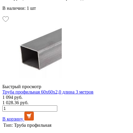
В наличии: 1 шт
Быстрый просмотр
Труба профильная 60х60х2,0 длина 3 метров
1 094 руб.
1 028.36 руб.
В корзину
Тип:
Труба профильная