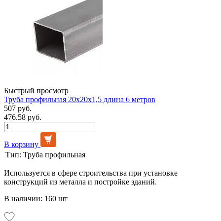
Быстрый просмотр
Труба профильная 20х20х1,5 длина 6 метров
507 руб.
476.58 руб.
В корзину
Тип:
Труба профильная
Используется в сфере строительства при установке
конструкций из металла и постройке зданий.
В наличии: 160 шт