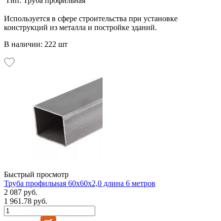
Тип:
Труба профильная
Используется в сфере строительства при установке
конструкций из металла и постройке зданий.
В наличии: 222 шт
Быстрый просмотр
Труба профильная 60х60х2,0 длина 6 метров
2 087 руб.
1 961.78 руб.