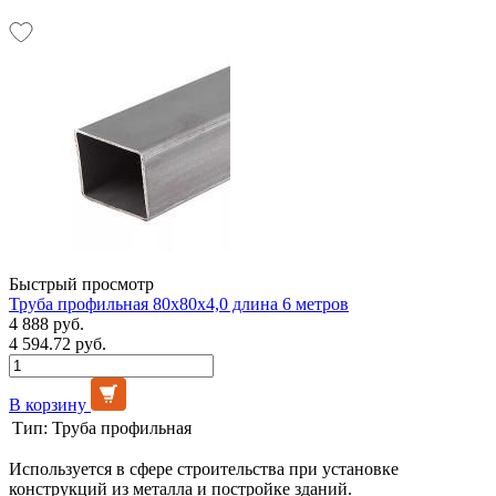
Быстрый просмотр
Труба профильная 80х80х4,0 длина 6 метров
4 888 руб.
4 594.72 руб.
В корзину
Тип:
Труба профильная
Используется в сфере строительства при установке
конструкций из металла и постройке зданий.