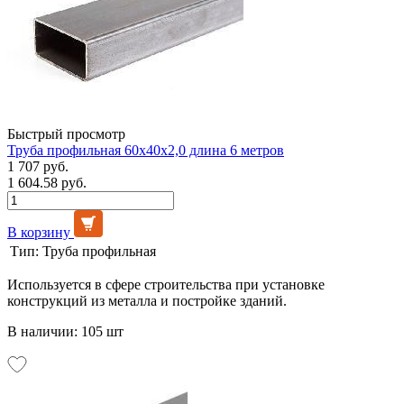
Быстрый просмотр
Труба профильная 60х40х2,0 длина 6 метров
1 707 руб.
1 604.58 руб.
В корзину
Тип:
Труба профильная
Используется в сфере строительства при установке
конструкций из металла и постройке зданий.
В наличии: 105 шт