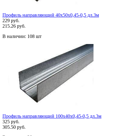
Профиль направляющий 40х50х0,45-0,5 дл.3м
229 руб.
215.26 руб.
В наличии:
108 шт
Профиль направляющий 100х40х0,45-0,5 дл.3м
325 руб.
305.50 руб.