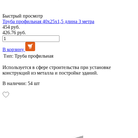
Быстрый просмотр
Труба профильная 40х25х1,5 длина 3 метра
454 руб.
426.76 руб.
В корзину
Тип:
Труба профильная
Используется в сфере строительства при установке
конструкций из металла и постройке зданий.
В наличии: 54 шт