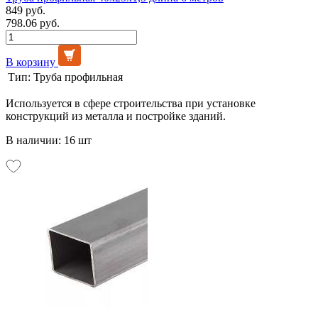
849 руб.
798.06 руб.
В корзину
Тип:
Труба профильная
Используется в сфере строительства при установке
конструкций из металла и постройке зданий.
В наличии: 16 шт