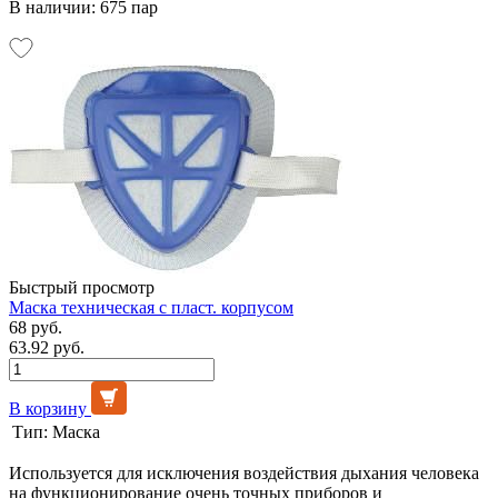
В наличии: 675 пар
Быстрый просмотр
Маска техническая с пласт. корпусом
68 руб.
63.92 руб.
В корзину
Тип:
Маска
Используется для исключения воздействия дыхания человека
на функционирование очень точных приборов и