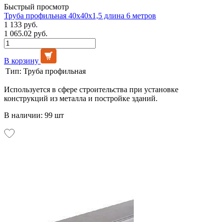
Быстрый просмотр
Труба профильная 40х40х1,5 длина 6 метров
1 133 руб.
1 065.02 руб.
В корзину
Тип:
Труба профильная
Используется в сфере строительства при установке
конструкций из металла и постройке зданий.
В наличии: 99 шт