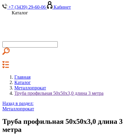
+7 (3439) 29-60-06
Кабинет
Каталог
Главная
Каталог
Металлопрокат
Труба профильная 50х50х3,0 длина 3 метра
Назад в раздел:
Металлопрокат
Труба профильная 50х50х3,0 длина 3
метра