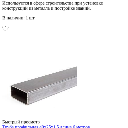
Используется в сфере строительства при установке
конструкций из металла и постройке зданий.
В наличии: 1 шт
Быстрый просмотр
Труба профильная 40х25х1,5 длина 6 метров