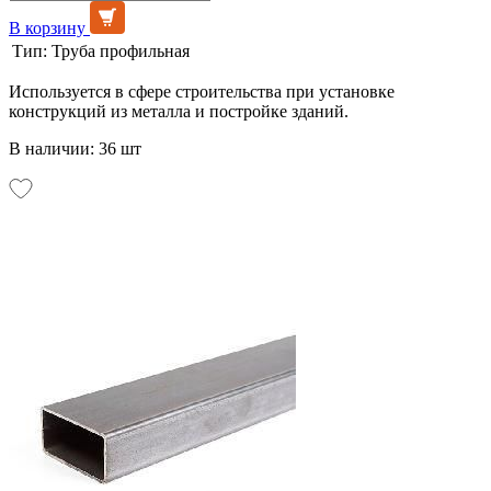
В корзину
Тип:
Труба профильная
Используется в сфере строительства при установке
конструкций из металла и постройке зданий.
В наличии: 36 шт