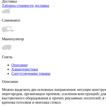
Доставка
Таблица стоимости доставки
Самовывоз
Манипулятор
Газель
Описание
Характеристики
Сопутствующие товары
Описание
Можно выделить два основных направления: несущие конструкц
перегородок, организации проемов, усиления конструкций; дл
выставочного оборудования и прочих рекламных носителей; в м
крепежа потолков и монтажа стекол.