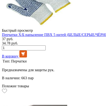
Быстрый просмотр
Перчатки Х/Б напыление ПВХ 5 нитей (БЕЛЫЕ/СЕРЫЕ/ЧЁРНЫ
37 руб.
34.78 руб.
В корзину
Тип:
Перчатки
Предназначены для защиты рук.
В наличии: 663 пар
Похожие товары