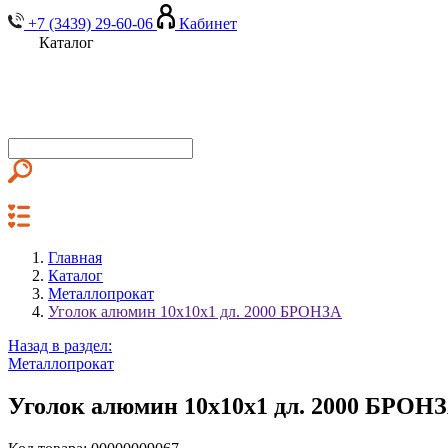
+7 (3439) 29-60-06
Кабинет
Каталог
Главная
Каталог
Металлопрокат
Уголок алюмин 10х10х1 дл. 2000 БРОНЗА
Назад в раздел:
Металлопрокат
Уголок алюмин 10х10х1 дл. 2000 БРОН