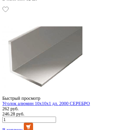
Быстрый просмотр
Уголок алюмин 10х10х1 дл. 2000 СЕРЕБРО
262 руб.
246.28 руб.
В корзину