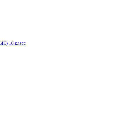
Е) 10 класс