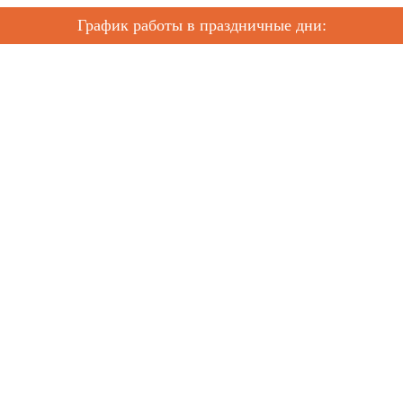
График работы в праздничные дни: