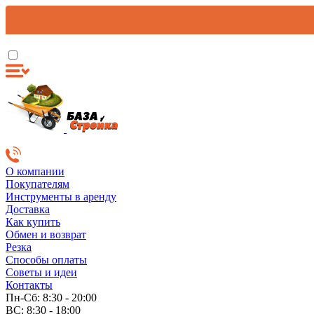
О компании
Покупателям
Инструменты в аренду
Доставка
Как купить
Обмен и возврат
Резка
Способы оплаты
Советы и идеи
Контакты
Пн-Сб: 8:30 - 20:00
ВС: 8:30 - 18:00