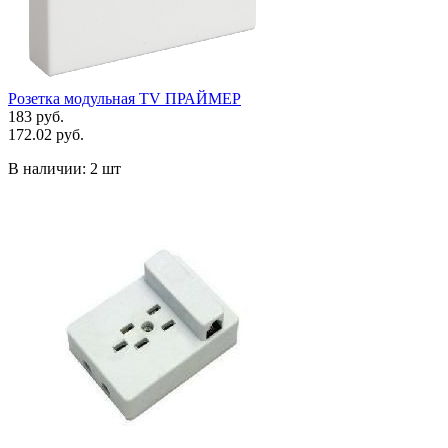
Розетка модульная TV ПРАЙМЕР
183 руб.
172.02 руб.
В наличии:
2 шт