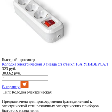
Быстрый просмотр
Колодка электрическая 3 гнезда с/з с/выкл 16А УНИВЕРСАЛ
323 руб.
303.62 руб.
В корзину
Тип:
Колодка электрическая
Предназначена для присоединения (разъединения) к
электрической сети различных электрических приборов
бытового назначения.