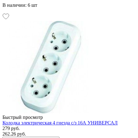
В наличии: 6 шт
Быстрый просмотр
Колодка электрическая 4 гнезда с/з 16А УНИВЕРСАЛ
279 руб.
262.26 руб.