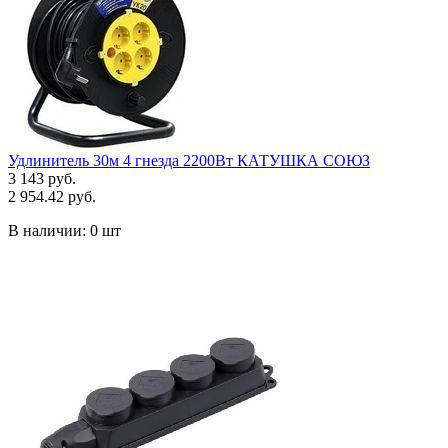
Удлинитель 30м 4 гнезда 2200Вт КАТУШКА СОЮЗ
3 143 руб.
2 954.42 руб.
В наличии:
0 шт