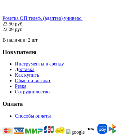
Розетка ОП телеф. (адаптер) универс.
23.50 руб.
22.09 руб.
В наличии:
2 шт
Покупателю
Инструменты в аренду
Доставка
Как купить
Обмен и возврат
Резка
Сотрудничество
Оплата
Способы оплаты