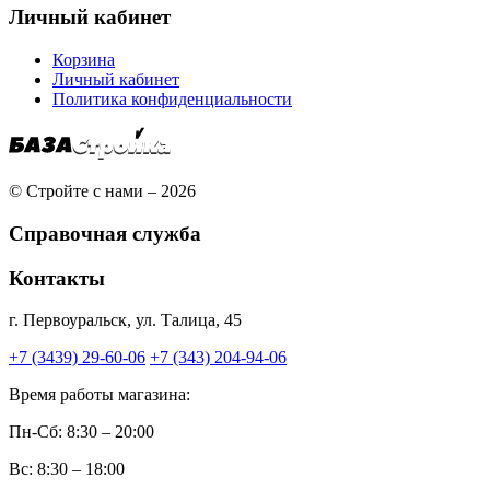
Личный кабинет
Корзина
Личный кабинет
Политика конфиденциальности
© Стройте с нами – 2026
Справочная служба
Контакты
г. Первоуральск, ул. Талица, 45
+7 (3439) 29-60-06
+7 (343) 204-94-06
Время работы магазина:
Пн-Сб: 8:30 – 20:00
Вс: 8:30 – 18:00