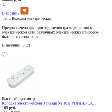
В корзину
Тип:
Колодка электрическая
Предназначена для присоединения (разъединения) к
электрической сети различных электрических приборов
бытового назначения.
В наличии: 6 шт
Быстрый просмотр
Колодка электрическая 3 гнезда б/з 10А УНИВЕРСАЛ
165 руб.