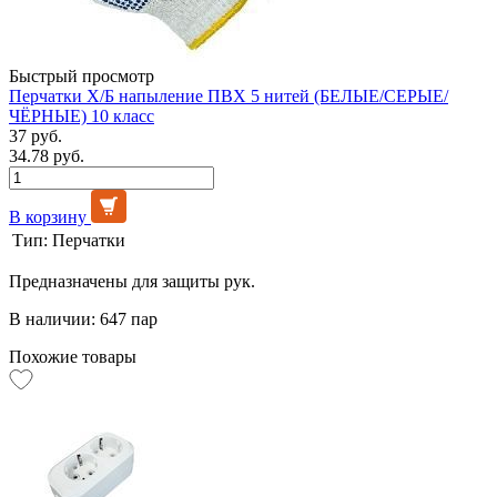
Быстрый просмотр
Перчатки Х/Б напыление ПВХ 5 нитей (БЕЛЫЕ/СЕРЫЕ/
ЧЁРНЫЕ) 10 класс
37 руб.
34.78 руб.
В корзину
Тип:
Перчатки
Предназначены для защиты рук.
В наличии: 647 пар
Похожие товары