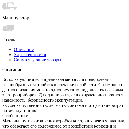
Манипулятор
Газель
Описание
Характеристики
Сопутствующие товары
Описание
Колодка удлинителя предназначается для подключения
разнообразных устройств к электрической сети. С помощью
данного изделия можно одновременно подключать несколько
электроприборов. Для данного изделия характерно прочность,
надежность, безопасность эксплуатации,
высококачественность, легкость монтажа и отсутствие затрат
на эксплуатацию.
Особенности
Материалом изготовления коробки колодки является пластик,
что оберегает его содержимое от воздействий коррозии и