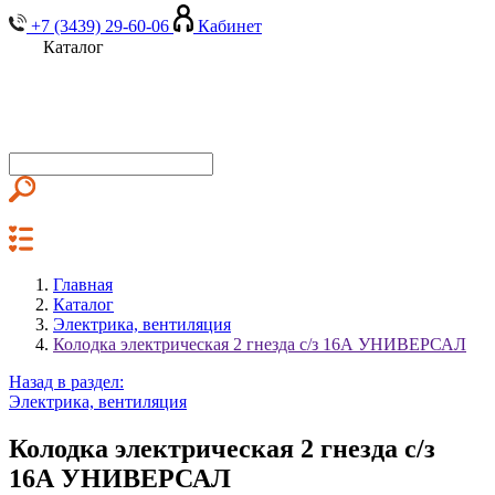
+7 (3439) 29-60-06
Кабинет
Каталог
Главная
Каталог
Электрика, вентиляция
Колодка электрическая 2 гнезда с/з 16А УНИВЕРСАЛ
Назад в раздел:
Электрика, вентиляция
Колодка электрическая 2 гнезда с/з
16А УНИВЕРСАЛ