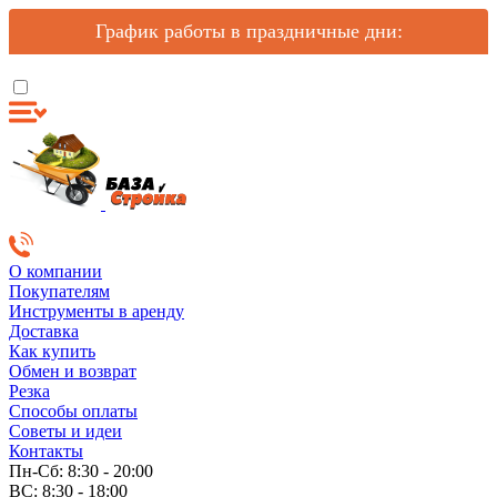
График работы в праздничные дни:
О компании
Покупателям
Инструменты в аренду
Доставка
Как купить
Обмен и возврат
Резка
Способы оплаты
Советы и идеи
Контакты
Пн-Сб: 8:30 - 20:00
ВС: 8:30 - 18:00