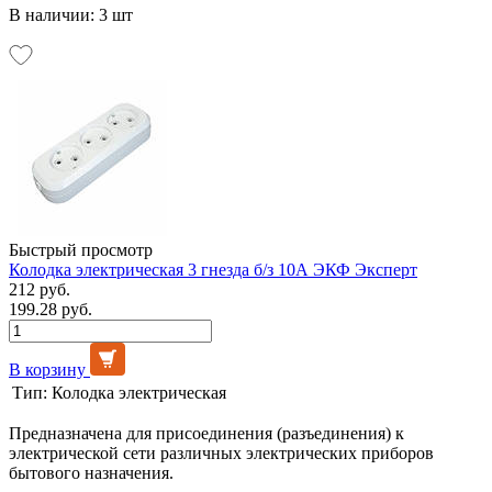
В наличии: 3 шт
Быстрый просмотр
Колодка электрическая 3 гнезда б/з 10А ЭКФ Эксперт
212 руб.
199.28 руб.
В корзину
Тип:
Колодка электрическая
Предназначена для присоединения (разъединения) к
электрической сети различных электрических приборов
бытового назначения.