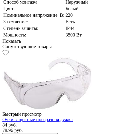
Способ монтажа:
Наружный
Цвет:
Белый
Номинальное напряжение, В:
220
Заземление:
Есть
Степень защиты:
IP44
Мощность:
3500 Вт
Показать
Сопутствующие товары
Быстрый просмотр
Очки защитные прозрачная дужка
84 руб.
78.96 руб.