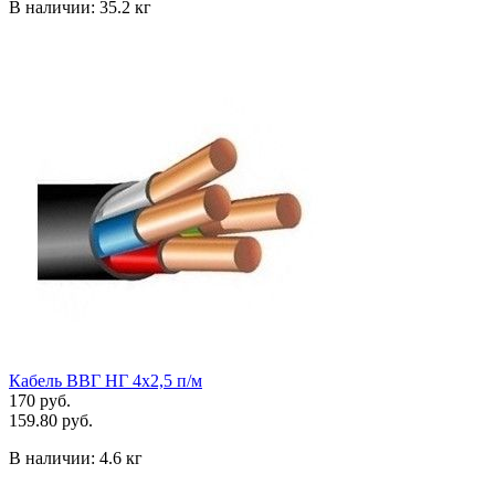
В наличии:
35.2 кг
Кабель ВВГ НГ 4х2,5 п/м
170 руб.
159.80 руб.
В наличии:
4.6 кг