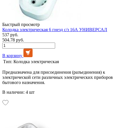
Быстрый просмотр
Колодка электрическая 6 гнезд с/з 16А УНИВЕРСАЛ
537 руб.
504.78 руб.
В корзину
Тип:
Колодка электрическая
Предназначена для присоединения (разъединения) к
электрической сети различных электрических приборов
бытового назначения.
В наличии: 4 шт