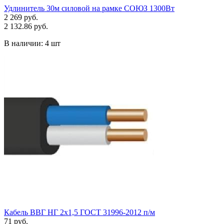
Удлинитель 30м силовой на рамке СОЮЗ 1300Вт
2 269 руб.
2 132.86 руб.
В наличии:
4 шт
Кабель ВВГ НГ 2х1,5 ГОСТ 31996-2012 п/м
71 руб.