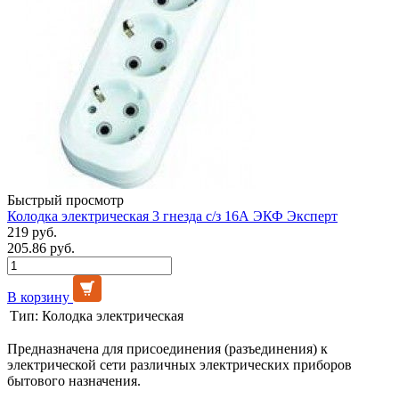
Быстрый просмотр
Колодка электрическая 3 гнезда с/з 16А ЭКФ Эксперт
219 руб.
205.86 руб.
В корзину
Тип:
Колодка электрическая
Предназначена для присоединения (разъединения) к
электрической сети различных электрических приборов
бытового назначения.