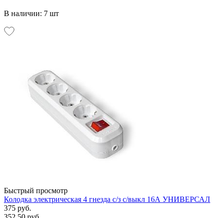
В наличии: 7 шт
Быстрый просмотр
Колодка электрическая 4 гнезда с/з с/выкл 16А УНИВЕРСАЛ
375 руб.
352.50 руб.