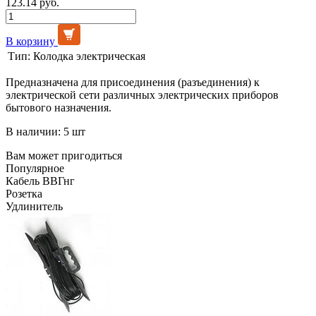
123.14 руб.
В корзину
Тип:
Колодка электрическая
Предназначена для присоединения (разъединения) к
электрической сети различных электрических приборов
бытового назначения.
В наличии: 5 шт
Вам может пригодиться
Популярное
Кабель ВВГнг
Розетка
Удлинитель