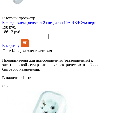
Быстрый просмотр
Колодка электрическая 2 гнезда с/з 16А ЭКФ Эксперт
198 руб.
186.12 руб.
В корзину
Тип:
Колодка электрическая
Предназначена для присоединения (разъединения) к
электрической сети различных электрических приборов
бытового назначения.
В наличии: 1 шт