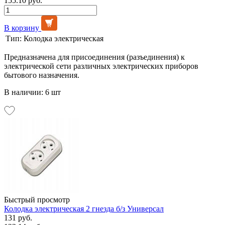
155.10 руб.
В корзину
Тип:
Колодка электрическая
Предназначена для присоединения (разъединения) к
электрической сети различных электрических приборов
бытового назначения.
В наличии: 6 шт
Быстрый просмотр
Колодка электрическая 2 гнезда б/з Универсал
131 руб.