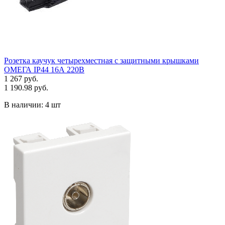
Розетка каучук четырехместная с защитными крышками
ОМЕГА IP44 16А 220В
1 267 руб.
1 190.98 руб.
В наличии:
4 шт