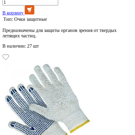
В корзину
Тип:
Очки защитные
Предназначены для защиты органов зрения от твердых
летящих частиц.
В наличии: 27 шт