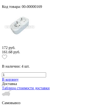
Код товара: 00-00000169
172 руб.
161.68 руб.
В наличии:
4
шт.
В корзину
Доставка
Таблица стоимости доставки
Самовывоз