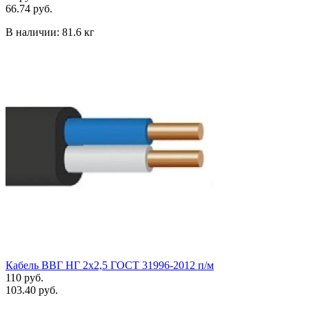
66.74 руб.
В наличии:
81.6 кг
Кабель ВВГ НГ 2х2,5 ГОСТ 31996-2012 п/м
110 руб.
103.40 руб.