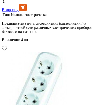
В корзину
Тип:
Колодка электрическая
Предназначена для присоединения (разъединения) к
электрической сети различных электрических приборов
бытового назначения.
В наличии: 4 шт