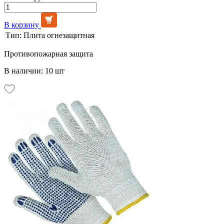
В корзину
Тип:
Плита огнезащитная
Противопожарная защита
В наличии: 10 шт