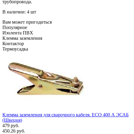
трубопровода.
В наличии: 4 шт
Вам может пригодиться
Популярное
Изолента ПВХ
Клемма заземления
Контактор
Термоусадка
Клемма заземления для сварочного кабеля. ЕСО 400 А ЭСАБ
(Швеция)
479 руб.
450.26 руб.