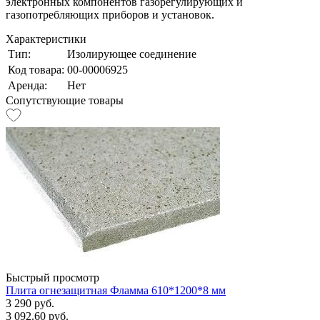
электронных компонентов газорегулирующих и
газопотребляющих приборов и установок.
Характеристики
Тип:
Изолирующее соединение
Код товара:
00-00006925
Аренда:
Нет
Сопутствующие товары
Быстрый просмотр
Плита огнезащитная Фламма 610*1200*8 мм
3 290 руб.
3 092.60 руб.