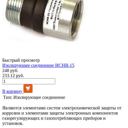
Быстрый просмотр
Изолирующее соединение ИСНВ-15
248 руб.
233.12 руб.
В корзину
Тип:
Изолирующее соединение
Являются элементами систем электрохимической защиты от
коррозии и элементами защиты электронных компонентов
газорегулирующих и газопотребляющих приборов и
установок.