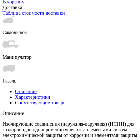
В корзину
Доставка
Таблица стоимости доставки
Самовывоз
Манипулятор
Газель
Описание
Характеристики
Сопутствующие товары
Описание
Изолирующие соединения (наружняя-наружняя) (ИСНН) для
газопроводов одновременно являются элементами систем
электрохимической защиты от коррозии и элементами защиты