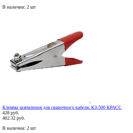
В наличии:
2 шт
Клемма заземления для сварочного кабеля. КЗ-500 КРАСС
428 руб.
402.32 руб.
В наличии:
2 шт