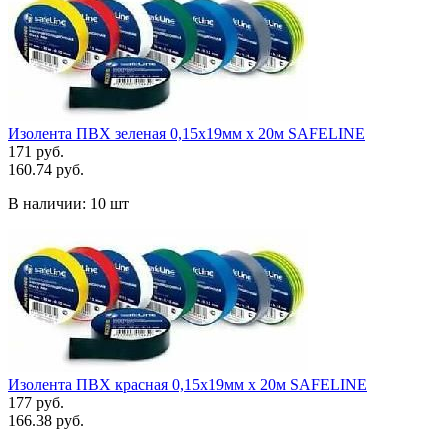
Изолента ПВХ зеленая 0,15х19мм х 20м SAFELINE
171 руб.
160.74 руб.
В наличии:
10 шт
Изолента ПВХ красная 0,15х19мм х 20м SAFELINE
177 руб.
166.38 руб.