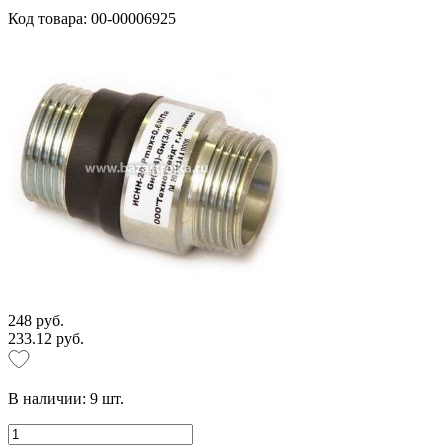
Код товара: 00-00006925
248 руб.
233.12 руб.
В наличии:
9
шт.