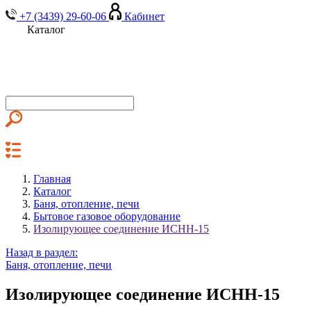
+7 (3439) 29-60-06
Кабинет
Каталог
Главная
Каталог
Баня, отопление, печи
Бытовое газовое оборудование
Изолирующее соединение ИСНН-15
Назад в раздел:
Баня, отопление, печи
Изолирующее соединение ИСНН-15