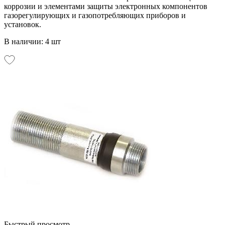
коррозии и элементами защиты электронных компонентов
газорегулирующих и газопотребляющих приборов и
установок.
В наличии: 4 шт
Быстрый просмотр