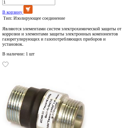
В корзину
Тип:
Изолирующее соединение
Являются элементами систем электрохимической защиты от
коррозии и элементами защиты электронных компонентов
газорегулирующих и газопотребляющих приборов и
установок.
В наличии: 1 шт