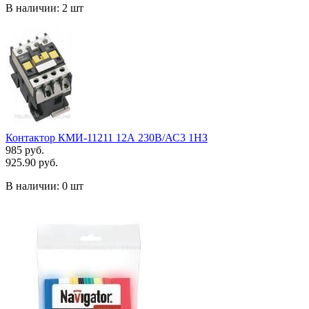
В наличии:
2 шт
Контактор КМИ-11211 12А 230В/АС3 1HЗ
985 руб.
925.90 руб.
В наличии:
0 шт