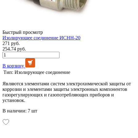
Быстрый просмотр
Изолирующее соединение ИСНН-20
271 руб.
254.74 руб.
В корзину
Тип:
Изолирующее соединение
Являются элементами систем электрохимической защиты от
коррозии и элементами защиты электронных компонентов
газорегулирующих и газопотребляющих приборов и
установок.
В наличии: 7 шт