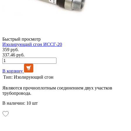
Быстрый просмотр
Изолирующий сгон ИССГ-20
359 руб.
337.46 руб.
В корзину
Тип:
Изолирующий сгон
Являются прочноплотным соединением двух участков
трубопровода.
В наличии: 10 шт