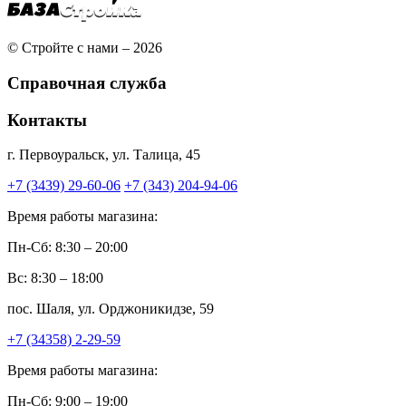
© Стройте с нами – 2026
Справочная служба
Контакты
г. Первоуральск, ул. Талица, 45
+7 (3439) 29-60-06
+7 (343) 204-94-06
Время работы магазина:
Пн-Сб: 8:30 – 20:00
Вс: 8:30 – 18:00
пос. Шаля, ул. Орджоникидзе, 59
+7 (34358) 2-29-59
Время работы магазина:
Пн-Сб: 9:00 – 19:00