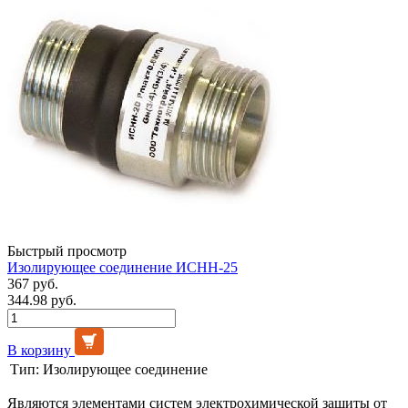
Быстрый просмотр
Изолирующее соединение ИСНН-25
367 руб.
344.98 руб.
В корзину
Тип:
Изолирующее соединение
Являются элементами систем электрохимической защиты от