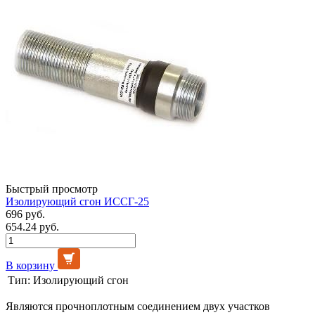
Быстрый просмотр
Изолирующий сгон ИССГ-25
696 руб.
654.24 руб.
В корзину
Тип:
Изолирующий сгон
Являются прочноплотным соединением двух участков