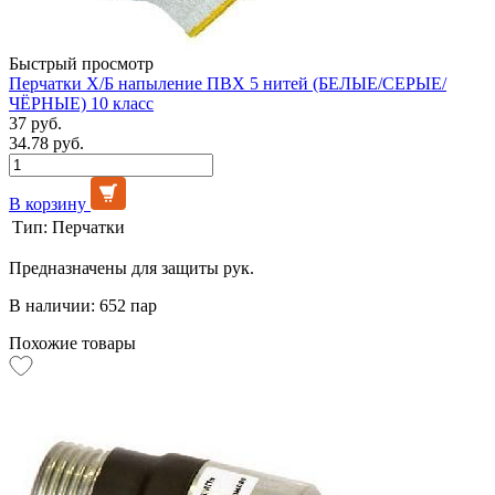
Быстрый просмотр
Перчатки Х/Б напыление ПВХ 5 нитей (БЕЛЫЕ/СЕРЫЕ/
ЧЁРНЫЕ) 10 класс
37 руб.
34.78 руб.
В корзину
Тип:
Перчатки
Предназначены для защиты рук.
В наличии: 652 пар
Похожие товары