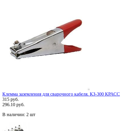
Клемма заземления для сварочного кабеля. КЗ-300 КРАСС
315 руб.
296.10 руб.
В наличии:
2 шт