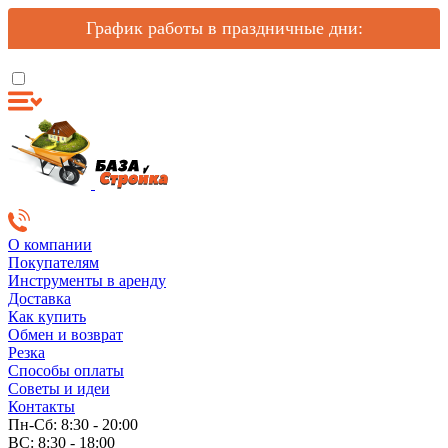
График работы в праздничные дни:
О компании
Покупателям
Инструменты в аренду
Доставка
Как купить
Обмен и возврат
Резка
Способы оплаты
Советы и идеи
Контакты
Пн-Сб: 8:30 - 20:00
ВС: 8:30 - 18:00