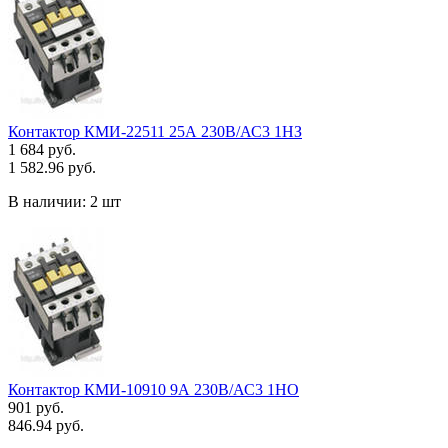
Контактор КМИ-22511 25А 230В/АС3 1НЗ
1 684 руб.
1 582.96 руб.
В наличии:
2 шт
Контактор КМИ-10910 9А 230В/АС3 1НО
901 руб.
846.94 руб.