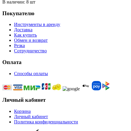
В наличии:
8 шт
Покупателю
Инструменты в аренду
Доставка
Как купить
Обмен и возврат
Резка
Сотрудничество
Оплата
Способы оплаты
Личный кабинет
Корзина
Личный кабинет
Политика конфиденциальности