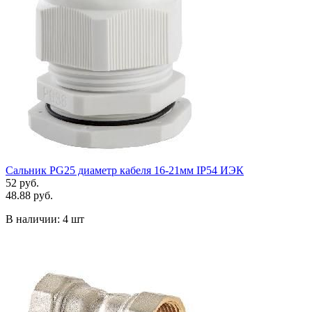
Сальник PG25 диаметр кабеля 16-21мм IP54 ИЭК
52 руб.
48.88 руб.
В наличии:
4 шт