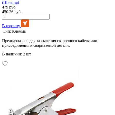
(Швеция)
479 руб.
450.26 руб.
В корзину
Тип:
Клемма
Предназначена для заземления сварочного кабеля или
присоединения к свариваемой детали.
В наличии: 2 шт