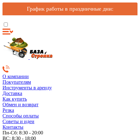
График работы в праздничные дни:
О компании
Покупателям
Инструменты в аренду
Доставка
Как купить
Обмен и возврат
Резка
Способы оплаты
Советы и идеи
Контакты
Пн-Сб: 8:30 - 20:00
ВС: 8:30 - 18:00