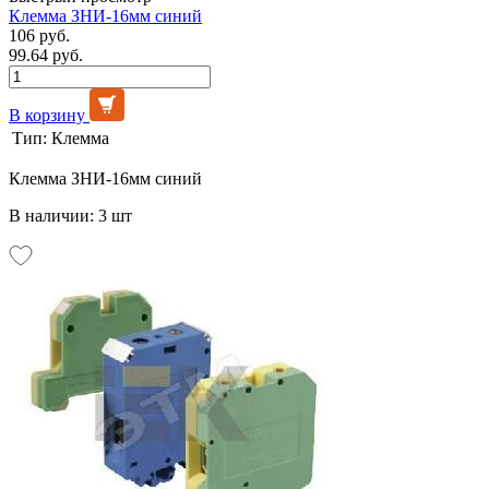
Клемма ЗНИ-16мм синий
106 руб.
99.64 руб.
В корзину
Тип:
Клемма
Клемма ЗНИ-16мм синий
В наличии: 3 шт