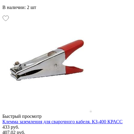
В наличии: 2 шт
Быстрый просмотр
Клемма заземления для сварочного кабеля. КЗ-400 КРАСС
433 руб.
407.02 руб.