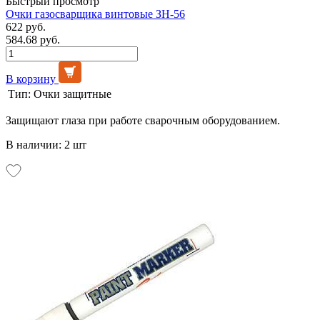
Быстрый просмотр
Очки газосварщика винтовые ЗН-56
622 руб.
584.68 руб.
В корзину
Тип:
Очки защитные
Защищают глаза при работе сварочным оборудованием.
В наличии: 2 шт