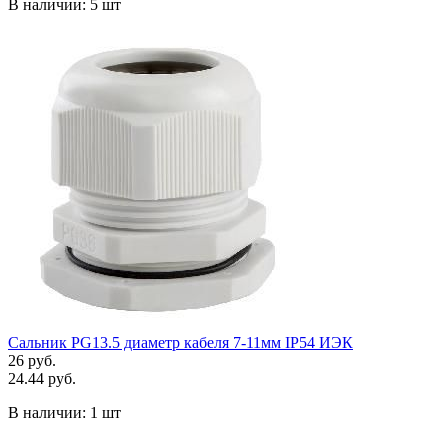
В наличии:
5 шт
Сальник PG13.5 диаметр кабеля 7-11мм IP54 ИЭК
26 руб.
24.44 руб.
В наличии:
1 шт