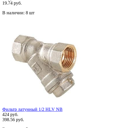
19.74 руб.
В наличии:
8 шт
Фильтр латунный 1/2 HLV NB
424 руб.
398.56 руб.