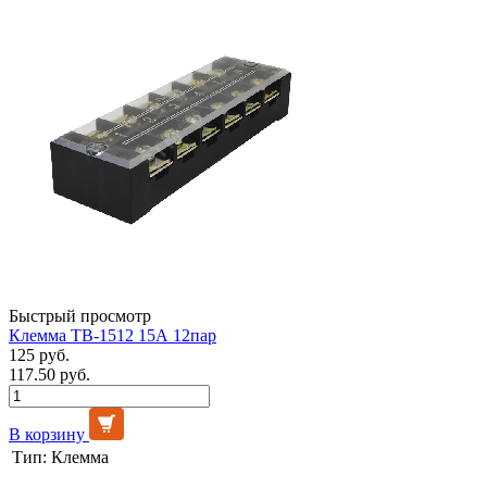
Быстрый просмотр
Клемма ТВ-1512 15А 12пар
125 руб.
117.50 руб.
В корзину
Тип:
Клемма