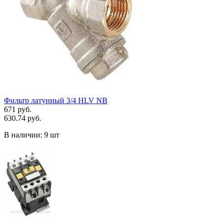
Фильтр латунный 3/4 HLV NB
671 руб.
630.74 руб.
В наличии:
9 шт