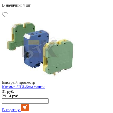
В наличии: 4 шт
Быстрый просмотр
Клемма ЗНИ-6мм синий
31 руб.
29.14 руб.
В корзину