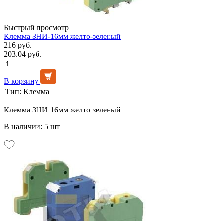
Быстрый просмотр
Клемма ЗНИ-16мм желто-зеленый
216 руб.
203.04 руб.
В корзину
Тип:
Клемма
Клемма ЗНИ-16мм желто-зеленый
В наличии: 5 шт