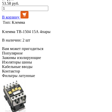
53.58 руб.
В корзину
Тип:
Клемма
Клемма ТВ-1504 15А 4пары
В наличии: 2 шт
Вам может пригодиться
Популярное
Зажимы изолирующие
Изоляторы шины
Кабельные вводы
Контактор
Фильтры латунные