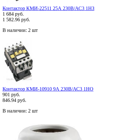
Контактор КМИ-22511 25А 230В/АС3 1НЗ
1 684 руб.
1 582.96 руб.
В наличии:
2 шт
Контактор КМИ-10910 9А 230В/АС3 1НО
901 руб.
846.94 руб.
В наличии:
2 шт