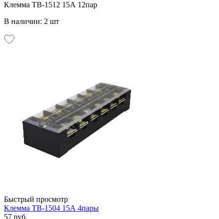
Клемма ТВ-1512 15А 12пар
В наличии: 2 шт
Быстрый просмотр
Клемма ТВ-1504 15А 4пары
57 руб.