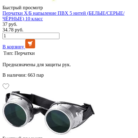
Быстрый просмотр
Перчатки Х/Б напыление ПВХ 5 нитей (БЕЛЫЕ/СЕРЫЕ/
ЧЁРНЫЕ) 10 класс
37 руб.
34.78 руб.
В корзину
Тип:
Перчатки
Предназначены для защиты рук.
В наличии: 663 пар