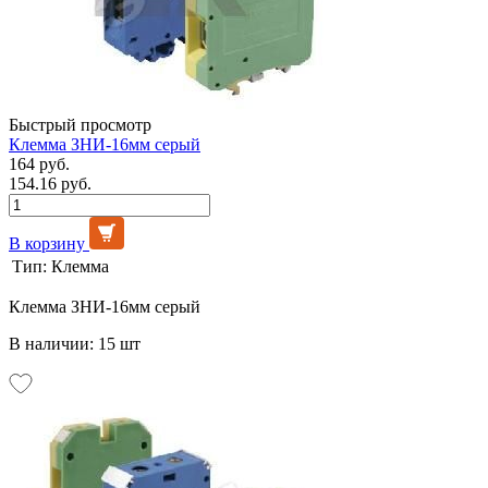
Быстрый просмотр
Клемма ЗНИ-16мм серый
164 руб.
154.16 руб.
В корзину
Тип:
Клемма
Клемма ЗНИ-16мм серый
В наличии: 15 шт