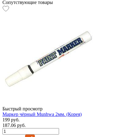
Сопутствующие товары
Быстрый просмотр
Маркер чёрный Munhwa 2мм. (Корея)
199 руб.
187.06 руб.