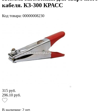
кабеля. КЗ-300 КРАСС
Код товара: 00000008230
315 руб.
296.10 руб.
В наличии:
2
шт.