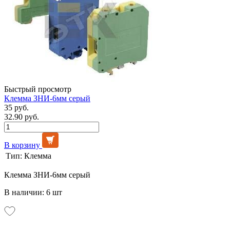
Быстрый просмотр
Клемма ЗНИ-6мм серый
35 руб.
32.90 руб.
В корзину
Тип:
Клемма
Клемма ЗНИ-6мм серый
В наличии: 6 шт