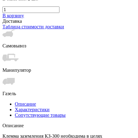
В корзину
Доставка
Таблица стоимости доставки
Самовывоз
Манипулятор
Газель
Описание
Характеристики
Сопутствующие товары
Описание
Клемма заземления КЗ-300 необходима в целях