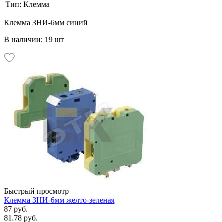
Тип:
Клемма
Клемма ЗНИ-6мм синий
В наличии: 19 шт
Быстрый просмотр
Клемма ЗНИ-6мм желто-зеленая
87 руб.
81.78 руб.