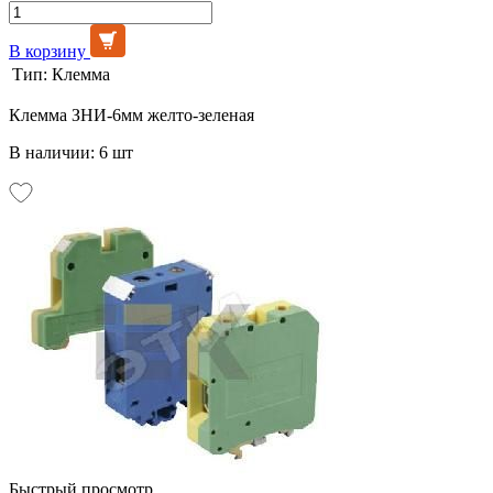
В корзину
Тип:
Клемма
Клемма ЗНИ-6мм желто-зеленая
В наличии: 6 шт
Быстрый просмотр