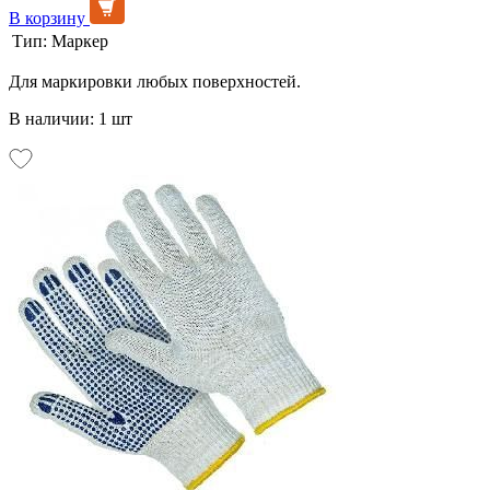
В корзину
Тип:
Маркер
Для маркировки любых поверхностей.
В наличии: 1 шт