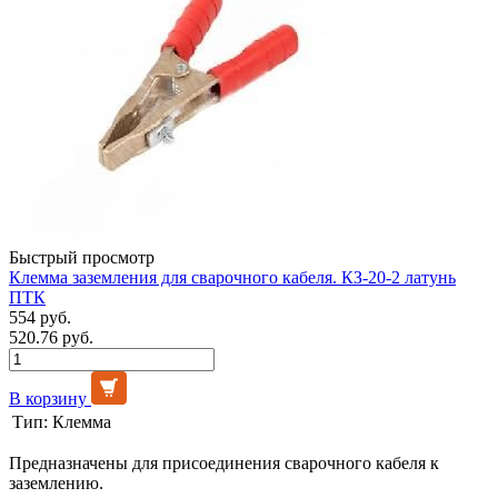
Быстрый просмотр
Клемма заземления для сварочного кабеля. КЗ-20-2 латунь
ПТК
554 руб.
520.76 руб.
В корзину
Тип:
Клемма
Предназначены для присоединения сварочного кабеля к
заземлению.