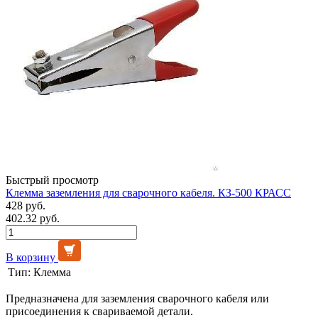
Быстрый просмотр
Клемма заземления для сварочного кабеля. КЗ-500 КРАСС
428 руб.
402.32 руб.
В корзину
Тип:
Клемма
Предназначена для заземления сварочного кабеля или
присоединения к свариваемой детали.