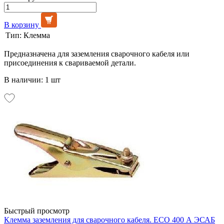
В корзину
Тип:
Клемма
Предназначена для заземления сварочного кабеля или
присоединения к свариваемой детали.
В наличии: 1 шт
Быстрый просмотр
Клемма заземления для сварочного кабеля. ЕСО 400 А ЭСАБ