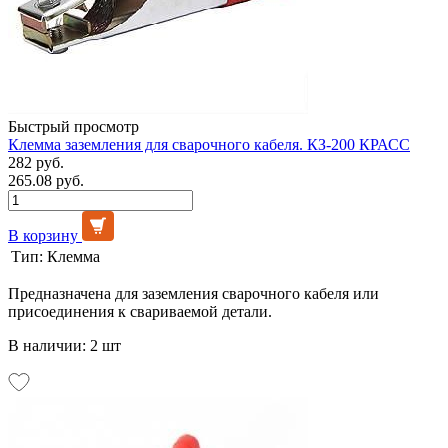
Быстрый просмотр
Клемма заземления для сварочного кабеля. КЗ-200 КРАСС
282 руб.
265.08 руб.
В корзину
Тип:
Клемма
Предназначена для заземления сварочного кабеля или
присоединения к свариваемой детали.
В наличии: 2 шт