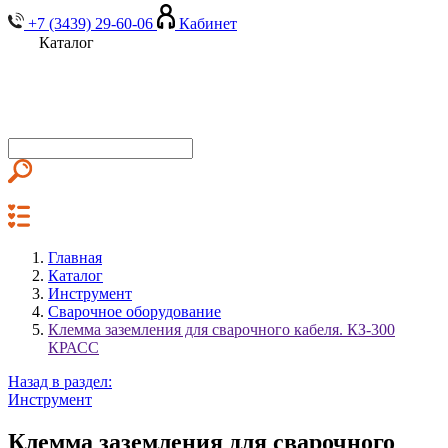
+7 (3439) 29-60-06
Кабинет
Каталог
Главная
Каталог
Инструмент
Сварочное оборудование
Клемма заземления для сварочного кабеля. КЗ-300
КРАСС
Назад в раздел:
Инструмент
Клемма заземления для сварочного