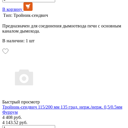
В корзину
Тип:
Тройник-сендвич
Предназначен для соединения дымоотвода печи с основным
каналом дымохода.
В наличии: 1 шт
Быстрый просмотр
Тройник-сендвич 115/200 мм 135 град. нерж./нерж. 0,5/0.5мм
Феррум
4 408 руб.
4 143.52 руб.