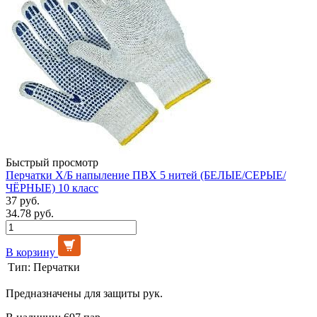
Быстрый просмотр
Перчатки Х/Б напыление ПВХ 5 нитей (БЕЛЫЕ/СЕРЫЕ/
ЧЁРНЫЕ) 10 класс
37 руб.
34.78 руб.
В корзину
Тип:
Перчатки
Предназначены для защиты рук.