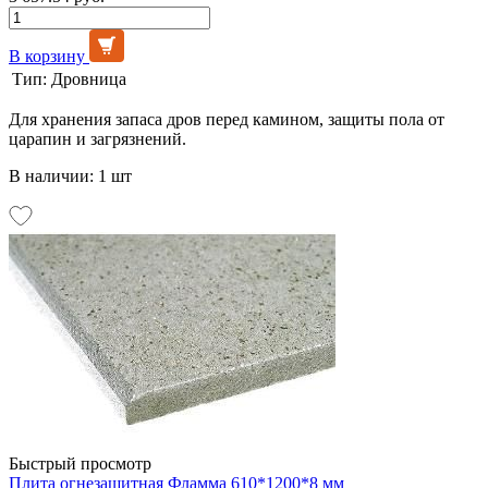
В корзину
Тип:
Дровница
Для хранения запаса дров перед камином, защиты пола от
царапин и загрязнений.
В наличии: 1 шт
Быстрый просмотр
Плита огнезащитная Фламма 610*1200*8 мм