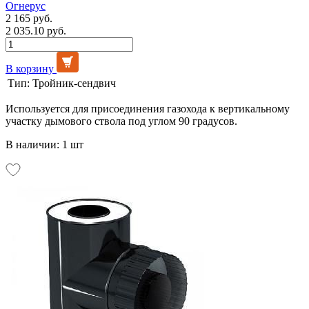
Огнерус
2 165 руб.
2 035.10 руб.
В корзину
Тип:
Тройник-сендвич
Используется для присоединения газохода к вертикальному
участку дымового ствола под углом 90 градусов.
В наличии: 1 шт