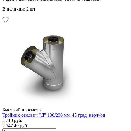
В наличии: 2 шт
Быстрый просмотр
Тройник-сендвич "Д" 130/200 мм, 45 град. нерж/оц
2 710 руб.
2 547.40 руб.