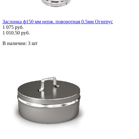
Заслонка ф150 мм нерж. поворотная 0.5мм Огнерус
1 075 руб.
1 010.50 руб.
В наличии:
3 шт