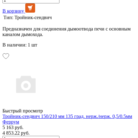
В корзину
Тип:
Тройник-сендвич
Предназначен для соединения дымоотвода печи с основным
каналом дымохода.
В наличии: 1 шт
Быстрый просмотр
Тройник-сендвич 150/210 мм 135 град. нерж./нерж. 0,5/0.5мм
Феррум
5 163 руб.
4 853.22 руб.