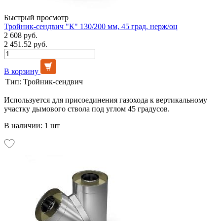
Быстрый просмотр
Тройник-сендвич "К" 130/200 мм, 45 град. нерж/оц
2 608 руб.
2 451.52 руб.
В корзину
Тип:
Тройник-сендвич
Используется для присоединения газохода к вертикальному
участку дымового ствола под углом 45 градусов.
В наличии: 1 шт