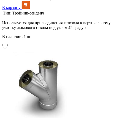
В корзину
Тип:
Тройник-сендвич
Используется для присоединения газохода к вертикальному
участку дымового ствола под углом 45 градусов.
В наличии: 1 шт