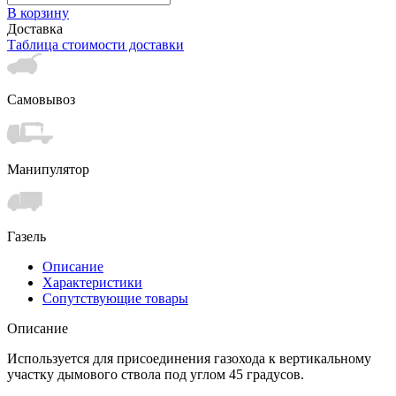
В корзину
Доставка
Таблица стоимости доставки
Самовывоз
Манипулятор
Газель
Описание
Характеристики
Сопутствующие товары
Описание
Используется для присоединения газохода к вертикальному
участку дымового ствола под углом 45 градусов.