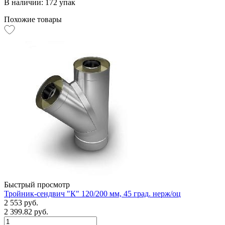
В наличии: 172 упак
Похожие товары
Быстрый просмотр
Тройник-сендвич "К" 120/200 мм, 45 град. нерж/оц
2 553 руб.
2 399.82 руб.