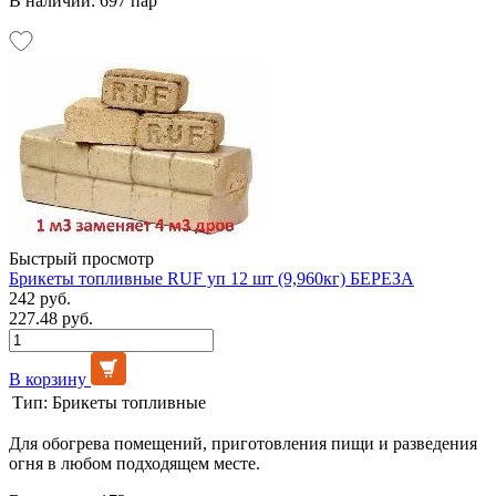
В наличии: 697 пар
Быстрый просмотр
Брикеты топливные RUF уп 12 шт (9,960кг) БЕРЕЗА
242 руб.
227.48 руб.
В корзину
Тип:
Брикеты топливные
Для обогрева помещений, приготовления пищи и разведения
огня в любом подходящем месте.