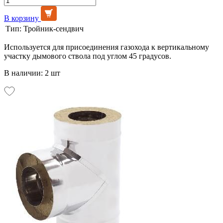
В корзину
Тип:
Тройник-сендвич
Используется для присоединения газохода к вертикальному
участку дымового ствола под углом 45 градусов.
В наличии: 2 шт