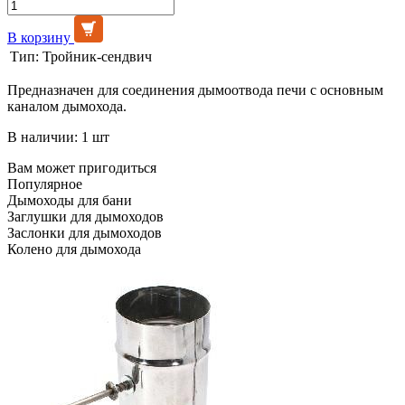
В корзину
Тип:
Тройник-сендвич
Предназначен для соединения дымоотвода печи с основным
каналом дымохода.
В наличии: 1 шт
Вам может пригодиться
Популярное
Дымоходы для бани
Заглушки для дымоходов
Заслонки для дымоходов
Колено для дымохода