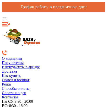
График работы в праздничные дни:
О компании
Покупателям
Инструменты в аренду
Доставка
Как купить
Обмен и возврат
Резка
Способы оплаты
Советы и идеи
Контакты
Пн-Сб: 8:30 - 20:00
ВС: 8:30 - 18:00