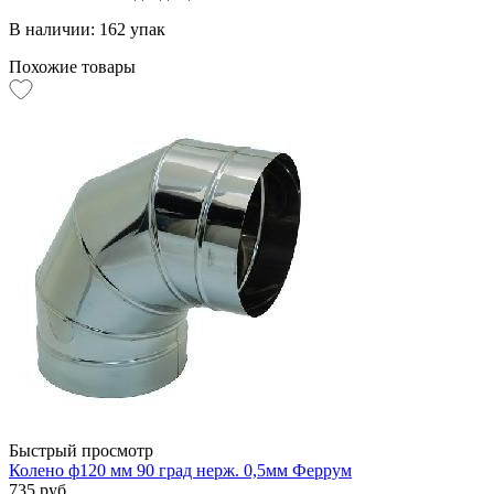
В наличии: 162 упак
Похожие товары
Быстрый просмотр
Колено ф120 мм 90 град нерж. 0,5мм Феррум
735 руб.