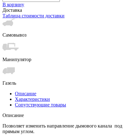
В корзину
Доставка
Таблица стоимости доставки
Самовывоз
Манипулятор
Газель
Описание
Характеристики
Сопутствующие товары
Описание
Позволяет изменить направление дымового канала под
прямым углом.