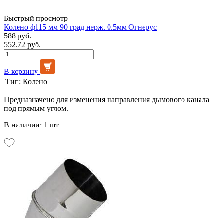
Быстрый просмотр
Колено ф115 мм 90 град нерж. 0.5мм Огнерус
588 руб.
552.72 руб.
В корзину
Тип:
Колено
Предназначено для изменения направления дымового канала
под прямым углом.
В наличии: 1 шт