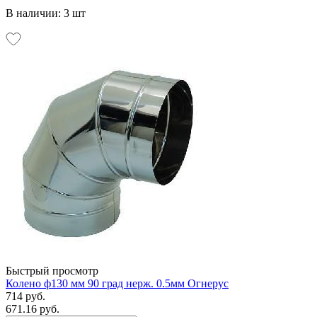
В наличии: 3 шт
Быстрый просмотр
Колено ф130 мм 90 град нерж. 0.5мм Огнерус
714 руб.
671.16 руб.