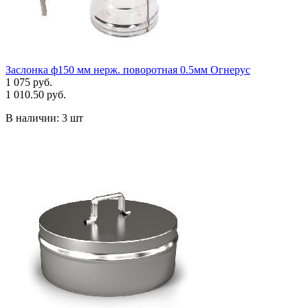
Заслонка ф150 мм нерж. поворотная 0.5мм Огнерус
1 075 руб.
1 010.50 руб.
В наличии:
3 шт