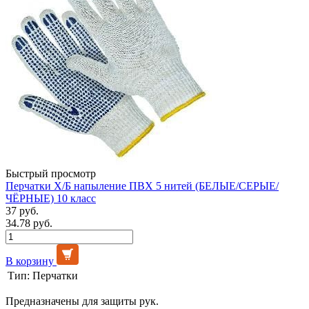
Быстрый просмотр
Перчатки Х/Б напыление ПВХ 5 нитей (БЕЛЫЕ/СЕРЫЕ/
ЧЁРНЫЕ) 10 класс
37 руб.
34.78 руб.
В корзину
Тип:
Перчатки
Предназначены для защиты рук.