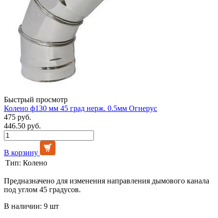
Быстрый просмотр
Колено ф130 мм 45 град нерж. 0.5мм Огнерус
475 руб.
446.50 руб.
В корзину
Тип:
Колено
Предназначено для изменения направления дымового канала
под углом 45 градусов.
В наличии: 9 шт