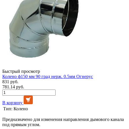
Быстрый просмотр
Колено ф150 мм 90 град нерж. 0.5мм Огнерус
831 руб.
781.14 руб.
В корзину
Тип:
Колено
Предназначено для изменения направления дымового канала
под прямым углом.