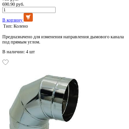
690.90 руб.
В корзину
Тип:
Колено
Предназначено для изменения направления дымового канала
под прямым углом.
В наличии: 4 шт