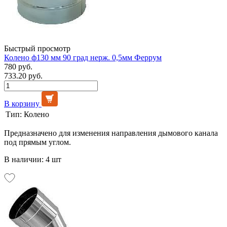
Быстрый просмотр
Колено ф130 мм 90 град нерж. 0,5мм Феррум
780 руб.
733.20 руб.
В корзину
Тип:
Колено
Предназначено для изменения направления дымового канала
под прямым углом.
В наличии: 4 шт