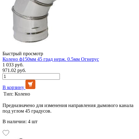
Быстрый просмотр
Колено ф150мм 45 град нерж. 0.5мм Огнерус
1 033 руб.
971.02 руб.
В корзину
Тип:
Колено
Предназначено для изменения направления дымового канала
под углом 45 градусов.
В наличии: 4 шт