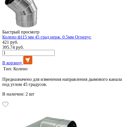
Быстрый просмотр
Колено ф115 мм 45 град нерж. 0.5мм Огнерус
421 руб.
395.74 руб.
В корзину
Тип:
Колено
Предназначено для изменения направления дымового канала
под углом 45 градусов.
В наличии: 2 шт