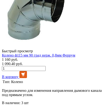
Быстрый просмотр
Колено ф115 мм 90 град нерж. 0,8мм Феррум
1 160 руб.
1 090.40 руб.
В корзину
Тип:
Колено
Предназначено для изменения направления дымового канала
под прямым углом.
В наличии: 3 шт