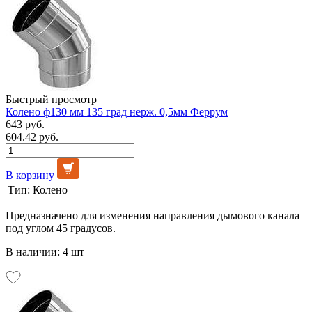
Быстрый просмотр
Колено ф130 мм 135 град нерж. 0,5мм Феррум
643 руб.
604.42 руб.
В корзину
Тип:
Колено
Предназначено для изменения направления дымового канала
под углом 45 градусов.
В наличии: 4 шт