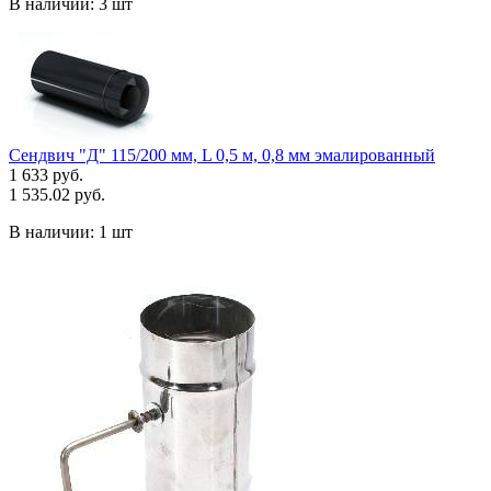
В наличии:
3 шт
Сендвич "Д" 115/200 мм, L 0,5 м, 0,8 мм эмалированный
1 633 руб.
1 535.02 руб.
В наличии:
1 шт