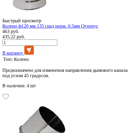
Быстрый просмотр
Колено ф120 мм 135 град нерж. 0.5мм Огнерус
463 руб.
435.22 руб.
В корзину
Тип:
Колено
Предназначено для изменения направления дымового канала
под углом 45 градусов.
В наличии: 4 шт