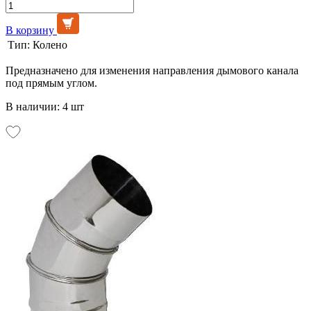
В корзину
Тип:
Колено
Предназначено для изменения направления дымового канала
под прямым углом.
В наличии: 4 шт