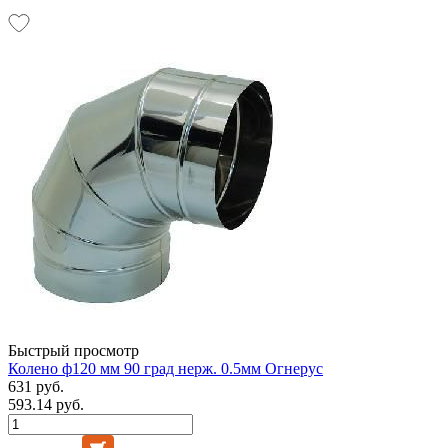
Быстрый просмотр
Колено ф120 мм 90 град нерж. 0.5мм Огнерус
631 руб.
593.14 руб.