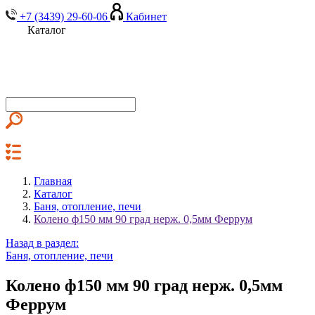
+7 (3439) 29-60-06
Кабинет
Каталог
Главная
Каталог
Баня, отопление, печи
Колено ф150 мм 90 град нерж. 0,5мм Феррум
Назад в раздел:
Баня, отопление, печи
Колено ф150 мм 90 град нерж. 0,5мм
Феррум