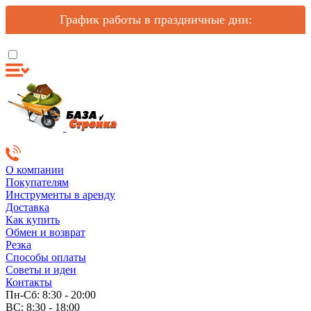
График работы в праздничные дни:
О компании
Покупателям
Инструменты в аренду
Доставка
Как купить
Обмен и возврат
Резка
Способы оплаты
Советы и идеи
Контакты
Пн-Сб: 8:30 - 20:00
ВС: 8:30 - 18:00