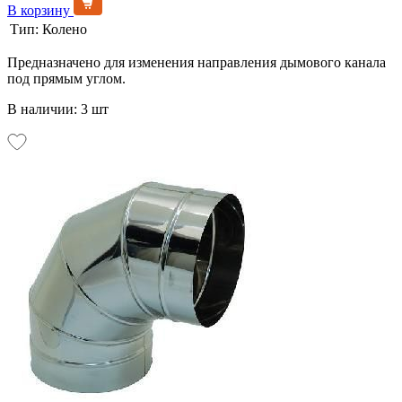
В корзину
Тип:
Колено
Предназначено для изменения направления дымового канала
под прямым углом.
В наличии: 3 шт