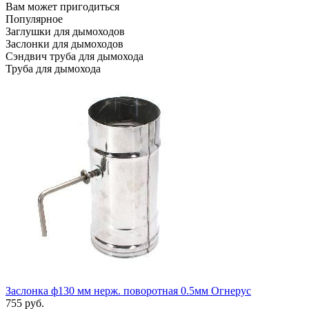
Вам может пригодиться
Популярное
Заглушки для дымоходов
Заслонки для дымоходов
Сэндвич труба для дымохода
Труба для дымохода
Заслонка ф130 мм нерж. поворотная 0.5мм Огнерус
755 руб.