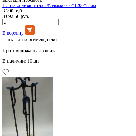
Плита огнезащитная Фламма 610*1200*8 мм
3 290 руб.
3 092.60 руб.
В корзину
Тип:
Плита огнезащитная
Противопожарная защита
В наличии: 10 шт