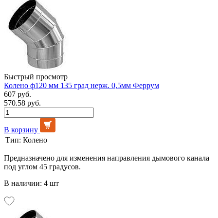
Быстрый просмотр
Колено ф120 мм 135 град нерж. 0,5мм Феррум
607 руб.
570.58 руб.
В корзину
Тип:
Колено
Предназначено для изменения направления дымового канала
под углом 45 градусов.
В наличии: 4 шт