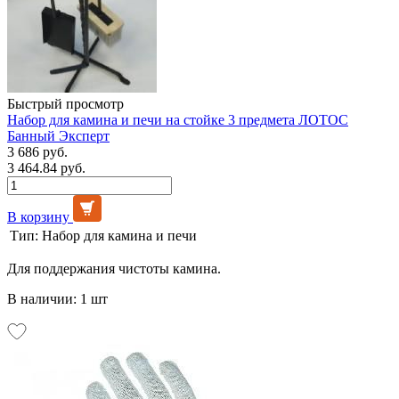
Быстрый просмотр
Набор для камина и печи на стойке 3 предмета ЛОТОС
Банный Эксперт
3 686 руб.
3 464.84 руб.
В корзину
Тип:
Набор для камина и печи
Для поддержания чистоты камина.
В наличии: 1 шт