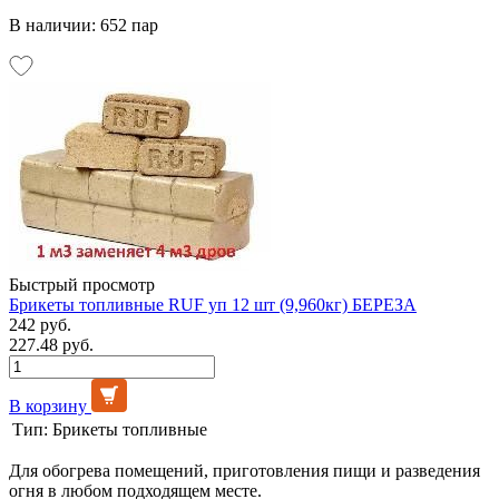
В наличии: 652 пар
Быстрый просмотр
Брикеты топливные RUF уп 12 шт (9,960кг) БЕРЕЗА
242 руб.
227.48 руб.
В корзину
Тип:
Брикеты топливные
Для обогрева помещений, приготовления пищи и разведения
огня в любом подходящем месте.