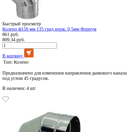
Быстрый просмотр
Колено ф150 мм 135 град нерж. 0,5мм Феррум
861 руб.
809.34 руб.
В корзину
Тип:
Колено
Предназначено для изменения направления дымового канала
под углом 45 градусов.
В наличии: 4 шт