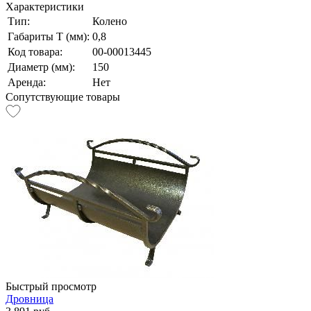
Характеристики
Тип:
Колено
Габариты Т (мм):
0,8
Код товара:
00-00013445
Диаметр (мм):
150
Аренда:
Нет
Сопутствующие товары
Быстрый просмотр
Дровница