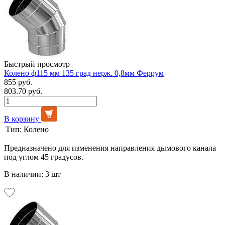
Быстрый просмотр
Колено ф115 мм 135 град нерж. 0,8мм Феррум
855 руб.
803.70 руб.
В корзину
Тип:
Колено
Предназначено для изменения направления дымового канала
под углом 45 градусов.
В наличии: 3 шт