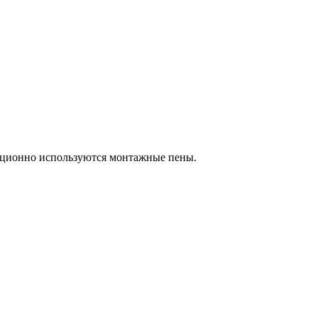
адиционно используются монтажные пены.