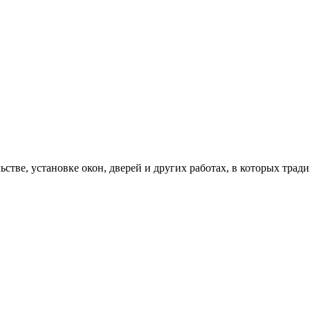
ьстве, установке окон, дверей и других работах, в которых тр