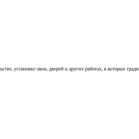
ьстве, установке окон, дверей и других работах, в которых тр