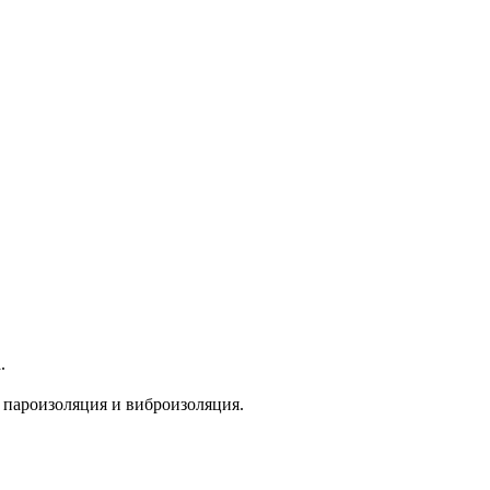
.
 пароизоляция и виброизоляция.