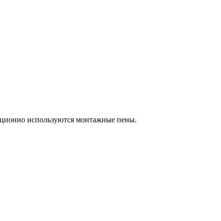
адиционно используются монтажные пены.