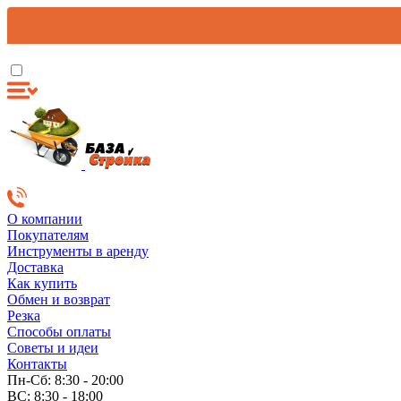
О компании
Покупателям
Инструменты в аренду
Доставка
Как купить
Обмен и возврат
Резка
Способы оплаты
Советы и идеи
Контакты
Пн-Сб: 8:30 - 20:00
ВС: 8:30 - 18:00