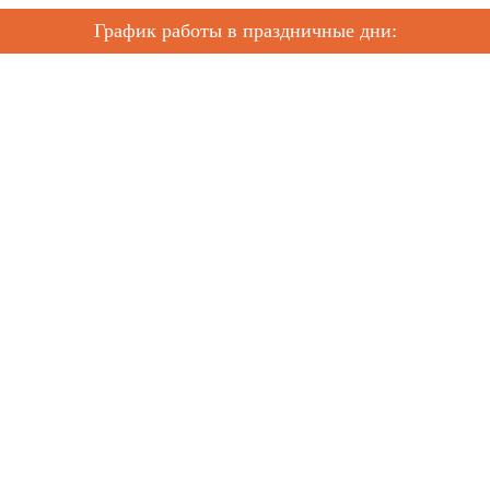
График работы в праздничные дни: