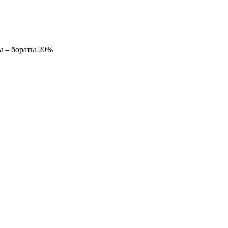
ы – бораты 20%