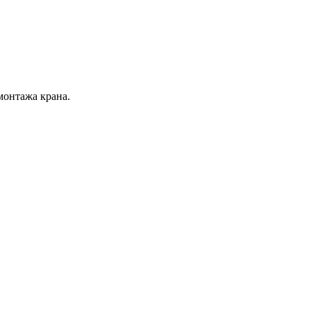
монтажа крана.