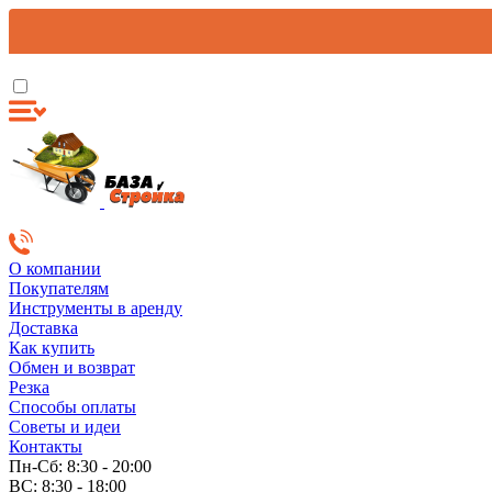
О компании
Покупателям
Инструменты в аренду
Доставка
Как купить
Обмен и возврат
Резка
Способы оплаты
Советы и идеи
Контакты
Пн-Сб: 8:30 - 20:00
ВС: 8:30 - 18:00