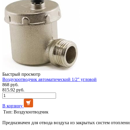
Быстрый просмотр
Воздухоотводчик автоматический 1/2" угловой
868 руб.
815.92 руб.
В корзину
Тип:
Воздухоотводчик
Предназначен для отвода воздуха из закрытых систем отоплени