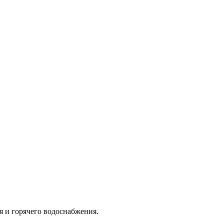
я и горячего водоснабжения.