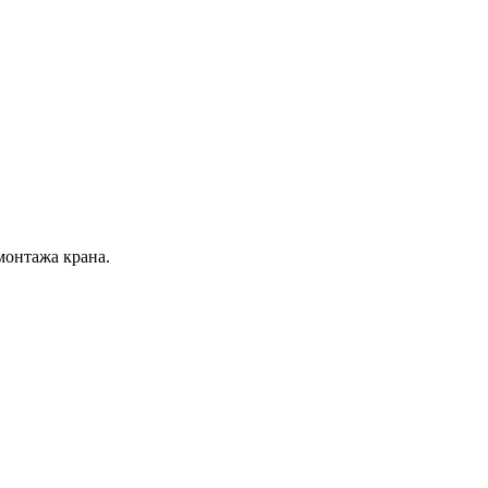
монтажа крана.