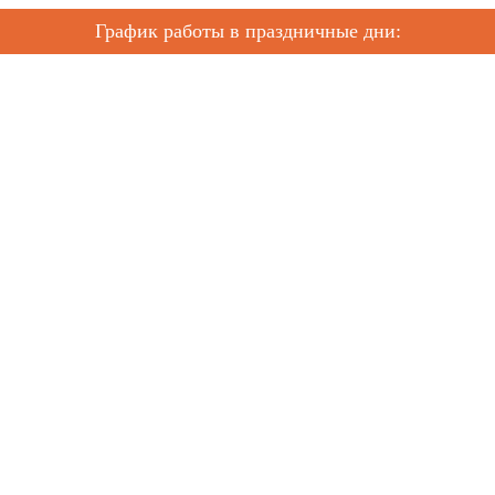
График работы в праздничные дни: