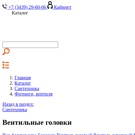
+7 (3439) 29-60-06
Кабинет
Каталог
Главная
Каталог
Сантехника
Фитинги, вентиля
Назад в раздел:
Сантехника
Вентильные головки