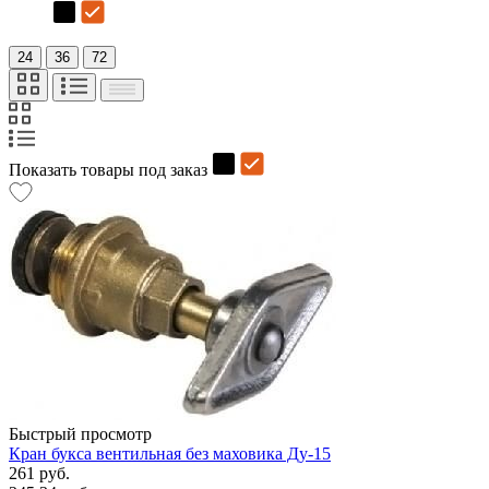
24
36
72
Показать товары под заказ
Быстрый просмотр
Кран букса вентильная без маховика Ду-15
261 руб.