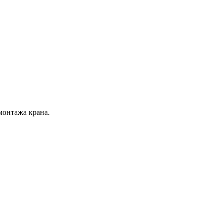
монтажа крана.