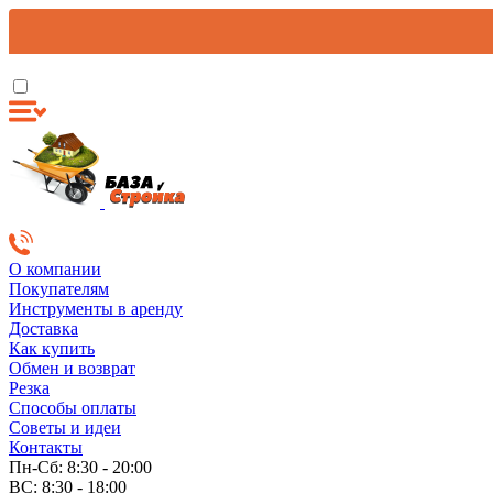
О компании
Покупателям
Инструменты в аренду
Доставка
Как купить
Обмен и возврат
Резка
Способы оплаты
Советы и идеи
Контакты
Пн-Сб: 8:30 - 20:00
ВС: 8:30 - 18:00