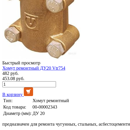
Быстрый просмотр
Хомут ремонтный ДУ20 Vtr754
482 руб.
453.08 руб.
В корзину
Тип:
Хомут ремонтный
Код товара:
00-00002343
Диаметр (мм):
ДУ 20
предназначен для ремонта чугунных, стальных, асбестоцемент