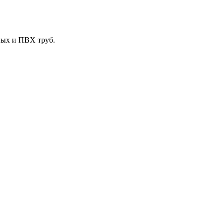
ных и ПВХ труб.