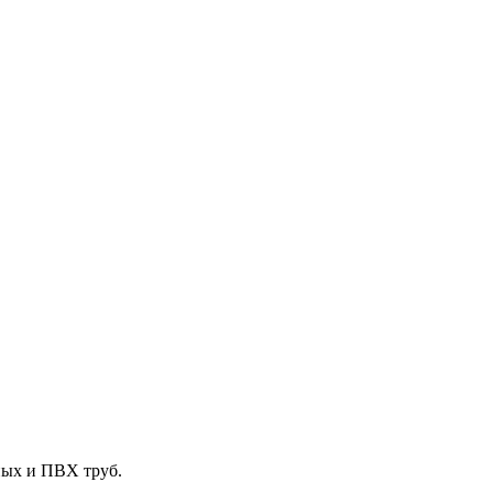
ных и ПВХ труб.