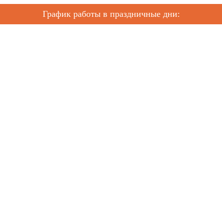
График работы в праздничные дни: