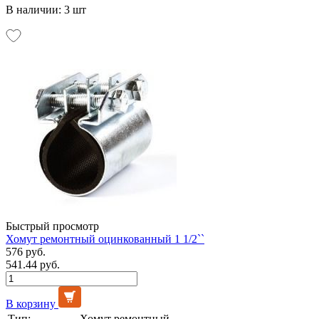
В наличии: 3 шт
Быстрый просмотр
Хомут ремонтный оцинкованный 1 1/2``
576 руб.
541.44 руб.
В корзину
Тип:
Хомут ремонтный