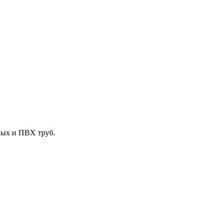
ных и ПВХ труб.