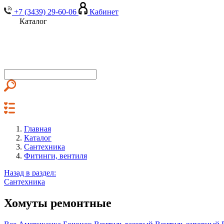
+7 (3439) 29-60-06
Кабинет
Каталог
Главная
Каталог
Сантехника
Фитинги, вентиля
Назад в раздел:
Сантехника
Хомуты ремонтные