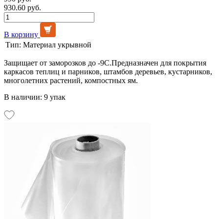
930.60 руб.
В корзину
Тип:
Материал укрывной
Защищает от заморозков до -9С.Предназначен для покрытия
каркасов теплиц и парников, штамбов деревьев, кустарников,
многолетних растений, компостных ям.
В наличии: 9 упак