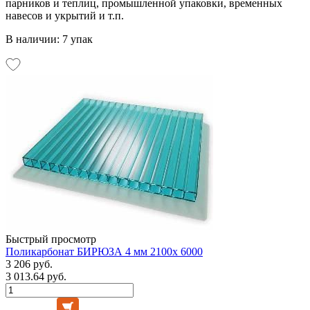
парников и теплиц, промышленной упаковки, временных
навесов и укрытий и т.п.
В наличии: 7 упак
Быстрый просмотр
Поликарбонат БИРЮЗА 4 мм 2100х 6000
3 206 руб.
3 013.64 руб.