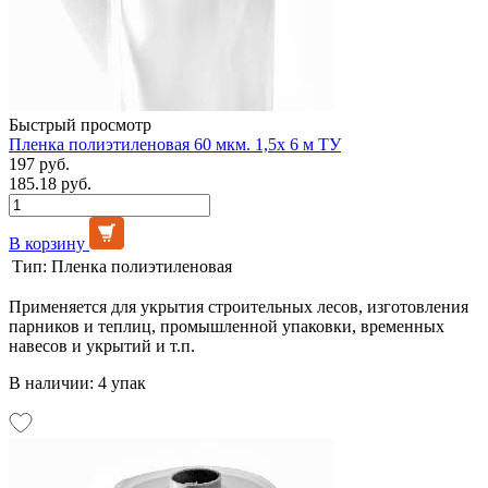
Быстрый просмотр
Пленка полиэтиленовая 60 мкм. 1,5х 6 м ТУ
197 руб.
185.18 руб.
В корзину
Тип:
Пленка полиэтиленовая
Применяется для укрытия строительных лесов, изготовления
парников и теплиц, промышленной упаковки, временных
навесов и укрытий и т.п.
В наличии: 4 упак