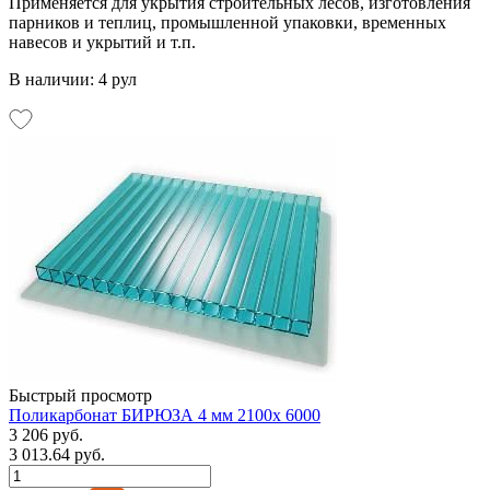
Применяется для укрытия строительных лесов, изготовления
парников и теплиц, промышленной упаковки, временных
навесов и укрытий и т.п.
В наличии: 4 рул
Быстрый просмотр
Поликарбонат БИРЮЗА 4 мм 2100х 6000
3 206 руб.
3 013.64 руб.