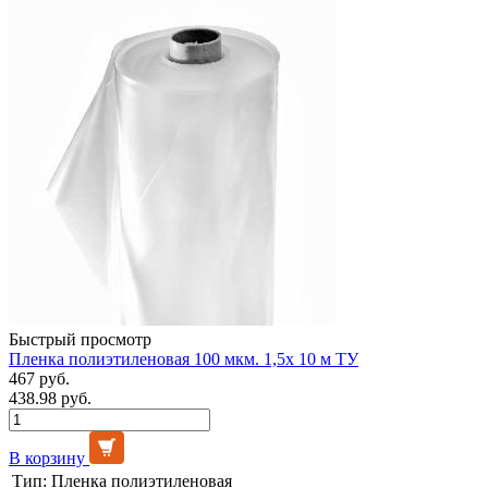
Быстрый просмотр
Пленка полиэтиленовая 100 мкм. 1,5х 10 м ТУ
467 руб.
438.98 руб.
В корзину
Тип:
Пленка полиэтиленовая