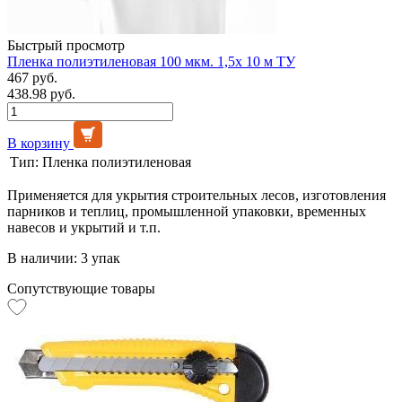
Быстрый просмотр
Пленка полиэтиленовая 100 мкм. 1,5х 10 м ТУ
467 руб.
438.98 руб.
В корзину
Тип:
Пленка полиэтиленовая
Применяется для укрытия строительных лесов, изготовления
парников и теплиц, промышленной упаковки, временных
навесов и укрытий и т.п.
В наличии: 3 упак
Сопутствующие товары