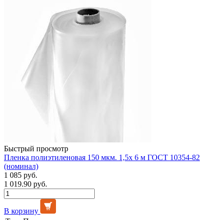
Быстрый просмотр
Пленка полиэтиленовая 150 мкм. 1,5х 6 м ГОСТ 10354-82
(номинал)
1 085 руб.
1 019.90 руб.
В корзину