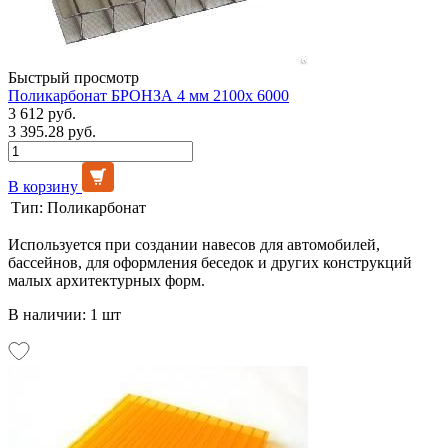
Быстрый просмотр
Поликарбонат БРОНЗА 4 мм 2100х 6000
3 612 руб.
3 395.28 руб.
В корзину
Тип:
Поликарбонат
Используется при создании навесов для автомобилей,
бассейнов, для оформления беседок и других конструкций
малых архитектурных форм.
В наличии: 1 шт