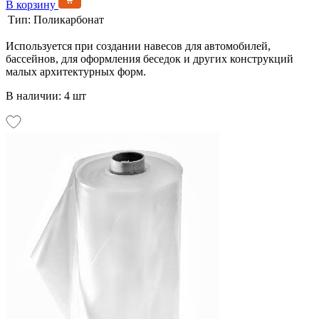
В корзину
Тип:
Поликарбонат
Используется при создании навесов для автомобилей,
бассейнов, для оформления беседок и других конструкций
малых архитектурных форм.
В наличии: 4 шт