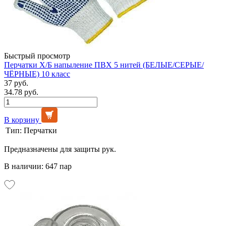
Быстрый просмотр
Перчатки Х/Б напыление ПВХ 5 нитей (БЕЛЫЕ/СЕРЫЕ/
ЧЁРНЫЕ) 10 класс
37 руб.
34.78 руб.
В корзину
Тип:
Перчатки
Предназначены для защиты рук.
В наличии: 647 пар