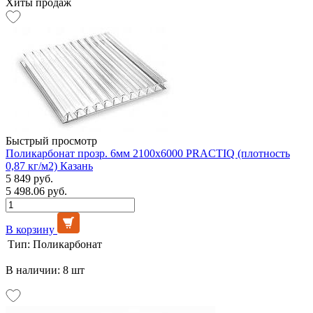
Хиты продаж
Быстрый просмотр
Поликарбонат прозр. 6мм 2100х6000 PRACTIQ (плотность
0,87 кг/м2) Казань
5 849 руб.
5 498.06 руб.
В корзину
Тип:
Поликарбонат
В наличии: 8 шт