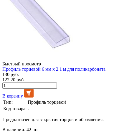
Быстрый просмотр
Профиль торцевой 6 мм х 2,1 м для поликарбоната
130 руб.
122.20 руб.
В корзину
Тип:
Профиль торцевой
Код товара:
-
Предназначен для закрытия торцов и обрамления.
В наличии: 42 шт