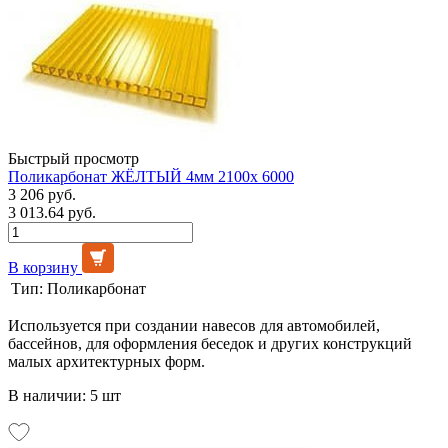
Быстрый просмотр
Поликарбонат ЖЁЛТЫЙ 4мм 2100х 6000
3 206 руб.
3 013.64 руб.
В корзину
Тип:
Поликарбонат
Используется при создании навесов для автомобилей,
бассейнов, для оформления беседок и других конструкций
малых архитектурных форм.
В наличии: 5 шт