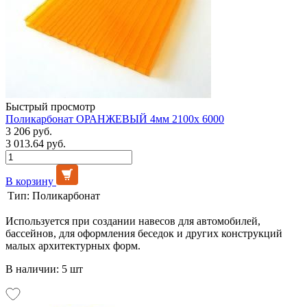
Быстрый просмотр
Поликарбонат ОРАНЖЕВЫЙ 4мм 2100х 6000
3 206 руб.
3 013.64 руб.
В корзину
Тип:
Поликарбонат
Используется при создании навесов для автомобилей,
бассейнов, для оформления беседок и других конструкций
малых архитектурных форм.
В наличии: 5 шт