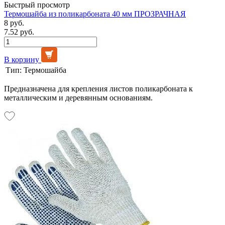
Быстрый просмотр
Термошайба из поликарбоната 40 мм ПРОЗРАЧНАЯ
8 руб.
7.52 руб.
В корзину
Тип:
Термошайба
Предназначена для крепления листов поликарбоната к
металлическим и деревянным основаниям.