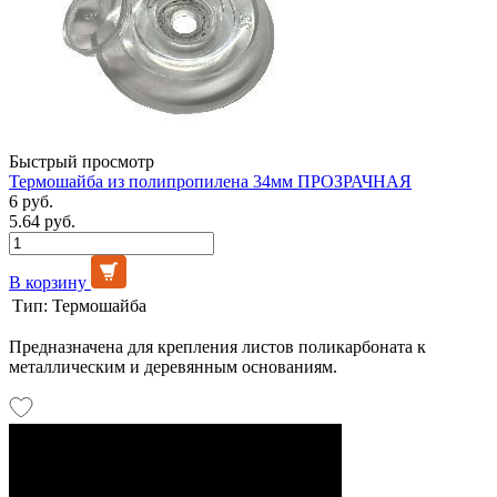
Быстрый просмотр
Термошайба из полипропилена 34мм ПРОЗРАЧНАЯ
6 руб.
5.64 руб.
В корзину
Тип:
Термошайба
Предназначена для крепления листов поликарбоната к
металлическим и деревянным основаниям.