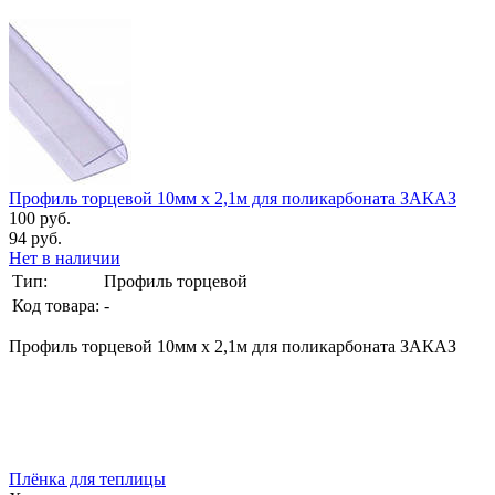
Профиль торцевой 10мм х 2,1м для поликарбоната ЗАКАЗ
100 руб.
94 руб.
Нет в наличии
Тип:
Профиль торцевой
Код товара:
-
Профиль торцевой 10мм х 2,1м для поликарбоната ЗАКАЗ
Плёнка для теплицы