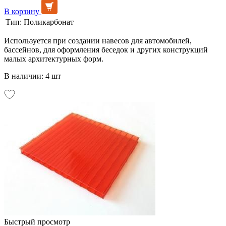
В корзину
Тип:
Поликарбонат
Используется при создании навесов для автомобилей,
бассейнов, для оформления беседок и других конструкций
малых архитектурных форм.
В наличии: 4 шт
Быстрый просмотр