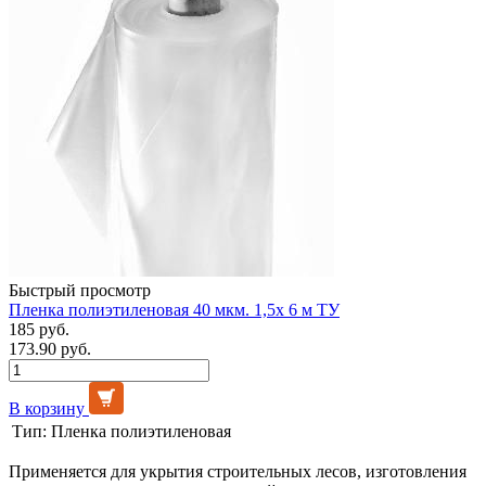
Быстрый просмотр
Пленка полиэтиленовая 40 мкм. 1,5х 6 м ТУ
185 руб.
173.90 руб.
В корзину
Тип:
Пленка полиэтиленовая
Применяется для укрытия строительных лесов, изготовления