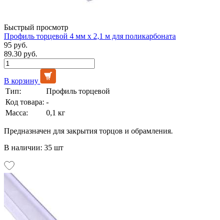
Быстрый просмотр
Профиль торцевой 4 мм х 2,1 м для поликарбоната
95 руб.
89.30 руб.
В корзину
Тип:
Профиль торцевой
Код товара:
-
Масса:
0,1 кг
Предназначен для закрытия торцов и обрамления.
В наличии: 35 шт