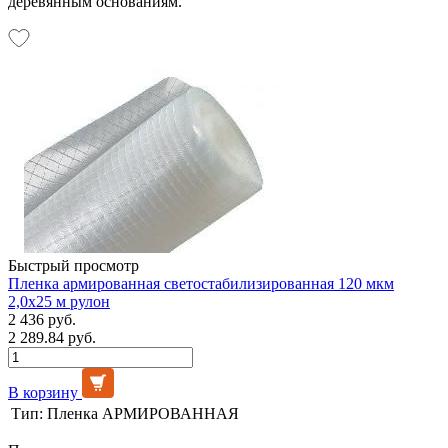
деревянным основаниям.
Быстрый просмотр
Пленка армированная светостабилизированная 120 мкм
2,0х25 м рулон
2 436 руб.
2 289.84 руб.
В корзину
Тип:
Пленка АРМИРОВАННАЯ