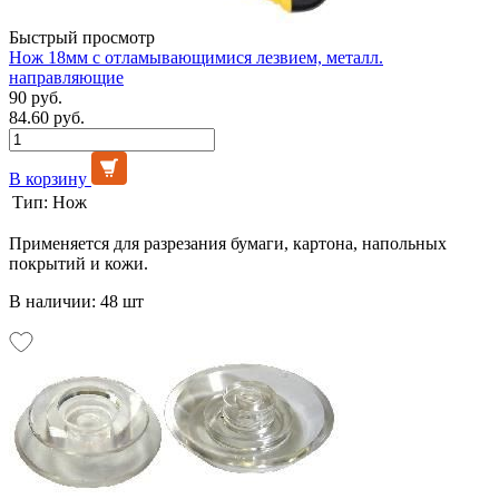
Быстрый просмотр
Нож 18мм с отламывающимися лезвием, металл.
направляющие
90 руб.
84.60 руб.
В корзину
Тип:
Нож
Применяется для разрезания бумаги, картона, напольных
покрытий и кожи.
В наличии: 48 шт