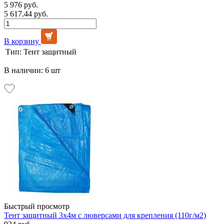
5 976 руб.
5 617.44 руб.
В корзину
Тип:
Тент защитный
В наличии: 6 шт
Быстрый просмотр
Тент защитный 3х4м с люверсами для крепления (110г/м2)