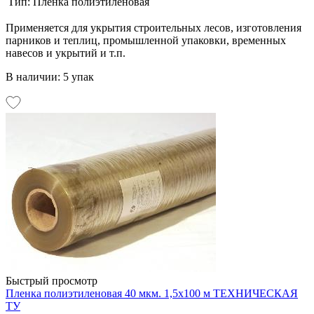
Тип:
Пленка полиэтиленовая
Применяется для укрытия строительных лесов, изготовления
парников и теплиц, промышленной упаковки, временных
навесов и укрытий и т.п.
В наличии: 5 упак
Быстрый просмотр
Пленка полиэтиленовая 40 мкм. 1,5х100 м ТЕХНИЧЕСКАЯ
ТУ