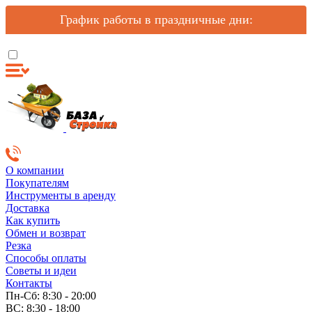
График работы в праздничные дни:
О компании
Покупателям
Инструменты в аренду
Доставка
Как купить
Обмен и возврат
Резка
Способы оплаты
Советы и идеи
Контакты
Пн-Сб: 8:30 - 20:00
ВС: 8:30 - 18:00