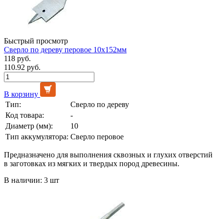
Быстрый просмотр
Сверло по дереву перовое 10х152мм
118 руб.
110.92 руб.
В корзину
Тип:
Сверло по дереву
Код товара:
-
Диаметр (мм):
10
Тип аккумулятора:
Сверло перовое
Предназначено для выполнения сквозных и глухих отверстий
в заготовках из мягких и твердых пород древесины.
В наличии: 3 шт