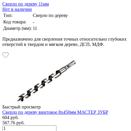
Сверло по дереву 11мм
Нет в наличии
Тип:
Сверло по дереву
Код товара:
-
Диаметр (мм):
11
Предназначено для сверления точных относительно глубоких
отверстий в твердом и мягком дереве, ДСП, МДФ.
Быстрый просмотр
Сверло по дереву винтовое 8х450мм МАСТЕР ЗУБР
604 руб.
567.76 руб.