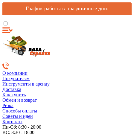
График работы в праздничные дни:
О компании
Покупателям
Инструменты в аренду
Доставка
Как купить
Обмен и возврат
Резка
Способы оплаты
Советы и идеи
Контакты
Пн-Сб: 8:30 - 20:00
ВС: 8:30 - 18:00