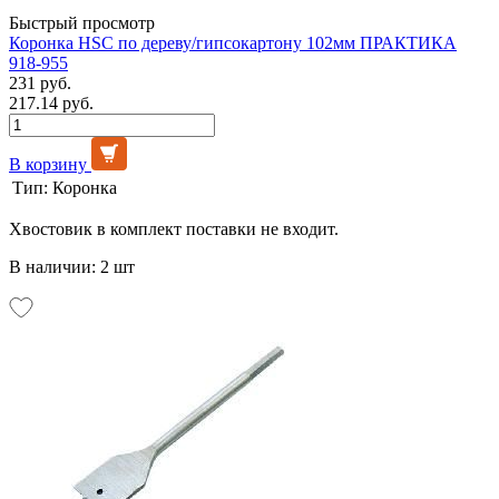
Быстрый просмотр
Коронка HSC по дереву/гипсокартону 102мм ПРАКТИКА
918-955
231 руб.
217.14 руб.
В корзину
Тип:
Коронка
Хвостовик в комплект поставки не входит.
В наличии: 2 шт