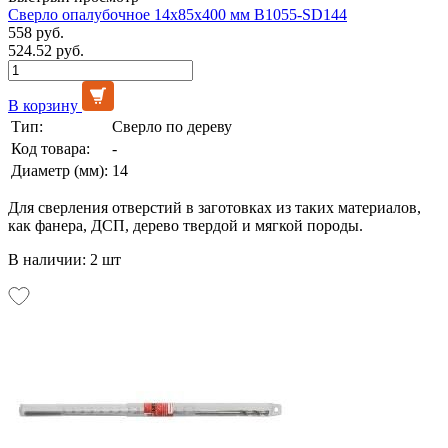
Сверло опалубочное 14х85х400 мм B1055-SD144
558 руб.
524.52 руб.
В корзину
Тип:
Сверло по дереву
Код товара:
-
Диаметр (мм):
14
Для сверления отверстий в заготовках из таких материалов,
как фанера, ДСП, дерево твердой и мягкой породы.
В наличии: 2 шт