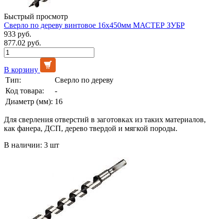
Быстрый просмотр
Сверло по дереву винтовое 16х450мм МАСТЕР ЗУБР
933 руб.
877.02 руб.
В корзину
Тип:
Сверло по дереву
Код товара:
-
Диаметр (мм):
16
Для сверления отверстий в заготовках из таких материалов,
как фанера, ДСП, дерево твердой и мягкой породы.
В наличии: 3 шт