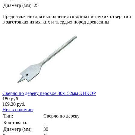
Диаметр (мм):
25
Предназначено для выполнения сквозных и глухих отверстий
в заготовках из мягких и твердых пород древесины.
Сверло по дереву перовое 30х152мм ЭНКОР
180 руб.
169.20 руб.
Нет в наличии
Тип:
Сверло по дереву
Код товара:
-
Диаметр (мм):
30