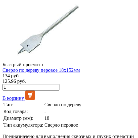
Быстрый просмотр
Сверло по дереву перовое 18х152мм
134 руб.
125.96 руб.
В корзину
Тип:
Сверло по дереву
Код товара:
-
Диаметр (мм):
18
Тип аккумулятора:
Сверло перовое
Предназначено для выполнения сквозных и глухих отверстий