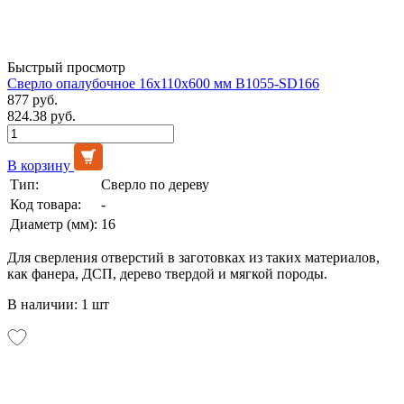
Быстрый просмотр
Сверло опалубочное 16х110х600 мм B1055-SD166
877 руб.
824.38 руб.
В корзину
Тип:
Сверло по дереву
Код товара:
-
Диаметр (мм):
16
Для сверления отверстий в заготовках из таких материалов,
как фанера, ДСП, дерево твердой и мягкой породы.
В наличии: 1 шт