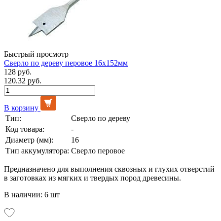
Быстрый просмотр
Сверло по дереву перовое 16х152мм
128 руб.
120.32 руб.
В корзину
Тип:
Сверло по дереву
Код товара:
-
Диаметр (мм):
16
Тип аккумулятора:
Сверло перовое
Предназначено для выполнения сквозных и глухих отверстий
в заготовках из мягких и твердых пород древесины.
В наличии: 6 шт