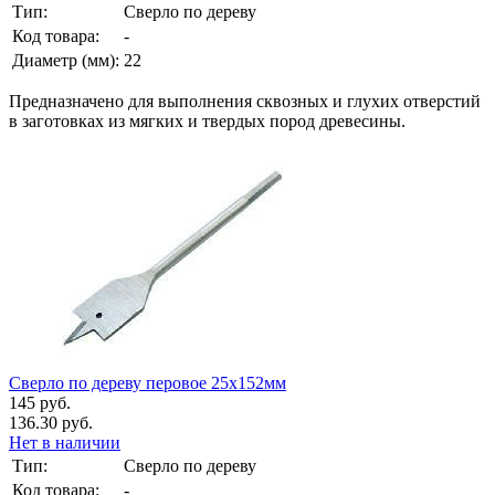
Тип:
Сверло по дереву
Код товара:
-
Диаметр (мм):
22
Предназначено для выполнения сквозных и глухих отверстий
в заготовках из мягких и твердых пород древесины.
Сверло по дереву перовое 25х152мм
145 руб.
136.30 руб.
Нет в наличии
Тип:
Сверло по дереву
Код товара:
-