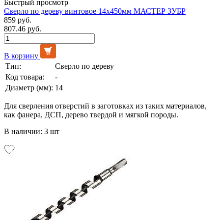
Быстрый просмотр
Сверло по дереву винтовое 14х450мм МАСТЕР ЗУБР
859 руб.
807.46 руб.
В корзину
Тип:
Сверло по дереву
Код товара:
-
Диаметр (мм):
14
Для сверления отверстий в заготовках из таких материалов,
как фанера, ДСП, дерево твердой и мягкой породы.
В наличии: 3 шт