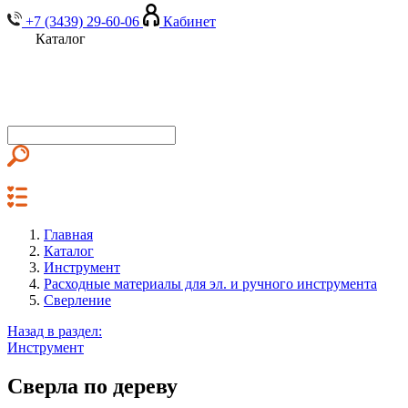
+7 (3439) 29-60-06
Кабинет
Каталог
Главная
Каталог
Инструмент
Расходные материалы для эл. и ручного инструмента
Сверление
Назад в раздел:
Инструмент
Сверла по дереву