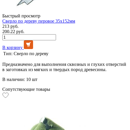
Быстрый просмотр
Сверло по дереву перовое 35х152мм
213 руб.
200.22 руб.
В корзину
Тип:
Сверло по дереву
Предназначено для выполнения сквозных и глухих отверстий
в заготовках из мягких и твердых пород древесины.
В наличии: 10 шт
Сопутствующие товары