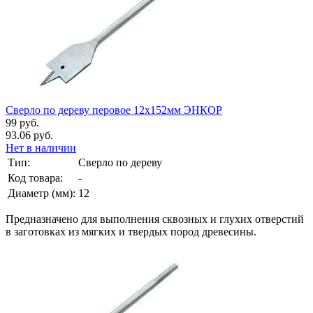
Сверло по дереву перовое 12х152мм ЭНКОР
99 руб.
93.06 руб.
Нет в наличии
Тип:
Сверло по дереву
Код товара:
-
Диаметр (мм):
12
Предназначено для выполнения сквозных и глухих отверстий
в заготовках из мягких и твердых пород древесины.