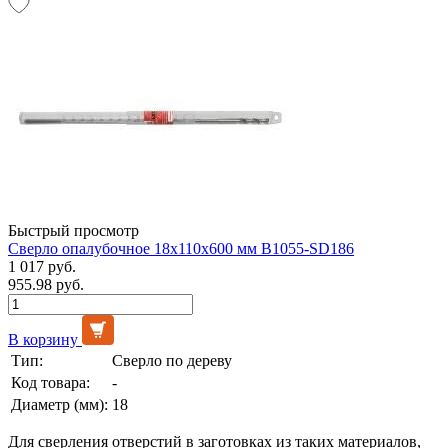
Быстрый просмотр
Сверло опалубочное 18х110х600 мм B1055-SD186
1 017 руб.
955.98 руб.
В корзину
Тип:
Сверло по дереву
Код товара:
-
Диаметр (мм):
18
Для сверления отверстий в заготовках из таких материалов,