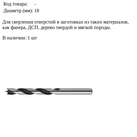
Код товара:
-
Диаметр (мм):
18
Для сверления отверстий в заготовках из таких материалов,
как фанера, ДСП, дерево твердой и мягкой породы.
В наличии: 1 шт