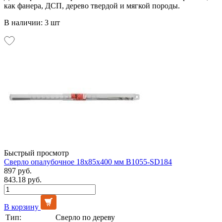
как фанера, ДСП, дерево твердой и мягкой породы.
В наличии: 3 шт
Быстрый просмотр
Сверло опалубочное 18х85х400 мм B1055-SD184
897 руб.
843.18 руб.
В корзину
Тип:
Сверло по дереву