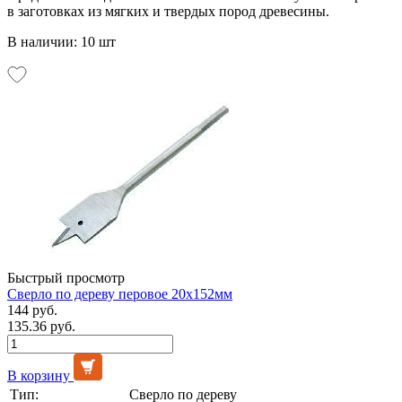
в заготовках из мягких и твердых пород древесины.
В наличии: 10 шт
Быстрый просмотр
Сверло по дереву перовое 20х152мм
144 руб.
135.36 руб.
В корзину
Тип:
Сверло по дереву