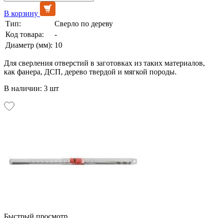
В корзину
Тип:
Сверло по дереву
Код товара:
-
Диаметр (мм):
10
Для сверления отверстий в заготовках из таких материалов,
как фанера, ДСП, дерево твердой и мягкой породы.
В наличии: 3 шт
Быстрый просмотр