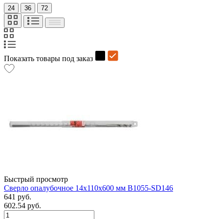
24
36
72
Показать товары под заказ
Быстрый просмотр
Сверло опалубочное 14х110х600 мм B1055-SD146
641 руб.
602.54 руб.