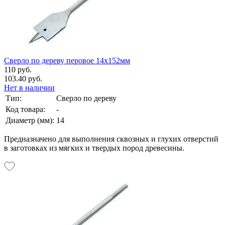
Сверло по дереву перовое 14х152мм
110 руб.
103.40 руб.
Нет в наличии
Тип:
Сверло по дереву
Код товара:
-
Диаметр (мм):
14
Предназначено для выполнения сквозных и глухих отверстий
в заготовках из мягких и твердых пород древесины.