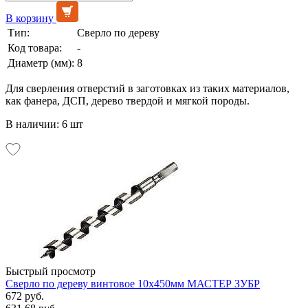
В корзину
Тип:
Сверло по дереву
Код товара:
-
Диаметр (мм):
8
Для сверления отверстий в заготовках из таких материалов,
как фанера, ДСП, дерево твердой и мягкой породы.
В наличии: 6 шт
Быстрый просмотр
Сверло по дереву винтовое 10х450мм МАСТЕР ЗУБР
672 руб.