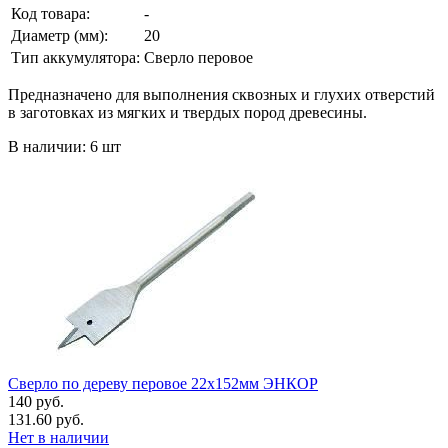
Код товара:
-
Диаметр (мм):
20
Тип аккумулятора:
Сверло перовое
Предназначено для выполнения сквозных и глухих отверстий
в заготовках из мягких и твердых пород древесины.
В наличии: 6 шт
Сверло по дереву перовое 22х152мм ЭНКОР
140 руб.
131.60 руб.
Нет в наличии