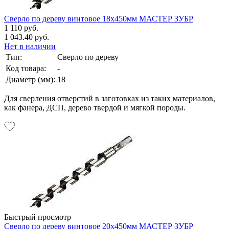
Сверло по дереву винтовое 18х450мм МАСТЕР ЗУБР
1 110 руб.
1 043.40 руб.
Нет в наличии
Тип:
Сверло по дереву
Код товара:
-
Диаметр (мм):
18
Для сверления отверстий в заготовках из таких материалов,
как фанера, ДСП, дерево твердой и мягкой породы.
Быстрый просмотр
Сверло по дереву винтовое 20х450мм МАСТЕР ЗУБР