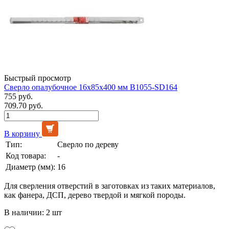
Быстрый просмотр
Сверло опалубочное 16х85х400 мм B1055-SD164
755 руб.
709.70 руб.
В корзину
Тип:
Сверло по дереву
Код товара:
-
Диаметр (мм):
16
Для сверления отверстий в заготовках из таких материалов,
как фанера, ДСП, дерево твердой и мягкой породы.
В наличии: 2 шт